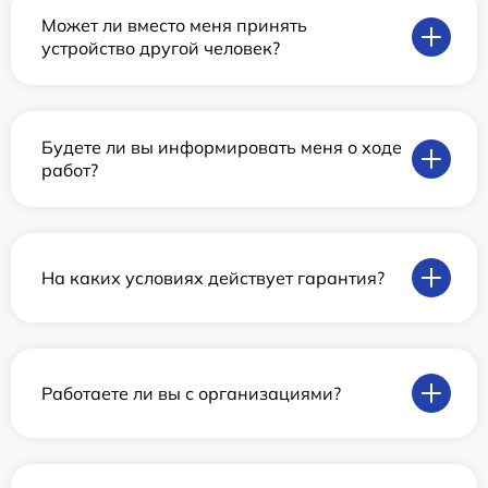
Может ли вместо меня принять
устройство другой человек?
Будете ли вы информировать меня о ходе
работ?
На каких условиях действует гарантия?
Работаете ли вы с организациями?