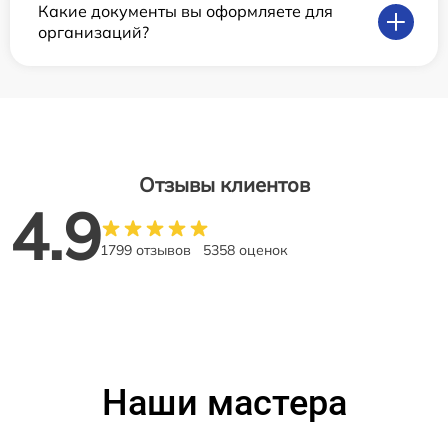
Какие документы вы оформляете для
организаций?
Отзывы клиентов
4.9
1799 отзывов
5358 оценок
Наши мастера