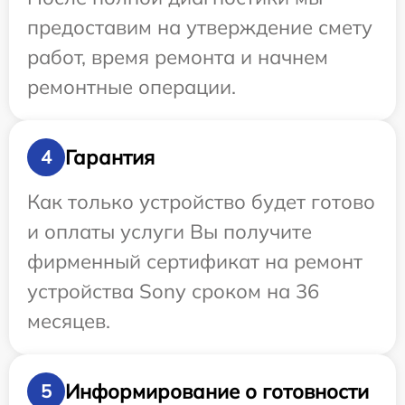
предоставим на утверждение смету
работ, время ремонта и начнем
ремонтные операции.
Гарантия
4
Как только устройство будет готово
и оплаты услуги Вы получите
фирменный сертификат на ремонт
устройства Sony сроком на 36
месяцев.
Информирование о готовности
5