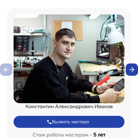
Константин Александрович Иванов
Вызвать мастера
Стаж работы мастером –
5 лет