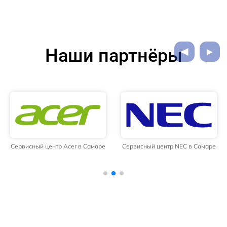
Наши партнёры
Сервисный центр Acer в Самаре
Сервисный центр NEC в Самаре