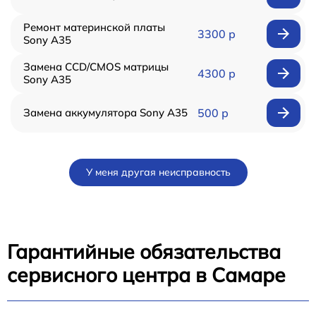
Ремонт материнской платы
3300 р
Sony A35
Замена CCD/CMOS матрицы
4300 р
Sony A35
Замена аккумулятора Sony A35
500 р
У меня другая неисправность
Гарантийные обязательства
сервисного центра в Самаре