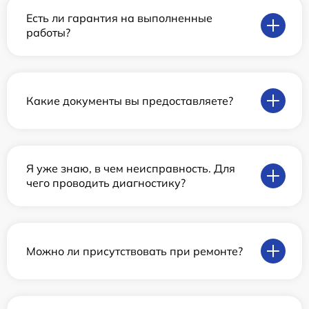
Есть ли гарантия на выполненные
работы?
Какие документы вы предоставляете?
Я уже знаю, в чем неисправность. Для
чего проводить диагностику?
Можно ли присутствовать при ремонте?