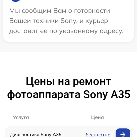
Мы сообщим Вам о готовности
Вашей техники Sony, и курьер
доставит ее по указанному адресу.
Цены на ремонт
фотоаппарата Sony A35
Услуга
Цена
Диагностика Sony A35
бесплатно