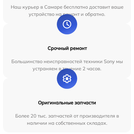
Наш курьер в Самаре бесплатно доставит ваше
устройство на ремонт и обратно.
Срочный ремонт
Большинство неисправностей техники Sony мы
устраняем в течение 2 часов.
Оригинальные запчасти
Более 20 тыс. запчастей от производителя в
наличии на собственных складах.