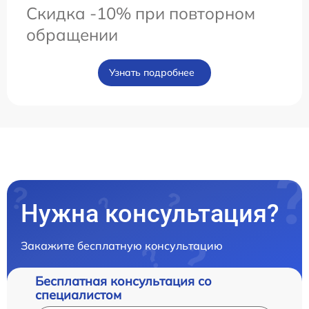
Скидка -10% при повторном
обращении
Узнать подробнее
Нужна консультация?
Закажите бесплатную консультацию
Бесплатная консультация со
специалистом