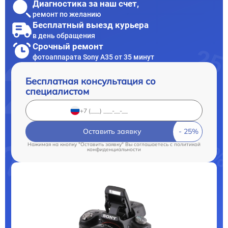
Диагностика за наш счет,
ремонт по желанию
Бесплатный выезд курьера
в день обращения
Срочный ремонт
фотоаппарата Sony A35 от 35 минут
Бесплатная консультация со
специалистом
Оставить заявку
Нажимая на кнопку "Оставить заявку" Вы соглашаетесь c
политикой
конфиденциальности