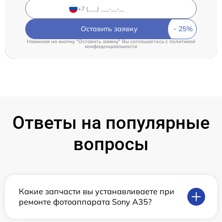
Оставить заявку
Нажимая на кнопку "Оставить заявку" Вы соглашаетесь c
политикой
конфиденциальности
Ответы на популярные
вопросы
Какие запчасти вы устанавливаете при
ремонте фотоаппарата Sony A35?