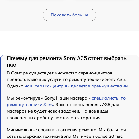
Показать больше
Почему для ремонта Sony A35 стоит выбрать
нас
В Самаре существует множество сервис-центров,
предоставляющих услуги по ремонту техники Sony A35.
Однако
наш сервис-центр выделяется преимуществами
.
Мы ремонтируем Sony. Наши мастера -
специалисты по
ремонту техники Sony
. Восстановить модель A35 для
мастеров не будет новой задачей. На все виды
проведенных работ у нас имеется гарантия.
Минимальные сроки выполнения ремонта. Мы большая
сеть мастерских техники Sony. Мы имеем более 20 тыс.