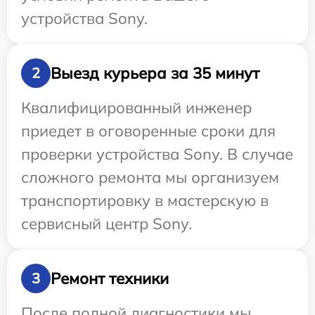
устройства Sony.
Выезд курьера за 35 минут
2
Квалифицированный инженер
приедет в оговоренные сроки для
проверки устройства Sony. В случае
сложного ремонта мы организуем
транспортировку в мастерскую в
сервисный центр Sony.
Ремонт техники
3
После полной диагностики мы