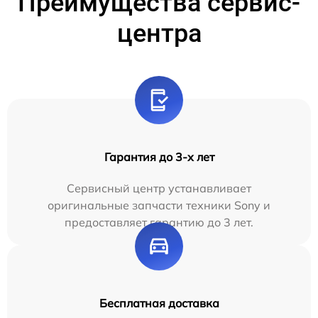
Преимущества сервис-
центра
Гарантия до 3-х лет
Сервисный центр устанавливает
оригинальные запчасти техники Sony и
предоставляет гарантию до 3 лет.
Бесплатная доставка