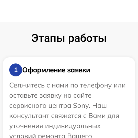
Этапы работы
Оформление заявки
1
Свяжитесь с нами по телефону или
оставьте заявку на сайте
сервисного центра Sony. Наш
консультант свяжется с Вами для
уточнения индивидуальных
условий ремонта Вашего