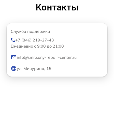
Контакты
Служба поддержки
+7 (846) 219-27-43
Ежедневно с 9:00 до 21:00
info@smr.sony-repair-center.ru
ул. Мичурина, 15