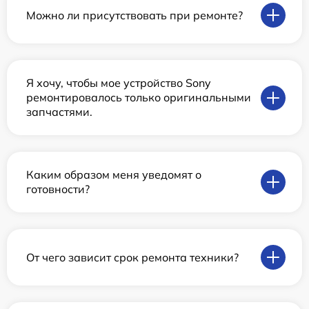
Можно ли присутствовать при ремонте?
Я хочу, чтобы мое устройство Sony
ремонтировалось только оригинальными
запчастями.
Каким образом меня уведомят о
готовности?
От чего зависит срок ремонта техники?