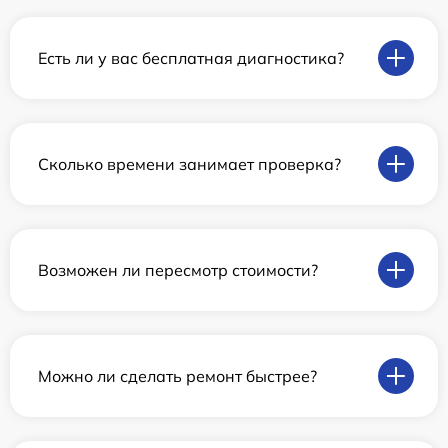
Есть ли у вас бесплатная диагностика?
Сколько времени занимает проверка?
Возможен ли пересмотр стоимости?
Можно ли сделать ремонт быстрее?