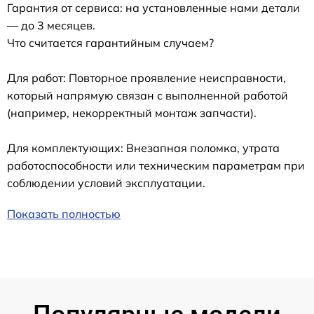
Гарантия от сервиса: на установленные нами детали
— до 3 месяцев.
Что считается гарантийным случаем?
Для работ: Повторное проявление неисправности,
который напрямую связан с выполненной работой
(например, некорректный монтаж запчасти).
Для комплектующих: Внезапная поломка, утрата
работоспособности или техническим параметрам при
соблюдении условий эксплуатации.
Показать полностью