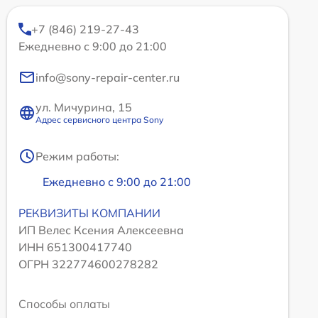
+7 (846) 219-27-43
Ежедневно с 9:00 до 21:00
info@sony-repair-center.ru
ул. Мичурина, 15
Адрес сервисного центра Sony
Режим работы:
Ежедневно с 9:00 до 21:00
РЕКВИЗИТЫ КОМПАНИИ
ИП Велес Ксения Алексеевна
ИНН 651300417740
ОГРН 322774600278282
Способы оплаты