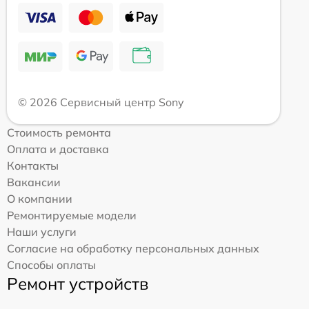
© 2026 Сервисный центр Sony
Стоимость ремонта
Оплата и доставка
Контакты
Вакансии
О компании
Ремонтируемые модели
Наши услуги
Согласие на обработку персональных данных
Способы оплаты
Ремонт устройств