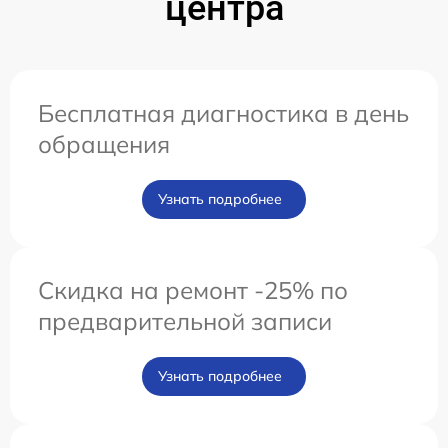
центра
Бесплатная диагностика в день
обращения
Узнать подробнее
Скидка на ремонт -25% по
предварительной записи
Узнать подробнее