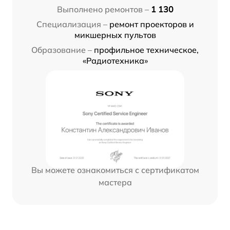
Выполнено ремонтов –
1 130
Специализация –
ремонт проекторов и
микшерных пультов
Образование –
профильное техническое,
«Радиотехника»
Вы можете ознакомиться с сертификатом
мастера