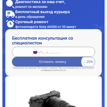
Диагностика за наш счет,
ремонт по желанию
Бесплатный выезд курьера
в день обращения
Срочный ремонт
фотоаппарата Sony A6500 от 35 минут
Бесплатная консультация со
специалистом
Оставить заявку
Нажимая на кнопку "Оставить заявку" Вы соглашаетесь c
политикой
конфиденциальности