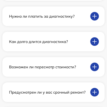
Нужно ли платить за диагностику?
Как долго длится диагностика?
Возможен ли пересмотр стоимости?
Предусмотрен ли у вас срочный ремонт?