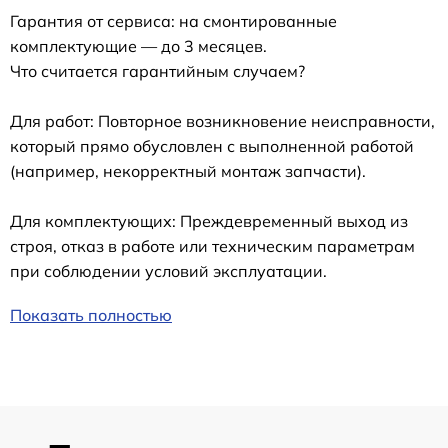
Гарантия от сервиса: на смонтированные
комплектующие — до 3 месяцев.
Что считается гарантийным случаем?
Для работ: Повторное возникновение неисправности,
который прямо обусловлен с выполненной работой
(например, некорректный монтаж запчасти).
Для комплектующих: Преждевременный выход из
строя, отказ в работе или техническим параметрам
при соблюдении условий эксплуатации.
Показать полностью