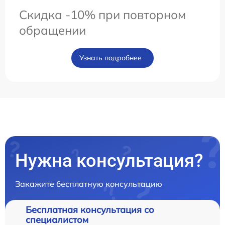
Скидка -10% при повторном
обращении
Узнать подробнее
Нужна консультация?
Закажите бесплатную консультацию
Бесплатная консультация со
специалистом