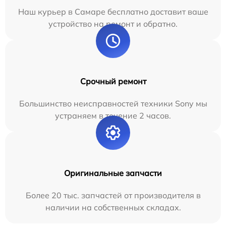
Наш курьер в Самаре бесплатно доставит ваше
устройство на ремонт и обратно.
Срочный ремонт
Большинство неисправностей техники Sony мы
устраняем в течение 2 часов.
Оригинальные запчасти
Более 20 тыс. запчастей от производителя в
наличии на собственных складах.