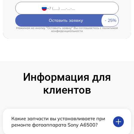
Оставить заявку
Нажимая на кнопку "Оставить заявку" Вы соглашаетесь c
политикой
конфиденциальности
Информация для
клиентов
Какие запчасти вы устанавливаете при
ремонте фотоаппарата Sony A6500?