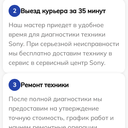
Выезд курьера за 35 минут
2
Наш мастер приедет в удобное
время для диагностики техники
Sony. При серьезной неисправности
мы бесплатно доставим технику в
сервис в сервисный центр Sony.
Ремонт техники
3
После полной диагностики мы
предоставим на утверждение
точную стоимость, график работ и
начнем ремонтные операции.