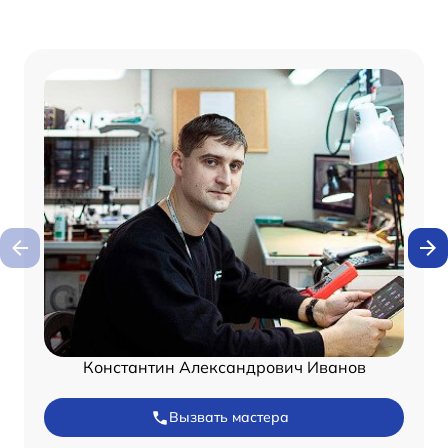
Константин Александрович Иванов
Вызвать мастера