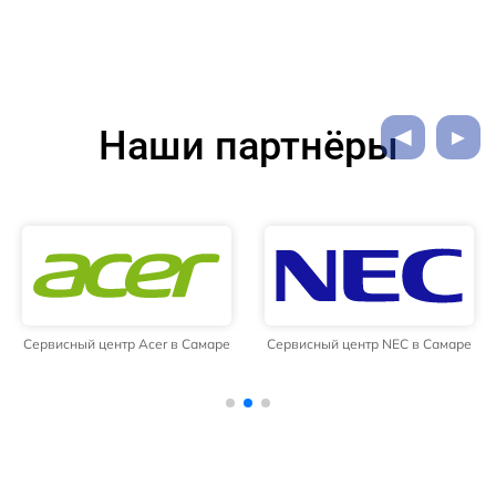
Наши партнёры
Сервисный центр Acer в Самаре
Сервисный центр NEC в Самаре