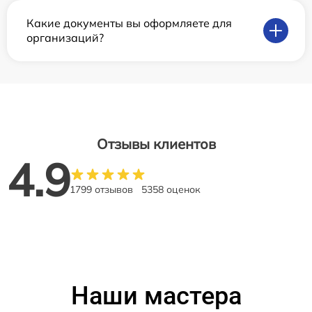
Какие документы вы оформляете для
организаций?
Отзывы клиентов
4.9
1799 отзывов
5358 оценок
Наши мастера