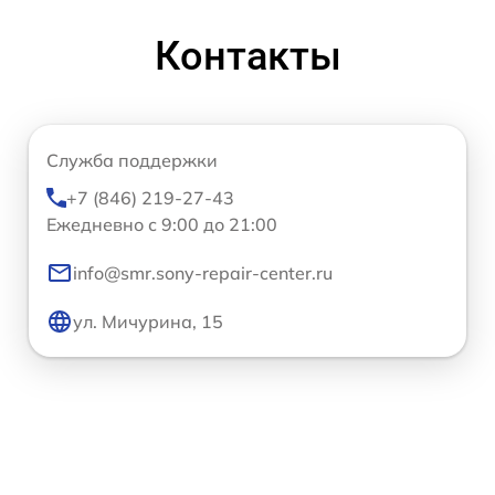
Контакты
Служба поддержки
+7 (846) 219-27-43
Ежедневно с 9:00 до 21:00
info@smr.sony-repair-center.ru
ул. Мичурина, 15