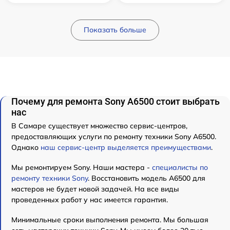
Показать больше
Почему для ремонта Sony A6500 стоит выбрать
нас
В Самаре существует множество сервис-центров,
предоставляющих услуги по ремонту техники Sony A6500.
Однако
наш сервис-центр выделяется преимуществами
.
Мы ремонтируем Sony. Наши мастера -
специалисты по
ремонту техники Sony
. Восстановить модель A6500 для
мастеров не будет новой задачей. На все виды
проведенных работ у нас имеется гарантия.
Минимальные сроки выполнения ремонта. Мы большая