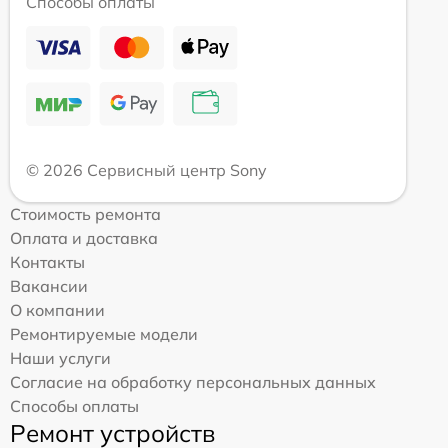
Способы оплаты
© 2026 Сервисный центр Sony
Стоимость ремонта
Оплата и доставка
Контакты
Вакансии
О компании
Ремонтируемые модели
Наши услуги
Согласие на обработку персональных данных
Способы оплаты
Ремонт устройств