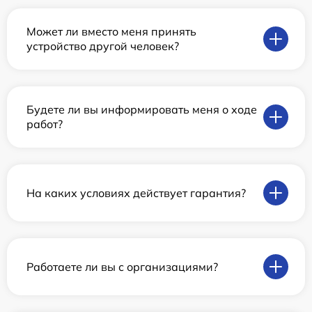
Может ли вместо меня принять
устройство другой человек?
Будете ли вы информировать меня о ходе
работ?
На каких условиях действует гарантия?
Работаете ли вы с организациями?