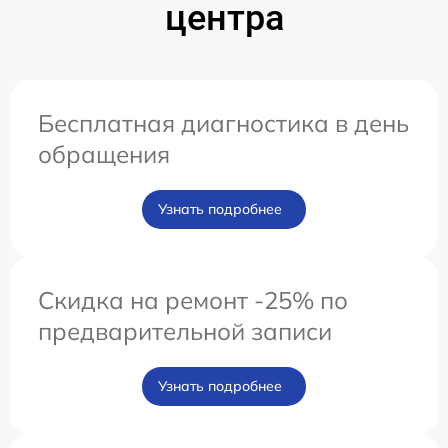
центра
Бесплатная диагностика в день
обращения
Узнать подробнее
Скидка на ремонт -25% по
предварительной записи
Узнать подробнее