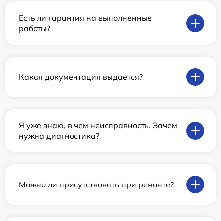
Есть ли гарантия на выполненные
работы?
Какая документация выдается?
Я уже знаю, в чем неисправность. Зачем
нужна диагностика?
Можно ли присутствовать при ремонте?