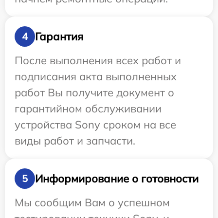
Гарантия
4
После выполнения всех работ и
подписания акта выполненных
работ Вы получите документ о
гарантийном обслуживании
устройства Sony сроком на все
виды работ и запчасти.
Информирование о готовности
5
Мы сообщим Вам о успешном