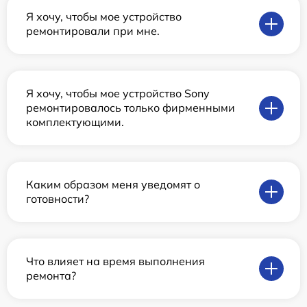
Я хочу, чтобы мое устройство
ремонтировали при мне.
Я хочу, чтобы мое устройство Sony
ремонтировалось только фирменными
комплектующими.
Каким образом меня уведомят о
готовности?
Что влияет на время выполнения
ремонта?