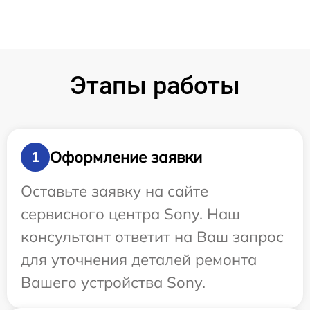
Этапы работы
Оформление заявки
1
Оставьте заявку на сайте
сервисного центра Sony. Наш
консультант ответит на Ваш запрос
для уточнения деталей ремонта
Вашего устройства Sony.