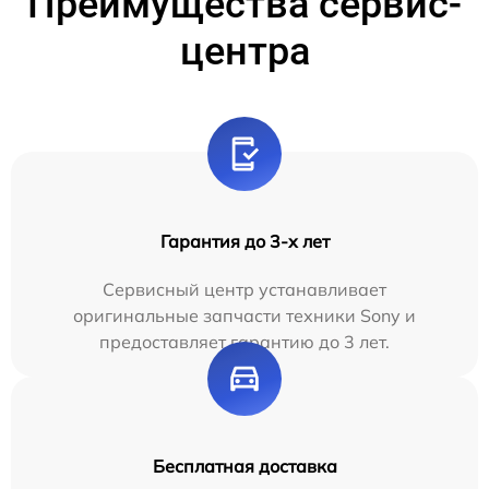
Преимущества сервис-
центра
Гарантия до 3-х лет
Сервисный центр устанавливает
оригинальные запчасти техники Sony и
предоставляет гарантию до 3 лет.
Бесплатная доставка