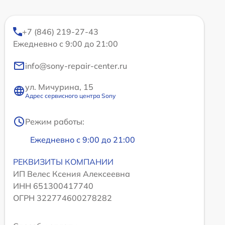
+7 (846) 219-27-43
Ежедневно с 9:00 до 21:00
info@sony-repair-center.ru
ул. Мичурина, 15
Адрес сервисного центра Sony
Режим работы:
Ежедневно с 9:00 до 21:00
РЕКВИЗИТЫ КОМПАНИИ
ИП Велес Ксения Алексеевна
ИНН 651300417740
ОГРН 322774600278282