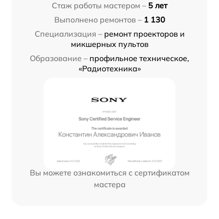
Стаж работы мастером –
5 лет
Выполнено ремонтов –
1 130
Специализация –
ремонт проекторов и
микшерных пультов
Образование –
профильное техническое,
«Радиотехника»
Вы можете ознакомиться с сертификатом
мастера