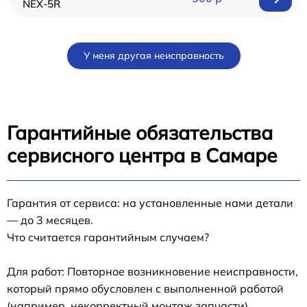
NEX-5R
У меня другая неисправность
Гарантийные обязательства
сервисного центра в Самаре
Гарантия от сервиса: на установленные нами детали
— до 3 месяцев.
Что считается гарантийным случаем?
Для работ: Повторное возникновение неисправности,
который прямо обусловлен с выполненной работой
(например, некорректный монтаж запчасти).