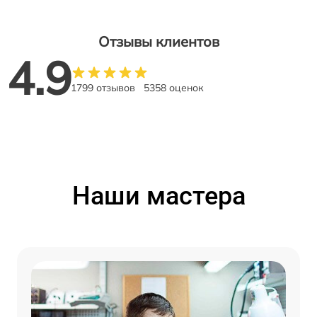
Отзывы клиентов
4.9
1799 отзывов
5358 оценок
Наши мастера