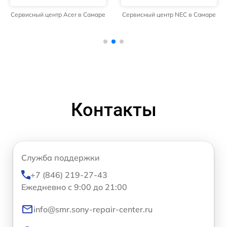
Сервисный центр Acer в Самаре
Сервисный центр NEC в Самаре
Контакты
Служба поддержки
+7 (846) 219-27-43
Ежедневно с 9:00 до 21:00
info@smr.sony-repair-center.ru