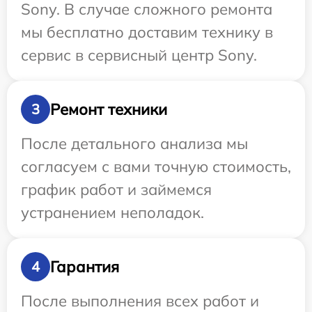
Sony. В случае сложного ремонта
мы бесплатно доставим технику в
сервис в сервисный центр Sony.
Ремонт техники
3
После детального анализа мы
согласуем с вами точную стоимость,
график работ и займемся
устранением неполадок.
Гарантия
4
После выполнения всех работ и