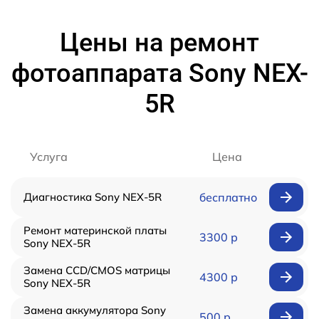
Цены на ремонт
фотоаппарата Sony NEX-
5R
Услуга
Цена
Диагностика Sony NEX-5R
бесплатно
Ремонт материнской платы
3300 р
Sony NEX-5R
Замена CCD/CMOS матрицы
4300 р
Sony NEX-5R
Замена аккумулятора Sony
500 р