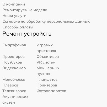
О компании
Ремонтируемые модели
Наши услуги
Согласие на обработку персональных данных
Способы оплаты
Ремонт устройств
Смартфонов
Игровых
приставок
Проекторов
Объективов
Ноутбуков
VR систем
Видеокамер
Микшерных
пультов
Моноблоков
Планшетов
Плееров
Принтеров
Телевизоров
Фотоаппаратов
Акустических
систем