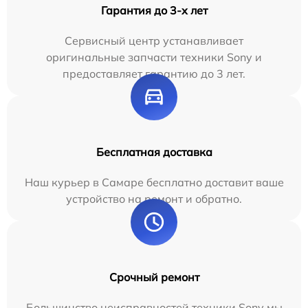
Гарантия до 3-х лет
Сервисный центр устанавливает
оригинальные запчасти техники Sony и
предоставляет гарантию до 3 лет.
Бесплатная доставка
Наш курьер в Самаре бесплатно доставит ваше
устройство на ремонт и обратно.
Срочный ремонт
Большинство неисправностей техники Sony мы