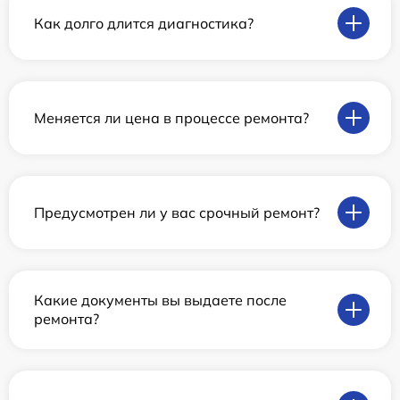
Как долго длится диагностика?
Меняется ли цена в процессе ремонта?
Предусмотрен ли у вас срочный ремонт?
Какие документы вы выдаете после
ремонта?