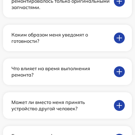
ремонтировалось только оригинальными
запчастями.
Каким образом меня уведомят о
готовности?
Что влияет на время выполнения
ремонта?
Может ли вместо меня принять
устройство другой человек?