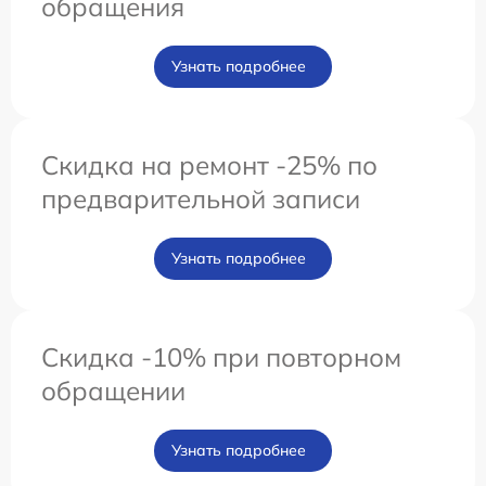
обращения
Узнать подробнее
Скидка на ремонт -25% по
предварительной записи
Узнать подробнее
Скидка -10% при повторном
обращении
Узнать подробнее