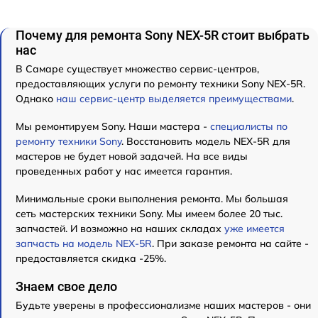
Почему для ремонта Sony NEX-5R стоит выбрать
нас
В Самаре существует множество сервис-центров,
предоставляющих услуги по ремонту техники Sony NEX-5R.
Однако
наш сервис-центр выделяется преимуществами
.
Мы ремонтируем Sony. Наши мастера -
специалисты по
ремонту техники Sony
. Восстановить модель NEX-5R для
мастеров не будет новой задачей. На все виды
проведенных работ у нас имеется гарантия.
Минимальные сроки выполнения ремонта. Мы большая
сеть мастерских техники Sony. Мы имеем более 20 тыс.
запчастей. И возможно на наших складах
уже имеется
запчасть на модель NEX-5R
. При заказе ремонта на сайте -
предоставляется скидка -25%.
Знаем свое дело
Будьте уверены в профессионализме наших мастеров - они