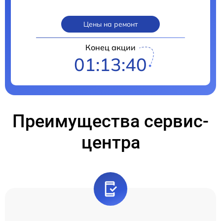
Цены на ремонт
Конец акции
01:13:39
Преимущества сервис-
центра