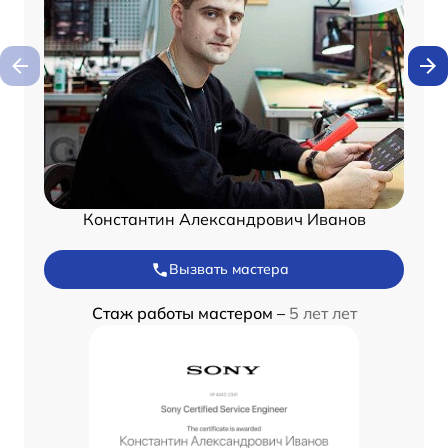
Константин Александрович Иванов
Вызвать мастера
Стаж работы мастером –
5 лет лет