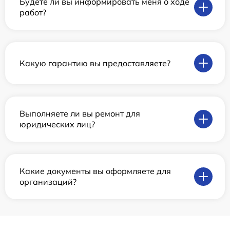
Будете ли вы информировать меня о ходе
работ?
Какую гарантию вы предоставляете?
Выполняете ли вы ремонт для
юридических лиц?
Какие документы вы оформляете для
организаций?