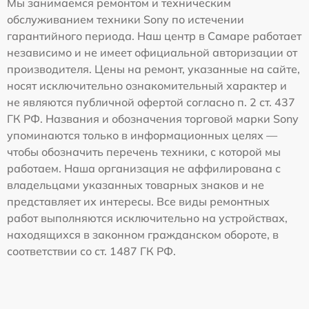
Мы занимаемся ремонтом и техническим
обслуживанием техники Sony по истечении
гарантийного периода. Наш центр в Самаре работает
независимо и не имеет официальной авторизации от
производителя. Цены на ремонт, указанные на сайте,
носят исключительно ознакомительный характер и
не являются публичной офертой согласно п. 2 ст. 437
ГК РФ. Названия и обозначения торговой марки Sony
упоминаются только в информационных целях —
чтобы обозначить перечень техники, с которой мы
работаем. Наша организация не аффилирована с
владельцами указанных товарных знаков и не
представляет их интересы. Все виды ремонтных
работ выполняются исключительно на устройствах,
находящихся в законном гражданском обороте, в
соответствии со ст. 1487 ГК РФ.