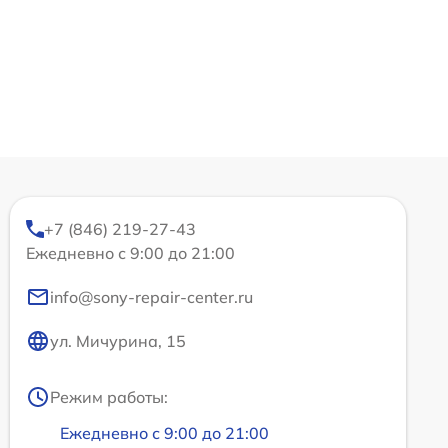
+7 (846) 219-27-43
Ежедневно с 9:00 до 21:00
info@sony-repair-center.ru
ул. Мичурина, 15
Режим работы:
Ежедневно с 9:00 до 21:00