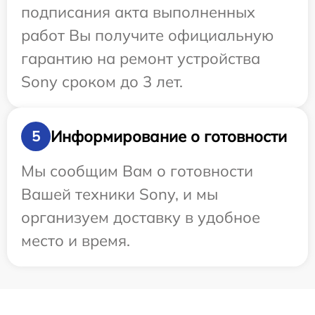
подписания акта выполненных
работ Вы получите официальную
гарантию на ремонт устройства
Sony сроком до 3 лет.
Информирование о готовности
5
Мы сообщим Вам о готовности
Вашей техники Sony, и мы
организуем доставку в удобное
место и время.