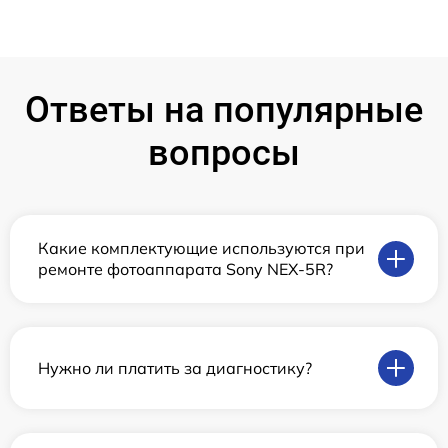
Ответы на популярные
вопросы
Какие комплектующие используются при
ремонте фотоаппарата Sony NEX-5R?
Нужно ли платить за диагностику?