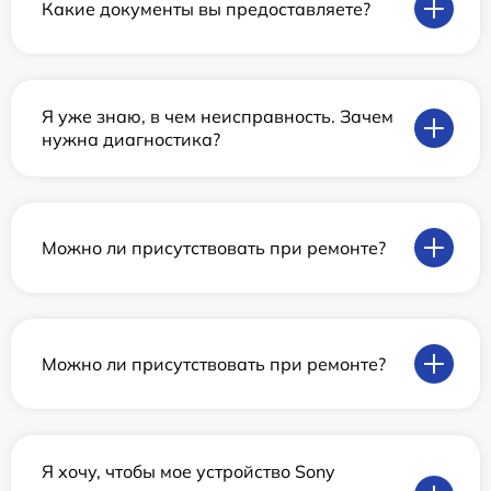
Какие документы вы предоставляете?
Я уже знаю, в чем неисправность. Зачем
нужна диагностика?
Можно ли присутствовать при ремонте?
Можно ли присутствовать при ремонте?
Я хочу, чтобы мое устройство Sony