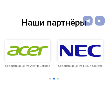
Наши партнёры
Сервисный центр Acer в Самаре
Сервисный центр NEC в Самаре