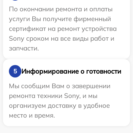
По окончании ремонта и оплаты
услуги Вы получите фирменный
сертификат на ремонт устройства
Sony сроком на все виды работ и
запчасти.
Информирование о готовности
5
Мы сообщим Вам о завершении
ремонта техники Sony, и мы
организуем доставку в удобное
место и время.