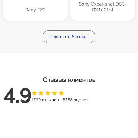
Sony Cyber-shot DSC-
Sony FX3
RX100M4
Показать больше
Отзывы клиентов
4.9
1799 отзывов
5358 оценок