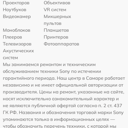
Проекторов
Объективов
Ноутбуков
VR систем
Видеокамер
Микшерных
пультов
Моноблоков
Планшетов
Плееров
Принтеров
Телевизоров
Фотоаппаратов
Акустических
систем
Мы занимаемся ремонтом и техническим
обслуживанием техники Sony по истечении
гарантийного периода. Наш центр в Самаре работает
независимо и не имеет официальной авторизации от
производителя. Цены на ремонт, указанные на сайте,
носят исключительно ознакомительный характер и
не являются публичной офертой согласно п. 2 ст. 437
ГК РФ. Названия и обозначения торговой марки Sony
упоминаются только в информационных целях —
чтобы обозначить перечень техники, с которой мы