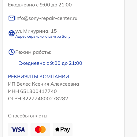
Ежедневно с 9:00 до 21:00
info@sony-repair-center.ru
ул. Мичурина, 15
Адрес сервисного центра Sony
Режим работы:
Ежедневно с 9:00 до 21:00
РЕКВИЗИТЫ КОМПАНИИ
ИП Велес Ксения Алексеевна
ИНН 651300417740
ОГРН 322774600278282
Способы оплаты