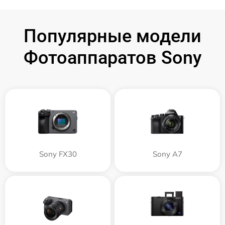
Популярные модели
Фотоаппаратов Sony
Sony FX30
Sony A7