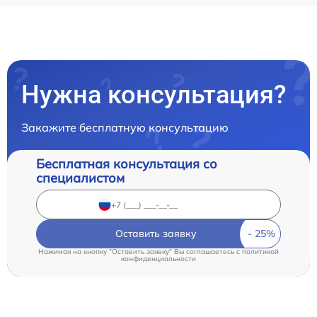
Нужна консультация?
Закажите бесплатную консультацию
Бесплатная консультация со
специалистом
Оставить заявку
Нажимая на кнопку "Оставить заявку" Вы соглашаетесь c
политикой
конфиденциальности