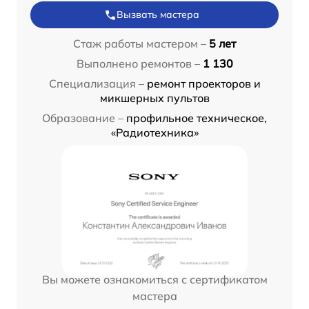
Вызвать мастера
Стаж работы мастером –
5 лет
Выполнено ремонтов –
1 130
Специализация –
ремонт проекторов и
микшерных пультов
Образование –
профильное техническое,
«Радиотехника»
Вы можете ознакомиться с сертификатом
мастера