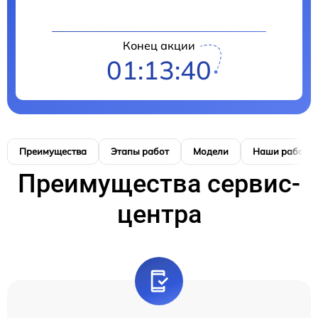
Конец акции
01:13:40
Преимущества
Этапы работ
Модели
Наши работы
Преимущества сервис-
центра