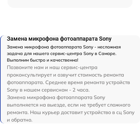
Замена микрофона фотоаппарата Sony
Замена микрофона фотоаппарата Sony - несложная
задача для нашего сервис-центра Sony в Самаре.
Выполним быстро и качественно!
Позвоните нам и наш сервис-центра
проконсультирует и озвучит стоимость ремонта
фотоаппарата. Среднее время ремонта устройств
Sony в нашем сервисном - 2 часа.
Замена микрофона фотоаппарата Sony
выполняется на выезде, если не требует сложного
ремонта. Наш курьер доставит устройство в сц Sony
и обратно.