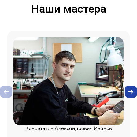
Наши мастера
Константин Александрович Иванов