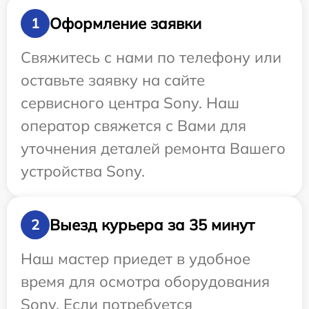
Оформление заявки
1
Свяжитесь с нами по телефону или
оставьте заявку на сайте
сервисного центра Sony. Наш
оператор свяжется с Вами для
уточнения деталей ремонта Вашего
устройства Sony.
Выезд курьера за 35 минут
2
Наш мастер приедет в удобное
время для осмотра оборудования
Sony. Если потребуется