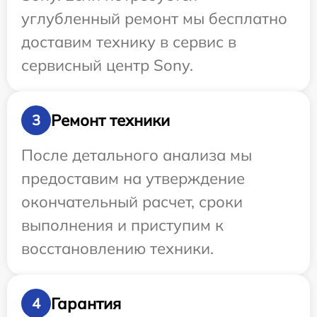
углубленный ремонт мы бесплатно
доставим технику в сервис в
сервисный центр Sony.
Ремонт техники
3
После детального анализа мы
предоставим на утверждение
окончательный расчет, сроки
выполнения и приступим к
восстановлению техники.
Гарантия
4