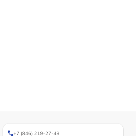
+7 (846) 219-27-43