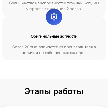
Большинство неисправностей техники Sony мы
устраняем в течение 2 часов.
Оригинальные запчасти
Более 20 тыс. запчастей от производителя в
наличии на собственных складах.
Этапы работы