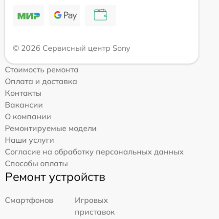
© 2026 Сервисный центр Sony
Стоимость ремонта
Оплата и доставка
Контакты
Вакансии
О компании
Ремонтируемые модели
Наши услуги
Согласие на обработку персональных данных
Способы оплаты
Ремонт устройств
Смартфонов
Игровых
приставок