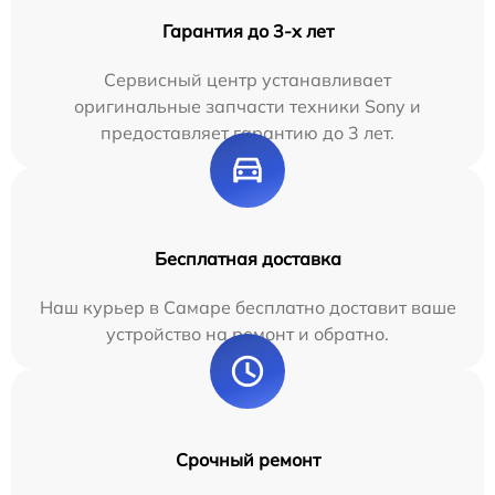
Гарантия до 3-х лет
Сервисный центр устанавливает
оригинальные запчасти техники Sony и
предоставляет гарантию до 3 лет.
Бесплатная доставка
Наш курьер в Самаре бесплатно доставит ваше
устройство на ремонт и обратно.
Срочный ремонт