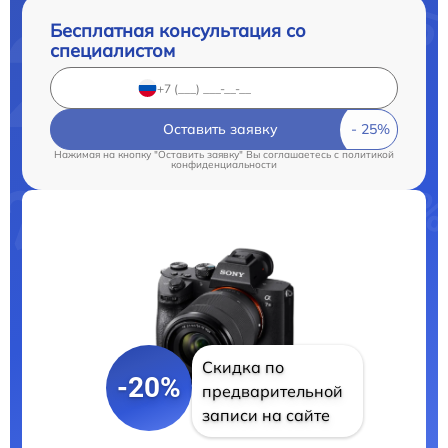
Бесплатная консультация со
специалистом
Оставить заявку
Нажимая на кнопку "Оставить заявку" Вы соглашаетесь c
политикой
конфиденциальности
Скидка по
-20%
предварительной
записи на сайте