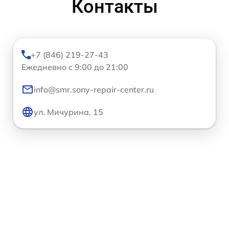
Контакты
+7 (846) 219-27-43
Ежедневно с 9:00 до 21:00
info@smr.sony-repair-center.ru
ул. Мичурина, 15