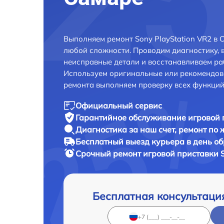
Выполняем ремонт Sony PlayStation VR2 в 
любой сложности. Проводим диагностику, 
неисправные детали и восстанавливаем ра
Используем оригинальные или рекомендов
ремонта выполняем проверку всех функций
Официальный сервис
Гарантийное обслуживание
игровой 
Диагностика за наш счет,
ремонт по
Бесплатный выезд курьера
в день о
Срочный ремонт
игровой приставки S
Бесплатная консультаци