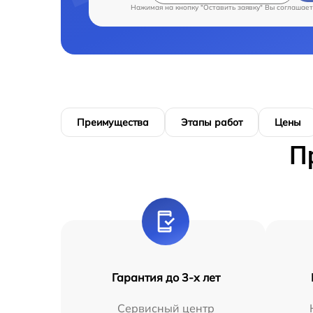
Нажимая на кнопку "Оставить заявку" Вы соглашает
Преимущества
Этапы работ
Цены
П
Гарантия до 3-х лет
Сервисный центр