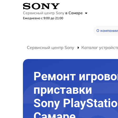
Сервисный центр Sony
в Самаре
Ежедневно с 9:00 до 21:00
О компании
Сервисный центр Sony
Каталог устройст
Ремонт игрово
приставки
Sony PlayStati
Самаре