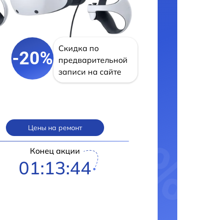
Скидка по
-20%
предварительной
записи на сайте
Цены на ремонт
Конец акции
01:13:42