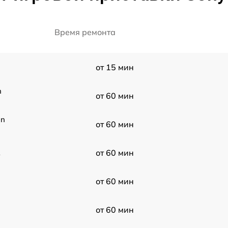
Время ремонта
от 15 мин
n
от 60 мин
on
от 60 мин
2
от 60 мин
от 60 мин
от 60 мин