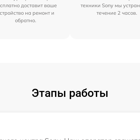
сплатно доставит ваше
техники Sony мы устран
стройство на ремонт и
течение 2 часов.
обратно.
Этапы работы