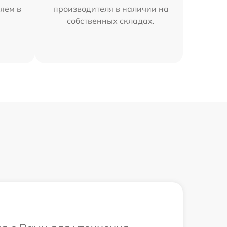
яем в
производителя в наличии на
собственных складах.