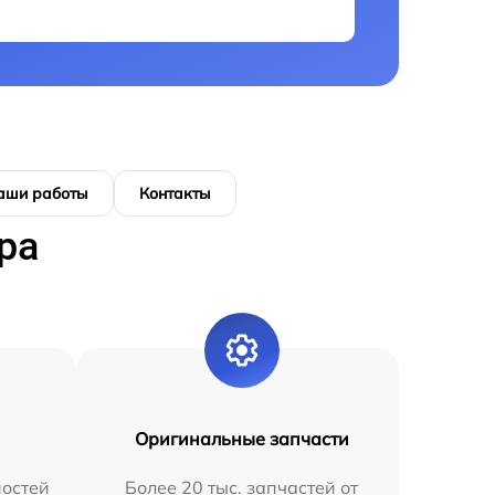
аши работы
Контакты
ра
Оригинальные запчасти
остей
Более 20 тыс. запчастей от