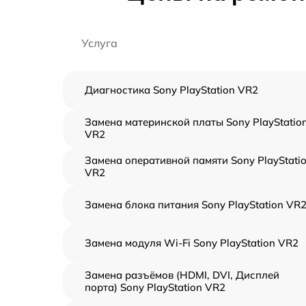
Услуга
Диагностика Sony PlayStation VR2
Замена материнской платы Sony PlayStatio
VR2
Замена оперативной памяти Sony PlayStati
VR2
Замена блока питания Sony PlayStation VR
Замена модуля Wi-Fi Sony PlayStation VR2
Замена разъёмов (HDMI, DVI, Дисплей
порта) Sony PlayStation VR2