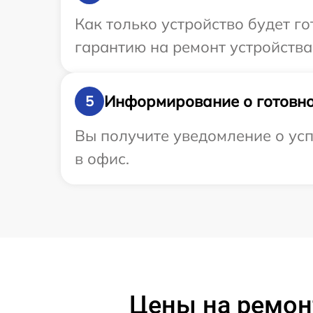
Как только устройство будет 
гарантию на ремонт устройства
Информирование о готовно
5
Вы получите уведомление о усп
в офис.
Цены на ремонт