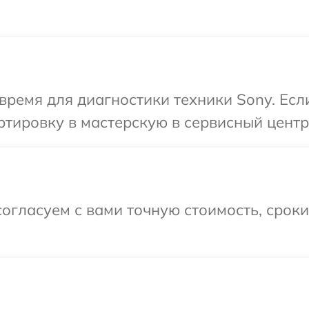
время для диагностики техники Sony. Есл
тировку в мастерскую в сервисный центр
огласуем с вами точную стоимость, срок