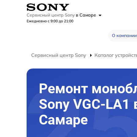
Сервисный центр Sony
в Самаре
Ежедневно с 9:00 до 21:00
О компании
Сервисный центр Sony
Каталог устройст
Ремонт моноб
Sony VGC-LA1 
Самаре