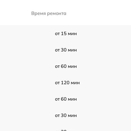
Время ремонта
от 15 мин
от 30 мин
от 60 мин
от 120 мин
от 60 мин
от 30 мин