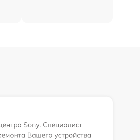
центра Sony. Специалист
ремонта Вашего устройства