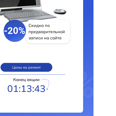
Скидка по
-20%
предварительной
записи на сайте
Цены на ремонт
Конец акции
01:13:42