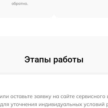
обратно.
Этапы работы
или оставьте заявку на сайте сервисного 
 для уточнения индивидуальных условий 