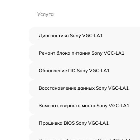
Услуга
Диагностика Sony VGC-LA1
Ремонт блока питания Sony VGC-LA1
Обновление ПО Sony VGC-LA1
Восстановление данных Sony VGC-LA1
Замена северного моста Sony VGC-LA1
Прошивка BIOS Sony VGC-LA1