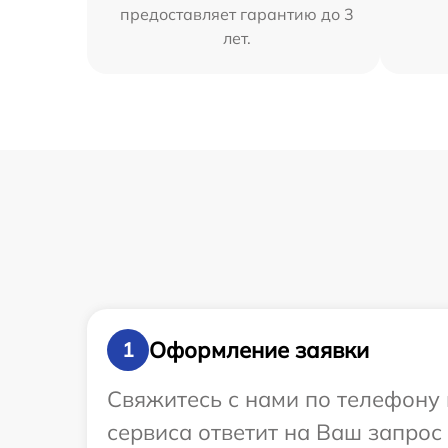
предоставляет гарантию до 3
лет.
Оформление заявки
1
Свяжитесь с нами по телефону 
сервиса ответит на Ваш запрос