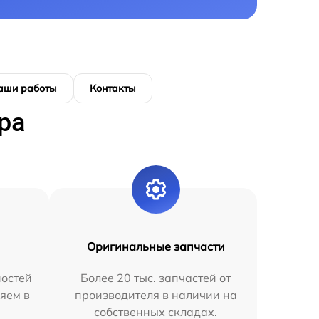
аши работы
Контакты
ра
Оригинальные запчасти
остей
Более 20 тыс. запчастей от
яем в
производителя в наличии на
собственных складах.