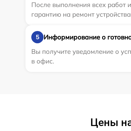
После выполнения всех работ 
гарантию на ремонт устройства
Информирование о готовно
5
Вы получите уведомление о усп
в офис.
Цены на