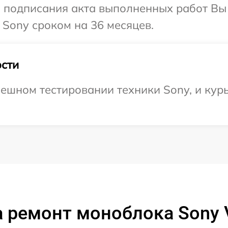
и подписания акта выполненных работ В
 Sony сроком на 36 месяцев.
сти
ешном тестировании техники Sony, и курь
 ремонт моноблока Sony