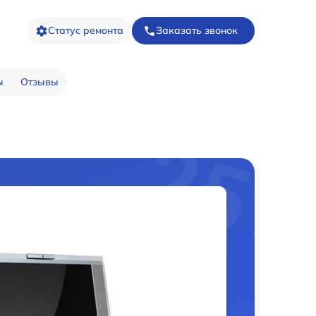
Статус ремонта
Заказать звонок
ы
Отзывы