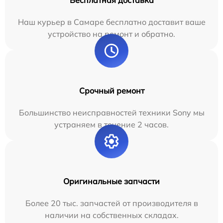
Бесплатная доставка
Наш курьер в Самаре бесплатно доставит ваше
устройство на ремонт и обратно.
Срочный ремонт
Большинство неисправностей техники Sony мы
устраняем в течение 2 часов.
Оригинальные запчасти
Более 20 тыс. запчастей от производителя в
наличии на собственных складах.