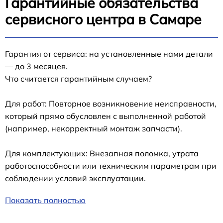
Гарантийные обязательства
сервисного центра в Самаре
Гарантия от сервиса: на установленные нами детали
— до 3 месяцев.
Что считается гарантийным случаем?
Для работ: Повторное возникновение неисправности,
который прямо обусловлен с выполненной работой
(например, некорректный монтаж запчасти).
Для комплектующих: Внезапная поломка, утрата
работоспособности или техническим параметрам при
соблюдении условий эксплуатации.
Показать полностью