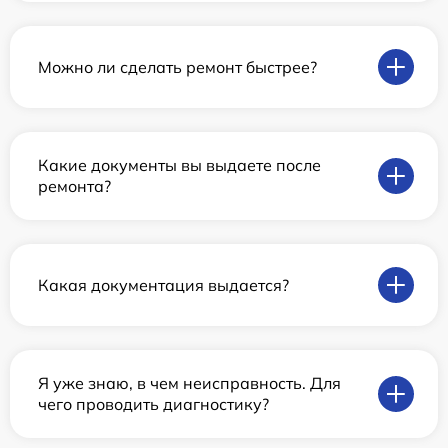
Можно ли сделать ремонт быстрее?
Какие документы вы выдаете после
ремонта?
Какая документация выдается?
Я уже знаю, в чем неисправность. Для
чего проводить диагностику?