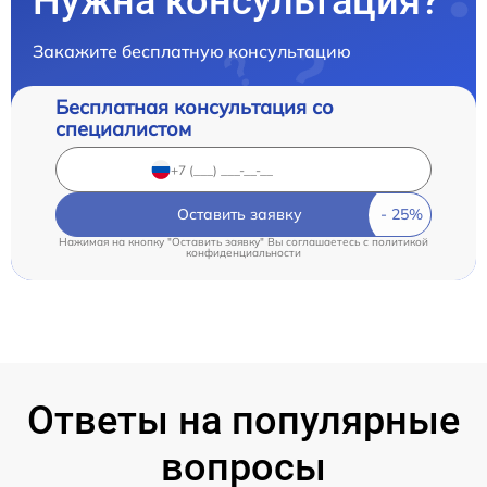
Нужна консультация?
Закажите бесплатную консультацию
Бесплатная консультация со
специалистом
Оставить заявку
Нажимая на кнопку "Оставить заявку" Вы соглашаетесь c
политикой
конфиденциальности
Ответы на популярные
вопросы