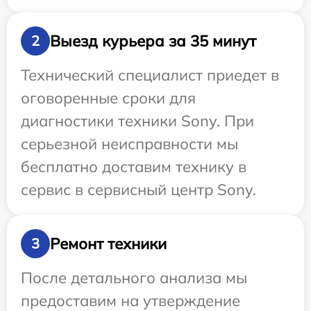
Выезд курьера за 35 минут
2
Технический специалист приедет в
оговоренные сроки для
диагностики техники Sony. При
серьезной неисправности мы
бесплатно доставим технику в
сервис в сервисный центр Sony.
Ремонт техники
3
После детального анализа мы
предоставим на утверждение