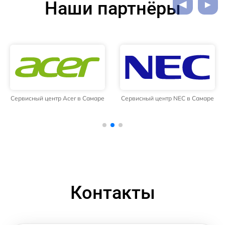
Наши партнёры
Сервисный центр Acer в Самаре
Сервисный центр NEC в Самаре
Контакты