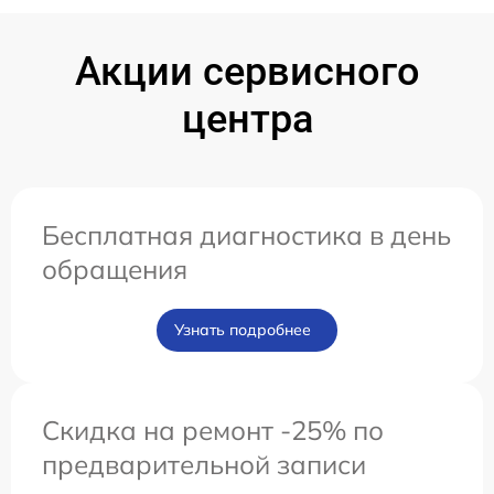
Акции сервисного
центра
Бесплатная диагностика в день
обращения
Узнать подробнее
Скидка на ремонт -25% по
предварительной записи