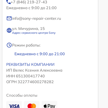
+7 (846) 219-27-43
Ежедневно с 9:00 до 21:00
info@sony-repair-center.ru
ул. Мичурина, 15
Адрес сервисного центра Sony
Режим работы:
Ежедневно с 9:00 до 21:00
РЕКВИЗИТЫ КОМПАНИИ
ИП Велес Ксения Алексеевна
ИНН 651300417740
ОГРН 322774600278282
Способы оплаты