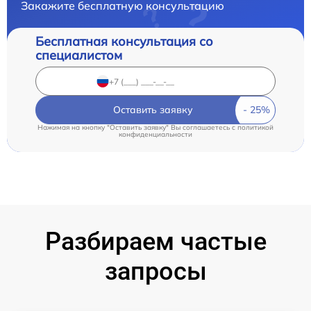
Закажите бесплатную консультацию
Бесплатная консультация со
специалистом
Оставить заявку
Нажимая на кнопку "Оставить заявку" Вы соглашаетесь c
политикой
конфиденциальности
Разбираем частые
запросы