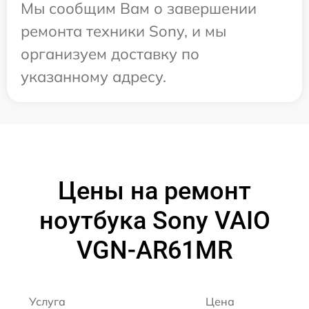
Мы сообщим Вам о завершении
ремонта техники Sony, и мы
организуем доставку по
указанному адресу.
Цены на ремонт
ноутбука Sony VAIO
VGN-AR61MR
Услуга
Цена