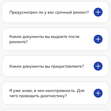
Предусмотрен ли у вас срочный ремонт?
Какие документы вы выдаете после
ремонта?
Какие документы вы предоставляете?
Я уже знаю, в чем неисправность. Для
чего проводить диагностику?