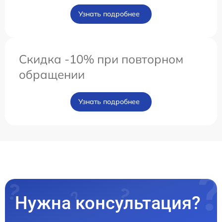
Узнать подробнее
Скидка -10% при повторном
обращении
Узнать подробнее
Нужна консультация?