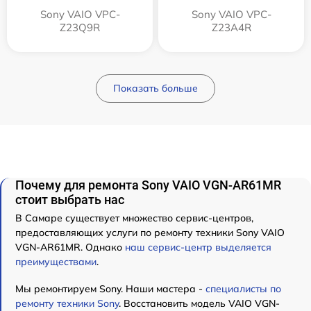
Sony VAIO VPC-
Sony VAIO VPC-
Z23Q9R
Z23A4R
Показать больше
Почему для ремонта Sony VAIO VGN-AR61MR
стоит выбрать нас
В Самаре существует множество сервис-центров,
предоставляющих услуги по ремонту техники Sony VAIO
VGN-AR61MR. Однако
наш сервис-центр выделяется
преимуществами
.
Мы ремонтируем Sony. Наши мастера -
специалисты по
ремонту техники Sony
. Восстановить модель VAIO VGN-