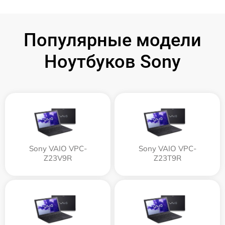
Популярные модели
Ноутбуков Sony
Sony VAIO VPC-
Sony VAIO VPC-
Z23V9R
Z23T9R