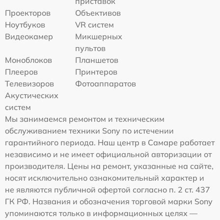
приставок
Проекторов
Объективов
Ноутбуков
VR систем
Видеокамер
Микшерных
пультов
Моноблоков
Планшетов
Плееров
Принтеров
Телевизоров
Фотоаппаратов
Акустических
систем
Мы занимаемся ремонтом и техническим
обслуживанием техники Sony по истечении
гарантийного периода. Наш центр в Самаре работает
независимо и не имеет официальной авторизации от
производителя. Цены на ремонт, указанные на сайте,
носят исключительно ознакомительный характер и
не являются публичной офертой согласно п. 2 ст. 437
ГК РФ. Названия и обозначения торговой марки Sony
упоминаются только в информационных целях —