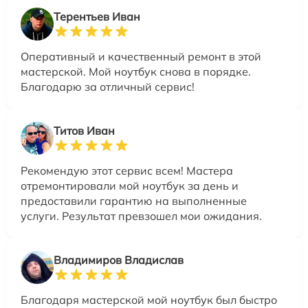
Терентьев Иван
Оперативный и качественный ремонт в этой
мастерской. Мой ноутбук снова в порядке.
Благодарю за отличный сервис!
Титов Иван
Рекомендую этот сервис всем! Мастера
отремонтировали мой ноутбук за день и
предоставили гарантию на выполненные
услуги. Результат превзошел мои ожидания.
Владимиров Владислав
Благодаря мастерской мой ноутбук был быстро