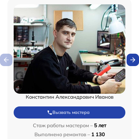
Константин Александрович Иванов
Вызвать мастера
Стаж работы мастером –
5 лет
Выполнено ремонтов –
1 130