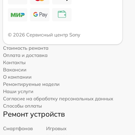
© 2026 Сервисный центр Sony
Стоимость ремонта
Оплата и доставка
Контакты
Вакансии
О компании
Ремонтируемые модели
Наши услуги
Согласие на обработку персональных данных
Способы оплаты
Ремонт устройств
Смартфонов
Игровых