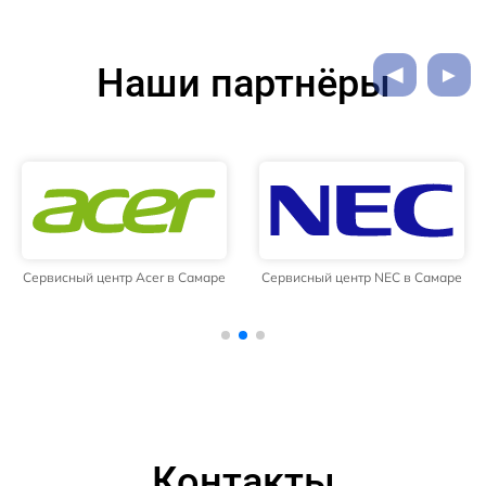
Наши партнёры
Сервисный центр Acer в Самаре
Сервисный центр NEC в Самаре
Контакты