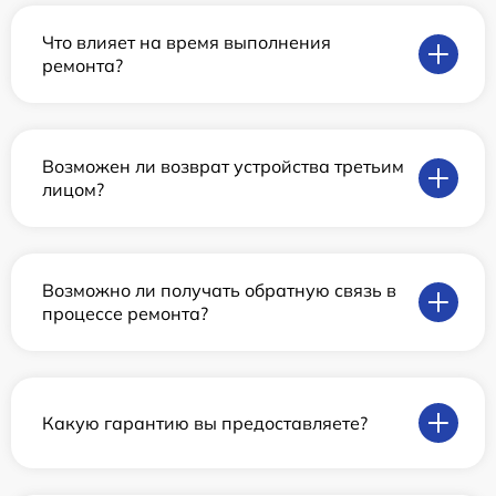
Что влияет на время выполнения
ремонта?
Возможен ли возврат устройства третьим
лицом?
Возможно ли получать обратную связь в
процессе ремонта?
Какую гарантию вы предоставляете?