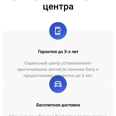
центра
Гарантия до 3-х лет
Сервисный центр устанавливает
оригинальные запчасти техники Sony и
предоставляет гарантию до 3 лет.
Бесплатная доставка