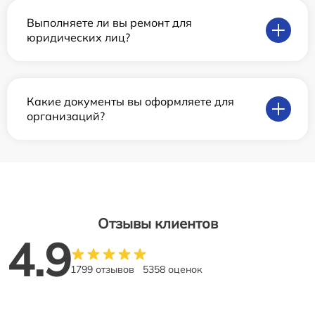
Выполняете ли вы ремонт для
юридических лиц?
Какие документы вы оформляете для
организаций?
Отзывы клиентов
4.9
1799 отзывов
5358 оценок