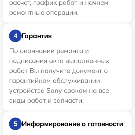
расчет, график работ и начнем
ремонтные операции.
Гарантия
4
По окончании ремонта и
подписания акта выполненных
работ Вы получите документ о
гарантийном обслуживании
устройства Sony сроком на все
виды работ и запчасти.
Информирование о готовности
5