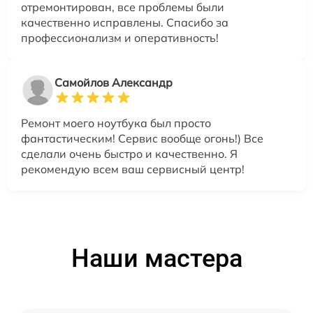
отремонтирован, все проблемы были
качественно исправлены. Спасибо за
профессионализм и оперативность!
Самойлов Александр
Ремонт моего ноутбука был просто
фантастическим! Сервис вообще огонь!) Все
сделали очень быстро и качественно. Я
рекомендую всем ваш сервисный центр!
Наши мастера