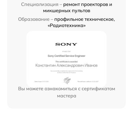
Специализация –
ремонт проекторов и
микшерных пультов
Образование –
профильное техническое,
«Радиотехника»
Вы можете ознакомиться с сертификатом
мастера