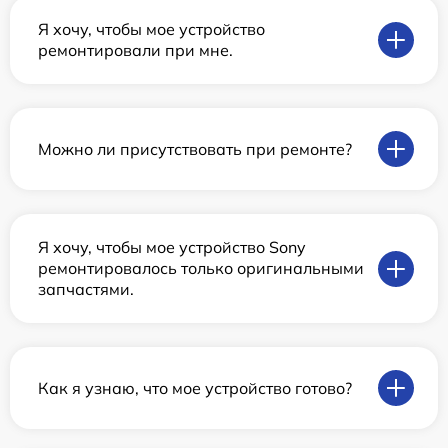
Я хочу, чтобы мое устройство
ремонтировали при мне.
Можно ли присутствовать при ремонте?
Я хочу, чтобы мое устройство Sony
ремонтировалось только оригинальными
запчастями.
Как я узнаю, что мое устройство готово?