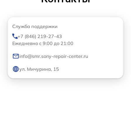
Служба поддержки
+7 (846) 219-27-43
Ежедневно с 9:00 до 21:00
info@smr.sony-repair-center.ru
ул. Мичурина, 15