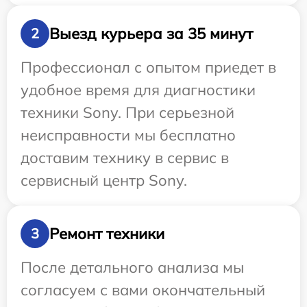
Выезд курьера за 35 минут
2
Профессионал с опытом приедет в
удобное время для диагностики
техники Sony. При серьезной
неисправности мы бесплатно
доставим технику в сервис в
сервисный центр Sony.
Ремонт техники
3
После детального анализа мы
согласуем с вами окончательный