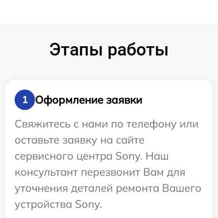
Этапы работы
Оформление заявки
1
Свяжитесь с нами по телефону или
оставьте заявку на сайте
сервисного центра Sony. Наш
консультант перезвонит Вам для
уточнения деталей ремонта Вашего
устройства Sony.