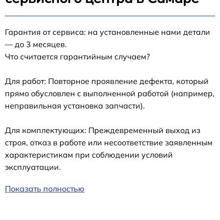
Гарантия от сервиса: на установленные нами детали
— до 3 месяцев.
Что считается гарантийным случаем?
Для работ: Повторное проявление дефекта, который
прямо обусловлен с выполненной работой (например,
неправильная установка запчасти).
Для комплектующих: Преждевременный выход из
строя, отказ в работе или несоответствие заявленным
характеристикам при соблюдении условий
эксплуатации.
Показать полностью