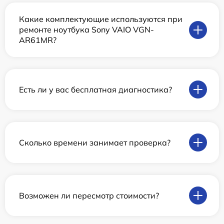
Какие комплектующие используются при
ремонте ноутбука Sony VAIO VGN-
AR61MR?
Есть ли у вас бесплатная диагностика?
Сколько времени занимает проверка?
Возможен ли пересмотр стоимости?