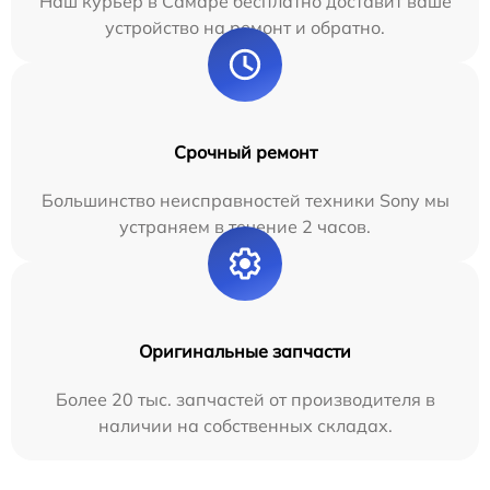
Наш курьер в Самаре бесплатно доставит ваше
устройство на ремонт и обратно.
Срочный ремонт
Большинство неисправностей техники Sony мы
устраняем в течение 2 часов.
Оригинальные запчасти
Более 20 тыс. запчастей от производителя в
наличии на собственных складах.