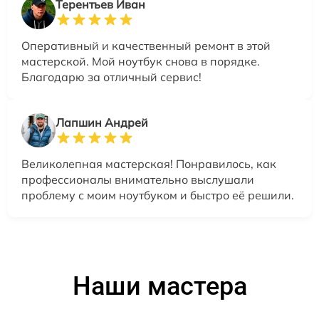
Терентьев Иван
Оперативный и качественный ремонт в этой
мастерской. Мой ноутбук снова в порядке.
Благодарю за отличный сервис!
Лапшин Андрей
Великолепная мастерская! Понравилось, как
профессионалы внимательно выслушали
проблему с моим ноутбуком и быстро её решили.
Наши мастера