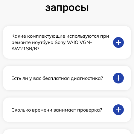
запросы
Какие комплектующие используются при
ремонте ноутбука Sony VAIO VGN-
AW21SR/B?
Есть ли у вас бесплатная диагностика?
Сколько времени занимает проверка?