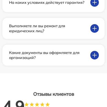
На каких условиях действует гарантия?
Выполняете ли вы ремонт для
юридических лиц?
Какие документы вы оформляете для
организаций?
Отзывы клиентов
4.9