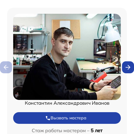
Константин Александрович Иванов
Вызвать мастера
Стаж работы мастером –
5 лет