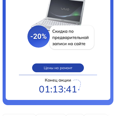
Скидка по
-20%
предварительной
записи на сайте
Цены на ремонт
Конец акции
01:13:40