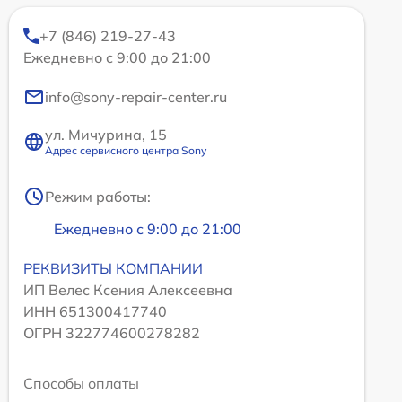
+7 (846) 219-27-43
Ежедневно с 9:00 до 21:00
info@sony-repair-center.ru
ул. Мичурина, 15
Адрес сервисного центра Sony
Режим работы:
Ежедневно с 9:00 до 21:00
РЕКВИЗИТЫ КОМПАНИИ
ИП Велес Ксения Алексеевна
ИНН 651300417740
ОГРН 322774600278282
Способы оплаты