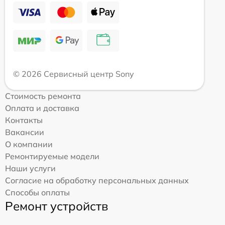
© 2026 Сервисный центр Sony
Стоимость ремонта
Оплата и доставка
Контакты
Вакансии
О компании
Ремонтируемые модели
Наши услуги
Согласие на обработку персональных данных
Способы оплаты
Ремонт устройств