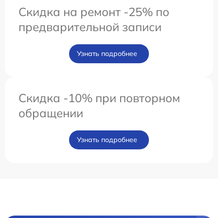
Скидка на ремонт -25% по
предварительной записи
Узнать подробнее
Скидка -10% при повторном
обращении
Узнать подробнее