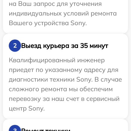
на Ваш запрос для уточнения
индивидуальных условий ремонта
Вашего устройства Sony.
Выезд курьера за 35 минут
2
Квалифицированный инженер
приедет по указанному адресу для
диагностики техники Sony. В случае
сложного ремонта мы обеспечим
перевозку за наш счет в сервисный
центр Sony.
Ремонт техники
3