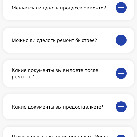
Меняется ли цена в процессе ремонта?
Можно ли сделать ремонт быстрее?
Какие документы вы выдаете после
ремонта?
Какие документы вы предоставляете?
Я уже знаю, в чем неисправность. Зачем