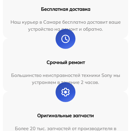
Бесплатная доставка
Наш курьер в Самаре бесплатно доставит ваше
устройство на ремонт и обратно.
Срочный ремонт
Большинство неисправностей техники Sony мы
устраняем в течение 2 часов.
Оригинальные запчасти
Более 20 тыс. запчастей от производителя в