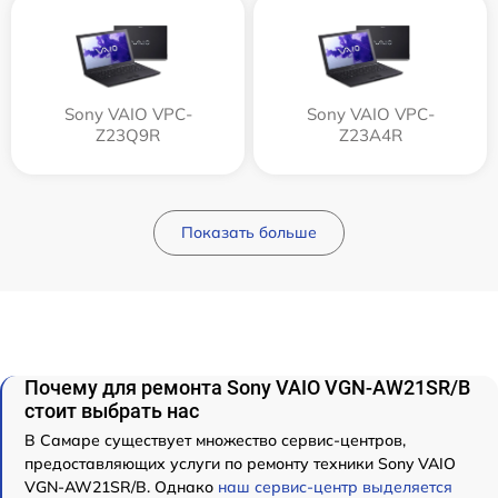
Sony VAIO VPC-
Sony VAIO VPC-
Z23Q9R
Z23A4R
Показать больше
Почему для ремонта Sony VAIO VGN-AW21SR/B
стоит выбрать нас
В Самаре существует множество сервис-центров,
предоставляющих услуги по ремонту техники Sony VAIO
VGN-AW21SR/B. Однако
наш сервис-центр выделяется