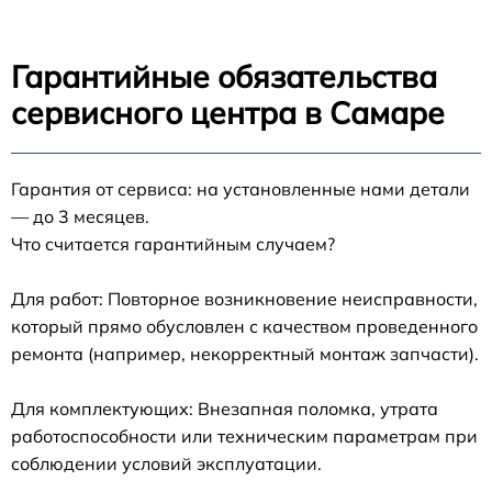
Гарантийные обязательства
сервисного центра в Самаре
Гарантия от сервиса: на установленные нами детали
— до 3 месяцев.
Что считается гарантийным случаем?
Для работ: Повторное возникновение неисправности,
который прямо обусловлен с качеством проведенного
ремонта (например, некорректный монтаж запчасти).
Для комплектующих: Внезапная поломка, утрата
работоспособности или техническим параметрам при
соблюдении условий эксплуатации.