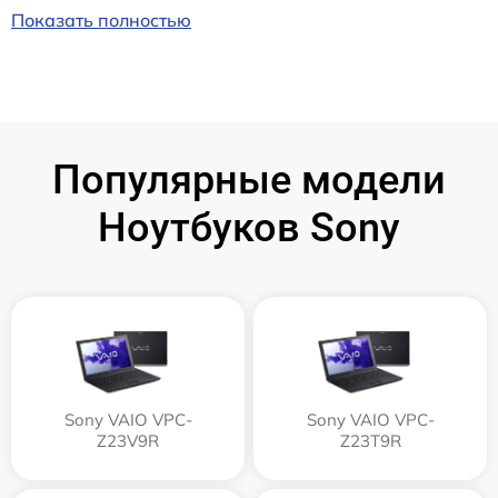
Показать полностью
Популярные модели
Ноутбуков Sony
Sony VAIO VPC-
Sony VAIO VPC-
Z23V9R
Z23T9R