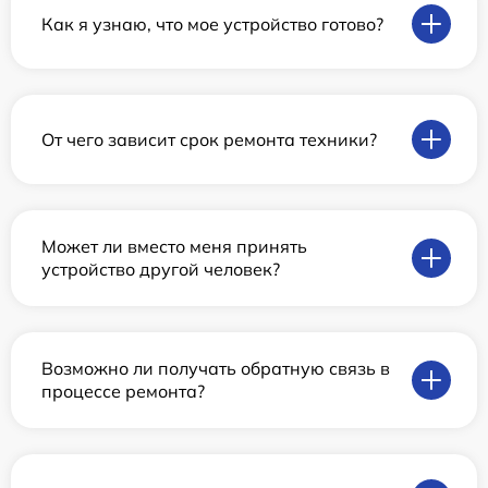
Как я узнаю, что мое устройство готово?
От чего зависит срок ремонта техники?
Может ли вместо меня принять
устройство другой человек?
Возможно ли получать обратную связь в
процессе ремонта?