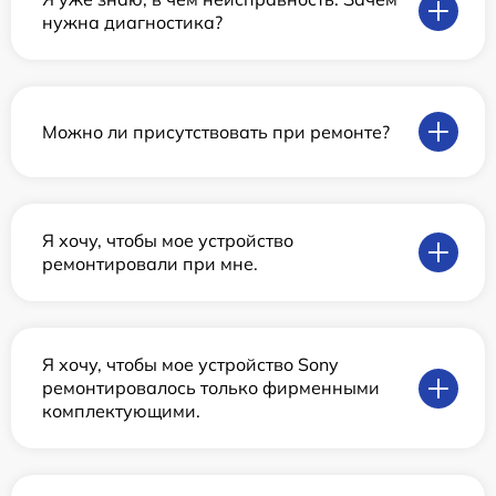
нужна диагностика?
Можно ли присутствовать при ремонте?
Я хочу, чтобы мое устройство
ремонтировали при мне.
Я хочу, чтобы мое устройство Sony
ремонтировалось только фирменными
комплектующими.