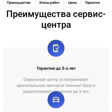
Преимущества
Этапы работ
Цены
Гарантия
М
Преимущества сервис-
центра
Гарантия до 3-х лет
Сервисный центр устанавливает
оригинальные запчасти техники Sony и
предоставляет гарантию до 3 лет.