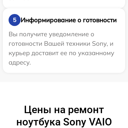
Информирование о готовности
5
Вы получите уведомление о
готовности Вашей техники Sony, и
курьер доставит ее по указанному
адресу.
Цены на ремонт
ноутбука Sony VAIO