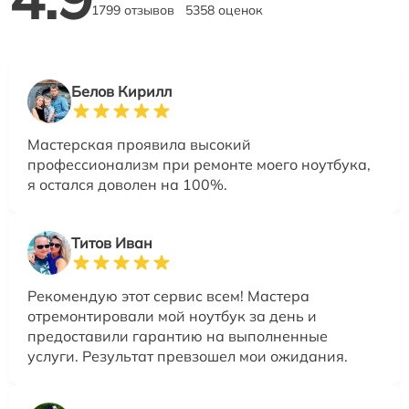
1799 отзывов
5358 оценок
Белов Кирилл
Мастерская проявила высокий
профессионализм при ремонте моего ноутбука,
я остался доволен на 100%.
Титов Иван
Рекомендую этот сервис всем! Мастера
отремонтировали мой ноутбук за день и
предоставили гарантию на выполненные
услуги. Результат превзошел мои ожидания.