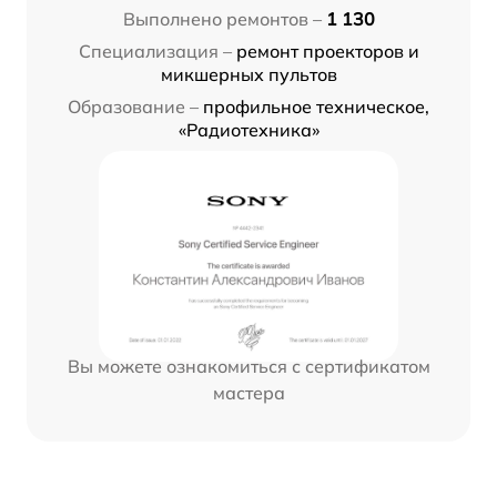
Выполнено ремонтов –
1 130
Специализация –
ремонт проекторов и
микшерных пультов
Образование –
профильное техническое,
«Радиотехника»
Вы можете ознакомиться с сертификатом
мастера