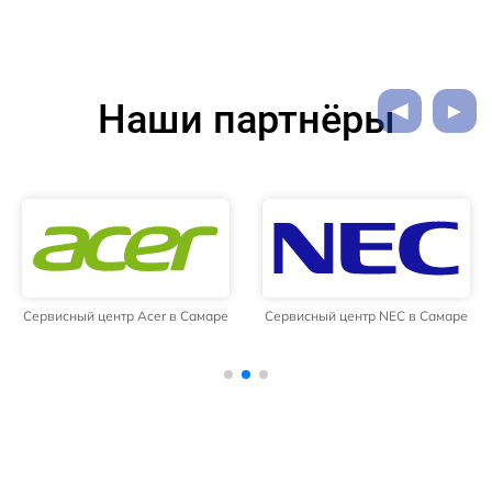
Наши партнёры
Сервисный центр Acer в Самаре
Сервисный центр NEC в Самаре