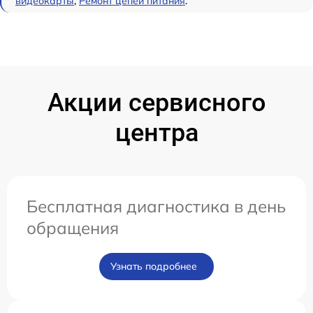
видеокарты
,
Ремонт цепей питания
.
Акции сервисного
центра
Бесплатная диагностика в день
обращения
Узнать подробнее