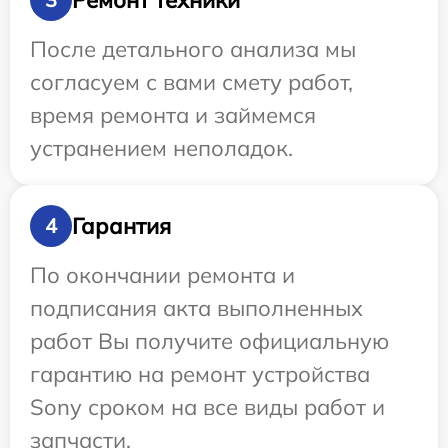
После детального анализа мы
согласуем с вами смету работ,
время ремонта и займемся
устранением неполадок.
Гарантия
4
По окончании ремонта и
подписания акта выполненных
работ Вы получите официальную
гарантию на ремонт устройства
Sony сроком на все виды работ и
запчасти.