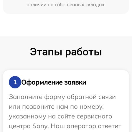
наличии на собственных складах.
Этапы работы
Оформление заявки
1
Заполните форму обратной связи
или позвоните нам по номеру,
указанному на сайте сервисного
центра Sony. Наш оператор ответит