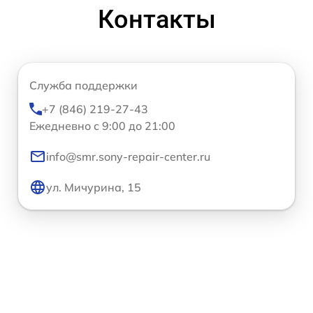
Контакты
Служба поддержки
+7 (846) 219-27-43
Ежедневно с 9:00 до 21:00
info@smr.sony-repair-center.ru
ул. Мичурина, 15