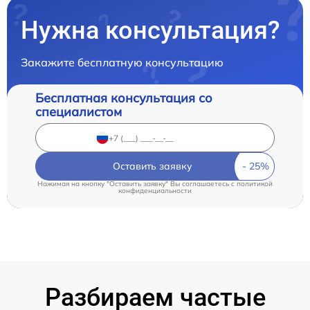
Нужна консультация?
Закажите бесплатную консультацию
Бесплатная консультация со
специалистом
Оставить заявку
Нажимая на кнопку "Оставить заявку" Вы соглашаетесь c
политикой
конфиденциальности
Разбираем частые