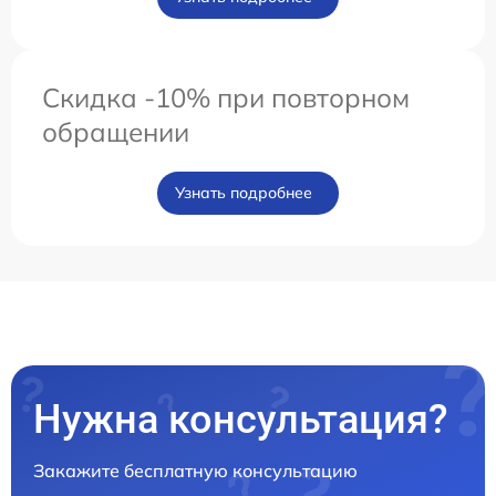
Скидка -10% при повторном
обращении
Узнать подробнее
Нужна консультация?
Закажите бесплатную консультацию