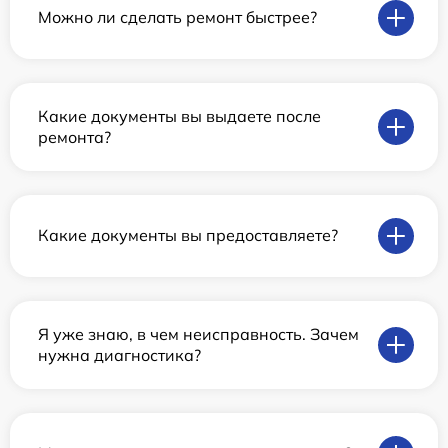
Можно ли сделать ремонт быстрее?
Какие документы вы выдаете после
ремонта?
Какие документы вы предоставляете?
Я уже знаю, в чем неисправность. Зачем
нужна диагностика?