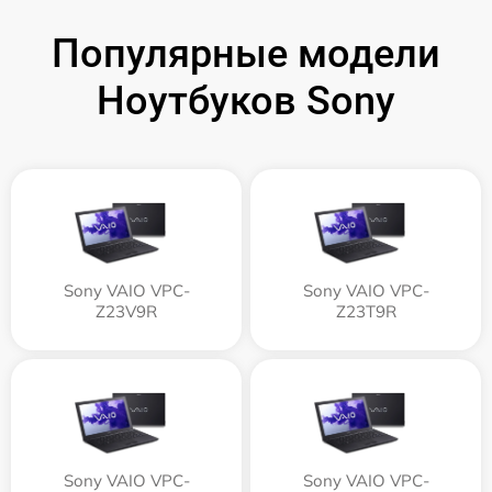
Популярные модели
Ноутбуков Sony
Sony VAIO VPC-
Sony VAIO VPC-
Z23V9R
Z23T9R
Sony VAIO VPC-
Sony VAIO VPC-