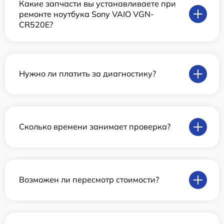
Какие запчасти вы устанавливаете при
ремонте ноутбука Sony VAIO VGN-
CR520E?
Нужно ли платить за диагностику?
Сколько времени занимает проверка?
Возможен ли пересмотр стоимости?