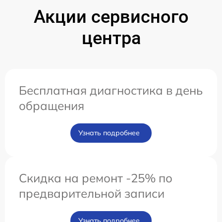
Акции сервисного
центра
Бесплатная диагностика в день
обращения
Узнать подробнее
Скидка на ремонт -25% по
предварительной записи
Узнать подробнее