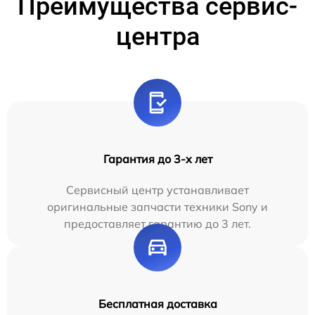
Преимущества сервис-
центра
Гарантия до 3-х лет
Сервисный центр устанавливает
оригинальные запчасти техники Sony и
предоставляет гарантию до 3 лет.
Бесплатная доставка