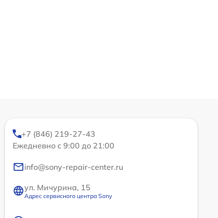
+7 (846) 219-27-43
Ежедневно с 9:00 до 21:00
info@sony-repair-center.ru
ул. Мичурина, 15
Адрес сервисного центра Sony