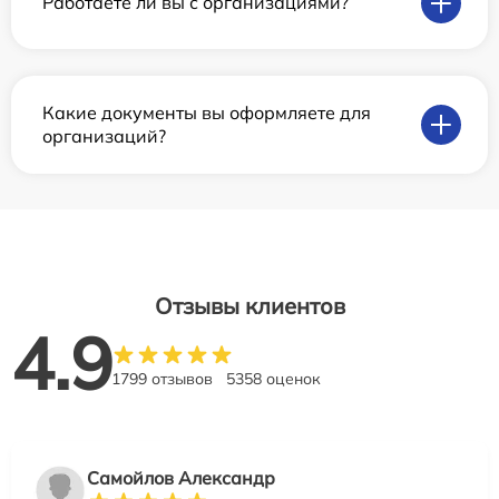
Работаете ли вы с организациями?
Какие документы вы оформляете для
организаций?
Отзывы клиентов
4.9
1799 отзывов
5358 оценок
Самойлов Александр