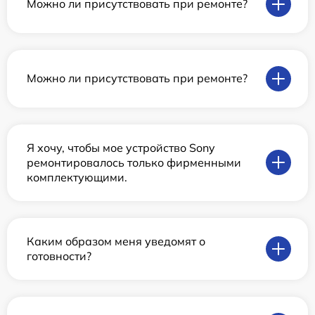
Можно ли присутствовать при ремонте?
Можно ли присутствовать при ремонте?
Я хочу, чтобы мое устройство Sony
ремонтировалось только фирменными
комплектующими.
Каким образом меня уведомят о
готовности?