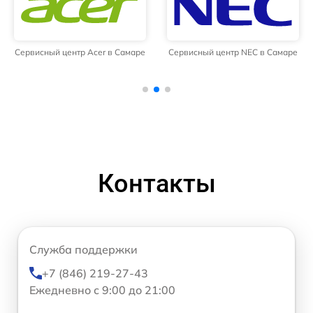
Сервисный центр Acer в Самаре
Сервисный центр NEC в Самаре
Контакты
Служба поддержки
+7 (846) 219-27-43
Ежедневно с 9:00 до 21:00