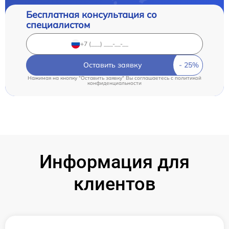
Бесплатная консультация со
специалистом
Оставить заявку
Нажимая на кнопку "Оставить заявку" Вы соглашаетесь c
политикой
конфиденциальности
Информация для
клиентов