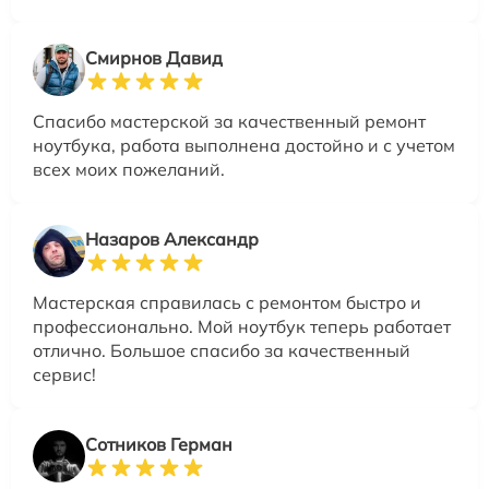
Смирнов Давид
Спасибо мастерской за качественный ремонт
ноутбука, работа выполнена достойно и с учетом
всех моих пожеланий.
Назаров Александр
Мастерская справилась с ремонтом быстро и
профессионально. Мой ноутбук теперь работает
отлично. Большое спасибо за качественный
сервис!
Сотников Герман