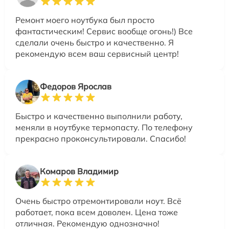
Ремонт моего ноутбука был просто
фантастическим! Сервис вообще огонь!) Все
сделали очень быстро и качественно. Я
рекомендую всем ваш сервисный центр!
Федоров Ярослав
Быстро и качественно выполнили работу,
меняли в ноутбуке термопасту. По телефону
прекрасно проконсультировали. Спасибо!
Комаров Владимир
Очень быстро отремонтировали ноут. Всё
работает, пока всем доволен. Цена тоже
отличная. Рекомендую однозначно!