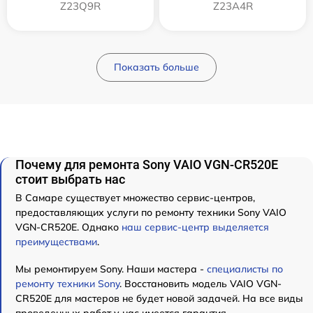
Z23Q9R
Z23A4R
Показать больше
Почему для ремонта Sony VAIO VGN-CR520E
стоит выбрать нас
В Самаре существует множество сервис-центров,
предоставляющих услуги по ремонту техники Sony VAIO
VGN-CR520E. Однако
наш сервис-центр выделяется
преимуществами
.
Мы ремонтируем Sony. Наши мастера -
специалисты по
ремонту техники Sony
. Восстановить модель VAIO VGN-
CR520E для мастеров не будет новой задачей. На все виды
проведенных работ у нас имеется гарантия.