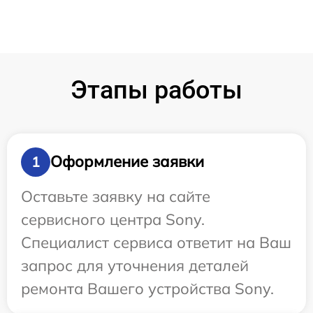
Этапы работы
Оформление заявки
1
Оставьте заявку на сайте
сервисного центра Sony.
Специалист сервиса ответит на Ваш
запрос для уточнения деталей
ремонта Вашего устройства Sony.