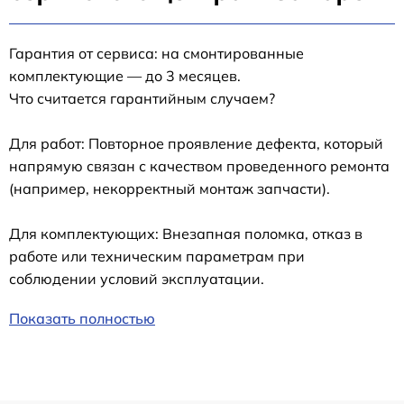
Гарантия от сервиса: на смонтированные
комплектующие — до 3 месяцев.
Что считается гарантийным случаем?
Для работ: Повторное проявление дефекта, который
напрямую связан с качеством проведенного ремонта
(например, некорректный монтаж запчасти).
Для комплектующих: Внезапная поломка, отказ в
работе или техническим параметрам при
соблюдении условий эксплуатации.
Показать полностью