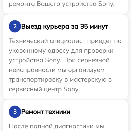
ремонта Вашего устройства Sony.
Выезд курьера за 35 минут
2
Технический специалист приедет по
указанному адресу для проверки
устройства Sony. При серьезной
неисправности мы организуем
транспортировку в мастерскую в
сервисный центр Sony.
Ремонт техники
3
После полной диагностики мы