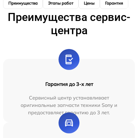
Преимущества
Этапы работ
Цены
Гарантия
М
Преимущества сервис-
центра
Гарантия до 3-х лет
Сервисный центр устанавливает
оригинальные запчасти техники Sony и
предоставляет гарантию до 3 лет.