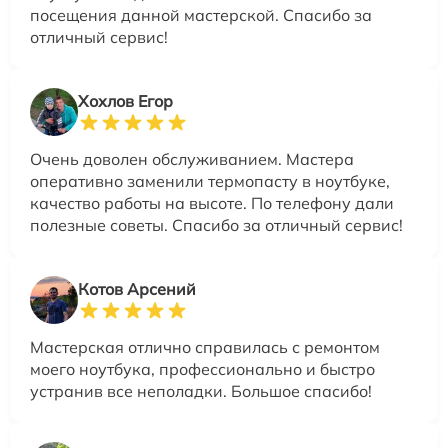
посещения данной мастерской. Спасибо за
отличный сервис!
Хохлов Егор
Очень доволен обслуживанием. Мастера
оперативно заменили термопасту в ноутбуке,
качество работы на высоте. По телефону дали
полезные советы. Спасибо за отличный сервис!
Котов Арсений
Мастерская отлично справилась с ремонтом
моего ноутбука, профессионально и быстро
устранив все неполадки. Большое спасибо!