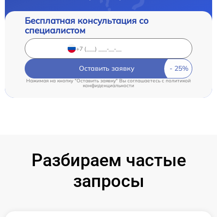
Бесплатная консультация со
специалистом
Оставить заявку
Нажимая на кнопку "Оставить заявку" Вы соглашаетесь c
политикой
конфиденциальности
Разбираем частые
запросы