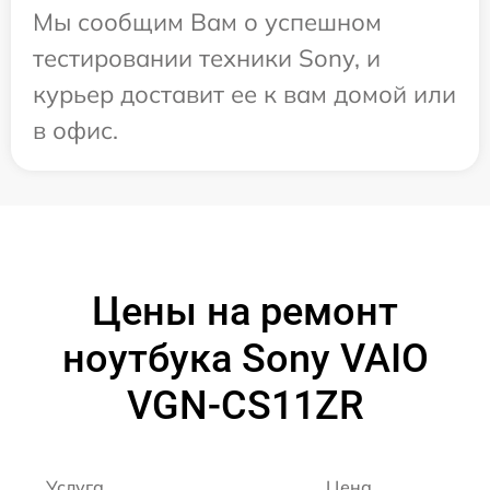
Мы сообщим Вам о успешном
тестировании техники Sony, и
курьер доставит ее к вам домой или
в офис.
Цены на ремонт
ноутбука Sony VAIO
VGN-CS11ZR
Услуга
Цена