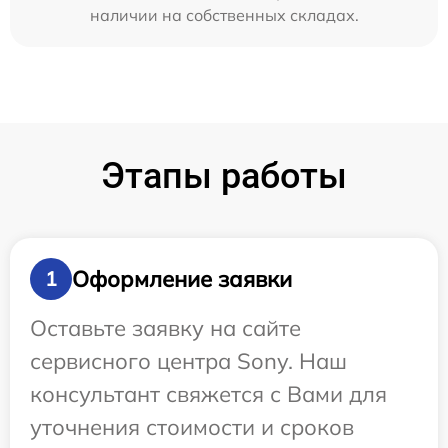
наличии на собственных складах.
Этапы работы
Оформление заявки
1
Оставьте заявку на сайте
сервисного центра Sony. Наш
консультант свяжется с Вами для
уточнения стоимости и сроков