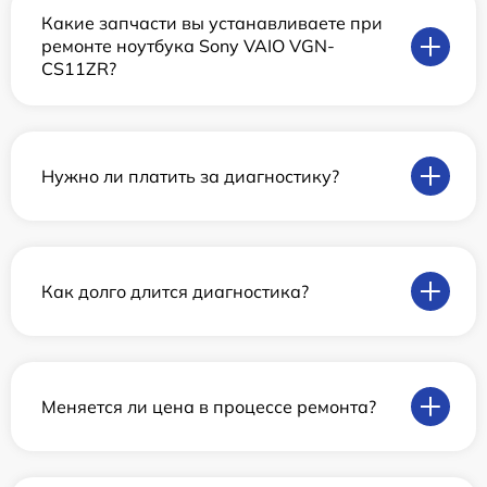
Какие запчасти вы устанавливаете при
ремонте ноутбука Sony VAIO VGN-
CS11ZR?
Нужно ли платить за диагностику?
Как долго длится диагностика?
Меняется ли цена в процессе ремонта?