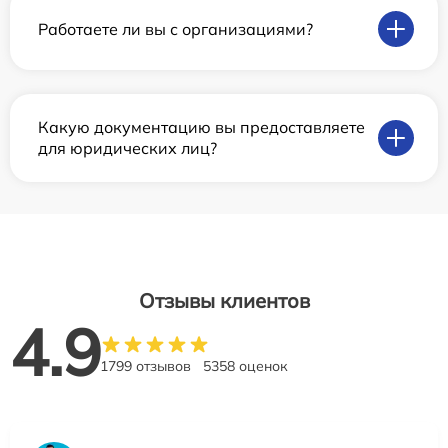
Работаете ли вы с организациями?
Какую документацию вы предоставляете
для юридических лиц?
Отзывы клиентов
4.9
1799 отзывов
5358 оценок