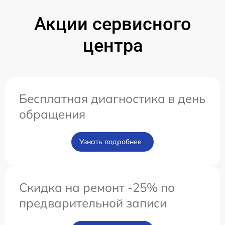
Акции сервисного
центра
Бесплатная диагностика в день
обращения
Узнать подробнее
Скидка на ремонт -25% по
предварительной записи