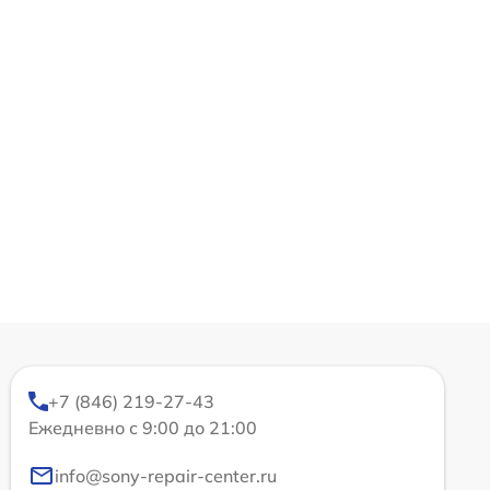
+7 (846) 219-27-43
Ежедневно с 9:00 до 21:00
info@sony-repair-center.ru