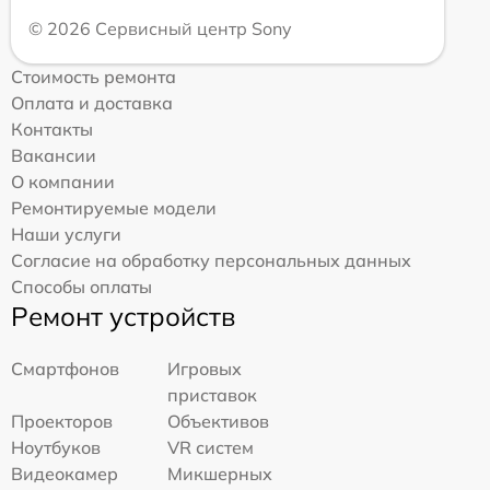
© 2026 Сервисный центр Sony
Стоимость ремонта
Оплата и доставка
Контакты
Вакансии
О компании
Ремонтируемые модели
Наши услуги
Согласие на обработку персональных данных
Способы оплаты
Ремонт устройств
Смартфонов
Игровых
приставок
Проекторов
Объективов
Ноутбуков
VR систем
Видеокамер
Микшерных