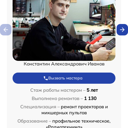
Константин Александрович Иванов
Вызвать мастера
Стаж работы мастером –
5 лет
Выполнено ремонтов –
1 130
Специализация –
ремонт проекторов и
микшерных пультов
Образование –
профильное техническое,
«Радиотехника»