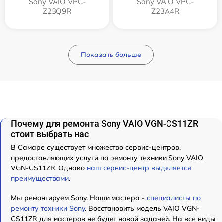
Sony VAIO VPC-
Sony VAIO VPC-
Z23Q9R
Z23A4R
Показать больше
Почему для ремонта Sony VAIO VGN-CS11ZR
стоит выбрать нас
В Самаре существует множество сервис-центров,
предоставляющих услуги по ремонту техники Sony VAIO
VGN-CS11ZR. Однако
наш сервис-центр выделяется
преимуществами
.
Мы ремонтируем Sony. Наши мастера -
специалисты по
ремонту техники Sony
. Восстановить модель VAIO VGN-
CS11ZR для мастеров не будет новой задачей. На все виды