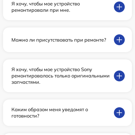
Я хочу, чтобы мое устройство
ремонтировали при мне.
Можно ли присутствовать при ремонте?
Я хочу, чтобы мое устройство Sony
ремонтировалось только оригинальными
запчастями.
Каким образом меня уведомят о
готовности?