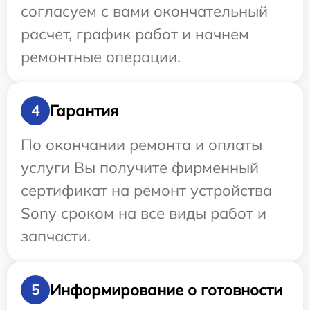
согласуем с вами окончательный
расчет, график работ и начнем
ремонтные операции.
Гарантия
4
По окончании ремонта и оплаты
услуги Вы получите фирменный
сертификат на ремонт устройства
Sony сроком на все виды работ и
запчасти.
Информирование о готовности
5