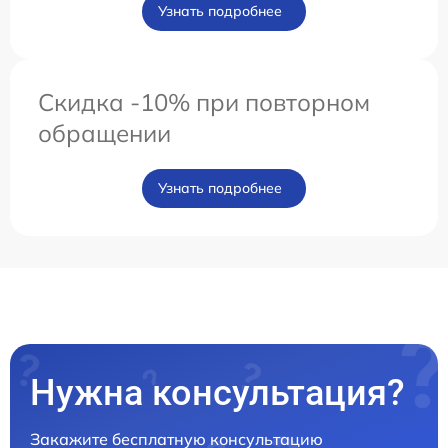
Узнать подробнее
Скидка -10% при повторном
обращении
Узнать подробнее
Нужна консультация?
Закажите бесплатную консультацию