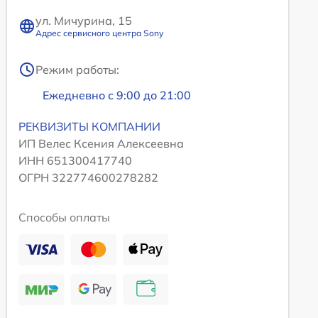
ул. Мичурина, 15
Адрес сервисного центра Sony
Режим работы:
Ежедневно с 9:00 до 21:00
РЕКВИЗИТЫ КОМПАНИИ
ИП Велес Ксения Алексеевна
ИНН 651300417740
ОГРН 322774600278282
Способы оплаты