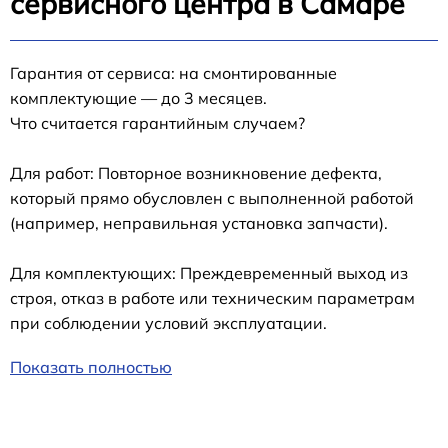
сервисного центра в Самаре
Гарантия от сервиса: на смонтированные
комплектующие — до 3 месяцев.
Что считается гарантийным случаем?
Для работ: Повторное возникновение дефекта,
который прямо обусловлен с выполненной работой
(например, неправильная установка запчасти).
Для комплектующих: Преждевременный выход из
строя, отказ в работе или техническим параметрам
при соблюдении условий эксплуатации.
Показать полностью