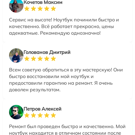
Кочетов Максим
Сервис на высоте! Ноутбук починили быстро и
качественно. Всё работает прекрасно, цены
адекватные. Рекомендую однозначно!
Голованов Дмитрий
Всем советую обратиться в эту мастерскую! Они
быстро восстановили мой ноутбук и
предоставили гарантию на ремонт. Я очень
доволен результатом.
Петров Алексей
Ремонт был проведен быстро и качественно. Мой
ноутбук находится в отличном состоянии после