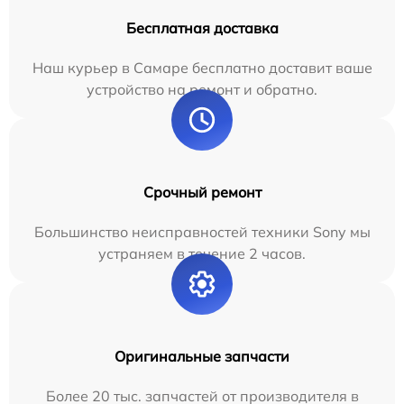
Бесплатная доставка
Наш курьер в Самаре бесплатно доставит ваше
устройство на ремонт и обратно.
Срочный ремонт
Большинство неисправностей техники Sony мы
устраняем в течение 2 часов.
Оригинальные запчасти
Более 20 тыс. запчастей от производителя в