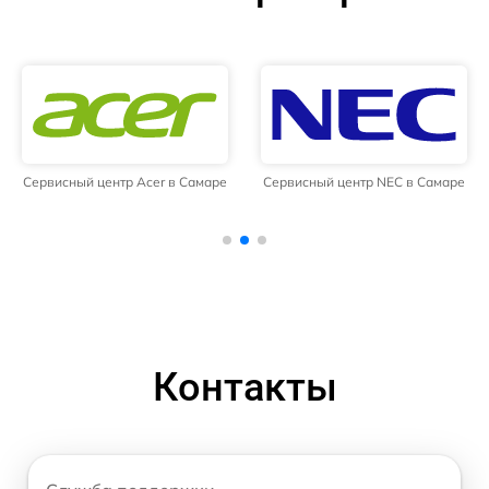
Сервисный центр Acer в Самаре
Сервисный центр NEC в Самаре
Контакты