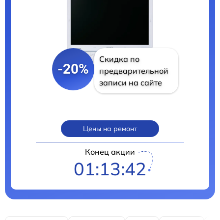
Скидка по
-20%
предварительной
записи на сайте
Цены на ремонт
Конец акции
01:13:40