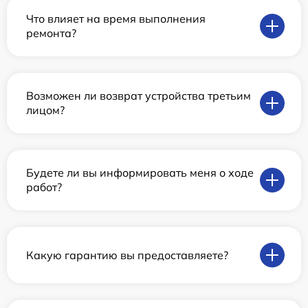
Что влияет на время выполнения
ремонта?
Возможен ли возврат устройства третьим
лицом?
Будете ли вы информировать меня о ходе
работ?
Какую гарантию вы предоставляете?