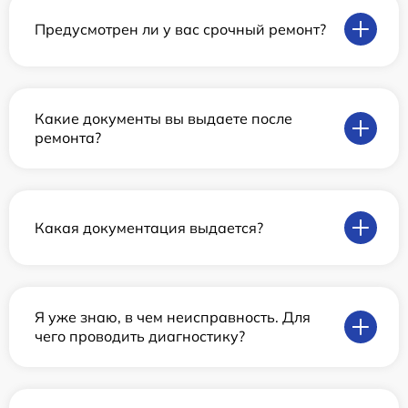
Предусмотрен ли у вас срочный ремонт?
Какие документы вы выдаете после
ремонта?
Какая документация выдается?
Я уже знаю, в чем неисправность. Для
чего проводить диагностику?