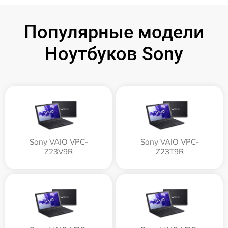
Популярные модели
Ноутбуков Sony
Sony VAIO VPC-
Sony VAIO VPC-
Z23V9R
Z23T9R