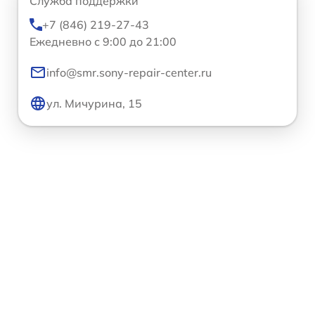
Служба поддержки
+7 (846) 219-27-43
Ежедневно с 9:00 до 21:00
info@smr.sony-repair-center.ru
ул. Мичурина, 15