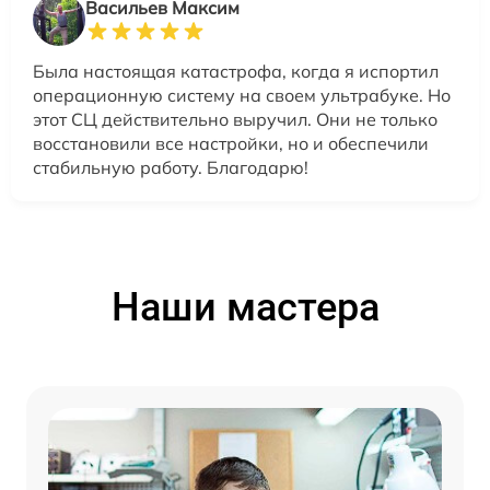
Васильев Максим
Была настоящая катастрофа, когда я испортил
операционную систему на своем ультрабуке. Но
этот СЦ действительно выручил. Они не только
восстановили все настройки, но и обеспечили
стабильную работу. Благодарю!
Наши мастера