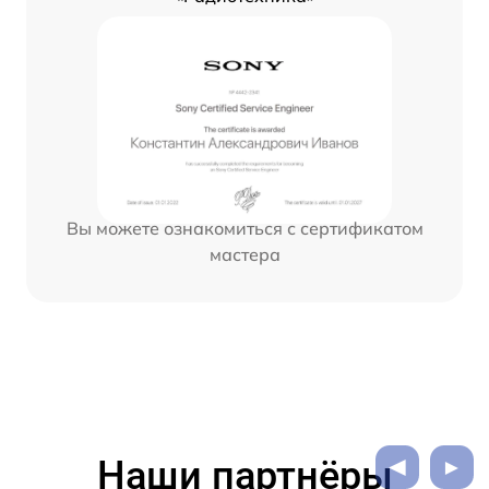
Вы можете ознакомиться с сертификатом
мастера
Наши партнёры