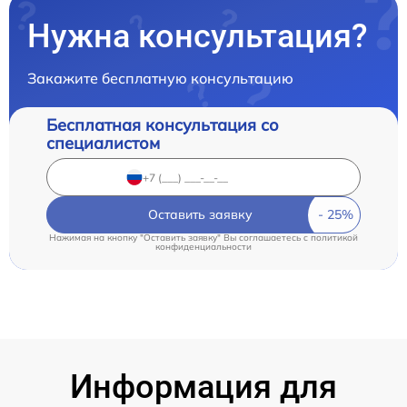
Нужна консультация?
Закажите бесплатную консультацию
Бесплатная консультация со
специалистом
Оставить заявку
Нажимая на кнопку "Оставить заявку" Вы соглашаетесь c
политикой
конфиденциальности
Информация для