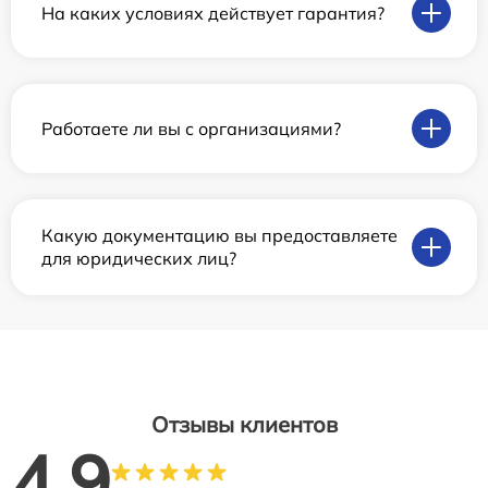
На каких условиях действует гарантия?
Работаете ли вы с организациями?
Какую документацию вы предоставляете
для юридических лиц?
Отзывы клиентов
4.9