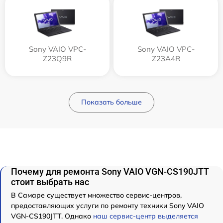
Sony VAIO VPC-
Sony VAIO VPC-
Z23Q9R
Z23A4R
Показать больше
Почему для ремонта Sony VAIO VGN-CS190JTT
стоит выбрать нас
В Самаре существует множество сервис-центров,
предоставляющих услуги по ремонту техники Sony VAIO
VGN-CS190JTT. Однако
наш сервис-центр выделяется