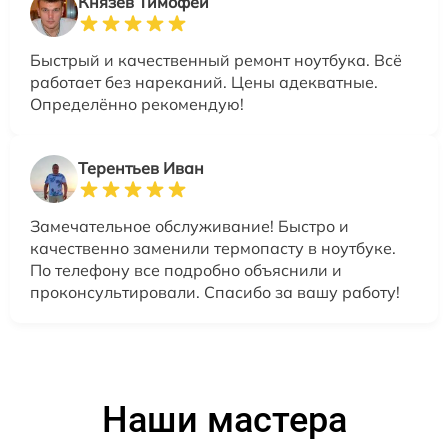
Князев Тимофей
Быстрый и качественный ремонт ноутбука. Всё
работает без нареканий. Цены адекватные.
Определённо рекомендую!
Терентьев Иван
Замечательное обслуживание! Быстро и
качественно заменили термопасту в ноутбуке.
По телефону все подробно объяснили и
проконсультировали. Спасибо за вашу работу!
Наши мастера