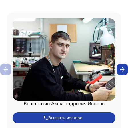
Константин Александрович Иванов
Вызвать мастера