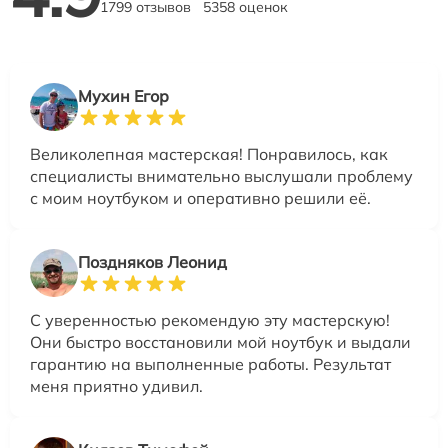
1799 отзывов
5358 оценок
Мухин Егор
Великолепная мастерская! Понравилось, как
специалисты внимательно выслушали проблему
с моим ноутбуком и оперативно решили её.
Поздняков Леонид
С уверенностью рекомендую эту мастерскую!
Они быстро восстановили мой ноутбук и выдали
гарантию на выполненные работы. Результат
меня приятно удивил.