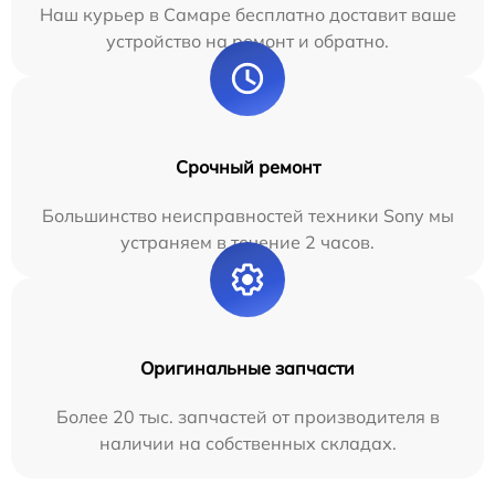
Наш курьер в Самаре бесплатно доставит ваше
устройство на ремонт и обратно.
Срочный ремонт
Большинство неисправностей техники Sony мы
устраняем в течение 2 часов.
Оригинальные запчасти
Более 20 тыс. запчастей от производителя в
наличии на собственных складах.