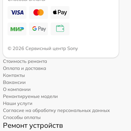
© 2026 Сервисный центр Sony
Стоимость ремонта
Оплата и доставка
Контакты
Вакансии
О компании
Ремонтируемые модели
Наши услуги
Согласие на обработку персональных данных
Способы оплаты
Ремонт устройств