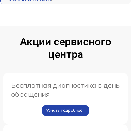
Акции сервисного
центра
Бесплатная диагностика в день
обращения
Узнать подробнее