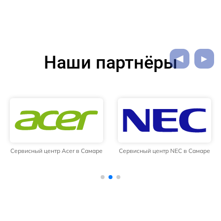
Наши партнёры
Сервисный центр Acer в Самаре
Сервисный центр NEC в Самаре