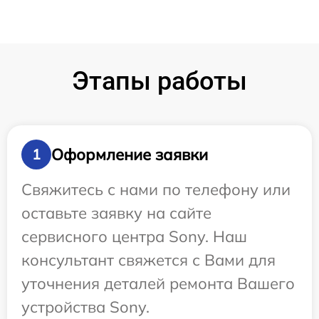
Этапы работы
Оформление заявки
1
Свяжитесь с нами по телефону или
оставьте заявку на сайте
сервисного центра Sony. Наш
консультант свяжется с Вами для
уточнения деталей ремонта Вашего
устройства Sony.