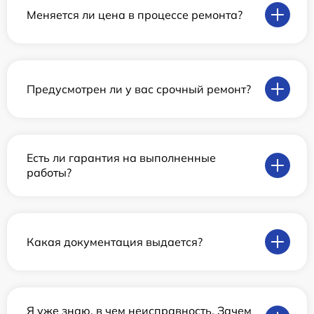
Меняется ли цена в процессе ремонта?
Предусмотрен ли у вас срочный ремонт?
Есть ли гарантия на выполненные
работы?
Какая документация выдается?
Я уже знаю, в чем неисправность. Зачем