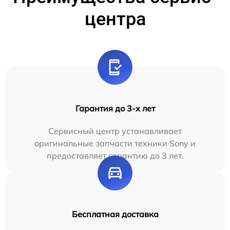
центра
Гарантия до 3-х лет
Сервисный центр устанавливает
оригинальные запчасти техники Sony и
предоставляет гарантию до 3 лет.
Бесплатная доставка