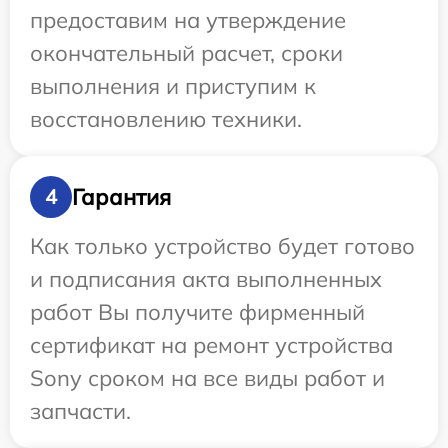
предоставим на утверждение
окончательный расчет, сроки
выполнения и приступим к
восстановлению техники.
Гарантия
4
Как только устройство будет готово
и подписания акта выполненных
работ Вы получите фирменный
сертификат на ремонт устройства
Sony сроком на все виды работ и
запчасти.