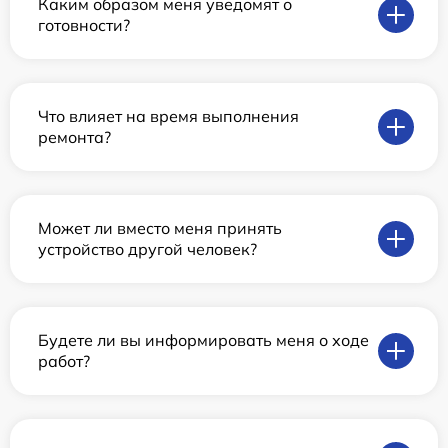
Каким образом меня уведомят о
готовности?
Что влияет на время выполнения
ремонта?
Может ли вместо меня принять
устройство другой человек?
Будете ли вы информировать меня о ходе
работ?