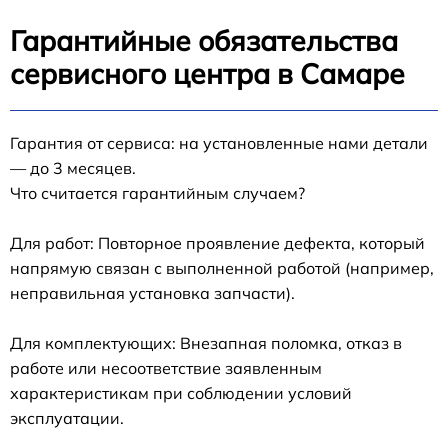
Гарантийные обязательства
сервисного центра в Самаре
Гарантия от сервиса: на установленные нами детали
— до 3 месяцев.
Что считается гарантийным случаем?
Для работ: Повторное проявление дефекта, который
напрямую связан с выполненной работой (например,
неправильная установка запчасти).
Для комплектующих: Внезапная поломка, отказ в
работе или несоответствие заявленным
характеристикам при соблюдении условий
эксплуатации.