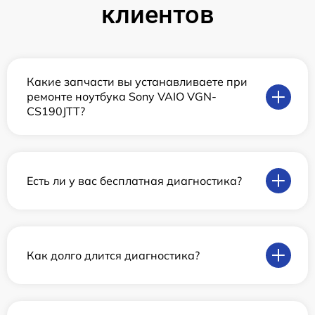
клиентов
Какие запчасти вы устанавливаете при
ремонте ноутбука Sony VAIO VGN-
CS190JTT?
Есть ли у вас бесплатная диагностика?
Как долго длится диагностика?