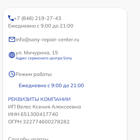
+7 (846) 219-27-43
Ежедневно с 9:00 до 21:00
info@sony-repair-center.ru
ул. Мичурина, 15
Адрес сервисного центра Sony
Режим работы:
Ежедневно с 9:00 до 21:00
РЕКВИЗИТЫ КОМПАНИИ
ИП Велес Ксения Алексеевна
ИНН 651300417740
ОГРН 322774600278282
Способы оплаты