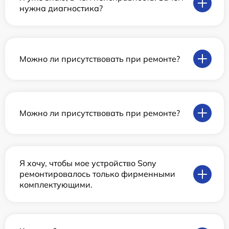
нужна диагностика?
Можно ли присутствовать при ремонте?
Можно ли присутствовать при ремонте?
Я хочу, чтобы мое устройство Sony
ремонтировалось только фирменными
комплектующими.