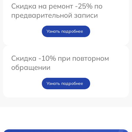
Скидка на ремонт -25% по
предварительной записи
Узнать подробнее
Скидка -10% при повторном
обращении
Узнать подробнее