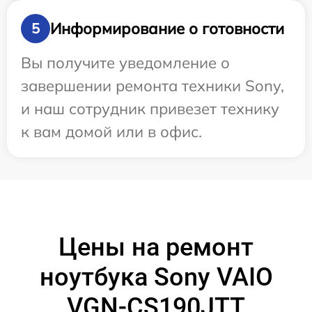
Информирование о готовности
5
Вы получите уведомление о
завершении ремонта техники Sony,
и наш сотрудник привезет технику
к вам домой или в офис.
Цены на ремонт
ноутбука Sony VAIO
VGN-CS190JTT