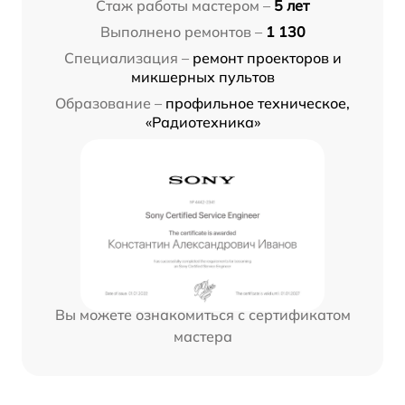
Стаж работы мастером –
5 лет
Выполнено ремонтов –
1 130
Специализация –
ремонт проекторов и
микшерных пультов
Образование –
профильное техническое,
«Радиотехника»
Вы можете ознакомиться с сертификатом
мастера