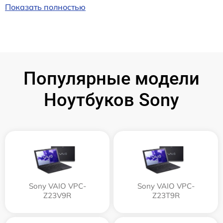
Показать полностью
Популярные модели
Ноутбуков Sony
Sony VAIO VPC-
Sony VAIO VPC-
Z23V9R
Z23T9R