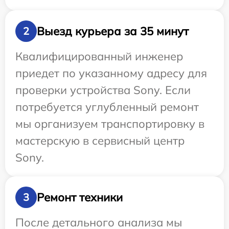
Выезд курьера за 35 минут
2
Квалифицированный инженер
приедет по указанному адресу для
проверки устройства Sony. Если
потребуется углубленный ремонт
мы организуем транспортировку в
мастерскую в сервисный центр
Sony.
Ремонт техники
3
После детального анализа мы