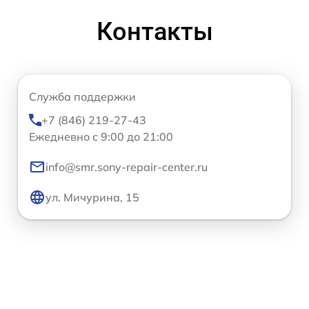
Контакты
Служба поддержки
+7 (846) 219-27-43
Ежедневно с 9:00 до 21:00
info@smr.sony-repair-center.ru
ул. Мичурина, 15