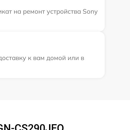
кат на ремонт устройства Sony
оставку к вам домой или в
VGN-CS290JEQ