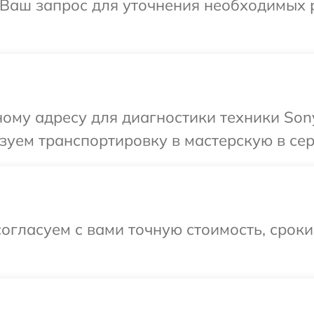
а Ваш запрос для уточнения необходимых
ому адресу для диагностики техники Sony
уем транспортировку в мастерскую в сер
огласуем с вами точную стоимость, срок