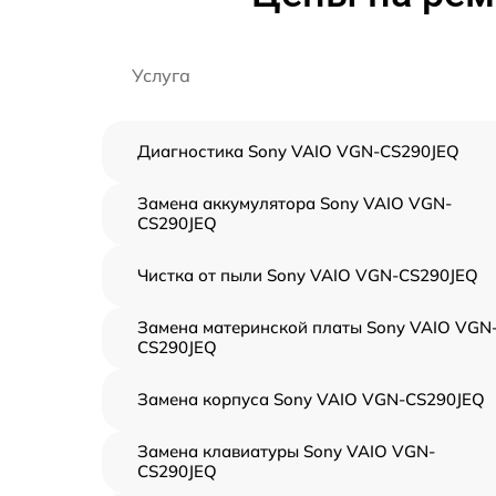
Услуга
Диагностика Sony VAIO VGN-CS290JEQ
Замена аккумулятора Sony VAIO VGN-
CS290JEQ
Чистка от пыли Sony VAIO VGN-CS290JEQ
Замена материнской платы Sony VAIO VGN
CS290JEQ
Замена корпуса Sony VAIO VGN-CS290JEQ
Замена клавиатуры Sony VAIO VGN-
CS290JEQ