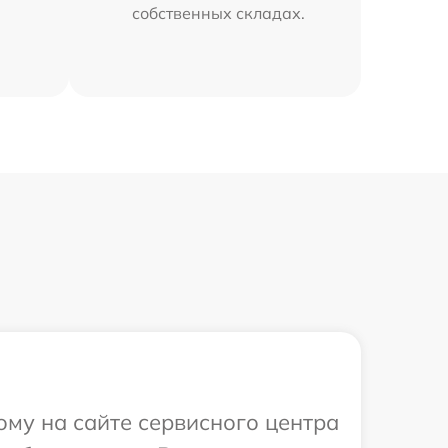
собственных складах.
ому на сайте сервисного центра