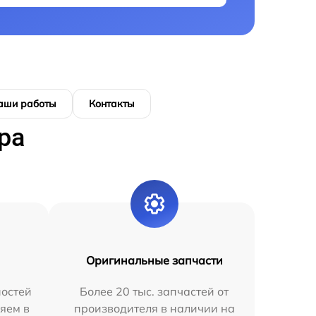
аши работы
Контакты
ра
Оригинальные запчасти
остей
Более 20 тыс. запчастей от
яем в
производителя в наличии на