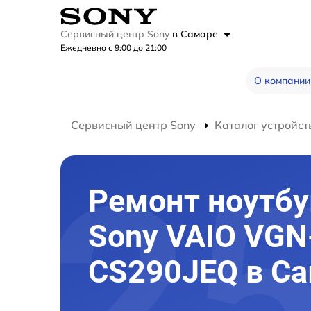
Сервисный центр Sony
в Самаре
Ежедневно с 9:00 до 21:00
О компании
Сервисный центр Sony
Каталог устройст
Ремонт ноутбу
Sony VAIO VGN
CS290JEQ в С