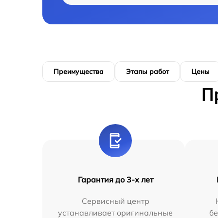
Преимущества
Этапы работ
Цены
П
Гарантия до 3-х лет
Сервисный центр
устанавливает оригинальные
бе