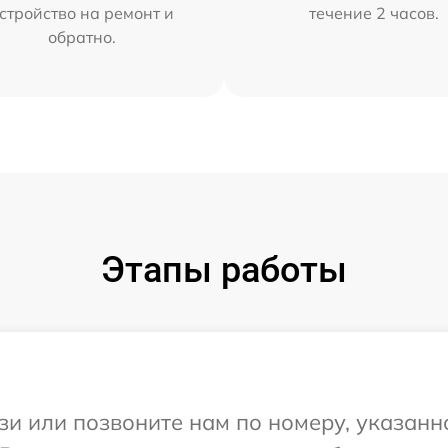
стройство на ремонт и
течение 2 часов.
обратно.
Этапы работы
и или позвоните нам по номеру, указанн