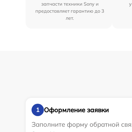
запчасти техники Sony и
у
предоставляет гарантию до 3
лет.
Оформление заявки
1
Заполните форму обратной связ