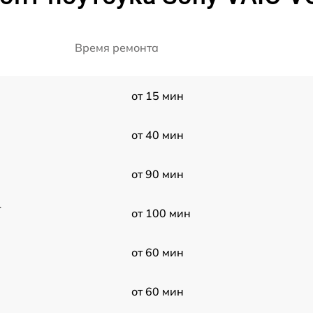
Время ремонта
от 15 мин
от 40 мин
от 90 мин
-
от 100 мин
от 60 мин
от 60 мин