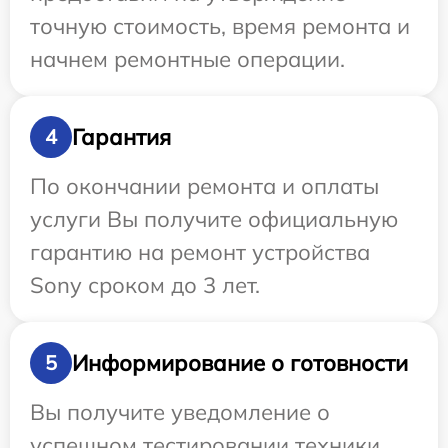
точную стоимость, время ремонта и
начнем ремонтные операции.
Гарантия
4
По окончании ремонта и оплаты
услуги Вы получите официальную
гарантию на ремонт устройства
Sony сроком до 3 лет.
Информирование о готовности
5
Вы получите уведомление о
успешном тестировании техники