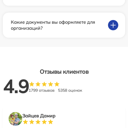
Какие документы вы оформляете для
организаций?
Отзывы клиентов
4.9
1799 отзывов
5358 оценок
Зайцев Дамир