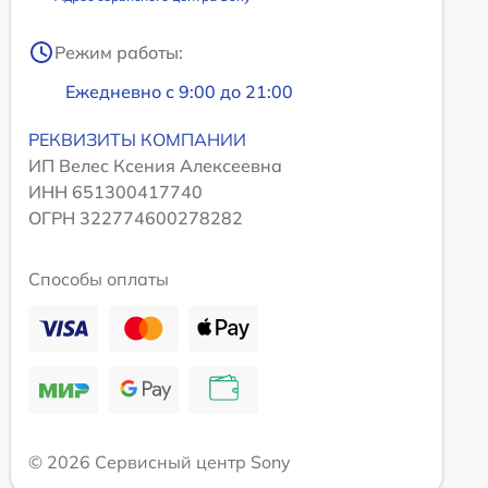
Режим работы:
Ежедневно с 9:00 до 21:00
РЕКВИЗИТЫ КОМПАНИИ
ИП Велес Ксения Алексеевна
ИНН 651300417740
ОГРН 322774600278282
Способы оплаты
© 2026 Сервисный центр Sony