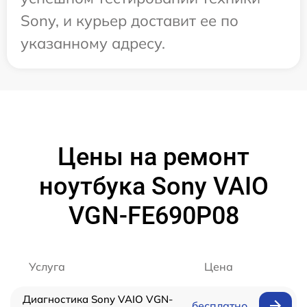
Sony, и курьер доставит ее по
указанному адресу.
Цены на ремонт
ноутбука Sony VAIO
VGN-FE690P08
Услуга
Цена
Диагностика Sony VAIO VGN-
бесплатно