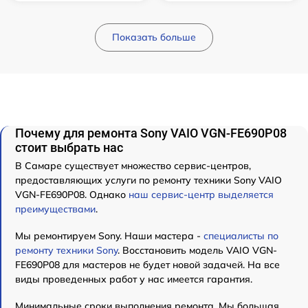
Показать больше
Почему для ремонта Sony VAIO VGN-FE690P08
стоит выбрать нас
В Самаре существует множество сервис-центров,
предоставляющих услуги по ремонту техники Sony VAIO
VGN-FE690P08. Однако
наш сервис-центр выделяется
преимуществами
.
Мы ремонтируем Sony. Наши мастера -
специалисты по
ремонту техники Sony
. Восстановить модель VAIO VGN-
FE690P08 для мастеров не будет новой задачей. На все
виды проведенных работ у нас имеется гарантия.
Минимальные сроки выполнения ремонта. Мы большая