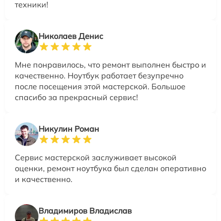
техники!
Николаев Денис
Мне понравилось, что ремонт выполнен быстро и
качественно. Ноутбук работает безупречно
после посещения этой мастерской. Большое
спасибо за прекрасный сервис!
Никулин Роман
Сервис мастерской заслуживает высокой
оценки, ремонт ноутбука был сделан оперативно
и качественно.
Владимиров Владислав