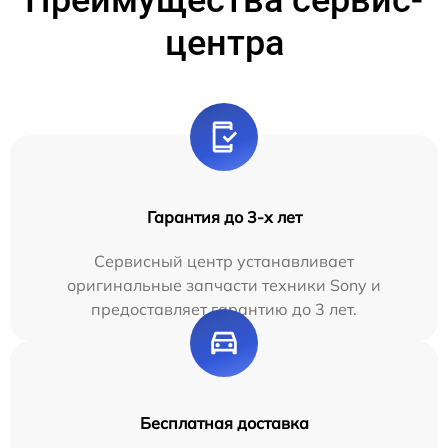
Преимущества сервис-
центра
Гарантия до 3-х лет
Сервисный центр устанавливает
оригинальные запчасти техники Sony и
предоставляет гарантию до 3 лет.
Бесплатная доставка