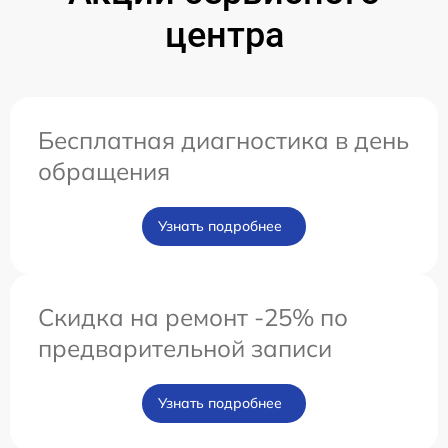
центра
Бесплатная диагностика в день
обращения
Узнать подробнее
Скидка на ремонт -25% по
предварительной записи
Узнать подробнее