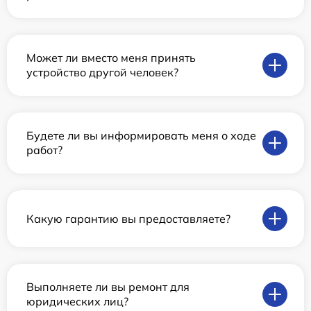
Может ли вместо меня принять
устройство другой человек?
Будете ли вы информировать меня о ходе
работ?
Какую гарантию вы предоставляете?
Выполняете ли вы ремонт для
юридических лиц?