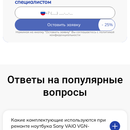
специалистом
Оставить заявку
Нажимая на кнопку "Оставить заявку" Вы соглашаетесь c
политикой
конфиденциальности
Ответы на популярные
вопросы
Какие комплектующие используются при
ремонте ноутбука Sony VAIO VGN-