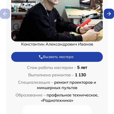
Константин Александрович Иванов
Вызвать мастера
Стаж работы мастером –
5 лет
Выполнено ремонтов –
1 130
Специализация –
ремонт проекторов и
микшерных пультов
Образование –
профильное техническое,
«Радиотехника»