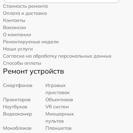
Стоимость ремонта
Оплата и доставка
Контакты
Вакансии
О компании
Ремонтируемые модели
Наши услуги
Согласие на обработку персональных данных
Способы оплаты
Ремонт устройств
Смартфонов
Игровых
приставок
Проекторов
Объективов
Ноутбуков
VR систем
Видеокамер
Микшерных
пультов
Моноблоков
Планшетов