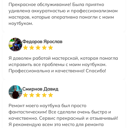
Прекрасное обслуживание! Была приятно
удивлена аккуратностью и профессионализмом
мастеров, которые оперативно помогли с моим
ноутбуком.
Федоров Ярослав
Я доволен работой мастерской, которая помогла
исправить все проблемы с моим ноутбуком.
Профессионально и качественно! Спасибо!
Смирнов Давид
Ремонт моего ноутбука был просто
фантастическим! Все сделали очень быстро и
качественно. Сервис прекрасный и отзывчивый!
Я рекомендую всем это место для ремонта