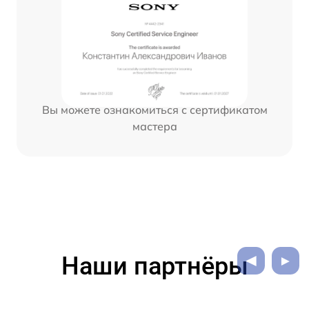
Вы можете ознакомиться с сертификатом
мастера
Наши партнёры