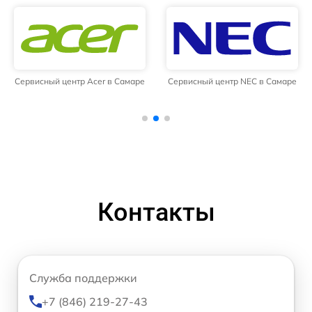
Сервисный центр Acer в Самаре
Сервисный центр NEC в Самаре
Контакты
Служба поддержки
+7 (846) 219-27-43