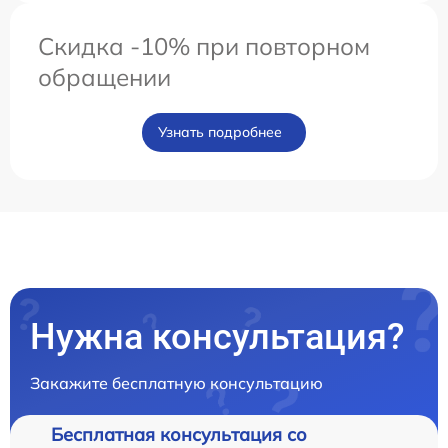
Скидка -10% при повторном
обращении
Узнать подробнее
Нужна консультация?
Закажите бесплатную консультацию
Бесплатная консультация со