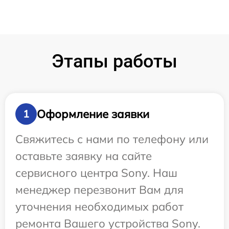
Этапы работы
Оформление заявки
1
Свяжитесь с нами по телефону или
оставьте заявку на сайте
сервисного центра Sony. Наш
менеджер перезвонит Вам для
уточнения необходимых работ
ремонта Вашего устройства Sony.