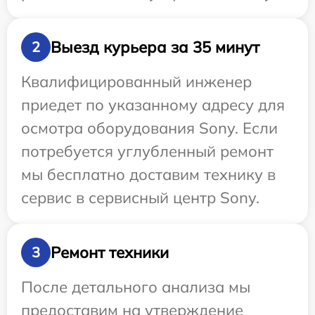
Выезд курьера за 35 минут
2
Квалифицированный инженер
приедет по указанному адресу для
осмотра оборудования Sony. Если
потребуется углубленный ремонт
мы бесплатно доставим технику в
сервис в сервисный центр Sony.
Ремонт техники
3
После детального анализа мы
предоставим на утверждение