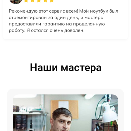
Рекомендую этот сервис всем! Мой ноутбук был
отремонтирован за один день, и мастера
предоставили гарантию на проделанную
работу. Я остался очень доволен.
Наши мастера