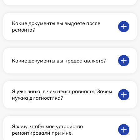
Какие документы вы выдаете после
ремонта?
Какие документы вы предоставляете?
Я уже знаю, в чем неисправность. Зачем
нужна диагностика?
Я хочу, чтобы мое устройство
ремонтировали при мне.