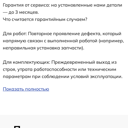
Гарантия от сервиса: на установленные нами детали
— до 3 месяцев.
Что считается гарантийным случаем?
Для работ: Повторное проявление дефекта, который
напрямую связан с выполненной работой (например,
неправильная установка запчасти).
Для комплектующих: Преждевременный выход из
строя, утрата работоспособности или техническим
параметрам при соблюдении условий эксплуатации.
Показать полностью