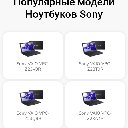
Популярные модели
Ноутбуков Sony
Sony VAIO VPC-
Sony VAIO VPC-
Z23V9R
Z23T9R
Sony VAIO VPC-
Sony VAIO VPC-
Z23Q9R
Z23A4R