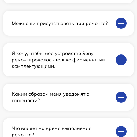
Можно ли присутствовать при ремонте?
Я хочу, чтобы мое устройство Sony
ремонтировалось только фирменными
комплектующими.
Каким образом меня уведомят о
готовности?
Что влияет на время выполнения
ремонта?