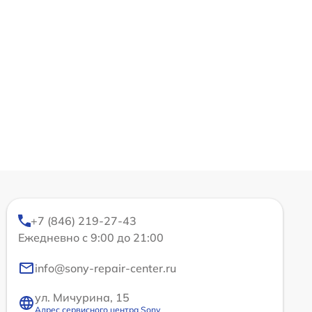
+7 (846) 219-27-43
Ежедневно с 9:00 до 21:00
info@sony-repair-center.ru
ул. Мичурина, 15
Адрес сервисного центра Sony