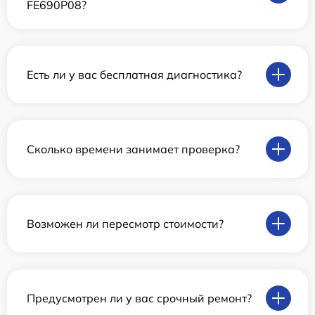
FE690P08?
Есть ли у вас бесплатная диагностика?
Сколько времени занимает проверка?
Возможен ли пересмотр стоимости?
Предусмотрен ли у вас срочный ремонт?