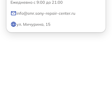
Ежедневно с 9:00 до 21:00
info@smr.sony-repair-center.ru
ул. Мичурина, 15