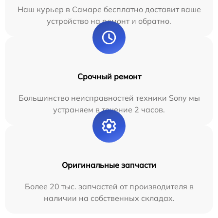
Наш курьер в Самаре бесплатно доставит ваше
устройство на ремонт и обратно.
Срочный ремонт
Большинство неисправностей техники Sony мы
устраняем в течение 2 часов.
Оригинальные запчасти
Более 20 тыс. запчастей от производителя в
наличии на собственных складах.