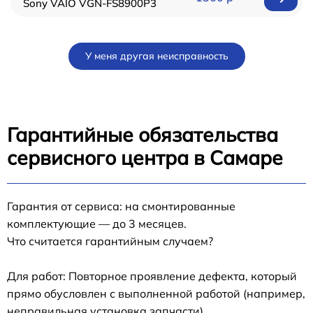
Sony VAIO VGN-FS8900P3
У меня другая неисправность
Гарантийные обязательства
сервисного центра в Самаре
Гарантия от сервиса: на смонтированные
комплектующие — до 3 месяцев.
Что считается гарантийным случаем?
Для работ: Повторное проявление дефекта, который
прямо обусловлен с выполненной работой (например,
неправильная установка запчасти).