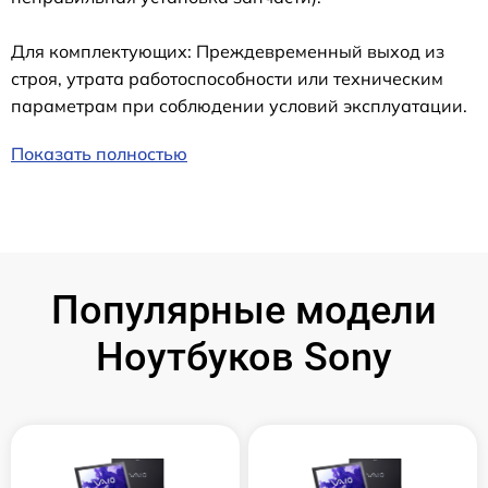
Для комплектующих: Преждевременный выход из
строя, утрата работоспособности или техническим
параметрам при соблюдении условий эксплуатации.
Показать полностью
Популярные модели
Ноутбуков Sony