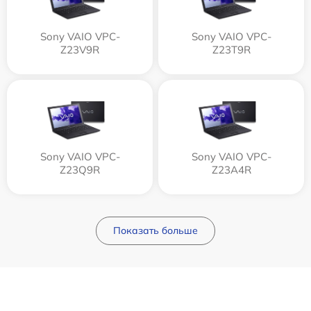
Sony VAIO VPC-
Sony VAIO VPC-
Z23V9R
Z23T9R
Sony VAIO VPC-
Sony VAIO VPC-
Z23Q9R
Z23A4R
Показать больше