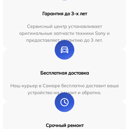
Гарантия до 3-х лет
Сервисный центр устанавливает
оригинальные запчасти техники Sony и
предоставляет гарантию до 3 лет.
Бесплатная доставка
Наш курьер в Самаре бесплатно доставит ваше
устройство на ремонт и обратно.
Срочный ремонт