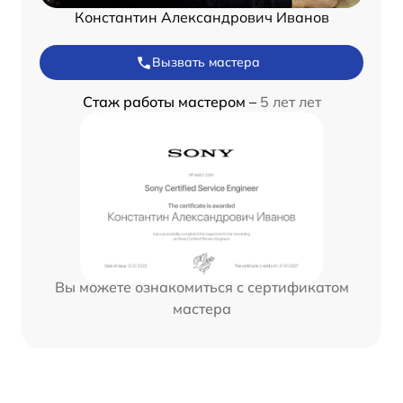
Константин Александрович Иванов
Вызвать мастера
Стаж работы мастером –
5 лет лет
Вы можете ознакомиться с сертификатом
мастера