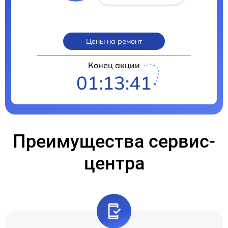
Цены на ремонт
Конец акции
01:13:40
Преимущества сервис-
центра