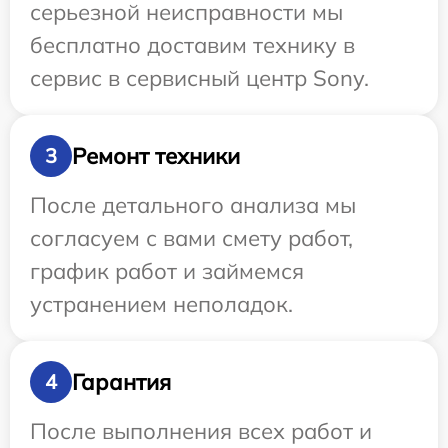
серьезной неисправности мы
бесплатно доставим технику в
сервис в сервисный центр Sony.
Ремонт техники
3
После детального анализа мы
согласуем с вами смету работ,
график работ и займемся
устранением неполадок.
Гарантия
4
После выполнения всех работ и