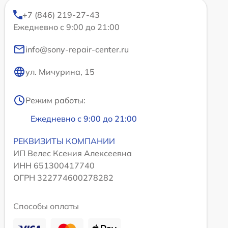
+7 (846) 219-27-43
Ежедневно с 9:00 до 21:00
info@sony-repair-center.ru
ул. Мичурина, 15
Режим работы:
Ежедневно с 9:00 до 21:00
РЕКВИЗИТЫ КОМПАНИИ
ИП Велес Ксения Алексеевна
ИНН 651300417740
ОГРН 322774600278282
Способы оплаты