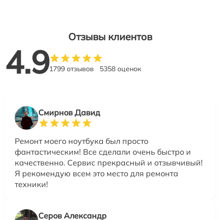
Отзывы клиентов
4.9
1799 отзывов
5358 оценок
Смирнов Давид
Ремонт моего ноутбука был просто
фантастическим! Все сделали очень быстро и
качественно. Сервис прекрасный и отзывчивый!
Я рекомендую всем это место для ремонта
техники!
Серов Александр