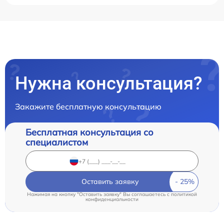
Нужна консультация?
Закажите бесплатную консультацию
Бесплатная консультация со
специалистом
Оставить заявку
Нажимая на кнопку "Оставить заявку" Вы соглашаетесь c
политикой
конфиденциальности