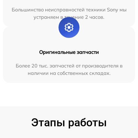
Большинство неисправностей техники Sony мы
устраняем в течение 2 часов.
Оригинальные запчасти
Более 20 тыс. запчастей от производителя в
наличии на собственных складах.
Этапы работы