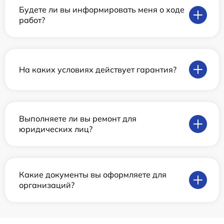
Будете ли вы информировать меня о ходе
работ?
На каких условиях действует гарантия?
Выполняете ли вы ремонт для
юридических лиц?
Какие документы вы оформляете для
организаций?