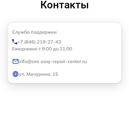
Контакты
Служба поддержки
+7 (846) 219-27-43
Ежедневно с 9:00 до 21:00
info@smr.sony-repair-center.ru
ул. Мичурина, 15