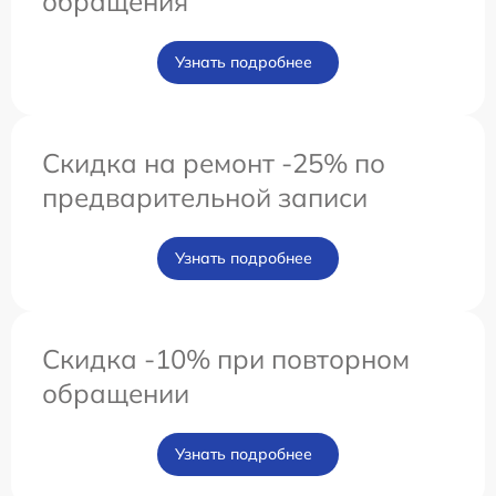
обращения
Узнать подробнее
Скидка на ремонт -25% по
предварительной записи
Узнать подробнее
Скидка -10% при повторном
обращении
Узнать подробнее