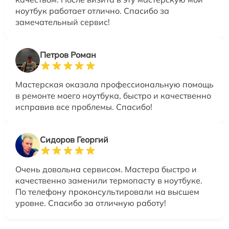
ноутбук работает отлично. Спасибо за
замечательный сервис!
Петров Роман
Мастерская оказала профессиональную помощь
в ремонте моего ноутбука, быстро и качественно
исправив все проблемы. Спасибо!
Сидоров Георгий
Очень довольна сервисом. Мастера быстро и
качественно заменили термопасту в ноутбуке.
По телефону проконсультировали на высшем
уровне. Спасибо за отличную работу!