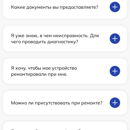
Какие документы вы предоставляете?
Я уже знаю, в чем неисправность. Для
чего проводить диагностику?
Я хочу, чтобы мое устройство
ремонтировали при мне.
Можно ли присутствовать при ремонте?