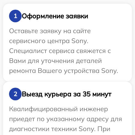
Оформление заявки
1
Оставьте заявку на сайте
сервисного центра Sony.
Специалист сервиса свяжется с
Вами для уточнения деталей
ремонта Вашего устройства Sony.
Выезд курьера за 35 минут
2
Квалифицированный инженер
приедет по указанному адресу для
диагностики техники Sony. При