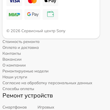
© 2026 Сервисный центр Sony
Стоимость ремонта
Оплата и доставка
Контакты
Вакансии
О компании
Ремонтируемые модели
Наши услуги
Согласие на обработку персональных данных
Способы оплаты
Ремонт устройств
Смартфонов
Игровых