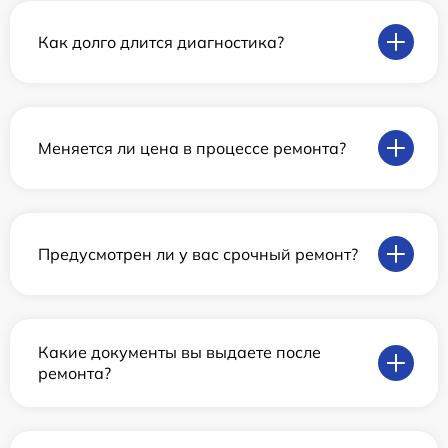
Как долго длится диагностика?
Меняется ли цена в процессе ремонта?
Предусмотрен ли у вас срочный ремонт?
Какие документы вы выдаете после
ремонта?