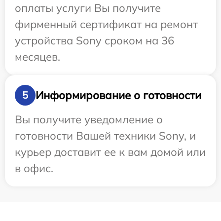
оплаты услуги Вы получите
фирменный сертификат на ремонт
устройства Sony сроком на 36
месяцев.
Информирование о готовности
5
Вы получите уведомление о
готовности Вашей техники Sony, и
курьер доставит ее к вам домой или
в офис.