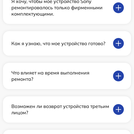
Я хочу, чтобы мое устройство Sony
ремонтировалось только фирменными
комплектующими.
Как я узнаю, что мое устройство готово?
Что влияет на время выполнения
ремонта?
Возможен ли возврат устройства третьим
лицом?