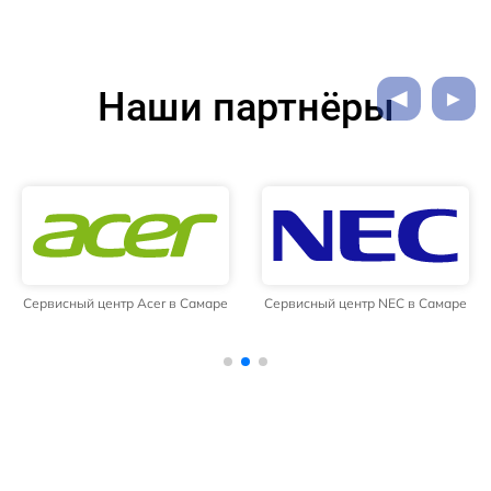
Наши партнёры
Сервисный центр Acer в Самаре
Сервисный центр NEC в Самаре