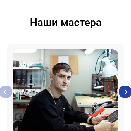
Наши мастера