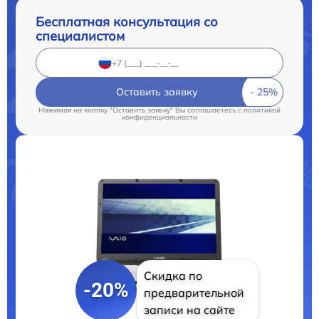
Бесплатная консультация со
специалистом
Оставить заявку
Нажимая на кнопку "Оставить заявку" Вы соглашаетесь c
политикой
конфиденциальности
Скидка по
-20%
предварительной
записи на сайте