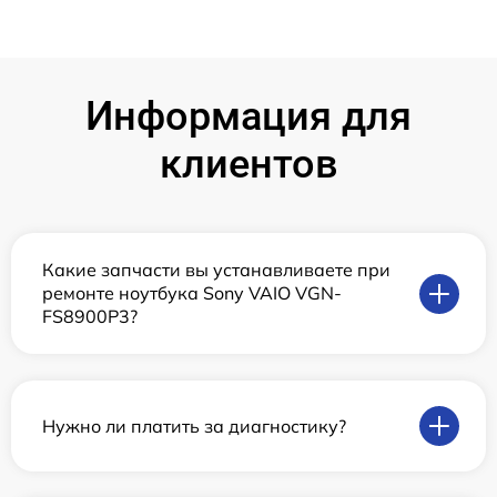
Информация для
клиентов
Какие запчасти вы устанавливаете при
ремонте ноутбука Sony VAIO VGN-
FS8900P3?
Нужно ли платить за диагностику?