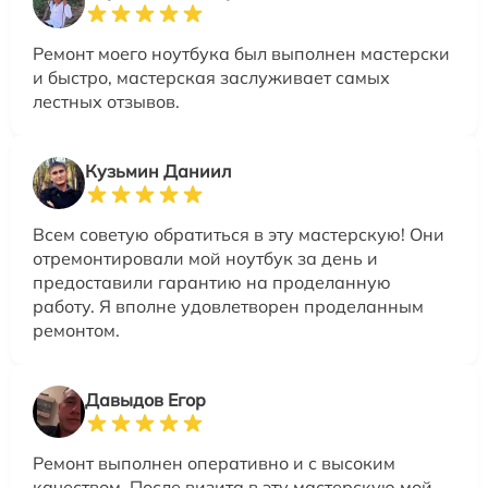
Ремонт моего ноутбука был выполнен мастерски
и быстро, мастерская заслуживает самых
лестных отзывов.
Кузьмин Даниил
Всем советую обратиться в эту мастерскую! Они
отремонтировали мой ноутбук за день и
предоставили гарантию на проделанную
работу. Я вполне удовлетворен проделанным
ремонтом.
Давыдов Егор
Ремонт выполнен оперативно и с высоким
качеством. После визита в эту мастерскую мой