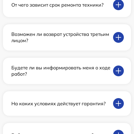
От чего зависит срок ремонта техники?
Возможен ли возврат устройства третьим
лицом?
Будете ли вы информировать меня о ходе
работ?
На каких условиях действует гарантия?