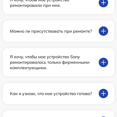
ремонтировали при мне.
Можно ли присутствовать при ремонте?
Я хочу, чтобы мое устройство Sony
ремонтировалось только фирменными
комплектующими.
Как я узнаю, что мое устройство готово?