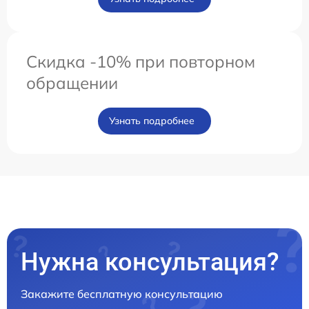
Скидка -10% при повторном
обращении
Узнать подробнее
Нужна консультация?
Закажите бесплатную консультацию