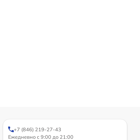
+7 (846) 219-27-43
Ежедневно с 9:00 до 21:00