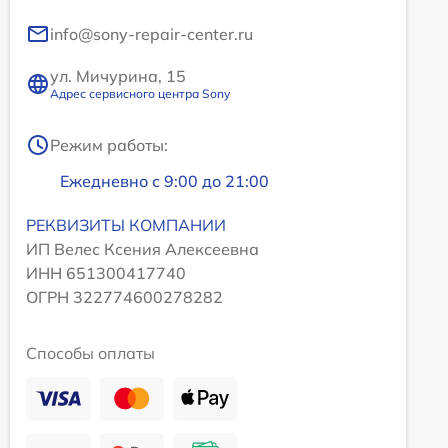
info@sony-repair-center.ru
ул. Мичурина, 15
Адрес сервисного центра Sony
Режим работы:
Ежедневно с 9:00 до 21:00
РЕКВИЗИТЫ КОМПАНИИ
ИП Велес Ксения Алексеевна
ИНН 651300417740
ОГРН 322774600278282
Способы оплаты