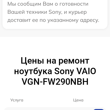
Мы сообщим Вам о готовности
Вашей техники Sony, и курьер
доставит ее по указанному адресу.
Цены на ремонт
ноутбука Sony VAIO
VGN-FW290NBH
Услуга
Цена