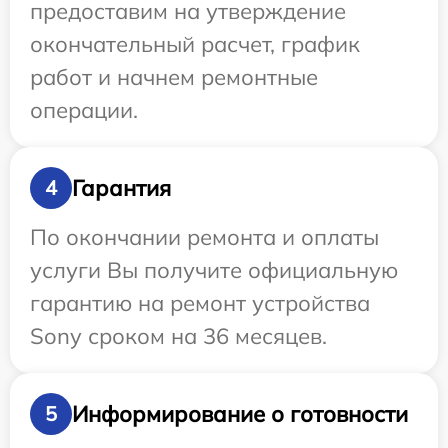
предоставим на утверждение
окончательный расчет, график
работ и начнем ремонтные
операции.
Гарантия
4
По окончании ремонта и оплаты
услуги Вы получите официальную
гарантию на ремонт устройства
Sony сроком на 36 месяцев.
Информирование о готовности
5