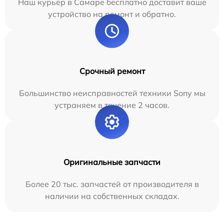
Наш курьер в Самаре бесплатно доставит ваше
устройство на ремонт и обратно.
Срочный ремонт
Большинство неисправностей техники Sony мы
устраняем в течение 2 часов.
Оригинальные запчасти
Более 20 тыс. запчастей от производителя в
наличии на собственных складах.