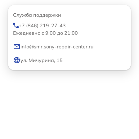
Служба поддержки
+7 (846) 219-27-43
Ежедневно с 9:00 до 21:00
info@smr.sony-repair-center.ru
ул. Мичурина, 15