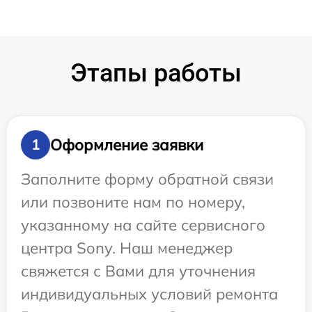
Этапы работы
Оформление заявки
1
Заполните форму обратной связи
или позвоните нам по номеру,
указанному на сайте сервисного
центра Sony. Наш менеджер
свяжется с Вами для уточнения
индивидуальных условий ремонта