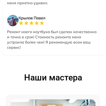
меня приятно удивил.
Крылов Павел
Ремонт моего ноутбука был сделан качественно
и точно в срок! Стоимость ремонта меня
устроила более чем! Я рекомендую всем ваш
сервис!
Наши мастера