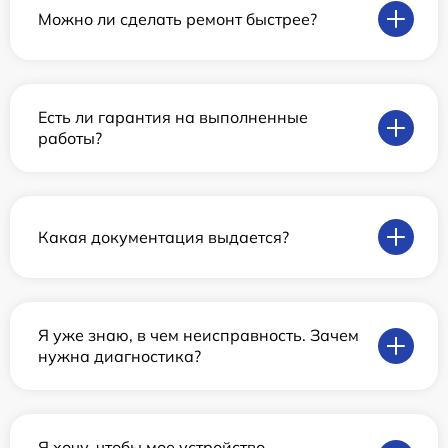
Можно ли сделать ремонт быстрее?
Есть ли гарантия на выполненные
работы?
Какая документация выдается?
Я уже знаю, в чем неисправность. Зачем
нужна диагностика?
Я хочу, чтобы мое устройство