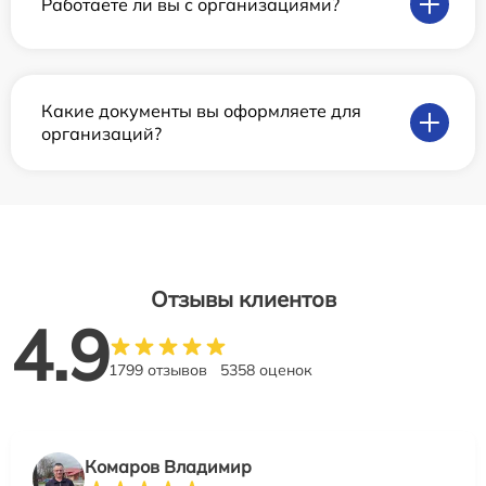
Работаете ли вы с организациями?
Какие документы вы оформляете для
организаций?
Отзывы клиентов
4.9
1799 отзывов
5358 оценок
Комаров Владимир