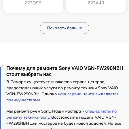
Z23Q9R
Z23A4R
Показать больше
Почему для ремонта Sony VAIO VGN-FW290NBH
стоит выбрать нас
В Самаре существует множество сервис-центров,
предоставляющих услуги по ремонту техники Sony VAIO
VGN-FW290NBH. Однако
наш сервис-центр выделяется
преимуществами
.
Мы ремонтируем Sony. Наши мастера -
специалисты по
ремонту техники Sony
. Восстановить модель VAIO VGN-
FW290NBH для мастеров не будет новой задачей. На все