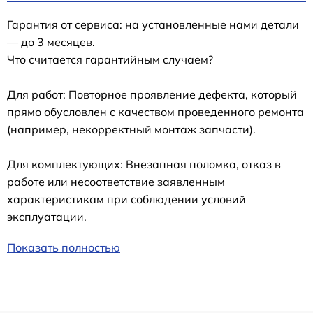
Гарантия от сервиса: на установленные нами детали
— до 3 месяцев.
Что считается гарантийным случаем?
Для работ: Повторное проявление дефекта, который
прямо обусловлен с качеством проведенного ремонта
(например, некорректный монтаж запчасти).
Для комплектующих: Внезапная поломка, отказ в
работе или несоответствие заявленным
характеристикам при соблюдении условий
эксплуатации.
Показать полностью