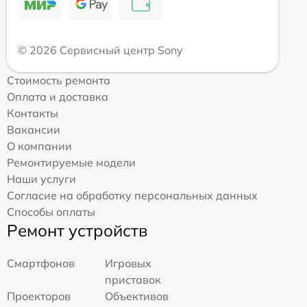
© 2026 Сервисный центр Sony
Стоимость ремонта
Оплата и доставка
Контакты
Вакансии
О компании
Ремонтируемые модели
Наши услуги
Согласие на обработку персональных данных
Способы оплаты
Ремонт устройств
Смартфонов
Игровых
приставок
Проекторов
Объективов