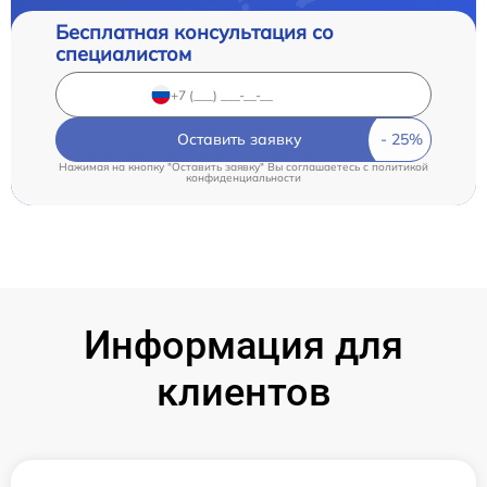
Бесплатная консультация со
специалистом
Оставить заявку
Нажимая на кнопку "Оставить заявку" Вы соглашаетесь c
политикой
конфиденциальности
Информация для
клиентов