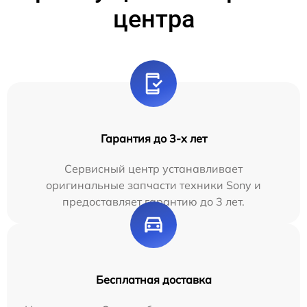
центра
Гарантия до 3-х лет
Сервисный центр устанавливает
оригинальные запчасти техники Sony и
предоставляет гарантию до 3 лет.
Бесплатная доставка