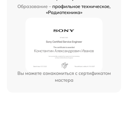
Образование –
профильное техническое,
«Радиотехника»
Вы можете ознакомиться с сертификатом
мастера