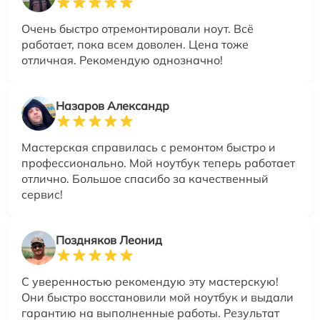
Очень быстро отремонтировали ноут. Всё
работает, пока всем доволен. Цена тоже
отличная. Рекомендую однозначно!
Назаров Александр
Мастерская справилась с ремонтом быстро и
профессионально. Мой ноутбук теперь работает
отлично. Большое спасибо за качественный
сервис!
Поздняков Леонид
С уверенностью рекомендую эту мастерскую!
Они быстро восстановили мой ноутбук и выдали
гарантию на выполненные работы. Результат