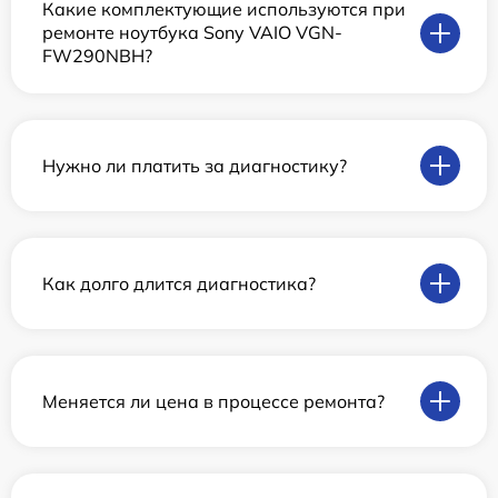
Какие комплектующие используются при
ремонте ноутбука Sony VAIO VGN-
FW290NBH?
Нужно ли платить за диагностику?
Как долго длится диагностика?
Меняется ли цена в процессе ремонта?