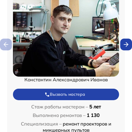
Константин Александрович Иванов
Вызвать мастера
Стаж работы мастером –
5 лет
Выполнено ремонтов –
1 130
Специализация –
ремонт проекторов и
микшерных пультов