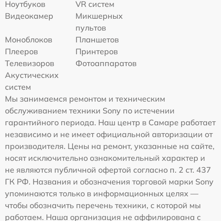
Ноутбуков
VR систем
Видеокамер
Микшерных
пультов
Моноблоков
Планшетов
Плееров
Принтеров
Телевизоров
Фотоаппаратов
Акустических
систем
Мы занимаемся ремонтом и техническим
обслуживанием техники Sony по истечении
гарантийного периода. Наш центр в Самаре работает
независимо и не имеет официальной авторизации от
производителя. Цены на ремонт, указанные на сайте,
носят исключительно ознакомительный характер и
не являются публичной офертой согласно п. 2 ст. 437
ГК РФ. Названия и обозначения торговой марки Sony
упоминаются только в информационных целях —
чтобы обозначить перечень техники, с которой мы
работаем. Наша организация не аффилирована с