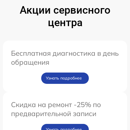
Акции сервисного
центра
Бесплатная диагностика в день
обращения
Узнать подробнее
Скидка на ремонт -25% по
предварительной записи
Узнать подробнее