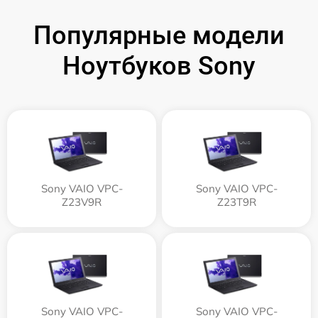
Популярные модели
Ноутбуков Sony
Sony VAIO VPC-
Sony VAIO VPC-
Z23V9R
Z23T9R
Sony VAIO VPC-
Sony VAIO VPC-