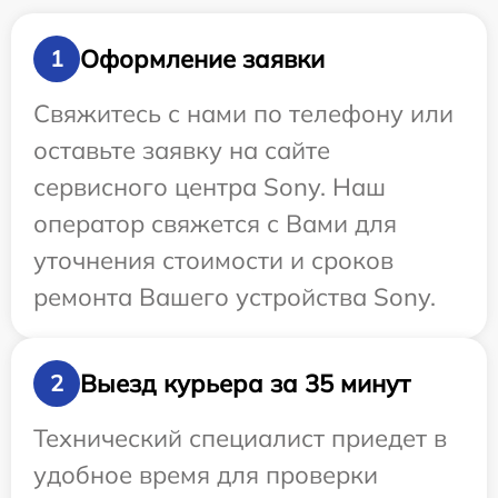
Оформление заявки
1
Свяжитесь с нами по телефону или
оставьте заявку на сайте
сервисного центра Sony. Наш
оператор свяжется с Вами для
уточнения стоимости и сроков
ремонта Вашего устройства Sony.
Выезд курьера за 35 минут
2
Технический специалист приедет в
удобное время для проверки