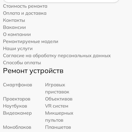
Стоимость ремонта
Оплата и доставка
Контакты
Вакансии
О компании
Ремонтируемые модели
Наши услуги
Согласие на обработку персональных данных
Способы оплаты
Ремонт устройств
Смартфонов
Игровых
приставок
Проекторов
Объективов
Ноутбуков
VR систем
Видеокамер
Микшерных
пультов
Моноблоков
Планшетов