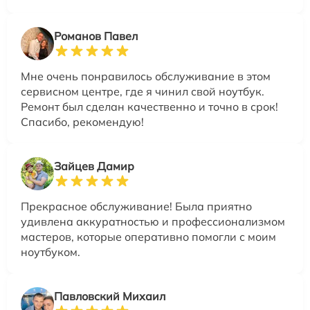
Романов Павел
Мне очень понравилось обслуживание в этом
сервисном центре, где я чинил свой ноутбук.
Ремонт был сделан качественно и точно в срок!
Спасибо, рекомендую!
Зайцев Дамир
Прекрасное обслуживание! Была приятно
удивлена аккуратностью и профессионализмом
мастеров, которые оперативно помогли с моим
ноутбуком.
Павловский Михаил