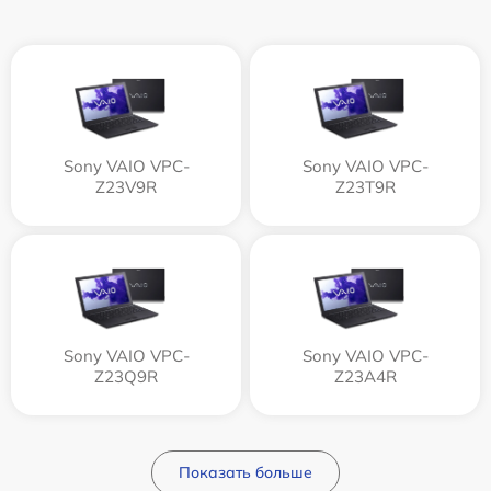
Sony VAIO VPC-
Sony VAIO VPC-
Z23V9R
Z23T9R
Sony VAIO VPC-
Sony VAIO VPC-
Z23Q9R
Z23A4R
Показать больше