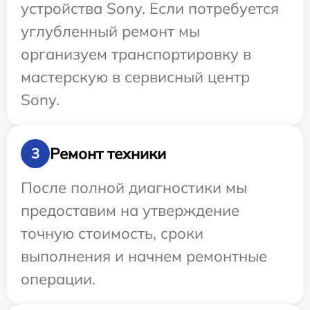
устройства Sony. Если потребуется
углубленный ремонт мы
организуем транспортировку в
мастерскую в сервисный центр
Sony.
Ремонт техники
3
После полной диагностики мы
предоставим на утверждение
точную стоимость, сроки
выполнения и начнем ремонтные
операции.