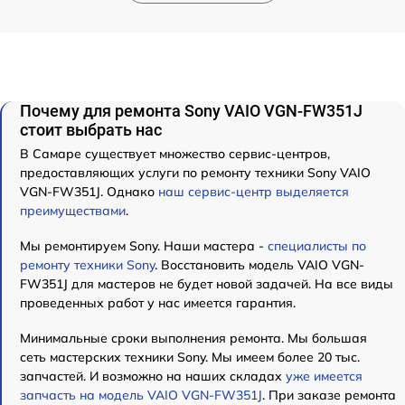
Почему для ремонта Sony VAIO VGN-FW351J
стоит выбрать нас
В Самаре существует множество сервис-центров,
предоставляющих услуги по ремонту техники Sony VAIO
VGN-FW351J. Однако
наш сервис-центр выделяется
преимуществами
.
Мы ремонтируем Sony. Наши мастера -
специалисты по
ремонту техники Sony
. Восстановить модель VAIO VGN-
FW351J для мастеров не будет новой задачей. На все виды
проведенных работ у нас имеется гарантия.
Минимальные сроки выполнения ремонта. Мы большая
сеть мастерских техники Sony. Мы имеем более 20 тыс.
запчастей. И возможно на наших складах
уже имеется
запчасть на модель VAIO VGN-FW351J
. При заказе ремонта