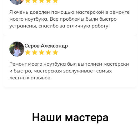
Я очень доволен помощью мастерской в ремонте
моего ноутбука. Все проблемы были быстро
устранены, спасибо за отличную работу!
Серов Александр
Ремонт моего ноутбука был выполнен мастерски
и быстро, мастерская заслуживает самых
лестных отзывов.
Наши мастера