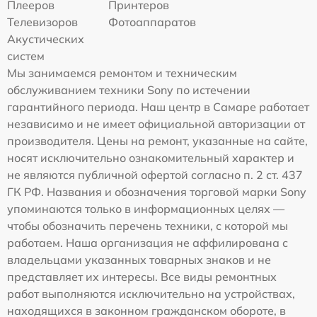
Плееров
Принтеров
Телевизоров
Фотоаппаратов
Акустических
систем
Мы занимаемся ремонтом и техническим
обслуживанием техники Sony по истечении
гарантийного периода. Наш центр в Самаре работает
независимо и не имеет официальной авторизации от
производителя. Цены на ремонт, указанные на сайте,
носят исключительно ознакомительный характер и
не являются публичной офертой согласно п. 2 ст. 437
ГК РФ. Названия и обозначения торговой марки Sony
упоминаются только в информационных целях —
чтобы обозначить перечень техники, с которой мы
работаем. Наша организация не аффилирована с
владельцами указанных товарных знаков и не
представляет их интересы. Все виды ремонтных
работ выполняются исключительно на устройствах,
находящихся в законном гражданском обороте, в