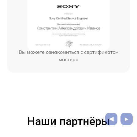
Вы можете ознакомиться с сертификатом
мастера
Наши партнёры