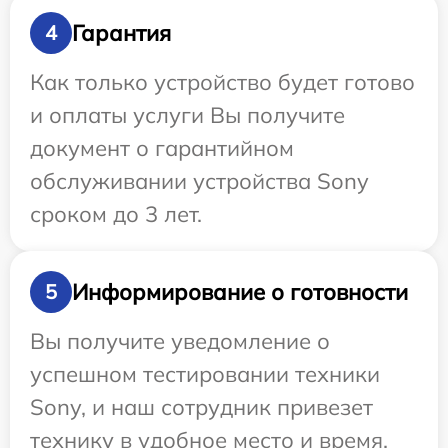
Гарантия
4
Как только устройство будет готово
и оплаты услуги Вы получите
документ о гарантийном
обслуживании устройства Sony
сроком до 3 лет.
Информирование о готовности
5
Вы получите уведомление о
успешном тестировании техники
Sony, и наш сотрудник привезет
технику в удобное место и время.