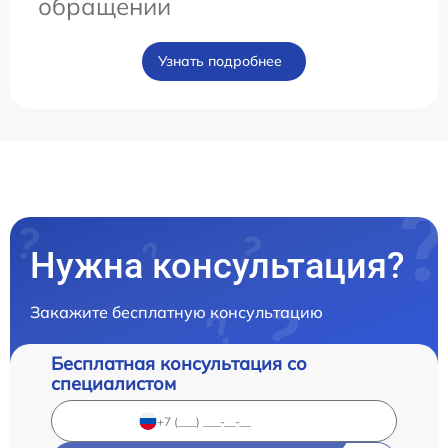
обращении
Узнать подробнее
Нужна консультация?
Закажите бесплатную консультацию
Бесплатная консультация со
специалистом