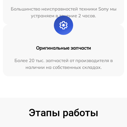
Большинство неисправностей техники Sony мы
устраняем в течение 2 часов.
Оригинальные запчасти
Более 20 тыс. запчастей от производителя в
наличии на собственных складах.
Этапы работы