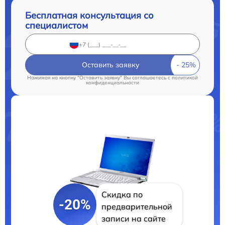
Бесплатная консультация со
специалистом
Оставить заявку
Нажимая на кнопку "Оставить заявку" Вы соглашаетесь c
политикой
конфиденциальности
Скидка по
-20%
предварительной
записи на сайте