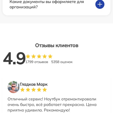
Какие документы вы оформляете для
организаций?
Отзывы клиентов
4.9
1799 отзывов
5358 оценок
Гладков Марк
Отличный сервис! Ноутбук отремонтировали
очень быстро, всё работает прекрасно. Цена
приятно удивила. Рекомендую!