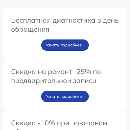
Бесплатная диагностика в день
обращения
Узнать подробнее
Скидка на ремонт -25% по
предварительной записи
Узнать подробнее
Скидка -10% при повторном