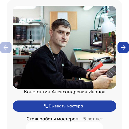
Константин Александрович Иванов
Вызвать мастера
Стаж работы мастером –
5 лет лет