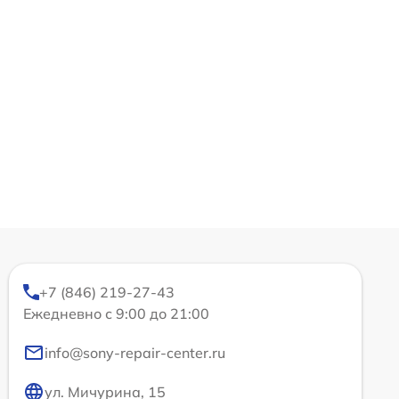
+7 (846) 219-27-43
Ежедневно с 9:00 до 21:00
info@sony-repair-center.ru
ул. Мичурина, 15