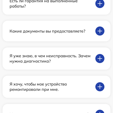
Есть ли гарантия на выполненные
работы?
Какие документы вы предоставляете?
Я уже знаю, в чем неисправность. Зачем
нужна диагностика?
Я хочу, чтобы мое устройство
ремонтировали при мне.