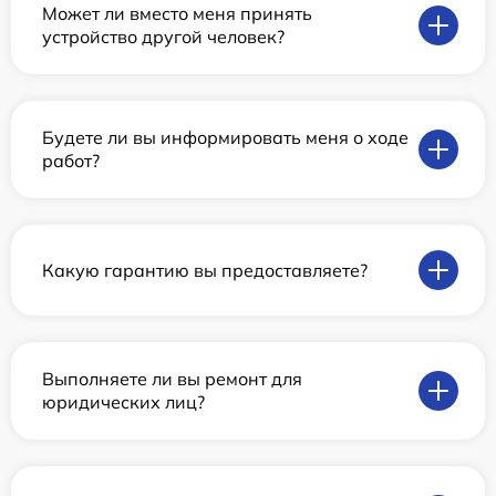
Может ли вместо меня принять
устройство другой человек?
Будете ли вы информировать меня о ходе
работ?
Какую гарантию вы предоставляете?
Выполняете ли вы ремонт для
юридических лиц?