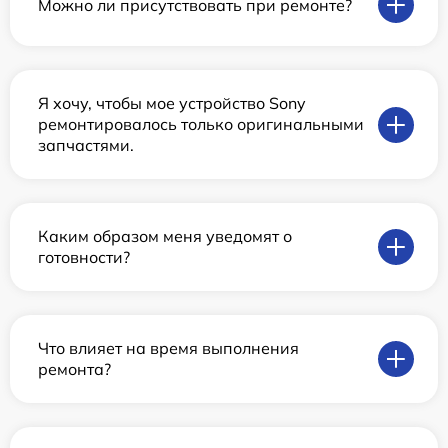
Можно ли присутствовать при ремонте?
Я хочу, чтобы мое устройство Sony
ремонтировалось только оригинальными
запчастями.
Каким образом меня уведомят о
готовности?
Что влияет на время выполнения
ремонта?