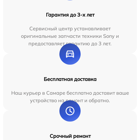
Гарантия до 3-х лет
Сервисный центр устанавливает
оригинальные запчасти техники Sony и
предоставляет гарантию до 3 лет.
Бесплатная доставка
Наш курьер в Самаре бесплатно доставит ваше
устройство на ремонт и обратно.
Срочный ремонт