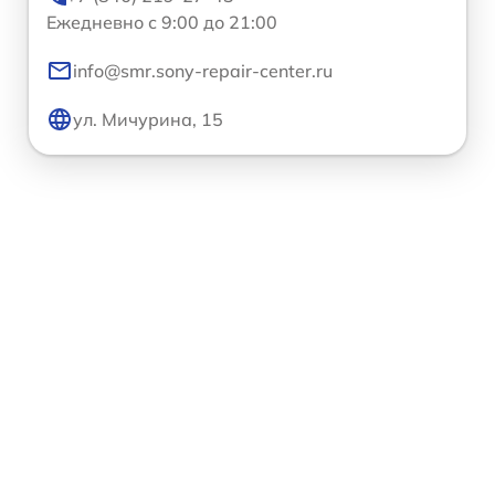
Ежедневно с 9:00 до 21:00
info@smr.sony-repair-center.ru
ул. Мичурина, 15