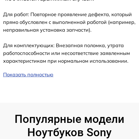
Для работ: Повторное проявление дефекта, который
прямо обусловлен с выполненной работой (например,
неправильная установка запчасти).
Для комплектующих: Внезапная поломка, утрата
работоспособности или несоответствие заявленным
характеристикам при нормальном использовании.
Показать полностью
Популярные модели
Ноутбуков Sony