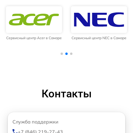
Сервисный центр Acer в Самаре
Сервисный центр NEC в Самаре
Контакты
Служба поддержки
+7 (846) 219-27-43