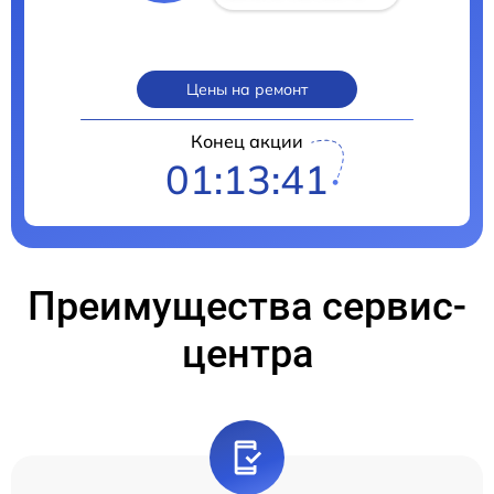
Цены на ремонт
Конец акции
01:13:41
Преимущества сервис-
центра