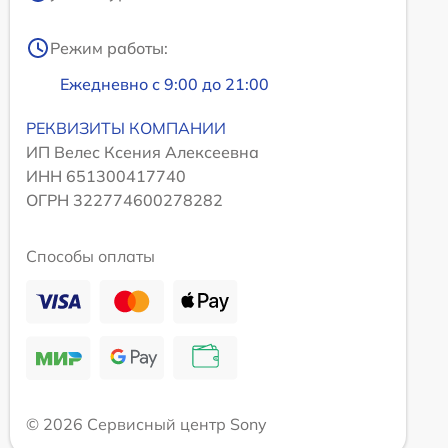
Режим работы:
Ежедневно с 9:00 до 21:00
РЕКВИЗИТЫ КОМПАНИИ
ИП Велес Ксения Алексеевна
ИНН 651300417740
ОГРН 322774600278282
Способы оплаты
© 2026 Сервисный центр Sony