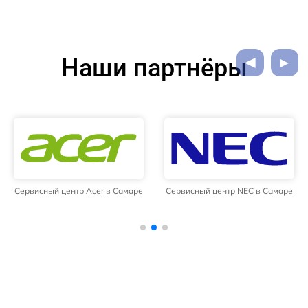
Наши партнёры
Сервисный центр Acer в Самаре
Сервисный центр NEC в Самаре