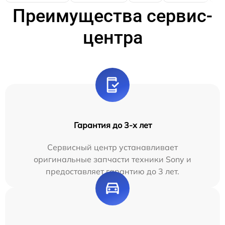
Преимущества сервис-
центра
Гарантия до 3-х лет
Сервисный центр устанавливает
оригинальные запчасти техники Sony и
предоставляет гарантию до 3 лет.