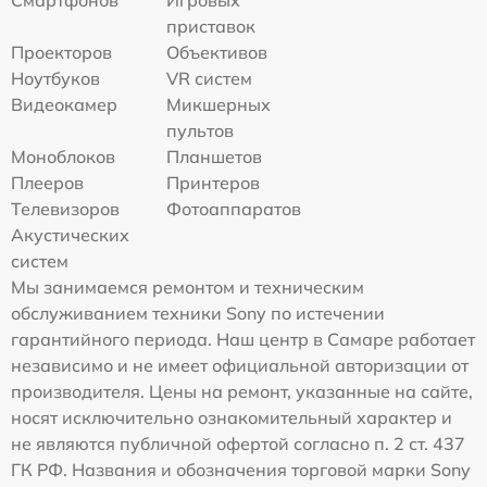
приставок
Проекторов
Объективов
Ноутбуков
VR систем
Видеокамер
Микшерных
пультов
Моноблоков
Планшетов
Плееров
Принтеров
Телевизоров
Фотоаппаратов
Акустических
систем
Мы занимаемся ремонтом и техническим
обслуживанием техники Sony по истечении
гарантийного периода. Наш центр в Самаре работает
независимо и не имеет официальной авторизации от
производителя. Цены на ремонт, указанные на сайте,
носят исключительно ознакомительный характер и
не являются публичной офертой согласно п. 2 ст. 437
ГК РФ. Названия и обозначения торговой марки Sony