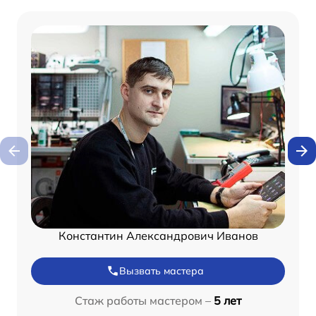
Константин Александрович Иванов
Вызвать мастера
Стаж работы мастером –
5 лет