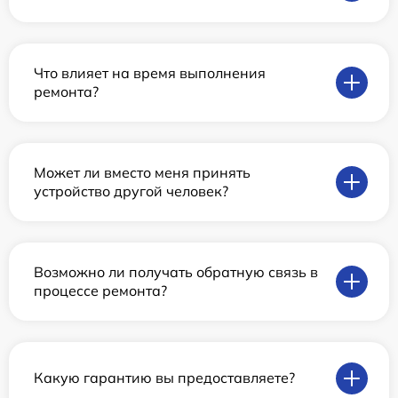
Что влияет на время выполнения
ремонта?
Может ли вместо меня принять
устройство другой человек?
Возможно ли получать обратную связь в
процессе ремонта?
Какую гарантию вы предоставляете?