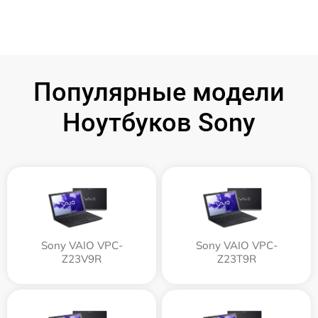
Популярные модели
Ноутбуков Sony
Sony VAIO VPC-
Sony VAIO VPC-
Z23V9R
Z23T9R