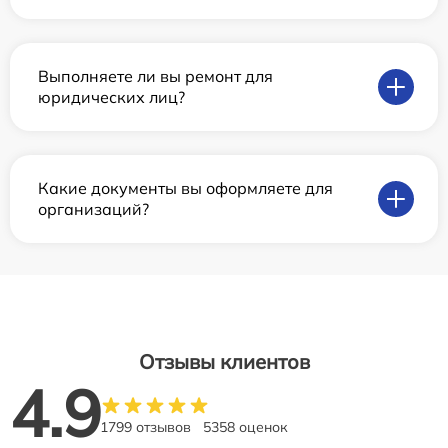
Выполняете ли вы ремонт для
юридических лиц?
Какие документы вы оформляете для
организаций?
Отзывы клиентов
4.9
1799 отзывов
5358 оценок