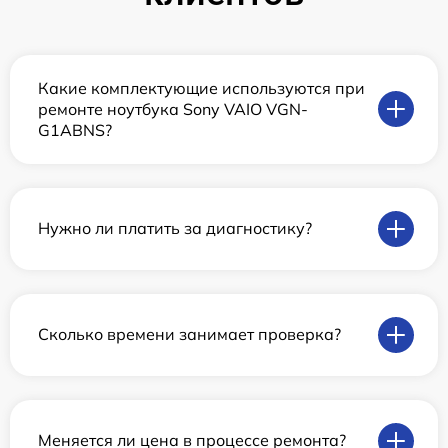
Какие комплектующие используются при
ремонте ноутбука Sony VAIO VGN-
G1ABNS?
Нужно ли платить за диагностику?
Сколько времени занимает проверка?
Меняется ли цена в процессе ремонта?