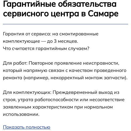
Гарантийные обязательства
сервисного центра в Самаре
Гарантия от сервиса: на смонтированные
комплектующие — до 3 месяцев.
Что считается гарантийным случаем?
Для работ: Повторное проявление неисправности,
который напрямую связан с качеством проведенного
ремонта (например, некорректный монтаж запчасти).
Для комплектующих: Преждевременный выход из
строя, утрата работоспособности или несоответствие
заявленным характеристикам при нормальном
использовании.
Показать полностью