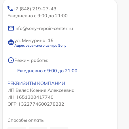
+7 (846) 219-27-43
Ежедневно с 9:00 до 21:00
info@sony-repair-center.ru
ул. Мичурина, 15
Адрес сервисного центра Sony
Режим работы:
Ежедневно с 9:00 до 21:00
РЕКВИЗИТЫ КОМПАНИИ
ИП Велес Ксения Алексеевна
ИНН 651300417740
ОГРН 322774600278282
Способы оплаты