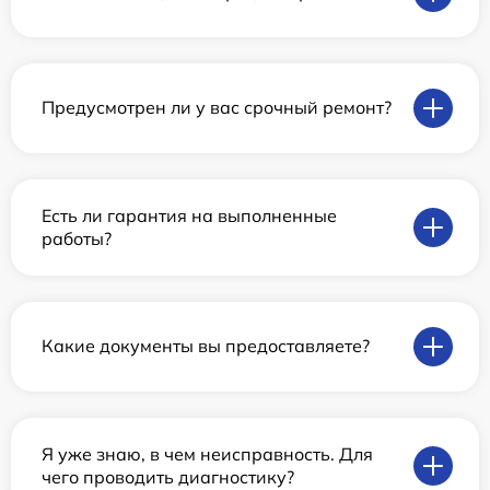
Предусмотрен ли у вас срочный ремонт?
Есть ли гарантия на выполненные
работы?
Какие документы вы предоставляете?
Я уже знаю, в чем неисправность. Для
чего проводить диагностику?