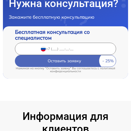
Нужна консультация?
Закажите бесплатную консультацию
Бесплатная консультация со
специалистом
Оставить заявку
Нажимая на кнопку "Оставить заявку" Вы соглашаетесь c
политикой
конфиденциальности
Информация для
клиентов