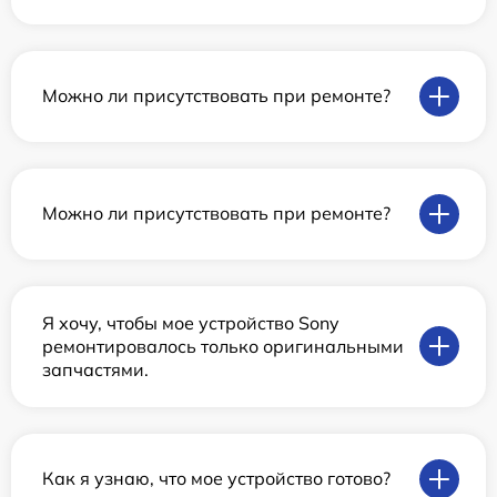
Можно ли присутствовать при ремонте?
Можно ли присутствовать при ремонте?
Я хочу, чтобы мое устройство Sony
ремонтировалось только оригинальными
запчастями.
Как я узнаю, что мое устройство готово?