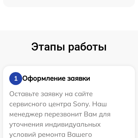
Этапы работы
Оформление заявки
1
Оставьте заявку на сайте
сервисного центра Sony. Наш
менеджер перезвонит Вам для
уточнения индивидуальных
условий ремонта Вашего