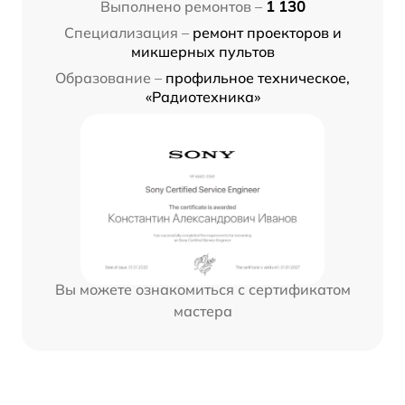
Выполнено ремонтов –
1 130
Специализация –
ремонт проекторов и
микшерных пультов
Образование –
профильное техническое,
«Радиотехника»
Вы можете ознакомиться с сертификатом
мастера