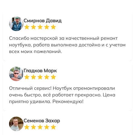
Смирнов Давид
Спасибо мастерской за качественный ремонт
ноутбука, работа выполнена достойно и с учетом
всех моих пожеланий.
Гладков Марк
Отличный сервис! Ноутбук отремонтировали
очень быстро, всё работает прекрасно. Цена
приятно удивила. Рекомендую!
Семенов Захар