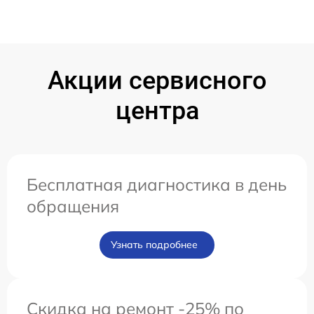
Акции сервисного
центра
Бесплатная диагностика в день
обращения
Узнать подробнее
Скидка на ремонт -25% по