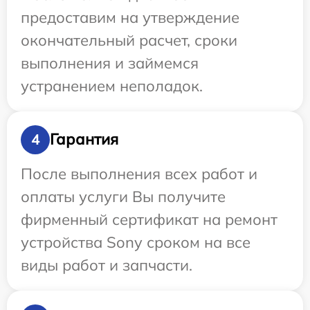
предоставим на утверждение
окончательный расчет, сроки
выполнения и займемся
устранением неполадок.
Гарантия
4
После выполнения всех работ и
оплаты услуги Вы получите
фирменный сертификат на ремонт
устройства Sony сроком на все
виды работ и запчасти.