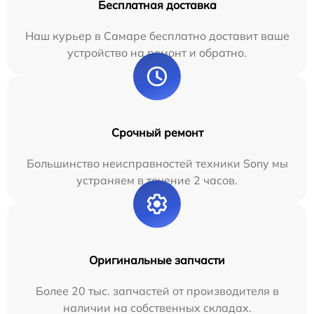
Бесплатная доставка
Наш курьер в Самаре бесплатно доставит ваше
устройство на ремонт и обратно.
Срочный ремонт
Большинство неисправностей техники Sony мы
устраняем в течение 2 часов.
Оригинальные запчасти
Более 20 тыс. запчастей от производителя в
наличии на собственных складах.