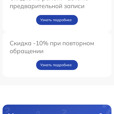
предварительной записи
Узнать подробнее
Скидка -10% при повторном
обращении
Узнать подробнее