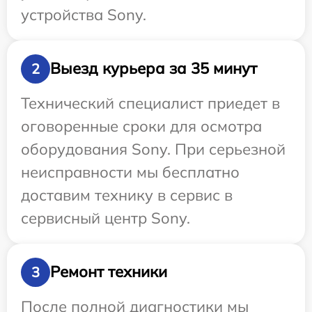
устройства Sony.
Выезд курьера за 35 минут
2
Технический специалист приедет в
оговоренные сроки для осмотра
оборудования Sony. При серьезной
неисправности мы бесплатно
доставим технику в сервис в
сервисный центр Sony.
Ремонт техники
3
После полной диагностики мы