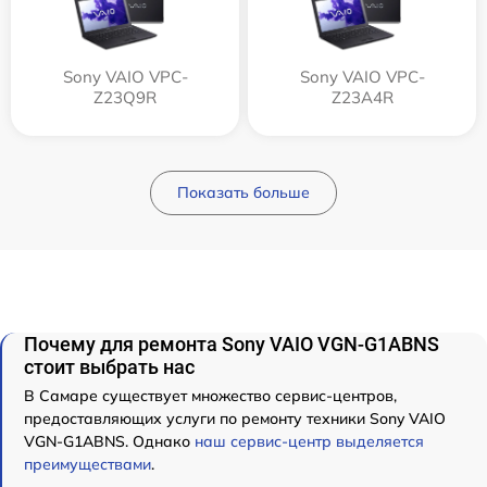
Sony VAIO VPC-
Sony VAIO VPC-
Z23Q9R
Z23A4R
Показать больше
Почему для ремонта Sony VAIO VGN-G1ABNS
стоит выбрать нас
В Самаре существует множество сервис-центров,
предоставляющих услуги по ремонту техники Sony VAIO
VGN-G1ABNS. Однако
наш сервис-центр выделяется
преимуществами
.