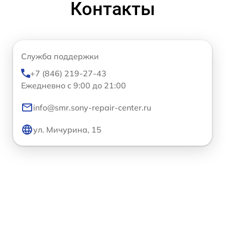
Контакты
Служба поддержки
+7 (846) 219-27-43
Ежедневно с 9:00 до 21:00
info@smr.sony-repair-center.ru
ул. Мичурина, 15