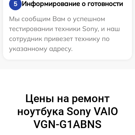
Информирование о готовности
5
Мы сообщим Вам о успешном
тестировании техники Sony, и наш
сотрудник привезет технику по
указанному адресу.
Цены на ремонт
ноутбука Sony VAIO
VGN-G1ABNS