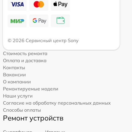
© 2026 Сервисный центр Sony
Стоимость ремонта
Оплата и доставка
Контакты
Вакансии
О компании
Ремонтируемые модели
Наши услуги
Согласие на обработку персональных данных
Способы оплаты
Ремонт устройств
Смартфонов
Игровых