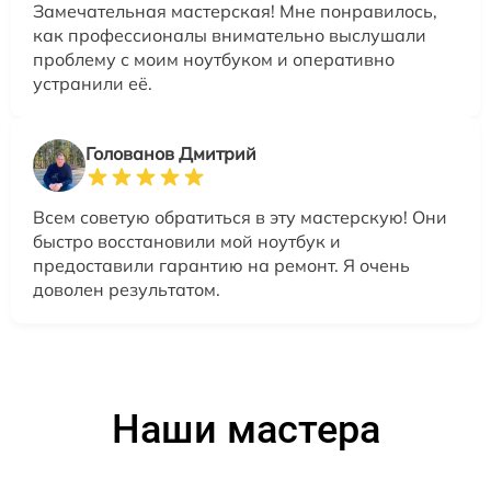
Замечательная мастерская! Мне понравилось,
как профессионалы внимательно выслушали
проблему с моим ноутбуком и оперативно
устранили её.
Голованов Дмитрий
Всем советую обратиться в эту мастерскую! Они
быстро восстановили мой ноутбук и
предоставили гарантию на ремонт. Я очень
доволен результатом.
Наши мастера