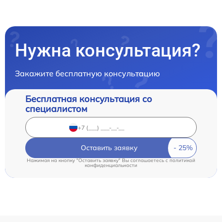
Нужна консультация?
Закажите бесплатную консультацию
Бесплатная консультация со
специалистом
Оставить заявку
Нажимая на кнопку "Оставить заявку" Вы соглашаетесь c
политикой
конфиденциальности