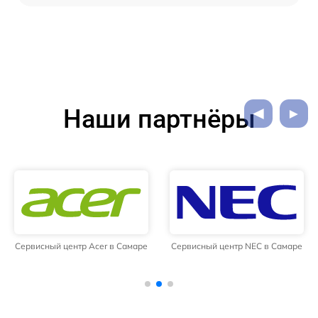
Наши партнёры
Сервисный центр Acer в Самаре
Сервисный центр NEC в Самаре