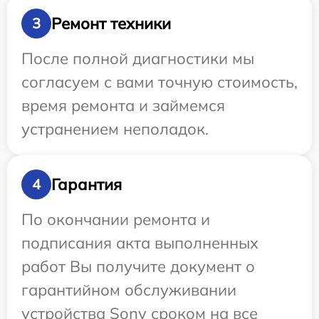
Ремонт техники
3
После полной диагностики мы
согласуем с вами точную стоимость,
время ремонта и займемся
устранением неполадок.
Гарантия
4
По окончании ремонта и
подписания акта выполненных
работ Вы получите документ о
гарантийном обслуживании
устройства Sony сроком на все