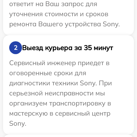
ответит на Ваш запрос для
уточнения стоимости и сроков
ремонта Вашего устройства Sony.
Выезд курьера за 35 минут
2
Сервисный инженер приедет в
оговоренные сроки для
диагностики техники Sony. При
серьезной неисправности мы
организуем транспортировку в
мастерскую в сервисный центр
Sony.