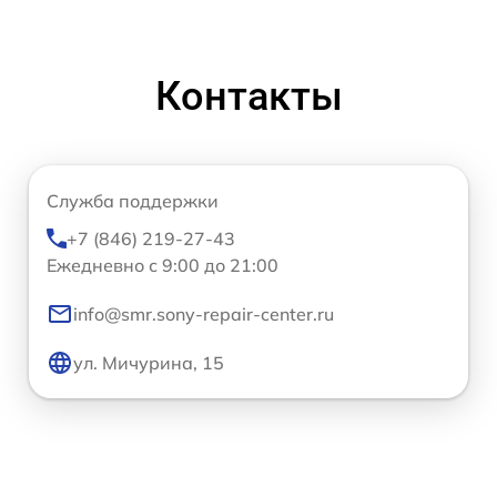
Контакты
Служба поддержки
+7 (846) 219-27-43
Ежедневно с 9:00 до 21:00
info@smr.sony-repair-center.ru
ул. Мичурина, 15