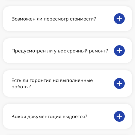
Возможен ли пересмотр стоимости?
Предусмотрен ли у вас срочный ремонт?
Есть ли гарантия на выполненные
работы?
Какая документация выдается?