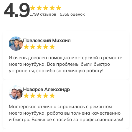
4.9
1799 отзывов
5358 оценок
Павловский Михаил
Я очень доволен помощью мастерской в ремонте
моего ноутбука. Все проблемы были быстро
устранены, спасибо за отличную работу!
Назаров Александр
Мастерская отлично справилась с ремонтом
моего ноутбука, работа выполнена качественно
и быстро. Большое спасибо за профессионализм!