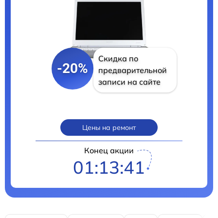
Скидка по
-20%
предварительной
записи на сайте
Цены на ремонт
Конец акции
01:13:40