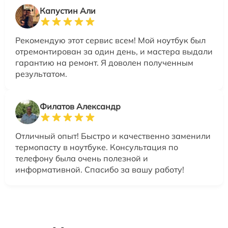
Капустин Али
Рекомендую этот сервис всем! Мой ноутбук был
отремонтирован за один день, и мастера выдали
гарантию на ремонт. Я доволен полученным
результатом.
Филатов Александр
Отличный опыт! Быстро и качественно заменили
термопасту в ноутбуке. Консультация по
телефону была очень полезной и
информативной. Спасибо за вашу работу!