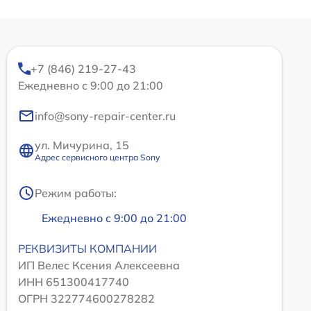
+7 (846) 219-27-43
Ежедневно с 9:00 до 21:00
info@sony-repair-center.ru
ул. Мичурина, 15
Адрес сервисного центра Sony
Режим работы:
Ежедневно с 9:00 до 21:00
РЕКВИЗИТЫ КОМПАНИИ
ИП Велес Ксения Алексеевна
ИНН 651300417740
ОГРН 322774600278282