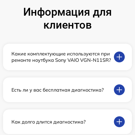
Информация для
клиентов
Какие комплектующие используются при
ремонте ноутбука Sony VAIO VGN-N11SR?
Есть ли у вас бесплатная диагностика?
Как долго длится диагностика?