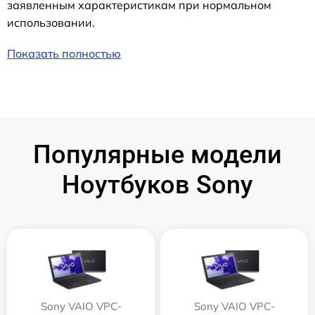
заявленным характеристикам при нормальном
использовании.
Показать полностью
Популярные модели
Ноутбуков Sony
Sony VAIO VPC-
Sony VAIO VPC-