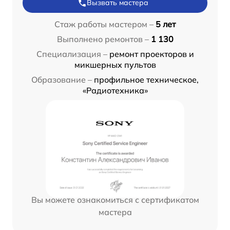
Вызвать мастера
Стаж работы мастером –
5 лет
Выполнено ремонтов –
1 130
Специализация –
ремонт проекторов и
микшерных пультов
Образование –
профильное техническое,
«Радиотехника»
Вы можете ознакомиться с сертификатом
мастера