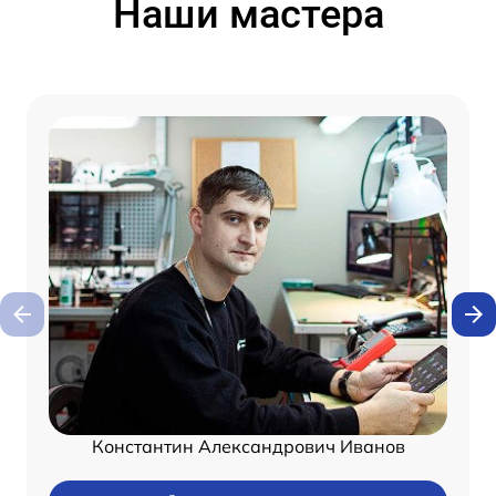
Наши мастера
Константин Александрович Иванов