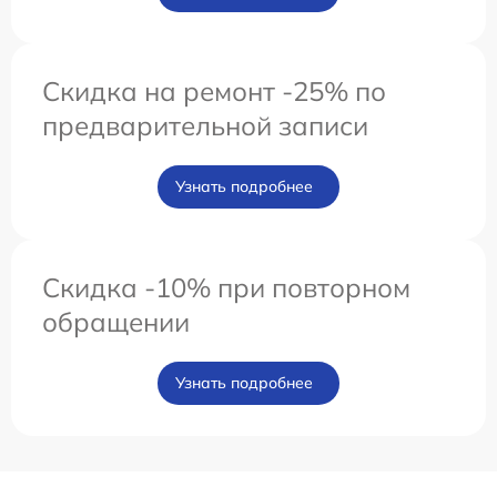
Скидка на ремонт -25% по
предварительной записи
Узнать подробнее
Скидка -10% при повторном
обращении
Узнать подробнее