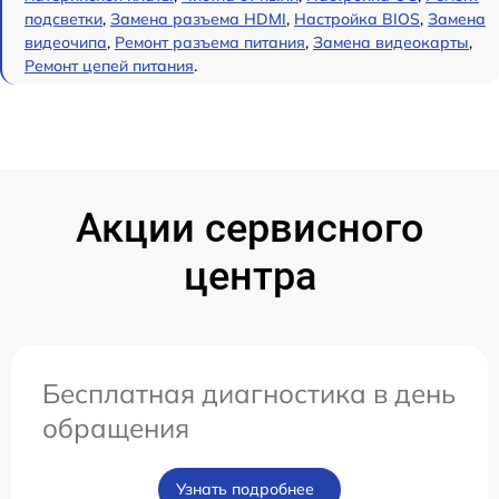
подсветки
,
Замена разъема HDMI
,
Настройка BIOS
,
Замена
видеочипа
,
Ремонт разъема питания
,
Замена видеокарты
,
Ремонт цепей питания
.
Акции сервисного
центра
Бесплатная диагностика в день
обращения
Узнать подробнее