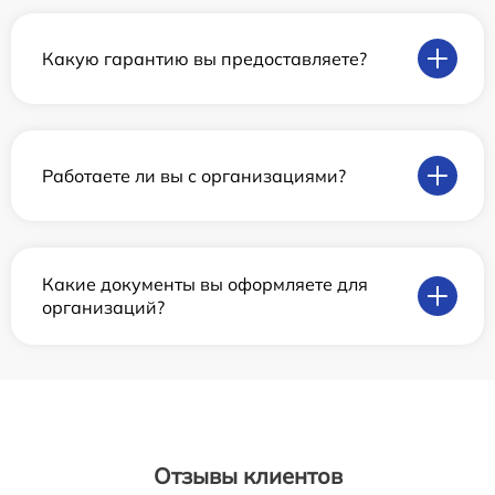
Какую гарантию вы предоставляете?
Работаете ли вы с организациями?
Какие документы вы оформляете для
организаций?
Отзывы клиентов