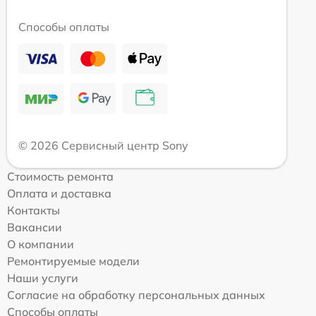
Способы оплаты
© 2026 Сервисный центр Sony
Стоимость ремонта
Оплата и доставка
Контакты
Вакансии
О компании
Ремонтируемые модели
Наши услуги
Согласие на обработку персональных данных
Способы оплаты