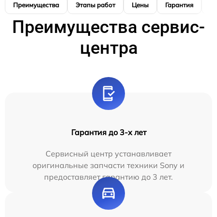
Преимущества
Этапы работ
Цены
Гарантия
М
Преимущества сервис-
центра
Гарантия до 3-х лет
Сервисный центр устанавливает
оригинальные запчасти техники Sony и
предоставляет гарантию до 3 лет.