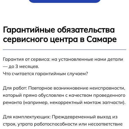
Гарантийные обязательства
сервисного центра в Самаре
Гарантия от сервиса: на установленные нами детали
— до 3 месяцев.
Что считается гарантийным случаем?
Для работ: Повторное возникновение неисправности,
который прямо обусловлен с качеством проведенного
ремонта (например, некорректный монтаж запчасти).
Для комплектующих: Преждевременный выход из
строя, утрата работоспособности или несоответствие