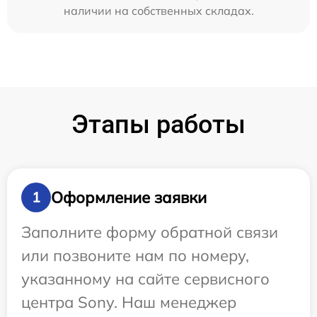
наличии на собственных складах.
Этапы работы
Оформление заявки
1
Заполните форму обратной связи
или позвоните нам по номеру,
указанному на сайте сервисного
центра Sony. Наш менеджер