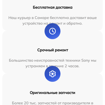
Бесплатная доставка
Наш курьер в Самаре бесплатно доставит ваше
устройство на ремонт и обратно.
Срочный ремонт
Большинство неисправностей техники Sony мы
устраняем в течение 2 часов.
Оригинальные запчасти
Более 20 тыс. запчастей от производителя в