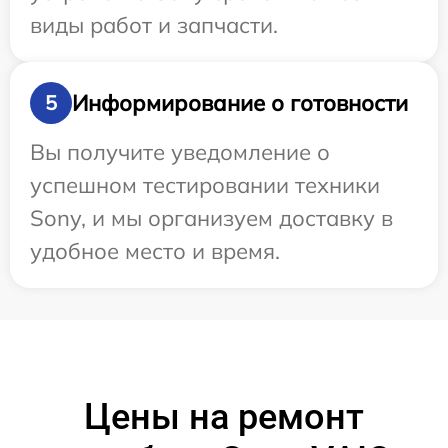
виды работ и запчасти.
Информирование о готовности
5
Вы получите уведомление о
успешном тестировании техники
Sony, и мы организуем доставку в
удобное место и время.
Цены на ремонт