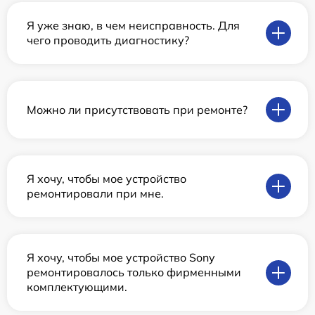
Я уже знаю, в чем неисправность. Для
чего проводить диагностику?
Можно ли присутствовать при ремонте?
Я хочу, чтобы мое устройство
ремонтировали при мне.
Я хочу, чтобы мое устройство Sony
ремонтировалось только фирменными
комплектующими.