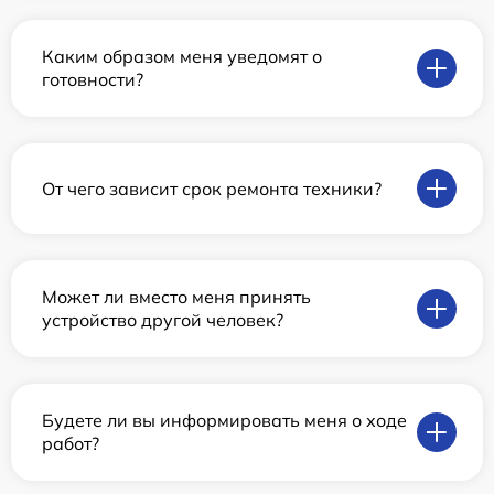
Каким образом меня уведомят о
готовности?
От чего зависит срок ремонта техники?
Может ли вместо меня принять
устройство другой человек?
Будете ли вы информировать меня о ходе
работ?