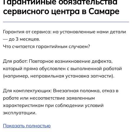
Гарантийные обязательства
сервисного центра в Самаре
Гарантия от сервиса: на установленные нами детали
— до 3 месяцев.
Что считается гарантийным случаем?
Для работ: Повторное возникновение дефекта,
который прямо обусловлен с выполненной работой
(например, неправильная установка запчасти).
Для комплектующих: Внезапная поломка, отказ в
работе или несоответствие заявленным
характеристикам при соблюдении условий
эксплуатации.
Показать полностью