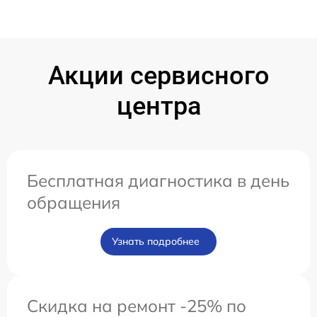
Акции сервисного
центра
Бесплатная диагностика в день
обращения
Узнать подробнее
Скидка на ремонт -25% по