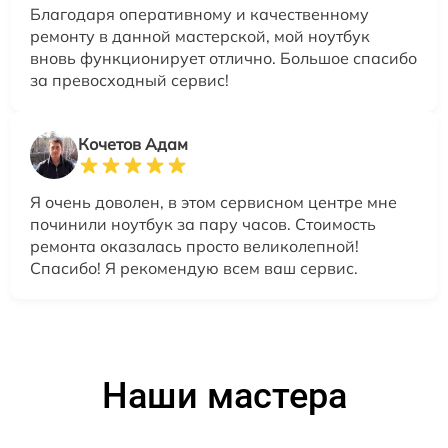
Благодаря оперативному и качественному
ремонту в данной мастерской, мой ноутбук
вновь функционирует отлично. Большое спасибо
за превосходный сервис!
Кочетов Адам
Я очень доволен, в этом сервисном центре мне
починили ноутбук за пару часов. Стоимость
ремонта оказалась просто великолепной!
Спасибо! Я рекомендую всем ваш сервис.
Наши мастера