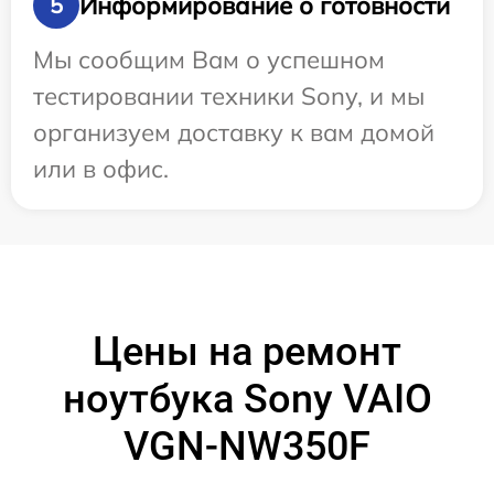
Информирование о готовности
5
Мы сообщим Вам о успешном
тестировании техники Sony, и мы
организуем доставку к вам домой
или в офис.
Цены на ремонт
ноутбука Sony VAIO
VGN-NW350F