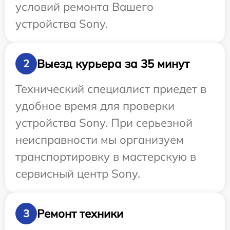
условий ремонта Вашего
устройства Sony.
Выезд курьера за 35 минут
2
Технический специалист приедет в
удобное время для проверки
устройства Sony. При серьезной
неисправности мы организуем
транспортировку в мастерскую в
сервисный центр Sony.
Ремонт техники
3