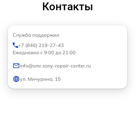
Контакты
Служба поддержки
+7 (846) 219-27-43
Ежедневно с 9:00 до 21:00
info@smr.sony-repair-center.ru
ул. Мичурина, 15