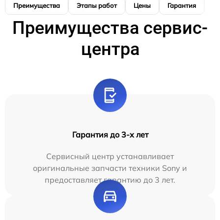
Преимущества
Этапы работ
Цены
Гарантия
М
Преимущества сервис-
центра
Гарантия до 3-х лет
Сервисный центр устанавливает
оригинальные запчасти техники Sony и
предоставляет гарантию до 3 лет.