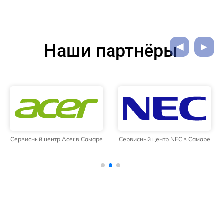
Наши партнёры
Сервисный центр Acer в Самаре
Сервисный центр NEC в Самаре