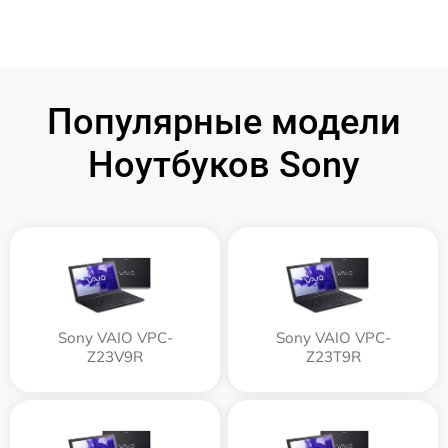
Популярные модели
Ноутбуков Sony
Sony VAIO VPC-
Sony VAIO VPC-
Z23V9R
Z23T9R