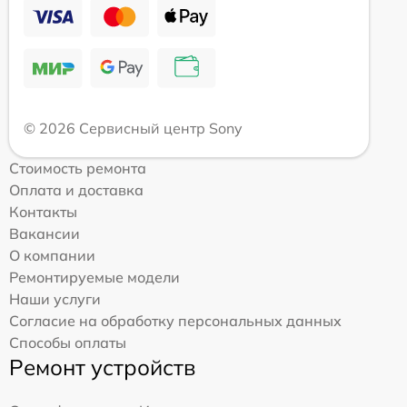
© 2026 Сервисный центр Sony
Стоимость ремонта
Оплата и доставка
Контакты
Вакансии
О компании
Ремонтируемые модели
Наши услуги
Согласие на обработку персональных данных
Способы оплаты
Ремонт устройств