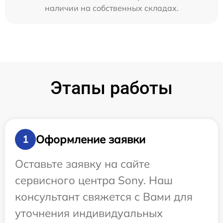
наличии на собственных складах.
Этапы работы
Оформление заявки
1
Оставьте заявку на сайте
сервисного центра Sony. Наш
консультант свяжется с Вами для
уточнения индивидуальных