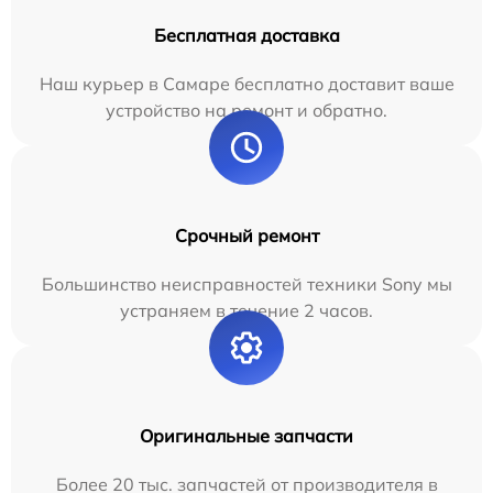
Бесплатная доставка
Наш курьер в Самаре бесплатно доставит ваше
устройство на ремонт и обратно.
Срочный ремонт
Большинство неисправностей техники Sony мы
устраняем в течение 2 часов.
Оригинальные запчасти
Более 20 тыс. запчастей от производителя в