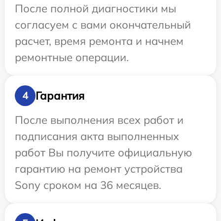
После полной диагностики мы
согласуем с вами окончательный
расчет, время ремонта и начнем
ремонтные операции.
Гарантия
4
После выполнения всех работ и
подписания акта выполненных
работ Вы получите официальную
гарантию на ремонт устройства
Sony сроком на 36 месяцев.