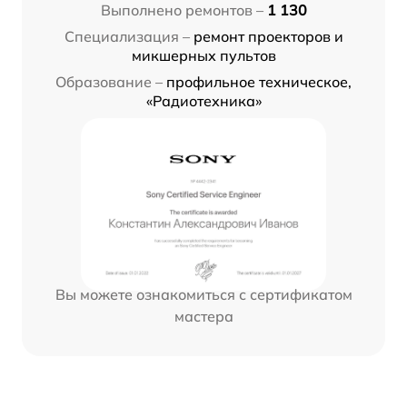
Выполнено ремонтов –
1 130
Специализация –
ремонт проекторов и
микшерных пультов
Образование –
профильное техническое,
«Радиотехника»
Вы можете ознакомиться с сертификатом
мастера