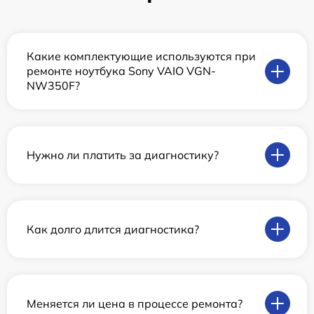
Какие комплектующие используются при
ремонте ноутбука Sony VAIO VGN-
NW350F?
Нужно ли платить за диагностику?
Как долго длится диагностика?
Меняется ли цена в процессе ремонта?