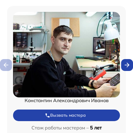
Константин Александрович Иванов
Вызвать мастера
Стаж работы мастером –
5 лет