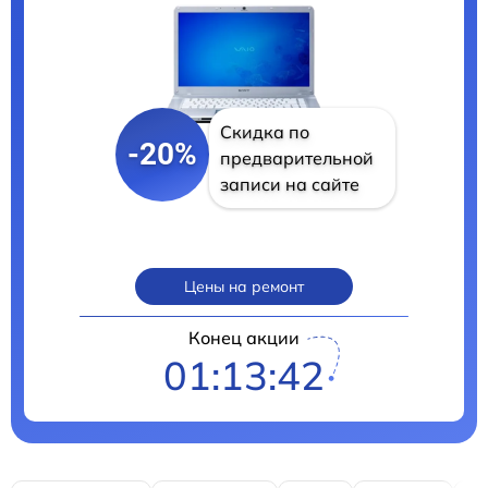
Скидка по
-20%
предварительной
записи на сайте
Цены на ремонт
Конец акции
01:13:41