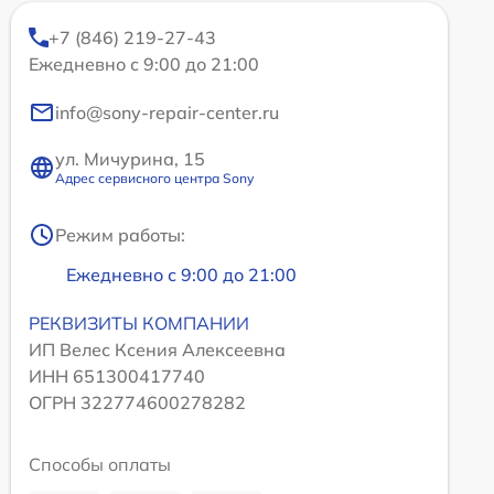
+7 (846) 219-27-43
Ежедневно с 9:00 до 21:00
info@sony-repair-center.ru
ул. Мичурина, 15
Адрес сервисного центра Sony
Режим работы:
Ежедневно с 9:00 до 21:00
РЕКВИЗИТЫ КОМПАНИИ
ИП Велес Ксения Алексеевна
ИНН 651300417740
ОГРН 322774600278282
Способы оплаты