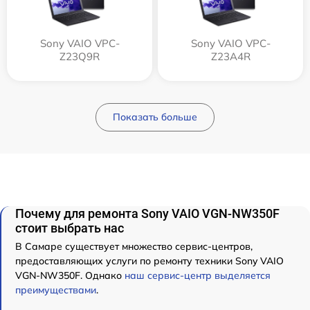
Sony VAIO VPC-
Sony VAIO VPC-
Z23Q9R
Z23A4R
Показать больше
Почему для ремонта Sony VAIO VGN-NW350F
стоит выбрать нас
В Самаре существует множество сервис-центров,
предоставляющих услуги по ремонту техники Sony VAIO
VGN-NW350F. Однако
наш сервис-центр выделяется
преимуществами
.