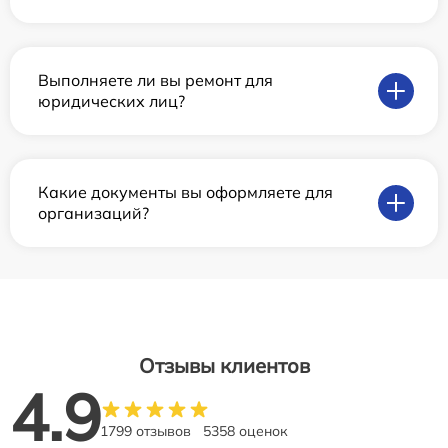
Выполняете ли вы ремонт для
юридических лиц?
Какие документы вы оформляете для
организаций?
Отзывы клиентов
4.9
1799 отзывов
5358 оценок