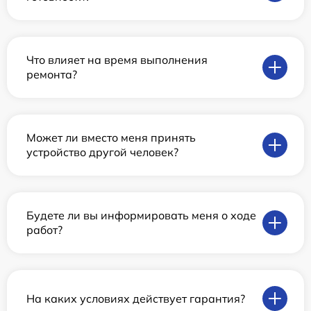
Что влияет на время выполнения
ремонта?
Может ли вместо меня принять
устройство другой человек?
Будете ли вы информировать меня о ходе
работ?
На каких условиях действует гарантия?