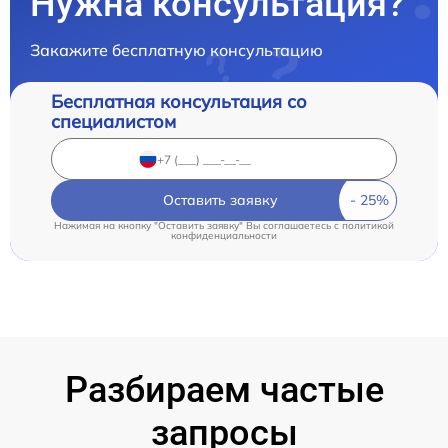
Нужна консультация?
Закажите бесплатную консультацию
Бесплатная консультация со
специалистом
Оставить заявку
Нажимая на кнопку "Оставить заявку" Вы соглашаетесь c
политикой
конфиденциальности
Разбираем частые
запросы