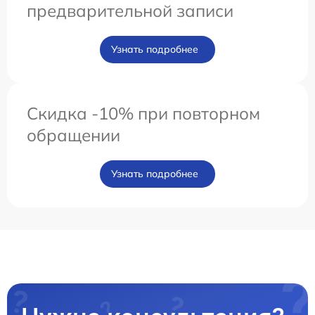
предварительной записи
Узнать подробнее
Скидка -10% при повторном
обращении
Узнать подробнее