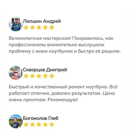
Лапшин Андрей
Великолепная мастерская! Понравилось, как
профессионалы внимательно выслушали
проблему с моим ноутбуком и быстро её решили.
Скворцов Дмитрий
Быстрый и качественный ремонт ноутбука. Всё
работает отлично, доволен результатом. Цена
очень приятная. Рекомендую!
Богомолов Глеб