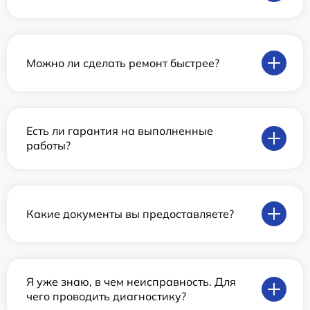
Можно ли сделать ремонт быстрее?
Есть ли гарантия на выполненные
работы?
Какие документы вы предоставляете?
Я уже знаю, в чем неисправность. Для
чего проводить диагностику?