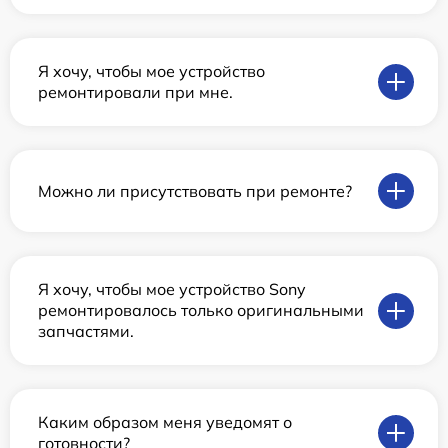
Я хочу, чтобы мое устройство
ремонтировали при мне.
Можно ли присутствовать при ремонте?
Я хочу, чтобы мое устройство Sony
ремонтировалось только оригинальными
запчастями.
Каким образом меня уведомят о
готовности?