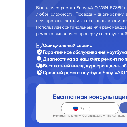
Выполняем ремонт Sony VAIO VGN-P788K в
любой сложности. Проводим диагностику, 
неисправные детали и восстанавливаем ра
Используем оригинальные или рекомендов
ремонта выполняем проверку всех функций
Официальный сервис
Гарантийное обслуживание
ноутбука
Диагностика за наш счет,
ремонт по
Бесплатный выезд курьера
в день о
Срочный ремонт
ноутбука Sony VAIO
Бесплатная консультаци
Нажимая на кнопку "Оставить заявку" Вы соглашает