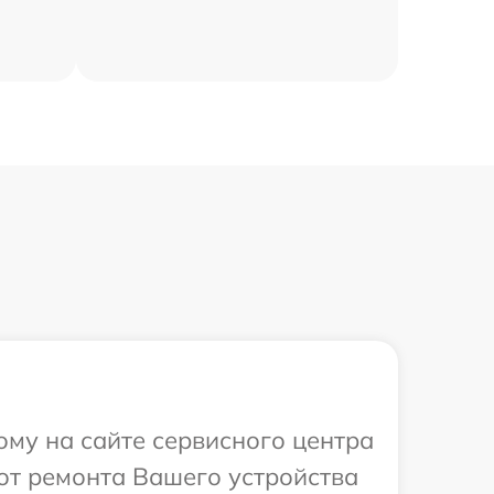
ому на сайте сервисного центра
от ремонта Вашего устройства