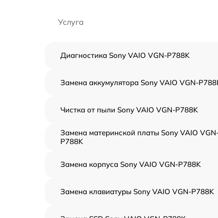
Услуга
Диагностика Sony VAIO VGN-P788K
Замена аккумулятора Sony VAIO VGN-P788
Чистка от пыли Sony VAIO VGN-P788K
Замена материнской платы Sony VAIO VGN
P788K
Замена корпуса Sony VAIO VGN-P788K
Замена клавиатуры Sony VAIO VGN-P788K