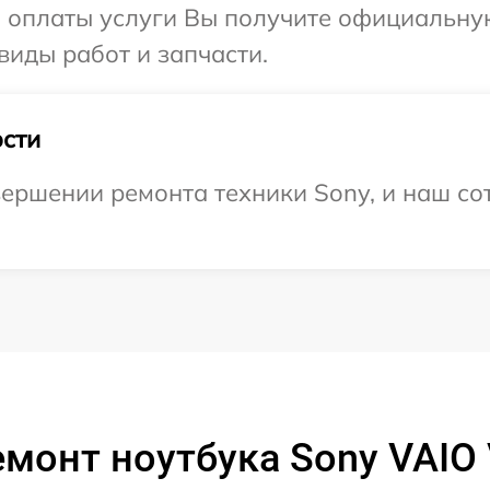
и оплаты услуги Вы получите официальну
виды работ и запчасти.
сти
ершении ремонта техники Sony, и наш сот
емонт ноутбука Sony VAIO