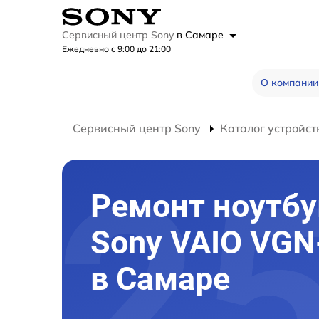
Сервисный центр Sony
в Самаре
Ежедневно с 9:00 до 21:00
О компании
Сервисный центр Sony
Каталог устройст
Ремонт ноутбу
Sony VAIO VGN
в Самаре