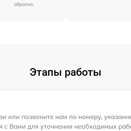
обратно.
Этапы работы
и или позвоните нам по номеру, указанн
я с Вами для уточнения необходимых раб