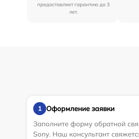
предоставляет гарантию до 3
лет.
Оформление заявки
1
Заполните форму обратной связ
Sony. Наш консультант свяжетс