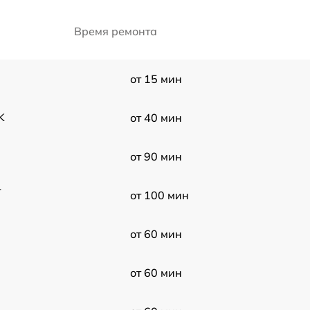
Время ремонта
от 15 мин
K
от 40 мин
от 90 мин
-
от 100 мин
от 60 мин
от 60 мин