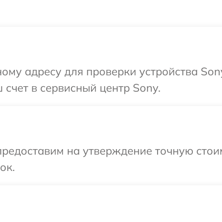
ому адресу для проверки устройства Son
 счет в сервисный центр Sony.
редоставим на утверждение точную стоим
ок.