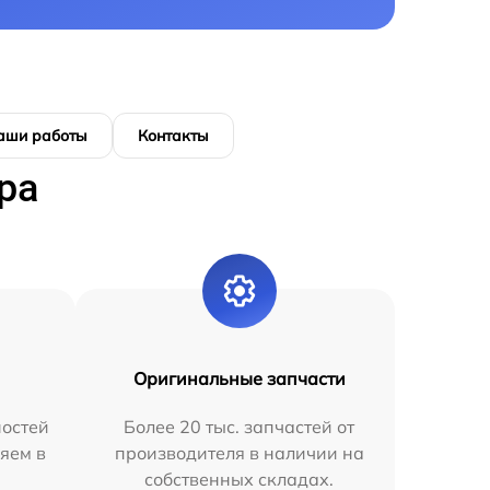
аши работы
Контакты
ра
Оригинальные запчасти
остей
Более 20 тыс. запчастей от
яем в
производителя в наличии на
собственных складах.