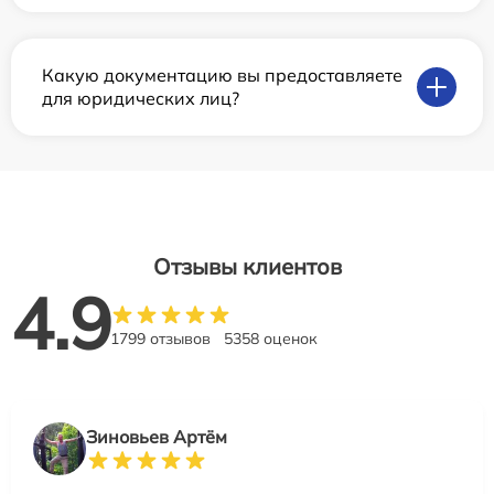
Какую документацию вы предоставляете
для юридических лиц?
Отзывы клиентов
4.9
1799 отзывов
5358 оценок
Зиновьев Артём