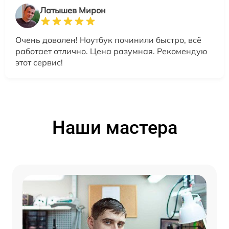
Латышев Мирон
Очень доволен! Ноутбук починили быстро, всё
работает отлично. Цена разумная. Рекомендую
этот сервис!
Наши мастера