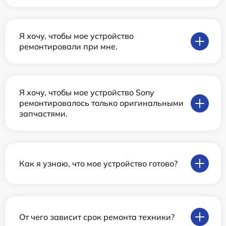
Я хочу, чтобы мое устройство
ремонтировали при мне.
Я хочу, чтобы мое устройство Sony
ремонтировалось только оригинальными
запчастями.
Как я узнаю, что мое устройство готово?
От чего зависит срок ремонта техники?