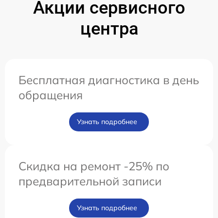
Акции сервисного
центра
Бесплатная диагностика в день
обращения
Узнать подробнее
Скидка на ремонт -25% по
предварительной записи
Узнать подробнее