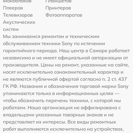
Моноблоков
Планшетов
Плееров
Принтеров
Телевизоров
Фотоаппаратов
Акустических
систем
Мы занимаемся ремонтом и техническим
обслуживанием техники Sony по истечении
гарантийного периода. Наш центр в Самаре работает
независимо и не имеет официальной авторизации от
производителя. Цены на ремонт, указанные на сайте,
носят исключительно ознакомительный характер и
не являются публичной офертой согласно п. 2 ст. 437
ГК РФ. Названия и обозначения торговой марки Sony
упоминаются только в информационных целях —
чтобы обозначить перечень техники, с которой мы
работаем. Наша организация не аффилирована с
владельцами указанных товарных знаков и не
представляет их интересы. Все виды ремонтных
работ выполняются исключительно на устройствах,