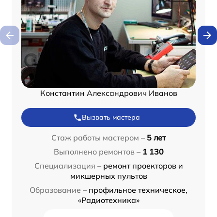
Константин Александрович Иванов
Вызвать мастера
Стаж работы мастером –
5 лет
Выполнено ремонтов –
1 130
Специализация –
ремонт проекторов и
микшерных пультов
Образование –
профильное техническое,
«Радиотехника»