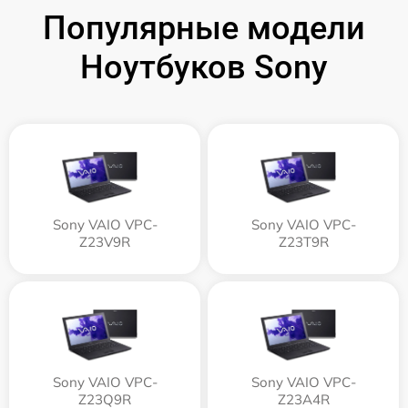
Популярные модели
Ноутбуков Sony
Sony VAIO VPC-
Sony VAIO VPC-
Z23V9R
Z23T9R
Sony VAIO VPC-
Sony VAIO VPC-
Z23Q9R
Z23A4R