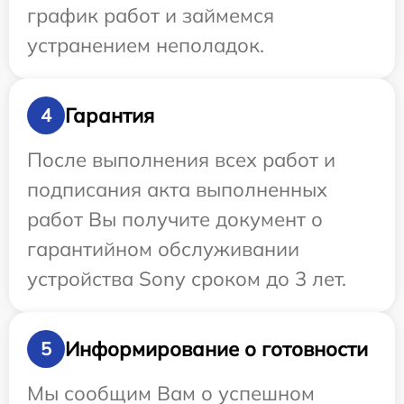
график работ и займемся
устранением неполадок.
Гарантия
4
После выполнения всех работ и
подписания акта выполненных
работ Вы получите документ о
гарантийном обслуживании
устройства Sony сроком до 3 лет.
Информирование о готовности
5
Мы сообщим Вам о успешном