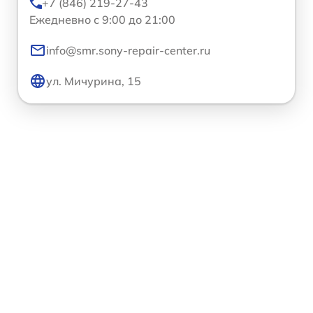
+7 (846) 219-27-43
Ежедневно с 9:00 до 21:00
info@smr.sony-repair-center.ru
ул. Мичурина, 15