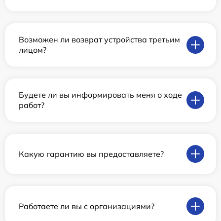
Возможен ли возврат устройства третьим
лицом?
Будете ли вы информировать меня о ходе
работ?
Какую гарантию вы предоставляете?
Работаете ли вы с организациями?