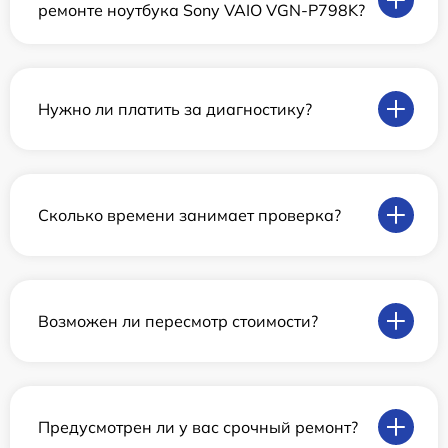
ремонте ноутбука Sony VAIO VGN-P798K?
Нужно ли платить за диагностику?
Сколько времени занимает проверка?
Возможен ли пересмотр стоимости?
Предусмотрен ли у вас срочный ремонт?