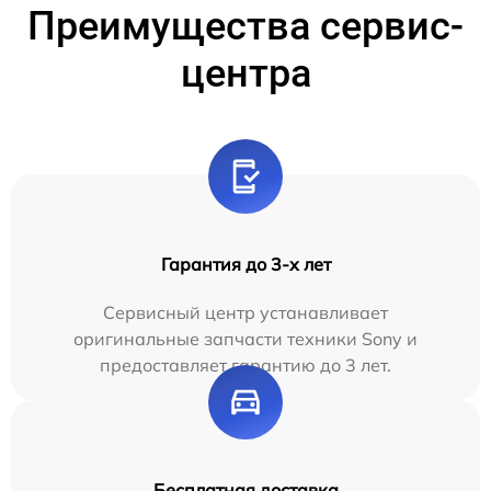
Преимущества сервис-
центра
Гарантия до 3-х лет
Сервисный центр устанавливает
оригинальные запчасти техники Sony и
предоставляет гарантию до 3 лет.
Бесплатная доставка