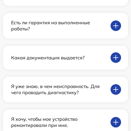
Есть ли гарантия на выполненные
работы?
Какая документация выдается?
Я уже знаю, в чем неисправность. Для
чего проводить диагностику?
Я хочу, чтобы мое устройство
ремонтировали при мне.