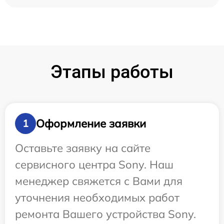
Этапы работы
Оформление заявки
1
Оставьте заявку на сайте
сервисного центра Sony. Наш
менеджер свяжется с Вами для
уточнения необходимых работ
ремонта Вашего устройства Sony.