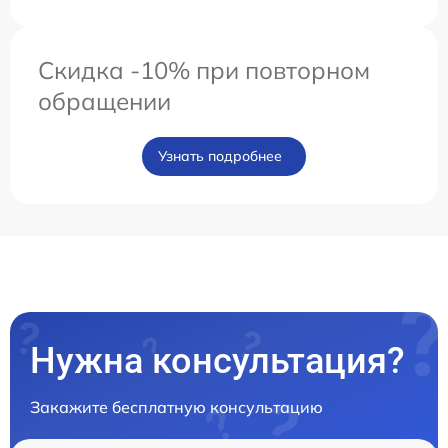
Скидка -10% при повторном
обращении
Узнать подробнее
Нужна консультация?
Закажите бесплатную консультацию