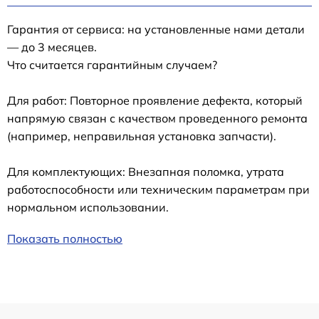
Гарантия от сервиса: на установленные нами детали
— до 3 месяцев.
Что считается гарантийным случаем?
Для работ: Повторное проявление дефекта, который
напрямую связан с качеством проведенного ремонта
(например, неправильная установка запчасти).
Для комплектующих: Внезапная поломка, утрата
работоспособности или техническим параметрам при
нормальном использовании.
Показать полностью