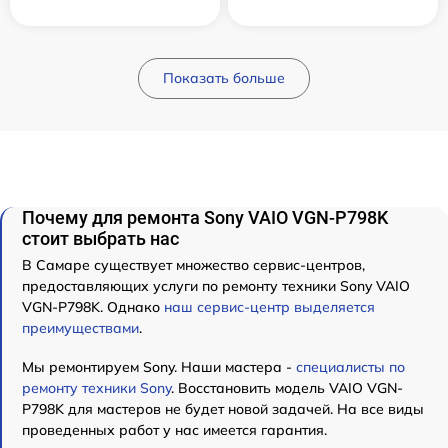
Показать больше
Почему для ремонта Sony VAIO VGN-P798K
стоит выбрать нас
В Самаре существует множество сервис-центров,
предоставляющих услуги по ремонту техники Sony VAIO
VGN-P798K. Однако
наш сервис-центр выделяется
преимуществами
.
Мы ремонтируем Sony. Наши мастера -
специалисты по
ремонту техники Sony
. Восстановить модель VAIO VGN-
P798K для мастеров не будет новой задачей. На все виды
проведенных работ у нас имеется гарантия.