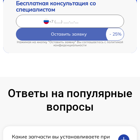
Бесплатная консультация со
специалистом
Оставить заявку
Нажимая на кнопку "Оставить заявку" Вы соглашаетесь c
политикой
конфиденциальности
Ответы на популярные
вопросы
Какие запчасти вы устанавливаете при