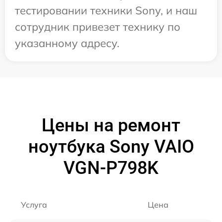
тестировании техники Sony, и наш
сотрудник привезет технику по
указанному адресу.
Цены на ремонт
ноутбука Sony VAIO
VGN-P798K
Услуга
Цена