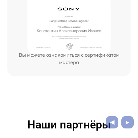
Вы можете ознакомиться с сертификатом
мастера
Наши партнёры