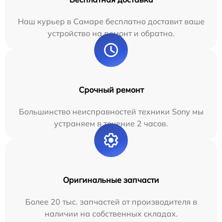
Наш курьер в Самаре бесплатно доставит ваше
устройство на ремонт и обратно.
Срочный ремонт
Большинство неисправностей техники Sony мы
устраняем в течение 2 часов.
Оригинальные запчасти
Более 20 тыс. запчастей от производителя в
наличии на собственных складах.