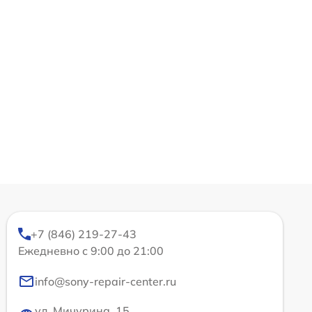
+7 (846) 219-27-43
Ежедневно с 9:00 до 21:00
info@sony-repair-center.ru
ул. Мичурина, 15