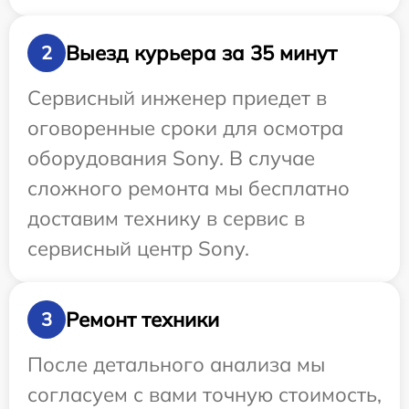
Выезд курьера за 35 минут
2
Сервисный инженер приедет в
оговоренные сроки для осмотра
оборудования Sony. В случае
сложного ремонта мы бесплатно
доставим технику в сервис в
сервисный центр Sony.
Ремонт техники
3
После детального анализа мы
согласуем с вами точную стоимость,