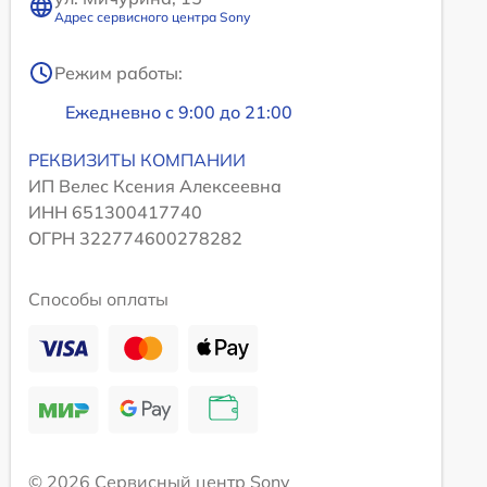
Адрес сервисного центра Sony
Режим работы:
Ежедневно с 9:00 до 21:00
РЕКВИЗИТЫ КОМПАНИИ
ИП Велес Ксения Алексеевна
ИНН 651300417740
ОГРН 322774600278282
Способы оплаты
© 2026 Сервисный центр Sony