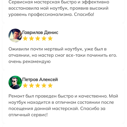
Сервисная мастерская быстро и эффективно
восстановила мой ноутбук, проявив высокий
уровень профессионализма. Спасибо!
Гаврилов Денис
Оживили почти мертвый ноутбук, уже был в
отчаянии, но мастер смог все-таки починить его.
очень рекомендую
Петров Алексей
Ремонт был проведен быстро и качественно. Мой
ноутбук находится в отличном состоянии после
посещения данной мастерской. Спасибо за
отличный сервис!