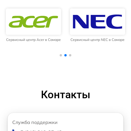
Сервисный центр Acer в Самаре
Сервисный центр NEC в Самаре
Контакты
Служба поддержки