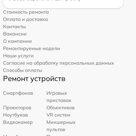
Стоимость ремонта
Оплата и доставка
Контакты
Вакансии
О компании
Ремонтируемые модели
Наши услуги
Согласие на обработку персональных данных
Способы оплаты
Ремонт устройств
Смартфонов
Игровых
приставок
Проекторов
Объективов
Ноутбуков
VR систем
Видеокамер
Микшерных
пультов