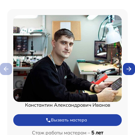
Константин Александрович Иванов
Вызвать мастера
Стаж работы мастером –
5 лет