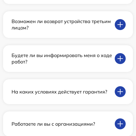
Возможен ли возврат устройства третьим
лицом?
Будете ли вы информировать меня о ходе
работ?
На каких условиях действует гарантия?
Работаете ли вы с организациями?