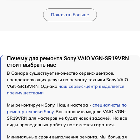
Показать больше
Почему для ремонта Sony VAIO VGN-SR19VRN
стоит выбрать нас
В Самаре существует множество сервис-центров,
предоставляющих услуги по ремонту техники Sony VAIO
VGN-SR19VRN. Однако
наш сервис-центр выделяется
преимуществами
.
Мы ремонтируем Sony. Наши мастера -
специалисты по
ремонту техники Sony
. Восстановить модель VAIO VGN-
SR19VRN для мастеров не будет новой задачей. На все
виды проведенных работ у нас имеется гарантия.
Минимальные сроки выполнения ремонта. Мы большая