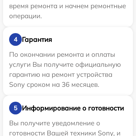
время ремонта и начнем ремонтные
операции.
Гарантия
4
По окончании ремонта и оплаты
услуги Вы получите официальную
гарантию на ремонт устройства
Sony сроком на 36 месяцев.
Информирование о готовности
5
Вы получите уведомление о
готовности Вашей техники Sony, и