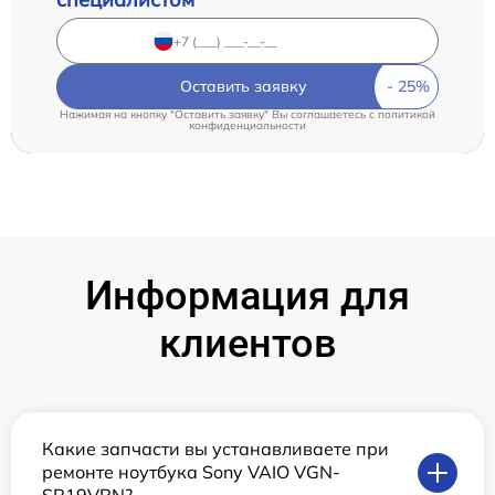
Оставить заявку
Нажимая на кнопку "Оставить заявку" Вы соглашаетесь c
политикой
конфиденциальности
Информация для
клиентов
Какие запчасти вы устанавливаете при
ремонте ноутбука Sony VAIO VGN-