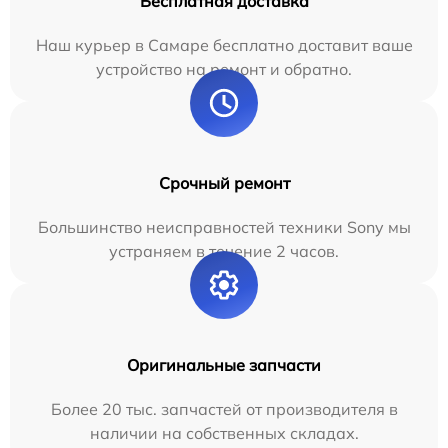
Бесплатная доставка
Наш курьер в Самаре бесплатно доставит ваше
устройство на ремонт и обратно.
Срочный ремонт
Большинство неисправностей техники Sony мы
устраняем в течение 2 часов.
Оригинальные запчасти
Более 20 тыс. запчастей от производителя в
наличии на собственных складах.