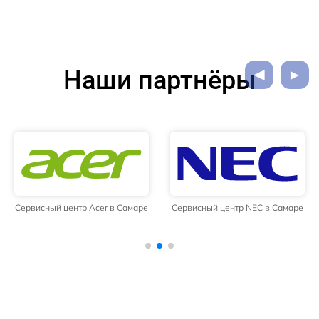
Наши партнёры
Сервисный центр Acer в Самаре
Сервисный центр NEC в Самаре