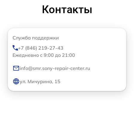
Контакты
Служба поддержки
+7 (846) 219-27-43
Ежедневно с 9:00 до 21:00
info@smr.sony-repair-center.ru
ул. Мичурина, 15