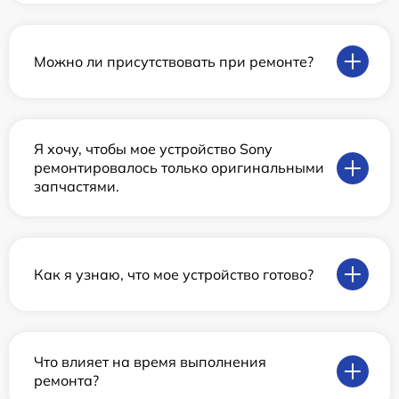
Можно ли присутствовать при ремонте?
Я хочу, чтобы мое устройство Sony
ремонтировалось только оригинальными
запчастями.
Как я узнаю, что мое устройство готово?
Что влияет на время выполнения
ремонта?