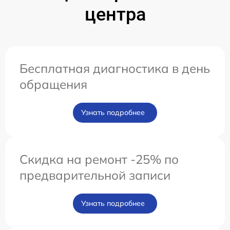
центра
Бесплатная диагностика в день
обращения
Узнать подробнее
Скидка на ремонт -25% по
предварительной записи
Узнать подробнее