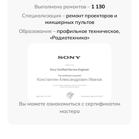
Выполнено ремонтов –
1 130
Специализация –
ремонт проекторов и
микшерных пультов
Образование –
профильное техническое,
«Радиотехника»
Вы можете ознакомиться с сертификатом
мастера