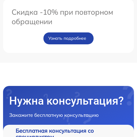
Скидка -10% при повторном
обращении
Узнать подробнее
Нужна консультация?
Закажите бесплатную консультацию
Бесплатная консультация со
специалистом