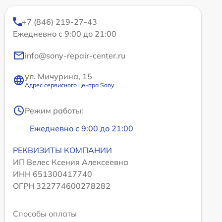
+7 (846) 219-27-43
Ежедневно с 9:00 до 21:00
info@sony-repair-center.ru
ул. Мичурина, 15
Адрес сервисного центра Sony
Режим работы:
Ежедневно с 9:00 до 21:00
РЕКВИЗИТЫ КОМПАНИИ
ИП Велес Ксения Алексеевна
ИНН 651300417740
ОГРН 322774600278282
Способы оплаты