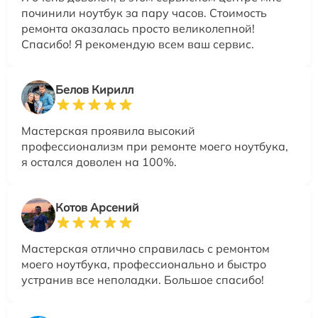
починили ноутбук за пару часов. Стоимость
ремонта оказалась просто великолепной!
Спасибо! Я рекомендую всем ваш сервис.
Белов Кирилл
Мастерская проявила высокий
профессионализм при ремонте моего ноутбука,
я остался доволен на 100%.
Котов Арсений
Мастерская отлично справилась с ремонтом
моего ноутбука, профессионально и быстро
устранив все неполадки. Большое спасибо!