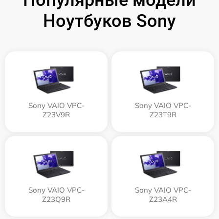
Популярные модели
Ноутбуков Sony
Sony VAIO VPC-
Sony VAIO VPC-
Z23V9R
Z23T9R
Sony VAIO VPC-
Sony VAIO VPC-
Z23Q9R
Z23A4R