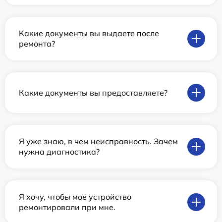
Какие документы вы выдаете после
ремонта?
Какие документы вы предоставляете?
Я уже знаю, в чем неисправность. Зачем
нужна диагностика?
Я хочу, чтобы мое устройство
ремонтировали при мне.