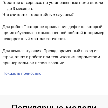
Гарантия от сервиса: на установленные нами детали
— до 3 месяцев.
Что считается гарантийным случаем?
Для работ: Повторное проявление дефекта, который
прямо обусловлен с выполненной работой (например,
некорректный монтаж запчасти).
Для комплектующих: Преждевременный выход из
строя, отказ в работе или техническим параметрам
при нормальном использовании.
Показать полностью