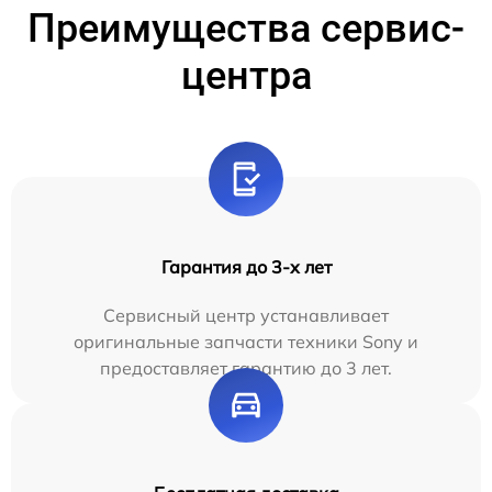
Преимущества сервис-
центра
Гарантия до 3-х лет
Сервисный центр устанавливает
оригинальные запчасти техники Sony и
предоставляет гарантию до 3 лет.