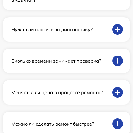
SR19VRN?
Нужно ли платить за диагностику?
Сколько времени занимает проверка?
Меняется ли цена в процессе ремонта?
Можно ли сделать ремонт быстрее?