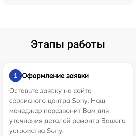
Этапы работы
Оформление заявки
1
Оставьте заявку на сайте
сервисного центра Sony. Наш
менеджер перезвонит Вам для
уточнения деталей ремонта Вашего
устройства Sony.