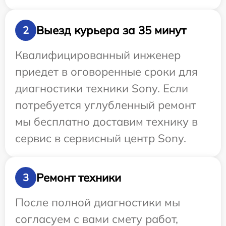
Выезд курьера за 35 минут
2
Квалифицированный инженер
приедет в оговоренные сроки для
диагностики техники Sony. Если
потребуется углубленный ремонт
мы бесплатно доставим технику в
сервис в сервисный центр Sony.
Ремонт техники
3
После полной диагностики мы
согласуем с вами смету работ,