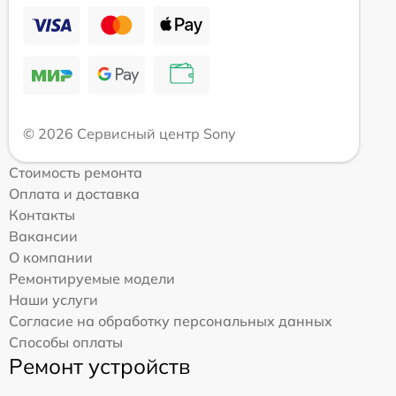
© 2026 Сервисный центр Sony
Стоимость ремонта
Оплата и доставка
Контакты
Вакансии
О компании
Ремонтируемые модели
Наши услуги
Согласие на обработку персональных данных
Способы оплаты
Ремонт устройств