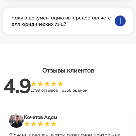
Какую документацию вы предоставляете
для юридических лиц?
Отзывы клиентов
4.9
1799 отзывов
5358 оценок
Кочетов Адам
Я очень доволен, в этом сервисном центре мне