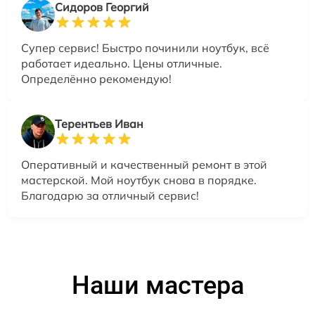
Сидоров Георгий
Супер сервис! Быстро починили ноутбук, всё
работает идеально. Цены отличные.
Определённо рекомендую!
Терентьев Иван
Оперативный и качественный ремонт в этой
мастерской. Мой ноутбук снова в порядке.
Благодарю за отличный сервис!
Наши мастера