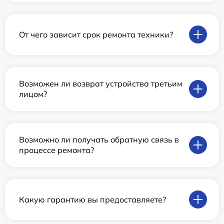
От чего зависит срок ремонта техники?
Возможен ли возврат устройства третьим
лицом?
Возможно ли получать обратную связь в
процессе ремонта?
Какую гарантию вы предоставляете?