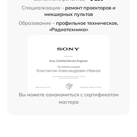
Специализация –
ремонт проекторов и
микшерных пультов
Образование –
профильное техническое,
«Радиотехника»
Вы можете ознакомиться с сертификатом
мастера