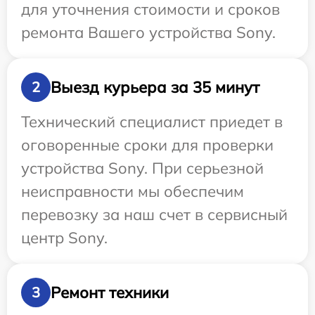
для уточнения стоимости и сроков
ремонта Вашего устройства Sony.
Выезд курьера за 35 минут
2
Технический специалист приедет в
оговоренные сроки для проверки
устройства Sony. При серьезной
неисправности мы обеспечим
перевозку за наш счет в сервисный
центр Sony.
Ремонт техники
3