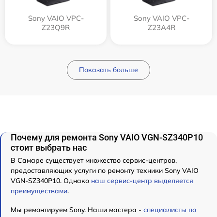
Sony VAIO VPC-
Sony VAIO VPC-
Z23Q9R
Z23A4R
Показать больше
Почему для ремонта Sony VAIO VGN-SZ340P10
стоит выбрать нас
В Самаре существует множество сервис-центров,
предоставляющих услуги по ремонту техники Sony VAIO
VGN-SZ340P10. Однако
наш сервис-центр выделяется
преимуществами
.
Мы ремонтируем Sony. Наши мастера -
специалисты по