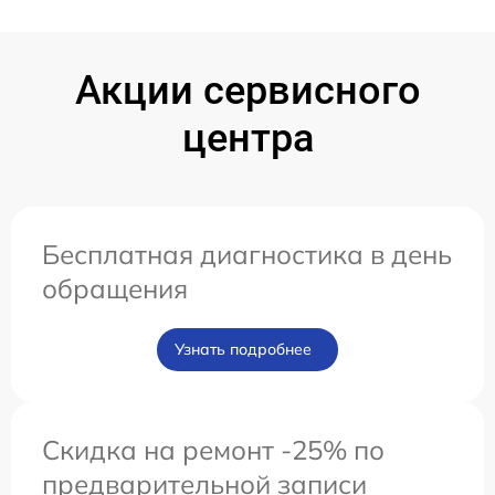
Акции сервисного
центра
Бесплатная диагностика в день
обращения
Узнать подробнее
Скидка на ремонт -25% по
предварительной записи