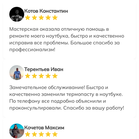
Котов Константин
Мастерская оказала отличную помощь в
ремонте моего ноутбука, быстро и качественно
исправив все проблемы. Большое спасибо за
профессионализм!
Терентьев Иван
Замечательное обслуживание! Быстро и
качественно заменили термопасту в ноутбуке.
По телефону все подробно объяснили и
проконсультировали. Спасибо за вашу работу!
Кочетов Максим