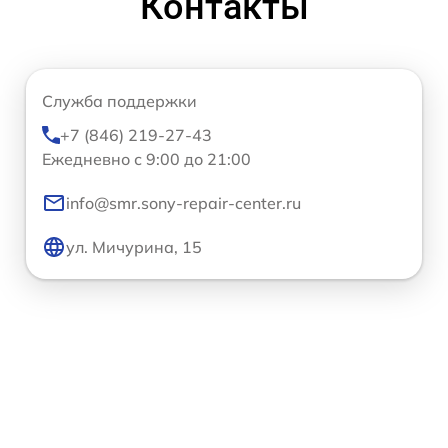
Контакты
Служба поддержки
+7 (846) 219-27-43
Ежедневно с 9:00 до 21:00
info@smr.sony-repair-center.ru
ул. Мичурина, 15