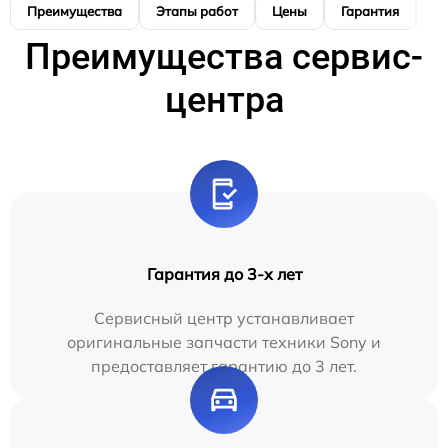
Преимущества
Этапы работ
Цены
Гарантия
М
Преимущества сервис-
центра
Гарантия до 3-х лет
Сервисный центр устанавливает
оригинальные запчасти техники Sony и
предоставляет гарантию до 3 лет.