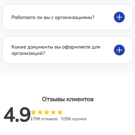
Работаете ли вы с организациями?
Какие документы вы оформляете для
организаций?
Отзывы клиентов
4.9
1799 отзывов
5358 оценок