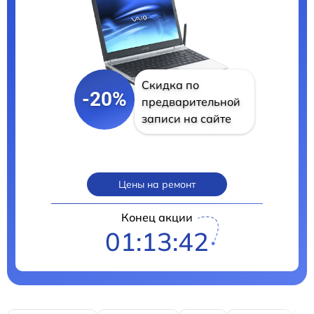
Скидка по
-20%
предварительной
записи на сайте
Цены на ремонт
Конец акции
01:13:40