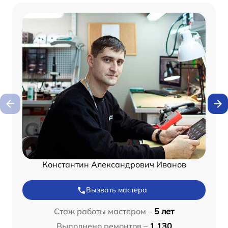
Константин Александрович Иванов
Вызвать мастера
Стаж работы мастером –
5 лет
Выполнено ремонтов –
1 130