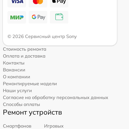
© 2026 Сервисный центр Sony
Стоимость ремонта
Оплата и доставка
Контакты
Вакансии
О компании
Ремонтируемые модели
Наши услуги
Согласие на обработку персональных данных
Способы оплаты
Ремонт устройств
Смартфонов
Игровых