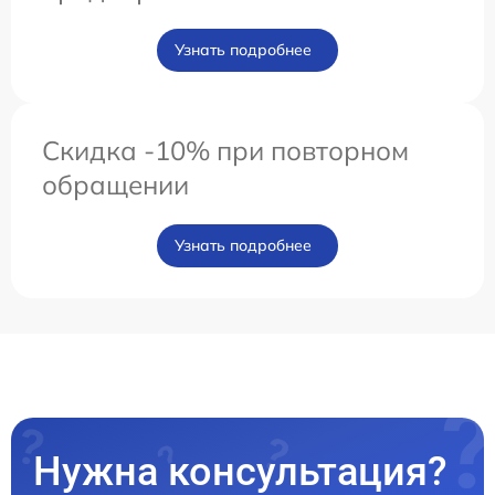
Узнать подробнее
Скидка -10% при повторном
обращении
Узнать подробнее
Нужна консультация?