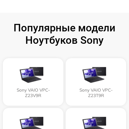
Популярные модели
Ноутбуков Sony
Sony VAIO VPC-
Sony VAIO VPC-
Z23V9R
Z23T9R