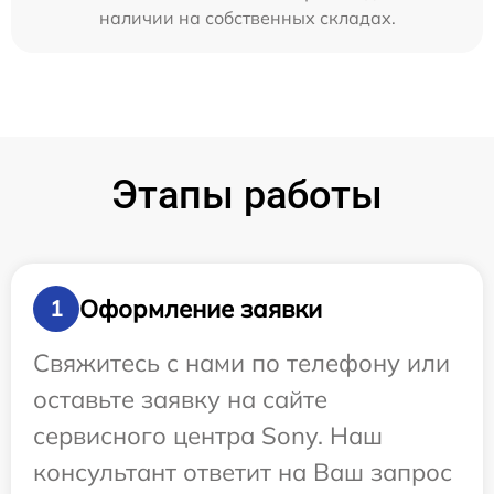
наличии на собственных складах.
Этапы работы
Оформление заявки
1
Свяжитесь с нами по телефону или
оставьте заявку на сайте
сервисного центра Sony. Наш
консультант ответит на Ваш запрос