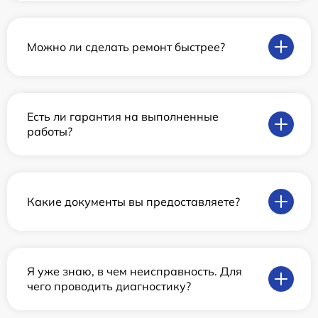
Можно ли сделать ремонт быстрее?
Есть ли гарантия на выполненные
работы?
Какие документы вы предоставляете?
Я уже знаю, в чем неисправность. Для
чего проводить диагностику?