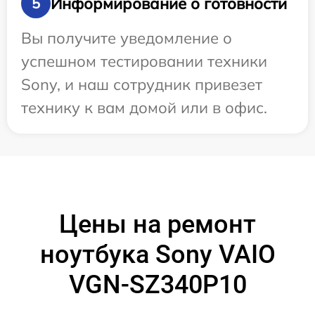
Информирование о готовности
5
Вы получите уведомление о
успешном тестировании техники
Sony, и наш сотрудник привезет
технику к вам домой или в офис.
Цены на ремонт
ноутбука Sony VAIO
VGN-SZ340P10