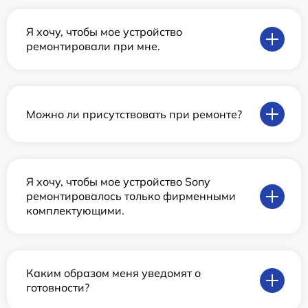
Я хочу, чтобы мое устройство
ремонтировали при мне.
Можно ли присутствовать при ремонте?
Я хочу, чтобы мое устройство Sony
ремонтировалось только фирменными
комплектующими.
Каким образом меня уведомят о
готовности?