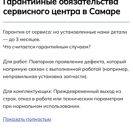
Гарантийные обязательства
сервисного центра в Самаре
Гарантия от сервиса: на установленные нами детали
— до 3 месяцев.
Что считается гарантийным случаем?
Для работ: Повторное проявление дефекта, который
напрямую связан с выполненной работой (например,
неправильная установка запчасти).
Для комплектующих: Преждевременный выход из
строя, отказ в работе или техническим параметрам
при нормальном использовании.
Показать полностью