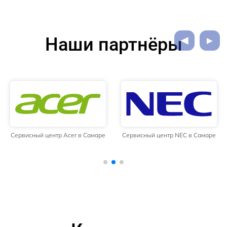
Наши партнёры
Сервисный центр Acer в Самаре
Сервисный центр NEC в Самаре