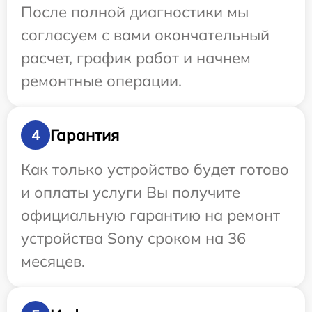
После полной диагностики мы
согласуем с вами окончательный
расчет, график работ и начнем
ремонтные операции.
Гарантия
4
Как только устройство будет готово
и оплаты услуги Вы получите
официальную гарантию на ремонт
устройства Sony сроком на 36
месяцев.