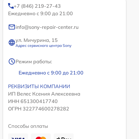
+7 (846) 219-27-43
Ежедневно с 9:00 до 21:00
info@sony-repair-center.ru
ул. Мичурина, 15
Адрес сервисного центра Sony
Режим работы:
Ежедневно с 9:00 до 21:00
РЕКВИЗИТЫ КОМПАНИИ
ИП Велес Ксения Алексеевна
ИНН 651300417740
ОГРН 322774600278282
Способы оплаты