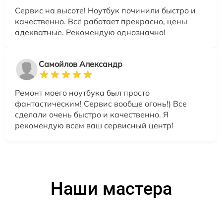
Сервис на высоте! Ноутбук починили быстро и
качественно. Всё работает прекрасно, цены
адекватные. Рекомендую однозначно!
Самойлов Александр
Ремонт моего ноутбука был просто
фантастическим! Сервис вообще огонь!) Все
сделали очень быстро и качественно. Я
рекомендую всем ваш сервисный центр!
Наши мастера