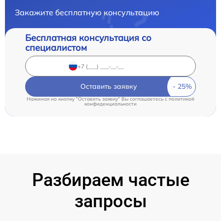
Закажите бесплатную консультацию
Бесплатная консультация со
специалистом
Оставить заявку
Нажимая на кнопку "Оставить заявку" Вы соглашаетесь c
политикой
конфиденциальности
Разбираем частые
запросы