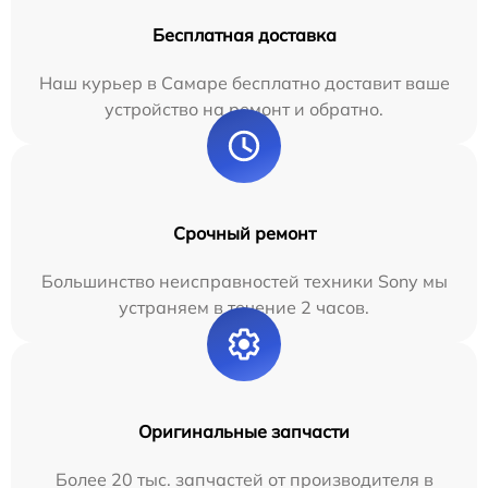
Бесплатная доставка
Наш курьер в Самаре бесплатно доставит ваше
устройство на ремонт и обратно.
Срочный ремонт
Большинство неисправностей техники Sony мы
устраняем в течение 2 часов.
Оригинальные запчасти
Более 20 тыс. запчастей от производителя в