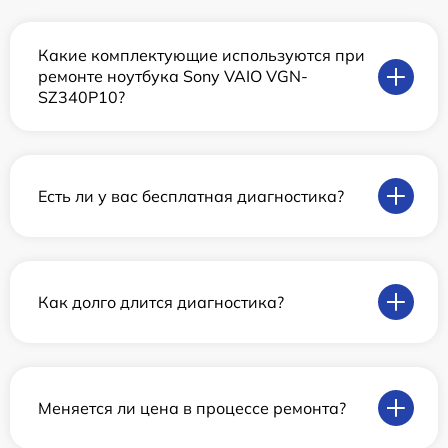
Какие комплектующие используются при
ремонте ноутбука Sony VAIO VGN-
SZ340P10?
Есть ли у вас бесплатная диагностика?
Как долго длится диагностика?
Меняется ли цена в процессе ремонта?