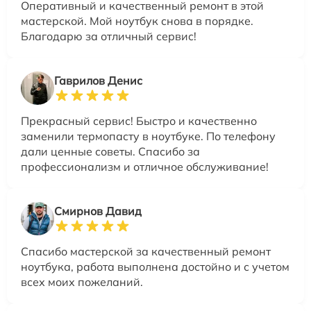
Оперативный и качественный ремонт в этой
мастерской. Мой ноутбук снова в порядке.
Благодарю за отличный сервис!
Гаврилов Денис
Прекрасный сервис! Быстро и качественно
заменили термопасту в ноутбуке. По телефону
дали ценные советы. Спасибо за
профессионализм и отличное обслуживание!
Смирнов Давид
Спасибо мастерской за качественный ремонт
ноутбука, работа выполнена достойно и с учетом
всех моих пожеланий.