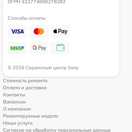
ОГРН 322774600278282
Способы оплаты
© 2026 Сервисный центр Sony
Стоимость ремонта
Оплата и доставка
Контакты
Вакансии
О компании
Ремонтируемые модели
Наши услуги
Согласие на обработку персональных данных