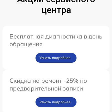
центра
Бесплатная диагностика в день
обращения
Узнать подробнее
Скидка на ремонт -25% по
предварительной записи
Узнать подробнее