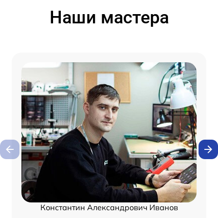
Наши мастера
Константин Александрович Иванов