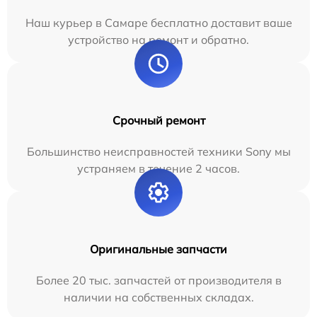
Наш курьер в Самаре бесплатно доставит ваше
устройство на ремонт и обратно.
Срочный ремонт
Большинство неисправностей техники Sony мы
устраняем в течение 2 часов.
Оригинальные запчасти
Более 20 тыс. запчастей от производителя в
наличии на собственных складах.