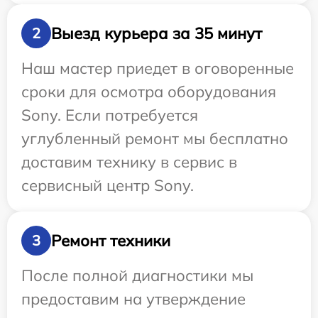
Выезд курьера за 35 минут
2
Наш мастер приедет в оговоренные
сроки для осмотра оборудования
Sony. Если потребуется
углубленный ремонт мы бесплатно
доставим технику в сервис в
сервисный центр Sony.
Ремонт техники
3
После полной диагностики мы
предоставим на утверждение