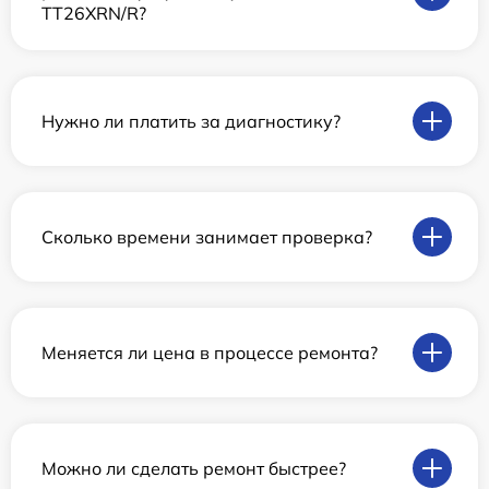
TT26XRN/R?
Нужно ли платить за диагностику?
Сколько времени занимает проверка?
Меняется ли цена в процессе ремонта?
Можно ли сделать ремонт быстрее?