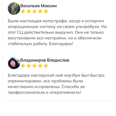
Васильев Максим
Была настоящая катастрофа, когда я испортил
операционную систему на своем ультрабуке. Но
этот СЦ действительно выручил. Они не только
восстановили все настройки, но и обеспечили
стабильную работу. Благодарю!
Владимиров Владислав
Благодаря мастерской мой ноутбук был быстро
отремонтирован, все проблемы были
качественно исправлены. Спасибо за
профессионализм и оперативность!