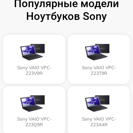
Популярные модели
Ноутбуков Sony
Sony VAIO VPC-
Sony VAIO VPC-
Z23V9R
Z23T9R
Sony VAIO VPC-
Sony VAIO VPC-
Z23Q9R
Z23A4R