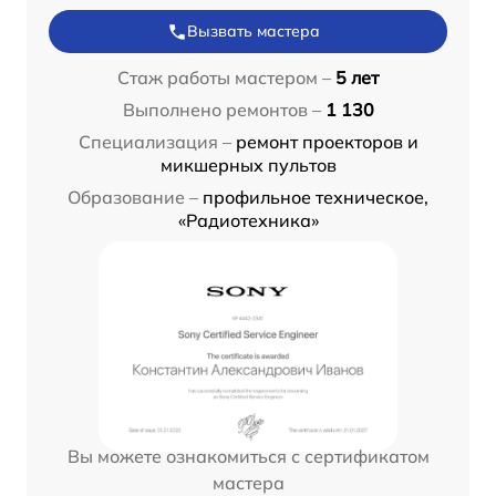
Вызвать мастера
Стаж работы мастером –
5 лет
Выполнено ремонтов –
1 130
Специализация –
ремонт проекторов и
микшерных пультов
Образование –
профильное техническое,
«Радиотехника»
Вы можете ознакомиться с сертификатом
мастера