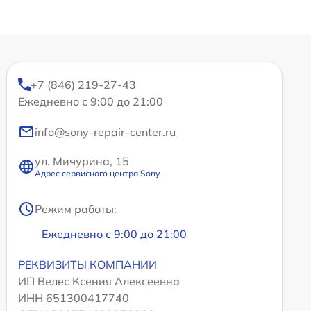
+7 (846) 219-27-43
Ежедневно с 9:00 до 21:00
info@sony-repair-center.ru
ул. Мичурина, 15
Адрес сервисного центра Sony
Режим работы:
Ежедневно с 9:00 до 21:00
РЕКВИЗИТЫ КОМПАНИИ
ИП Велес Ксения Алексеевна
ИНН 651300417740