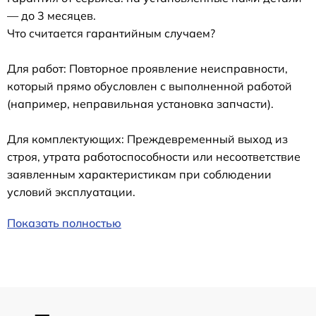
— до 3 месяцев.
Что считается гарантийным случаем?
Для работ: Повторное проявление неисправности,
который прямо обусловлен с выполненной работой
(например, неправильная установка запчасти).
Для комплектующих: Преждевременный выход из
строя, утрата работоспособности или несоответствие
заявленным характеристикам при соблюдении
условий эксплуатации.
Показать полностью