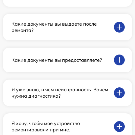
Какие документы вы выдаете после
ремонта?
Какие документы вы предоставляете?
Я уже знаю, в чем неисправность. Зачем
нужна диагностика?
Я хочу, чтобы мое устройство
ремонтировали при мне.