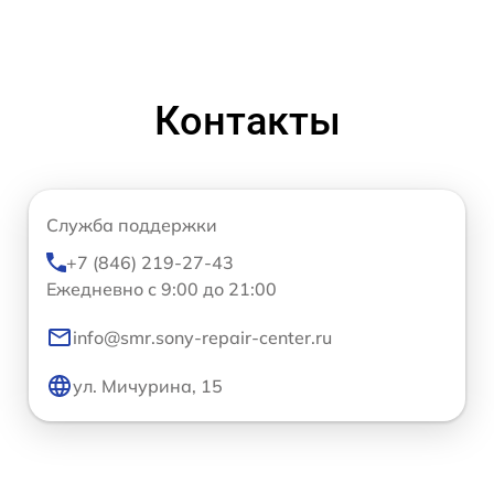
Контакты
Служба поддержки
+7 (846) 219-27-43
Ежедневно с 9:00 до 21:00
info@smr.sony-repair-center.ru
ул. Мичурина, 15