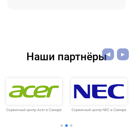
Наши партнёры
Сервисный центр Acer в Самаре
Сервисный центр NEC в Самаре