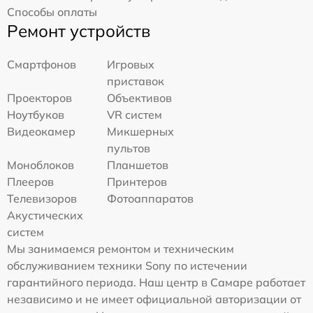
Способы оплаты
Ремонт устройств
Смартфонов
Игровых
приставок
Проекторов
Объективов
Ноутбуков
VR систем
Видеокамер
Микшерных
пультов
Моноблоков
Планшетов
Плееров
Принтеров
Телевизоров
Фотоаппаратов
Акустических
систем
Мы занимаемся ремонтом и техническим
обслуживанием техники Sony по истечении
гарантийного периода. Наш центр в Самаре работает
независимо и не имеет официальной авторизации от