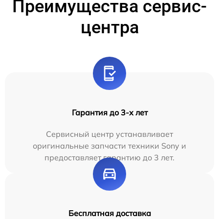
Преимущества сервис-
центра
Гарантия до 3-х лет
Сервисный центр устанавливает
оригинальные запчасти техники Sony и
предоставляет гарантию до 3 лет.
Бесплатная доставка