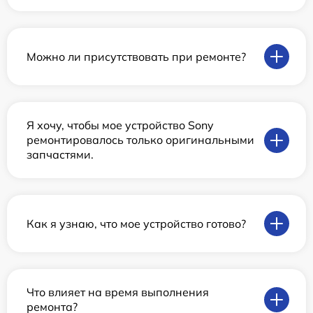
Можно ли присутствовать при ремонте?
Я хочу, чтобы мое устройство Sony
ремонтировалось только оригинальными
запчастями.
Как я узнаю, что мое устройство готово?
Что влияет на время выполнения
ремонта?