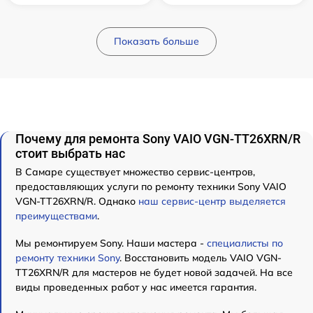
Показать больше
Почему для ремонта Sony VAIO VGN-TT26XRN/R
стоит выбрать нас
В Самаре существует множество сервис-центров,
предоставляющих услуги по ремонту техники Sony VAIO
VGN-TT26XRN/R. Однако
наш сервис-центр выделяется
преимуществами
.
Мы ремонтируем Sony. Наши мастера -
специалисты по
ремонту техники Sony
. Восстановить модель VAIO VGN-
TT26XRN/R для мастеров не будет новой задачей. На все
виды проведенных работ у нас имеется гарантия.