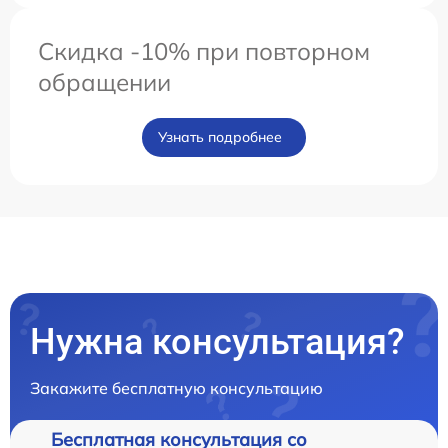
Скидка -10% при повторном
обращении
Узнать подробнее
Нужна консультация?
Закажите бесплатную консультацию
Бесплатная консультация со