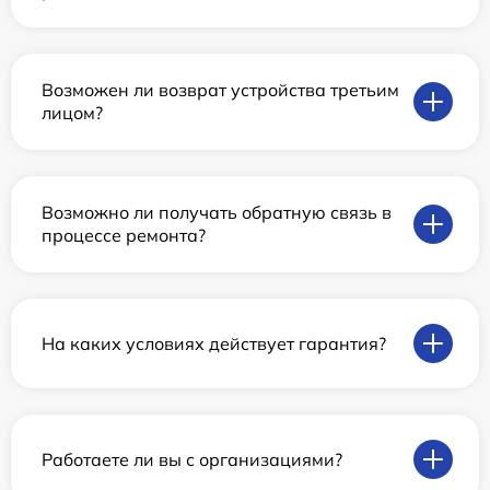
Возможен ли возврат устройства третьим
лицом?
Возможно ли получать обратную связь в
процессе ремонта?
На каких условиях действует гарантия?
Работаете ли вы с организациями?