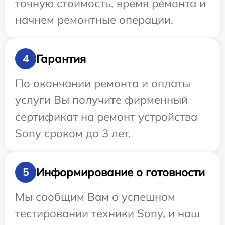
точную стоимость, время ремонта и
начнем ремонтные операции.
Гарантия
4
По окончании ремонта и оплаты
услуги Вы получите фирменный
сертификат на ремонт устройства
Sony сроком до 3 лет.
Информирование о готовности
5
Мы сообщим Вам о успешном
тестировании техники Sony, и наш