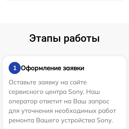
Этапы работы
Оформление заявки
1
Оставьте заявку на сайте
сервисного центра Sony. Наш
оператор ответит на Ваш запрос
для уточнения необходимых работ
ремонта Вашего устройства Sony.