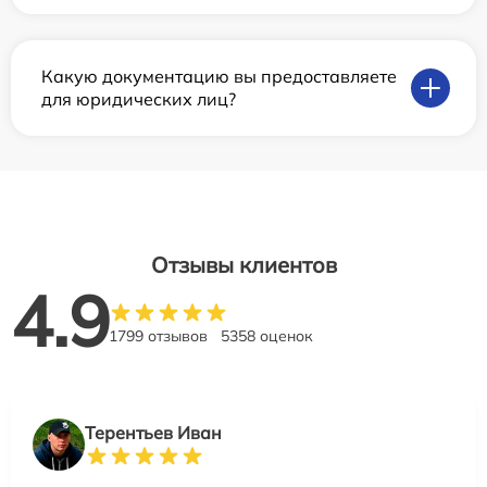
Какую документацию вы предоставляете
для юридических лиц?
Отзывы клиентов
4.9
1799 отзывов
5358 оценок
Терентьев Иван