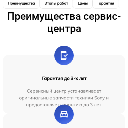
Преимущества
Этапы работ
Цены
Гарантия
М
Преимущества сервис-
центра
Гарантия до 3-х лет
Сервисный центр устанавливает
оригинальные запчасти техники Sony и
предоставляет гарантию до 3 лет.