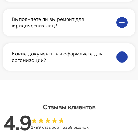
Выполняете ли вы ремонт для
юридических лиц?
Какие документы вы оформляете для
организаций?
Отзывы клиентов
4.9
1799 отзывов
5358 оценок