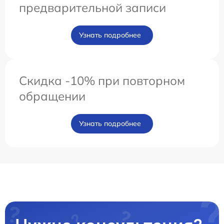
предварительной записи
Узнать подробнее
Скидка -10% при повторном
обращении
Узнать подробнее