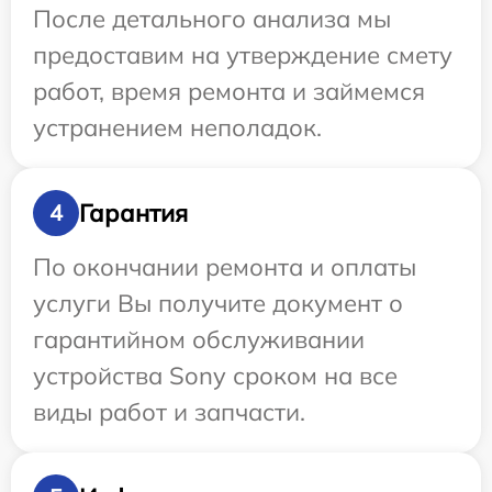
После детального анализа мы
предоставим на утверждение смету
работ, время ремонта и займемся
устранением неполадок.
Гарантия
4
По окончании ремонта и оплаты
услуги Вы получите документ о
гарантийном обслуживании
устройства Sony сроком на все
виды работ и запчасти.