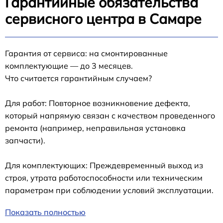
Гарантийные обязательства
сервисного центра в Самаре
Гарантия от сервиса: на смонтированные
комплектующие — до 3 месяцев.
Что считается гарантийным случаем?
Для работ: Повторное возникновение дефекта,
который напрямую связан с качеством проведенного
ремонта (например, неправильная установка
запчасти).
Для комплектующих: Преждевременный выход из
строя, утрата работоспособности или техническим
параметрам при соблюдении условий эксплуатации.
Показать полностью