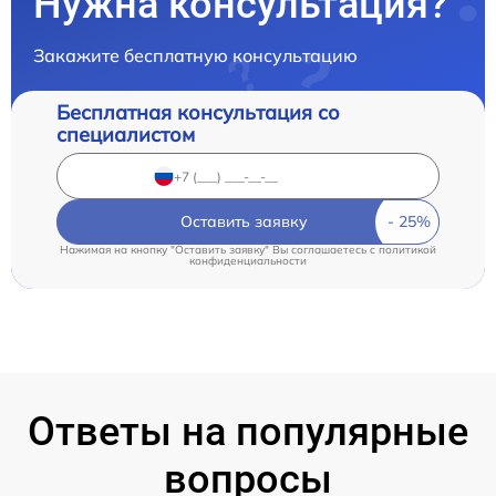
Нужна консультация?
Закажите бесплатную консультацию
Бесплатная консультация со
специалистом
Оставить заявку
Нажимая на кнопку "Оставить заявку" Вы соглашаетесь c
политикой
конфиденциальности
Ответы на популярные
вопросы