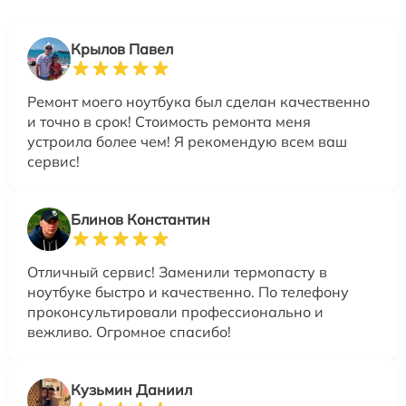
Крылов Павел
Ремонт моего ноутбука был сделан качественно
и точно в срок! Стоимость ремонта меня
устроила более чем! Я рекомендую всем ваш
сервис!
Блинов Константин
Отличный сервис! Заменили термопасту в
ноутбуке быстро и качественно. По телефону
проконсультировали профессионально и
вежливо. Огромное спасибо!
Кузьмин Даниил