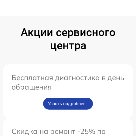
Акции сервисного
центра
Бесплатная диагностика в день
обращения
Узнать подробнее
Скидка на ремонт -25% по