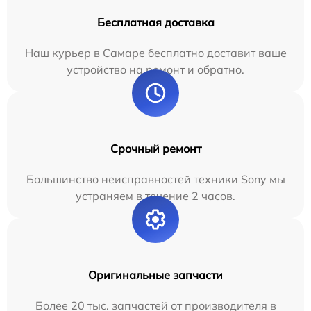
Бесплатная доставка
Наш курьер в Самаре бесплатно доставит ваше
устройство на ремонт и обратно.
Срочный ремонт
Большинство неисправностей техники Sony мы
устраняем в течение 2 часов.
Оригинальные запчасти
Более 20 тыс. запчастей от производителя в