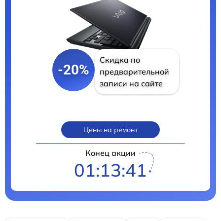
Скидка по
-20%
предварительной
записи на сайте
Цены на ремонт
Конец акции
01:13:40