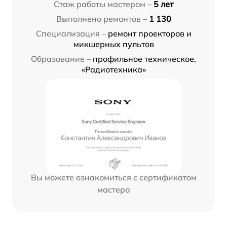
Стаж работы мастером –
5 лет
Выполнено ремонтов –
1 130
Специализация –
ремонт проекторов и
микшерных пультов
Образование –
профильное техническое,
«Радиотехника»
Вы можете ознакомиться с сертификатом
мастера