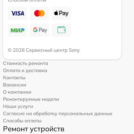
© 2026 Сервисный центр Sony
Стоимость ремонта
Оплата и доставка
Контакты
Вакансии
О компании
Ремонтируемые модели
Наши услуги
Согласие на обработку персональных данных
Способы оплаты
Ремонт устройств