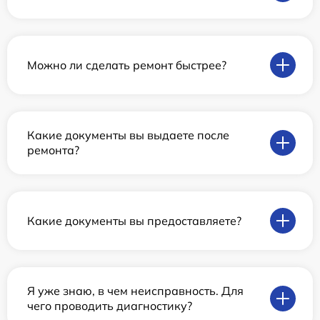
Можно ли сделать ремонт быстрее?
Какие документы вы выдаете после
ремонта?
Какие документы вы предоставляете?
Я уже знаю, в чем неисправность. Для
чего проводить диагностику?