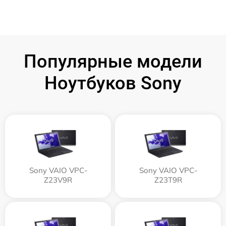
Популярные модели
Ноутбуков Sony
Sony VAIO VPC-
Sony VAIO VPC-
Z23V9R
Z23T9R