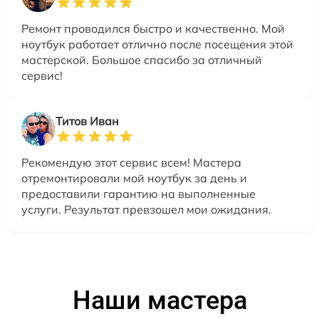
Ремонт проводился быстро и качественно. Мой
ноутбук работает отлично после посещения этой
мастерской. Большое спасибо за отличный
сервис!
Титов Иван
Рекомендую этот сервис всем! Мастера
отремонтировали мой ноутбук за день и
предоставили гарантию на выполненные
услуги. Результат превзошел мои ожидания.
Наши мастера