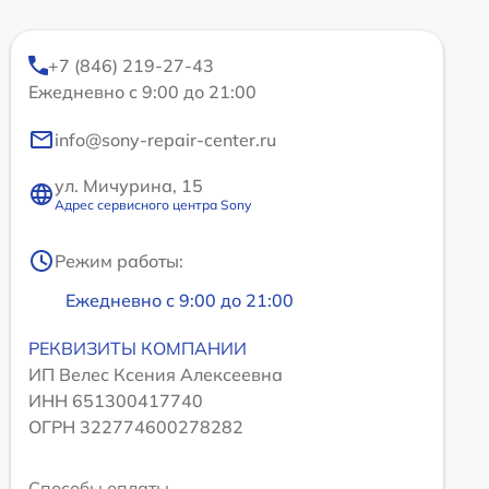
+7 (846) 219-27-43
Ежедневно с 9:00 до 21:00
info@sony-repair-center.ru
ул. Мичурина, 15
Адрес сервисного центра Sony
Режим работы:
Ежедневно с 9:00 до 21:00
РЕКВИЗИТЫ КОМПАНИИ
ИП Велес Ксения Алексеевна
ИНН 651300417740
ОГРН 322774600278282
Способы оплаты