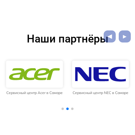
Наши партнёры
Сервисный центр Acer в Самаре
Сервисный центр NEC в Самаре