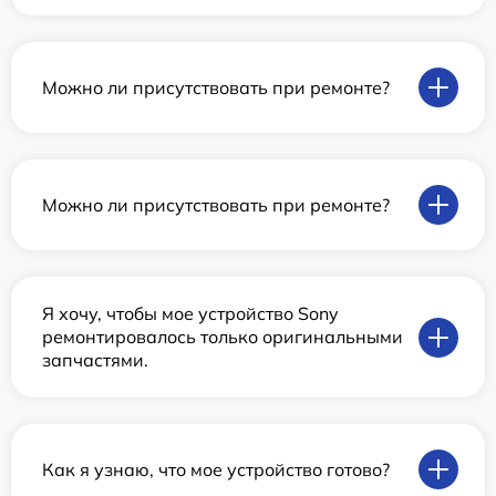
Можно ли присутствовать при ремонте?
Можно ли присутствовать при ремонте?
Я хочу, чтобы мое устройство Sony
ремонтировалось только оригинальными
запчастями.
Как я узнаю, что мое устройство готово?