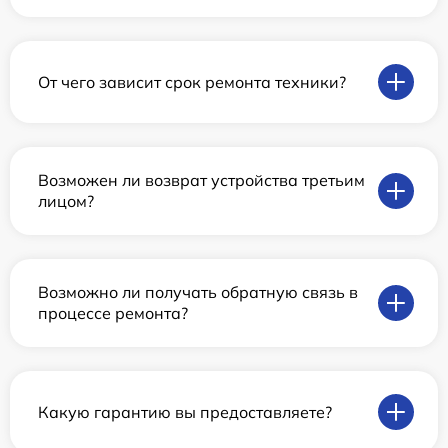
От чего зависит срок ремонта техники?
Возможен ли возврат устройства третьим
лицом?
Возможно ли получать обратную связь в
процессе ремонта?
Какую гарантию вы предоставляете?