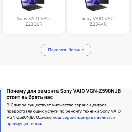
Sony VAIO VPC-
Sony VAIO VPC-
Z23Q9R
Z23A4R
Показать больше
Почему для ремонта Sony VAIO VGN-Z590NJB
стоит выбрать нас
В Самаре существует множество сервис-центров,
предоставляющих услуги по ремонту техники Sony VAIO
VGN-Z590NJB. Однако
наш сервис-центр выделяется
преимуществами
.