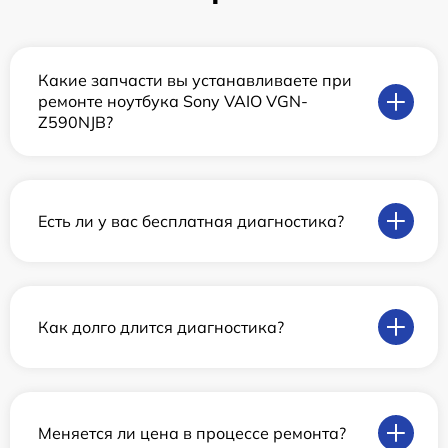
Какие запчасти вы устанавливаете при
ремонте ноутбука Sony VAIO VGN-
Z590NJB?
Есть ли у вас бесплатная диагностика?
Как долго длится диагностика?
Меняется ли цена в процессе ремонта?