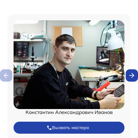
Константин Александрович Иванов
Вызвать мастера