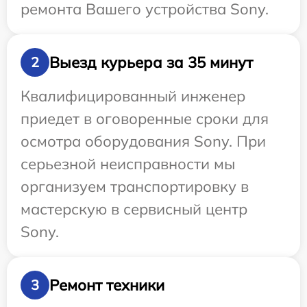
ремонта Вашего устройства Sony.
Выезд курьера за 35 минут
2
Квалифицированный инженер
приедет в оговоренные сроки для
осмотра оборудования Sony. При
серьезной неисправности мы
организуем транспортировку в
мастерскую в сервисный центр
Sony.
Ремонт техники
3