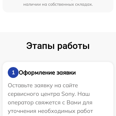
наличии на собственных складах.
Этапы работы
Оформление заявки
1
Оставьте заявку на сайте
сервисного центра Sony. Наш
оператор свяжется с Вами для
уточнения необходимых работ