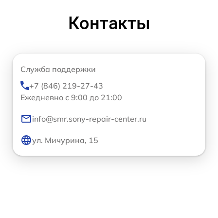
Контакты
Служба поддержки
+7 (846) 219-27-43
Ежедневно с 9:00 до 21:00
info@smr.sony-repair-center.ru
ул. Мичурина, 15