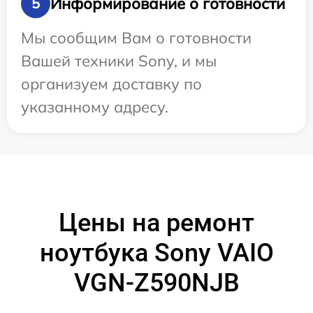
Информирование о готовности
5
Мы сообщим Вам о готовности
Вашей техники Sony, и мы
организуем доставку по
указанному адресу.
Цены на ремонт
ноутбука Sony VAIO
VGN-Z590NJB