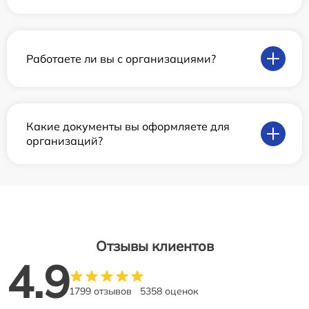
Работаете ли вы с организациями?
Какие документы вы оформляете для
организаций?
Отзывы клиентов
4.9
1799 отзывов
5358 оценок