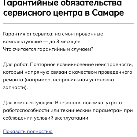
Гарантийные обязательства
сервисного центра в Самаре
Гарантия от сервиса: на смонтированные
комплектующие — до 3 месяцев.
Что считается гарантийным случаем?
Для работ: Повторное возникновение неисправности,
который напрямую связан с качеством проведенного
ремонта (например, неправильная установка
запчасти).
Для комплектующих: Внезапная поломка, утрата
работоспособности или техническим параметрам при
соблюдении условий эксплуатации.
Показать полностью