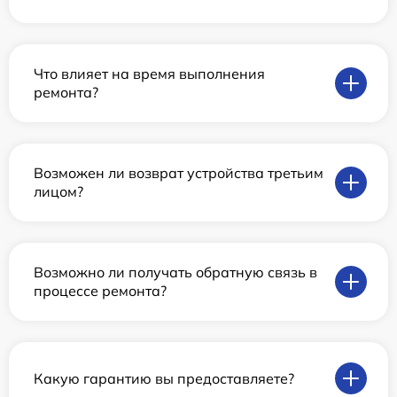
Что влияет на время выполнения
ремонта?
Возможен ли возврат устройства третьим
лицом?
Возможно ли получать обратную связь в
процессе ремонта?
Какую гарантию вы предоставляете?