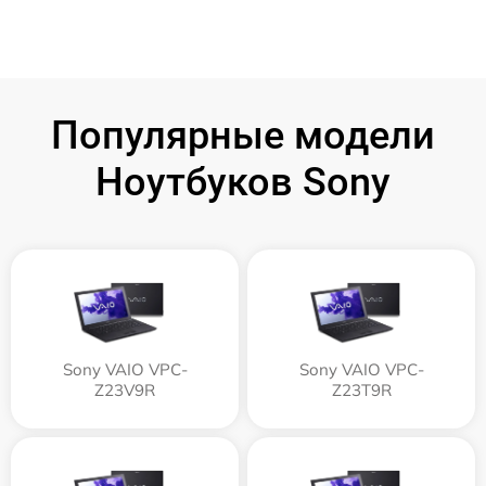
Популярные модели
Ноутбуков Sony
Sony VAIO VPC-
Sony VAIO VPC-
Z23V9R
Z23T9R