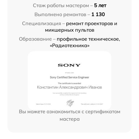
Стаж работы мастером –
5 лет
Выполнено ремонтов –
1 130
Специализация –
ремонт проекторов и
микшерных пультов
Образование –
профильное техническое,
«Радиотехника»
Вы можете ознакомиться с сертификатом
мастера