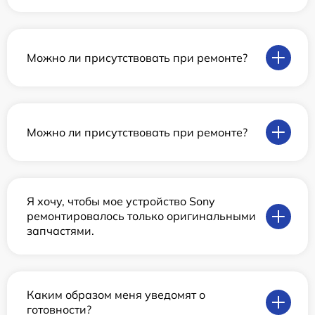
Можно ли присутствовать при ремонте?
Можно ли присутствовать при ремонте?
Я хочу, чтобы мое устройство Sony
ремонтировалось только оригинальными
запчастями.
Каким образом меня уведомят о
готовности?