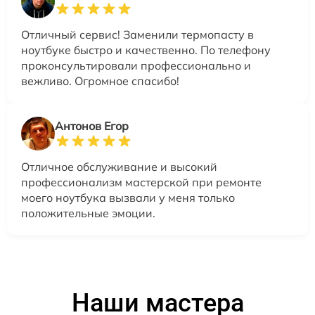
Отличный сервис! Заменили термопасту в
ноутбуке быстро и качественно. По телефону
проконсультировали профессионально и
вежливо. Огромное спасибо!
Антонов Егор
Отличное обслуживание и высокий
профессионализм мастерской при ремонте
моего ноутбука вызвали у меня только
положительные эмоции.
Наши мастера