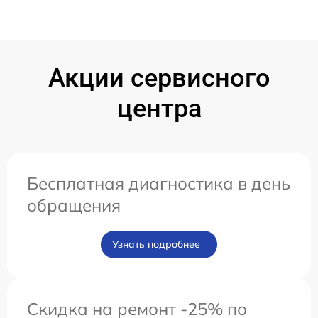
Акции сервисного
центра
Бесплатная диагностика в день
обращения
Узнать подробнее
Скидка на ремонт -25% по