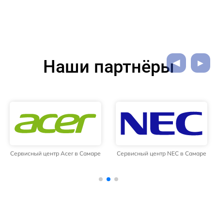
Наши партнёры
Сервисный центр Acer в Самаре
Сервисный центр NEC в Самаре