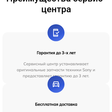
центра
Гарантия до 3-х лет
Сервисный центр устанавливает
оригинальные запчасти техники Sony и
предоставляет гарантию до 3 лет.
Бесплатная доставка