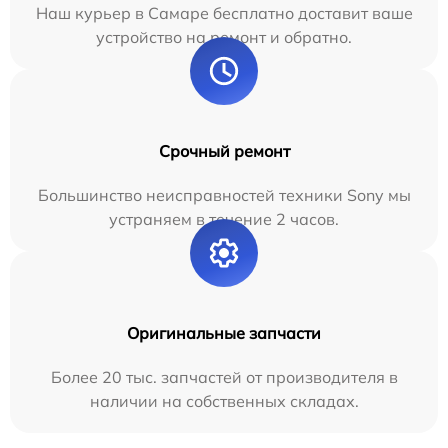
Наш курьер в Самаре бесплатно доставит ваше
устройство на ремонт и обратно.
Срочный ремонт
Большинство неисправностей техники Sony мы
устраняем в течение 2 часов.
Оригинальные запчасти
Более 20 тыс. запчастей от производителя в
наличии на собственных складах.