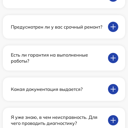
Предусмотрен ли у вас срочный ремонт?
Есть ли гарантия на выполненные
работы?
Какая документация выдается?
Я уже знаю, в чем неисправность. Для
чего проводить диагностику?