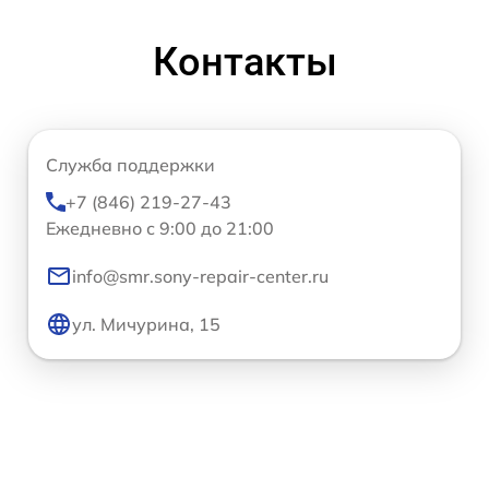
Контакты
Служба поддержки
+7 (846) 219-27-43
Ежедневно с 9:00 до 21:00
info@smr.sony-repair-center.ru
ул. Мичурина, 15