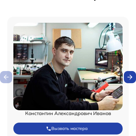
Константин Александрович Иванов
Вызвать мастера