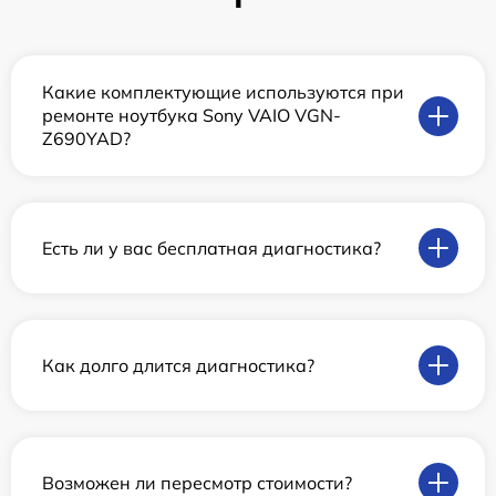
Какие комплектующие используются при
ремонте ноутбука Sony VAIO VGN-
Z690YAD?
Есть ли у вас бесплатная диагностика?
Как долго длится диагностика?
Возможен ли пересмотр стоимости?