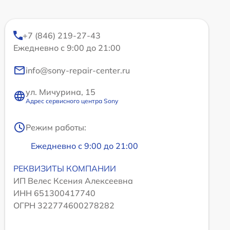
+7 (846) 219-27-43
Ежедневно с 9:00 до 21:00
info@sony-repair-center.ru
ул. Мичурина, 15
Адрес сервисного центра Sony
Режим работы:
Ежедневно с 9:00 до 21:00
РЕКВИЗИТЫ КОМПАНИИ
ИП Велес Ксения Алексеевна
ИНН 651300417740
ОГРН 322774600278282