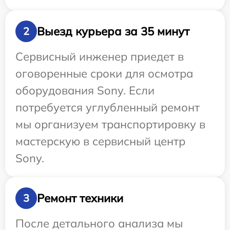
Выезд курьера за 35 минут
2
Сервисный инженер приедет в
оговоренные сроки для осмотра
оборудования Sony. Если
потребуется углубленный ремонт
мы организуем транспортировку в
мастерскую в сервисный центр
Sony.
Ремонт техники
3
После детального анализа мы