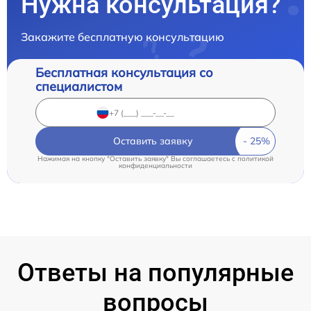
Нужна консультация?
Закажите бесплатную консультацию
Бесплатная консультация со
специалистом
Оставить заявку
Нажимая на кнопку "Оставить заявку" Вы соглашаетесь c
политикой
конфиденциальности
Ответы на популярные
вопросы