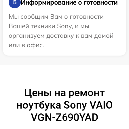
Информирование о готовности
5
Мы сообщим Вам о готовности
Вашей техники Sony, и мы
организуем доставку к вам домой
или в офис.
Цены на ремонт
ноутбука Sony VAIO
VGN-Z690YAD