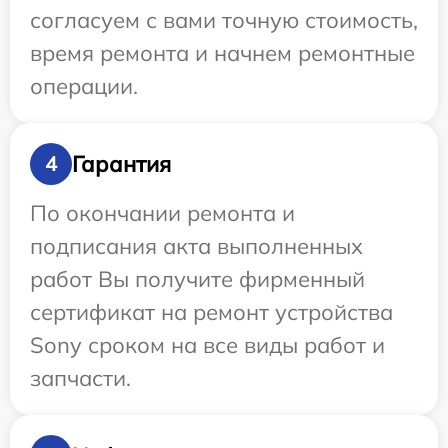
согласуем с вами точную стоимость,
время ремонта и начнем ремонтные
операции.
Гарантия
4
По окончании ремонта и
подписания акта выполненных
работ Вы получите фирменный
сертификат на ремонт устройства
Sony сроком на все виды работ и
запчасти.