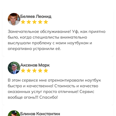
Беляев Леонид
Замечательное обслуживание! Уф, как приятно
было, когда специалисты внимательно
выслушали проблему с моим ноутбуком и
оперативно устранили её.
Аксенов Марк
В этом сервисе мне отремонтировали ноутбук
быстро и качественно! Стоимость и качество
оказанных услуг просто отличные! Сервис
вообще огонь!!! Спасибо!
Блинов Константин