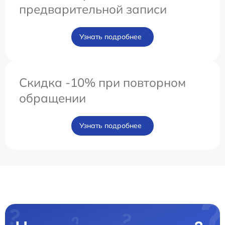
предварительной записи
Узнать подробнее
Скидка -10% при повторном
обращении
Узнать подробнее