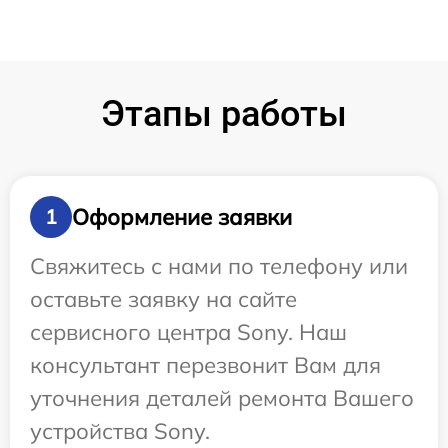
Этапы работы
Оформление заявки
1
Свяжитесь с нами по телефону или
оставьте заявку на сайте
сервисного центра Sony. Наш
консультант перезвонит Вам для
уточнения деталей ремонта Вашего
устройства Sony.