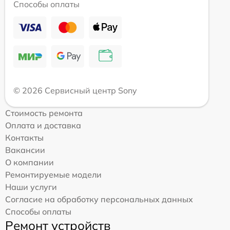
Способы оплаты
© 2026 Сервисный центр Sony
Стоимость ремонта
Оплата и доставка
Контакты
Вакансии
О компании
Ремонтируемые модели
Наши услуги
Согласие на обработку персональных данных
Способы оплаты
Ремонт устройств