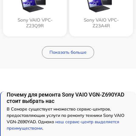
Sony VAIO VPC-
Sony VAIO VPC-
Z23Q9R
Z23A4R
Показать больше
Почему для ремонта Sony VAIO VGN-Z690YAD
стоит выбрать нас
В Самаре существует множество сервис-центров,
предоставляющих услуги по ремонту техники Sony VAIO
VGN-Z690YAD. Однако
наш сервис-центр выделяется
преимуществами
.