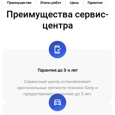
Преимущества
Этапы работ
Цены
Гарантия
М
Преимущества сервис-
центра
Гарантия до 3-х лет
Сервисный центр устанавливает
оригинальные запчасти техники Sony и
предоставляет гарантию до 3 лет.