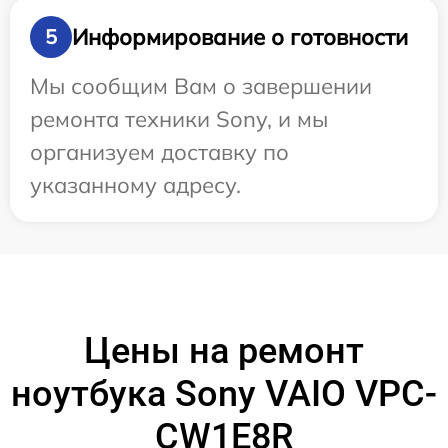
Информирование о готовности
5
Мы сообщим Вам о завершении
ремонта техники Sony, и мы
организуем доставку по
указанному адресу.
Цены на ремонт
ноутбука Sony VAIO VPC-
CW1E8R