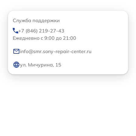
Служба поддержки
+7 (846) 219-27-43
Ежедневно с 9:00 до 21:00
info@smr.sony-repair-center.ru
ул. Мичурина, 15