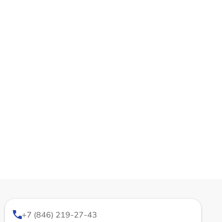
+7 (846) 219-27-43