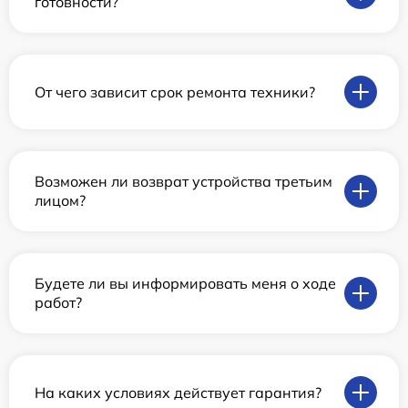
готовности?
От чего зависит срок ремонта техники?
Возможен ли возврат устройства третьим
лицом?
Будете ли вы информировать меня о ходе
работ?
На каких условиях действует гарантия?