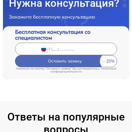
Нужна консультация?
Закажите бесплатную консультацию
Бесплатная консультация со
специалистом
Оставить заявку
Нажимая на кнопку "Оставить заявку" Вы соглашаетесь c
политикой
конфиденциальности
Ответы на популярные
вопросы