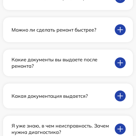
Можно ли сделать ремонт быстрее?
Какие документы вы выдаете после
ремонта?
Какая документация выдается?
Я уже знаю, в чем неисправность. Зачем
нужна диагностика?