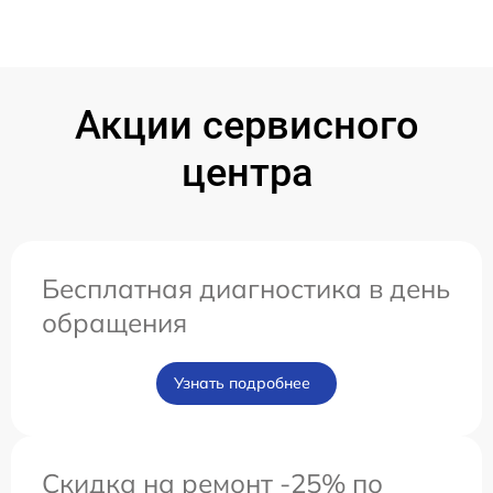
Акции сервисного
центра
Бесплатная диагностика в день
обращения
Узнать подробнее
Скидка на ремонт -25% по