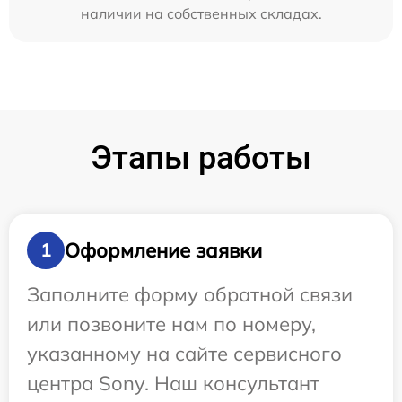
наличии на собственных складах.
Этапы работы
Оформление заявки
1
Заполните форму обратной связи
или позвоните нам по номеру,
указанному на сайте сервисного
центра Sony. Наш консультант