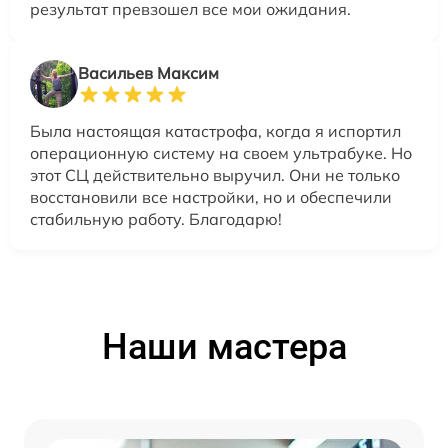
результат превзошел все мои ожидания.
Васильев Максим
Была настоящая катастрофа, когда я испортил
операционную систему на своем ультрабуке. Но
этот СЦ действительно выручил. Они не только
восстановили все настройки, но и обеспечили
стабильную работу. Благодарю!
Наши мастера