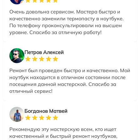
Очень довольна сервисом. Мастера быстро и
качественно заменили термопасту в ноутбуке.
По телефону проконсультировали на высшем
уровне. Спасибо за отличную работу!
Петров Алексей
Ремонт был проведен быстро и качественно. Мой
ноутбук находится в отличном состоянии после
посещения данной мастерской. Спасибо за
отличный сервис!
Богданов Матвей
Рекомендую эту мастерскую всем, кто ищет
качественный и быстрый ремонт ноутбуков,