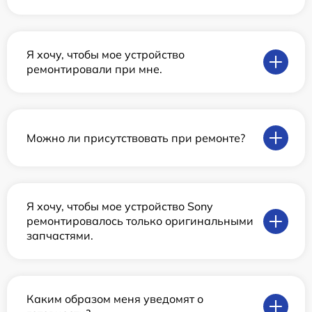
Я хочу, чтобы мое устройство
ремонтировали при мне.
Можно ли присутствовать при ремонте?
Я хочу, чтобы мое устройство Sony
ремонтировалось только оригинальными
запчастями.
Каким образом меня уведомят о