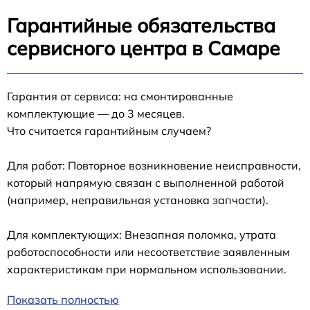
Гарантийные обязательства
сервисного центра в Самаре
Гарантия от сервиса: на смонтированные
комплектующие — до 3 месяцев.
Что считается гарантийным случаем?
Для работ: Повторное возникновение неисправности,
который напрямую связан с выполненной работой
(например, неправильная установка запчасти).
Для комплектующих: Внезапная поломка, утрата
работоспособности или несоответствие заявленным
характеристикам при нормальном использовании.
Показать полностью