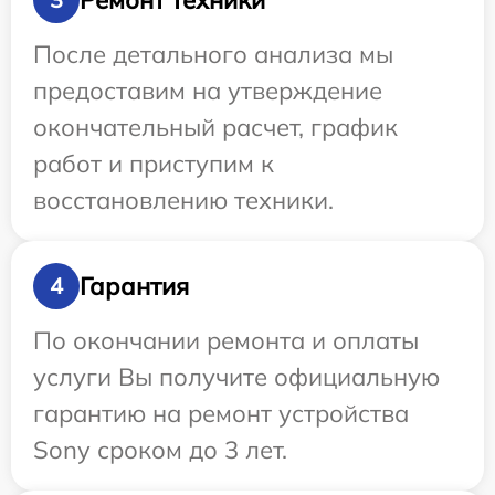
После детального анализа мы
предоставим на утверждение
окончательный расчет, график
работ и приступим к
восстановлению техники.
Гарантия
4
По окончании ремонта и оплаты
услуги Вы получите официальную
гарантию на ремонт устройства
Sony сроком до 3 лет.