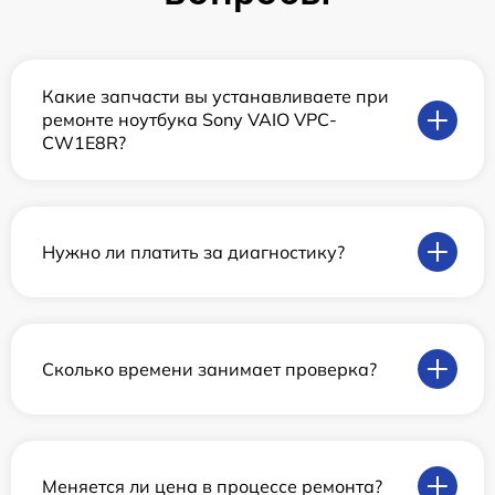
Какие запчасти вы устанавливаете при
ремонте ноутбука Sony VAIO VPC-
CW1E8R?
Нужно ли платить за диагностику?
Сколько времени занимает проверка?
Меняется ли цена в процессе ремонта?