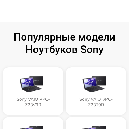
Популярные модели
Ноутбуков Sony
Sony VAIO VPC-
Sony VAIO VPC-
Z23V9R
Z23T9R