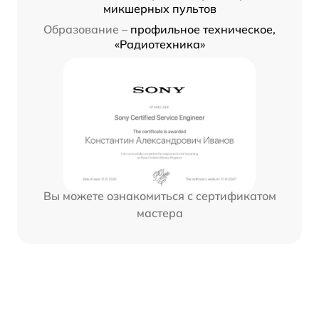
микшерных пультов
Образование –
профильное техническое,
«Радиотехника»
Вы можете ознакомиться с сертификатом
мастера