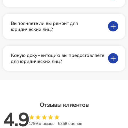
Выполняете ли вы ремонт для
юридических лиц?
Какую документацию вы предоставляете
для юридических лиц?
Отзывы клиентов
4.9
1799 отзывов
5358 оценок