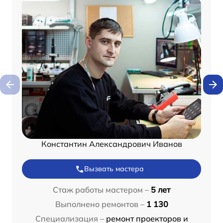
Константин Александрович Иванов
Вызвать мастера
Стаж работы мастером –
5 лет
Выполнено ремонтов –
1 130
Специализация –
ремонт проекторов и