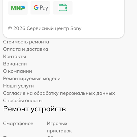
© 2026 Сервисный центр Sony
Стоимость ремонта
Оплата и доставка
Контакты
Вакансии
О компании
Ремонтируемые модели
Наши услуги
Согласие на обработку персональных данных
Способы оплаты
Ремонт устройств
Смартфонов
Игровых
приставок