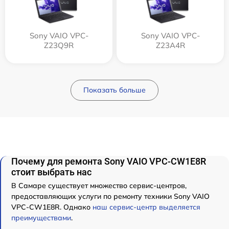
Sony VAIO VPC-
Sony VAIO VPC-
Z23Q9R
Z23A4R
Показать больше
Почему для ремонта Sony VAIO VPC-CW1E8R
стоит выбрать нас
В Самаре существует множество сервис-центров,
предоставляющих услуги по ремонту техники Sony VAIO
VPC-CW1E8R. Однако
наш сервис-центр выделяется
преимуществами
.