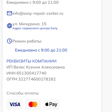
Ежедневно с 9:00 до 21:00
info@sony-repair-center.ru
ул. Мичурина, 15
Адрес сервисного центра Sony
Режим работы:
Ежедневно с 9:00 до 21:00
РЕКВИЗИТЫ КОМПАНИИ
ИП Велес Ксения Алексеевна
ИНН 651300417740
ОГРН 322774600278282
Способы оплаты