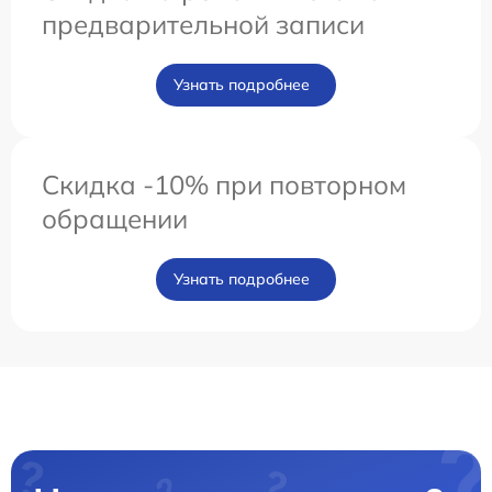
предварительной записи
Узнать подробнее
Скидка -10% при повторном
обращении
Узнать подробнее