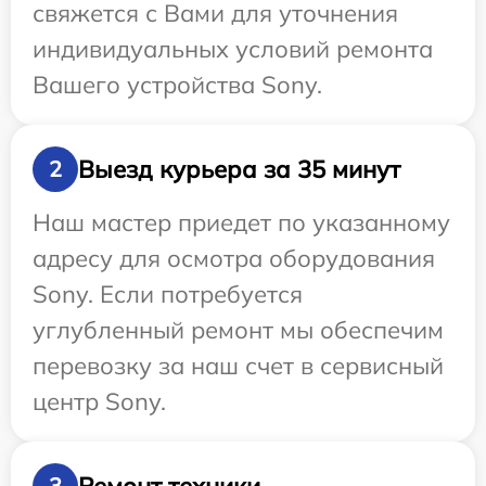
свяжется с Вами для уточнения
индивидуальных условий ремонта
Вашего устройства Sony.
Выезд курьера за 35 минут
2
Наш мастер приедет по указанному
адресу для осмотра оборудования
Sony. Если потребуется
углубленный ремонт мы обеспечим
перевозку за наш счет в сервисный
центр Sony.
Ремонт техники
3