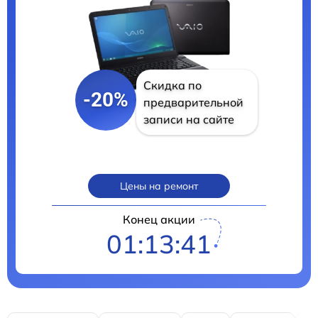
Скидка по
-20%
предварительной
записи на сайте
Цены на ремонт
Конец акции
01:13:40