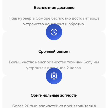
Бесплатная доставка
Наш курьер в Самаре бесплатно доставит ваше
устройство на ремонт и обратно.
Срочный ремонт
Большинство неисправностей техники Sony мы
устраняем в течение 2 часов.
Оригинальные запчасти
Более 20 тыс. запчастей от производителя в