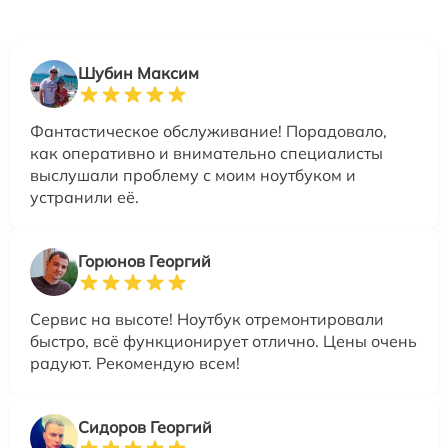
Шубин Максим
Фантастическое обслуживание! Порадовало,
как оперативно и внимательно специалисты
выслушали проблему с моим ноутбуком и
устранили её.
Горюнов Георгий
Сервис на высоте! Ноутбук отремонтировали
быстро, всё функционирует отлично. Цены очень
радуют. Рекомендую всем!
Сидоров Георгий