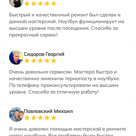
Быстрый и качественный ремонт был сделан в
данной мастерской. Ноутбук функционирует на
высшем уровне после посещения. Спасибо за
прекрасный сервис!
Сидоров Георгий
Очень довольна сервисом. Мастера быстро и
качественно заменили термопасту в ноутбуке.
По телефону проконсультировали на высшем
уровне. Спасибо за отличную работу!
Павловский Михаил
Я очень доволен помощью мастерской в ремонте
моего ноутбука. Все проблемы были быстро