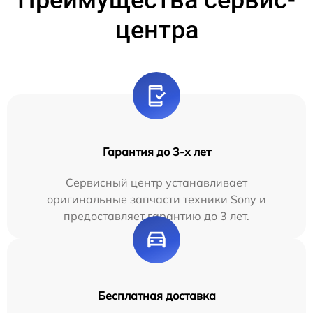
центра
Гарантия до 3-х лет
Сервисный центр устанавливает
оригинальные запчасти техники Sony и
предоставляет гарантию до 3 лет.
Бесплатная доставка