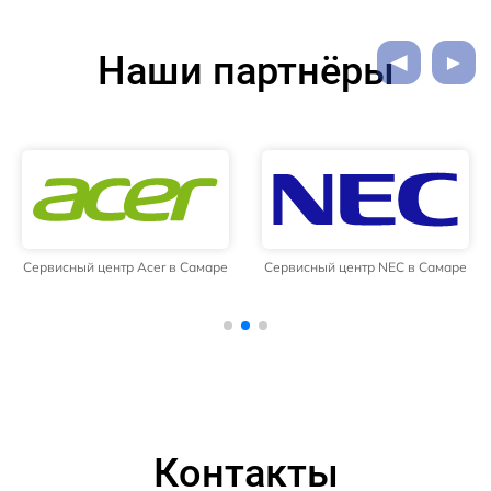
Наши партнёры
Сервисный центр Acer в Самаре
Сервисный центр NEC в Самаре
Контакты