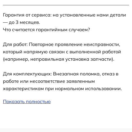
Гарантия от сервиса: на установленные нами детали
— до 3 месяцев.
Что считается гарантийным случаем?
Для работ: Повторное проявление неисправности,
который напрямую связан с выполненной работой
(например, неправильная установка запчасти).
Для комплектующих: Внезапная поломка, отказ в
работе или несоответствие заявленным
характеристикам при нормальном использовании.
Показать полностью