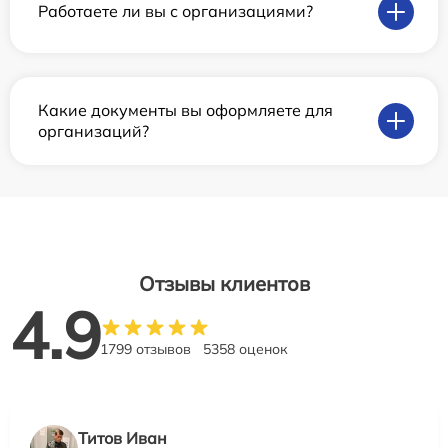
Работаете ли вы с организациями?
Какие документы вы оформляете для
организаций?
Отзывы клиентов
4.9
1799 отзывов
5358 оценок
Титов Иван