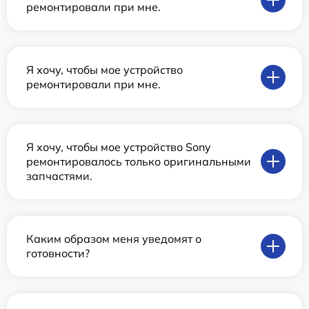
ремонтировали при мне.
Я хочу, чтобы мое устройство
ремонтировали при мне.
Я хочу, чтобы мое устройство Sony
ремонтировалось только оригинальными
запчастями.
Каким образом меня уведомят о
готовности?