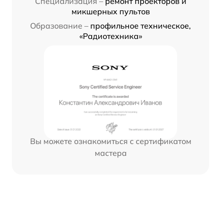
Специализация –
ремонт проекторов и
микшерных пультов
Образование –
профильное техническое,
«Радиотехника»
Вы можете ознакомиться с сертификатом
мастера