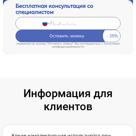
Бесплатная консультация со
специалистом
Оставить заявку
Нажимая на кнопку "Оставить заявку" Вы соглашаетесь c
политикой
конфиденциальности
Информация для
клиентов
Какие комплектующие используются при