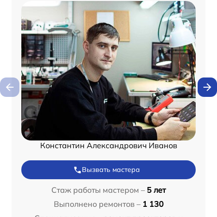
Константин Александрович Иванов
Вызвать мастера
Стаж работы мастером –
5 лет
Выполнено ремонтов –
1 130