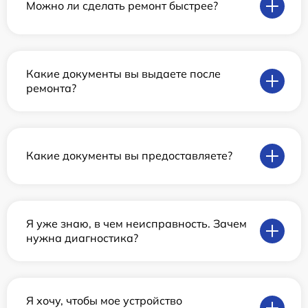
Можно ли сделать ремонт быстрее?
Какие документы вы выдаете после
ремонта?
Какие документы вы предоставляете?
Я уже знаю, в чем неисправность. Зачем
нужна диагностика?
Я хочу, чтобы мое устройство