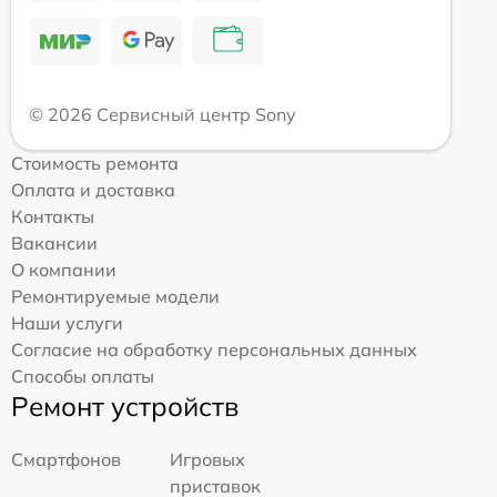
© 2026 Сервисный центр Sony
Стоимость ремонта
Оплата и доставка
Контакты
Вакансии
О компании
Ремонтируемые модели
Наши услуги
Согласие на обработку персональных данных
Способы оплаты
Ремонт устройств
Смартфонов
Игровых
приставок