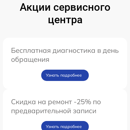
Акции сервисного
центра
Бесплатная диагностика в день
обращения
Узнать подробнее
Скидка на ремонт -25% по
предварительной записи
Узнать подробнее