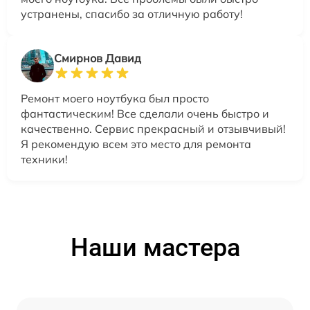
устранены, спасибо за отличную работу!
Смирнов Давид
Ремонт моего ноутбука был просто
фантастическим! Все сделали очень быстро и
качественно. Сервис прекрасный и отзывчивый!
Я рекомендую всем это место для ремонта
техники!
Наши мастера