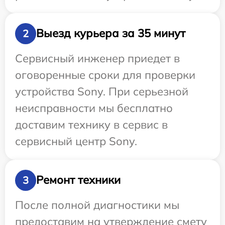
Выезд курьера за 35 минут
2
Сервисный инженер приедет в
оговоренные сроки для проверки
устройства Sony. При серьезной
неисправности мы бесплатно
доставим технику в сервис в
сервисный центр Sony.
Ремонт техники
3
После полной диагностики мы
предоставим на утверждение смету