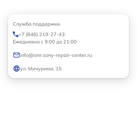
Служба поддержки
+7 (846) 219-27-43
Ежедневно с 9:00 до 21:00
info@smr.sony-repair-center.ru
ул. Мичурина, 15