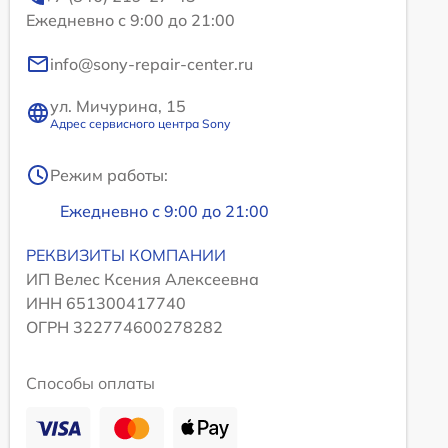
Ежедневно с 9:00 до 21:00
info@sony-repair-center.ru
ул. Мичурина, 15
Адрес сервисного центра Sony
Режим работы:
Ежедневно с 9:00 до 21:00
РЕКВИЗИТЫ КОМПАНИИ
ИП Велес Ксения Алексеевна
ИНН 651300417740
ОГРН 322774600278282
Способы оплаты