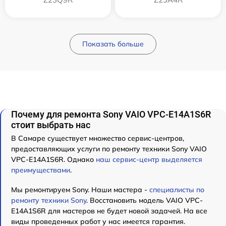
Показать больше
Почему для ремонта Sony VAIO VPC-E14A1S6R
стоит выбрать нас
В Самаре существует множество сервис-центров,
предоставляющих услуги по ремонту техники Sony VAIO
VPC-E14A1S6R. Однако
наш сервис-центр выделяется
преимуществами
.
Мы ремонтируем Sony. Наши мастера -
специалисты по
ремонту техники Sony
. Восстановить модель VAIO VPC-
E14A1S6R для мастеров не будет новой задачей. На все
виды проведенных работ у нас имеется гарантия.