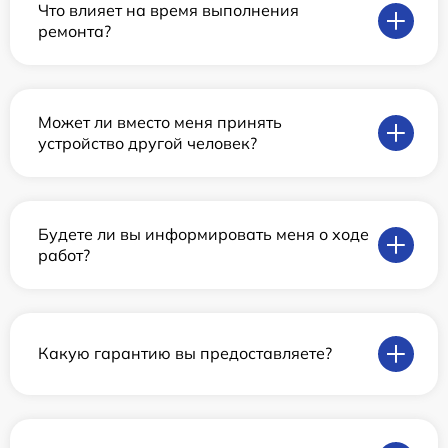
Что влияет на время выполнения
ремонта?
Может ли вместо меня принять
устройство другой человек?
Будете ли вы информировать меня о ходе
работ?
Какую гарантию вы предоставляете?