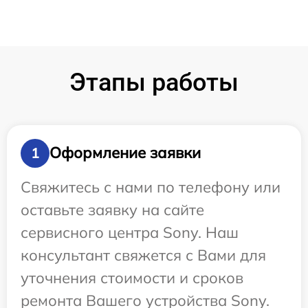
Этапы работы
Оформление заявки
1
Свяжитесь с нами по телефону или
оставьте заявку на сайте
сервисного центра Sony. Наш
консультант свяжется с Вами для
уточнения стоимости и сроков
ремонта Вашего устройства Sony.