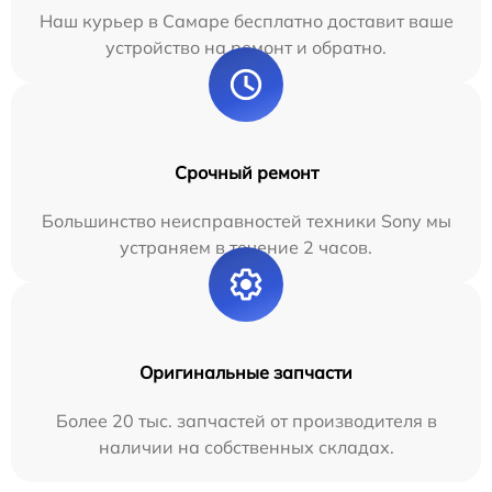
Наш курьер в Самаре бесплатно доставит ваше
устройство на ремонт и обратно.
Срочный ремонт
Большинство неисправностей техники Sony мы
устраняем в течение 2 часов.
Оригинальные запчасти
Более 20 тыс. запчастей от производителя в
наличии на собственных складах.