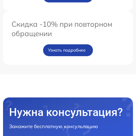
Скидка -10% при повторном
обращении
Узнать подробнее
Нужна консультация?
Закажите бесплатную консультацию