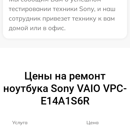
тестировании техники Sony, и наш
сотрудник привезет технику к вам
домой или в офис.
Цены на ремонт
ноутбука Sony VAIO VPC-
E14A1S6R
Услуга
Цена