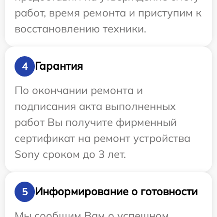
работ, время ремонта и приступим к
восстановлению техники.
Гарантия
4
По окончании ремонта и
подписания акта выполненных
работ Вы получите фирменный
сертификат на ремонт устройства
Sony сроком до 3 лет.
Информирование о готовности
5
Мы сообщим Вам о успешном