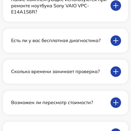
ремонте ноутбука Sony VAIO VPC-
E14A1S6R?
Есть ли у вас бесплатная диагностика?
Сколько времени занимает проверка?
Возможен ли пересмотр стоимости?