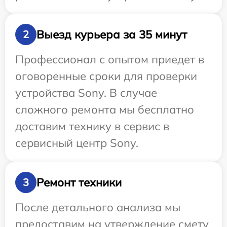
Выезд курьера за 35 минут
2
Профессионал с опытом приедет в
оговоренные сроки для проверки
устройства Sony. В случае
сложного ремонта мы бесплатно
доставим технику в сервис в
сервисный центр Sony.
Ремонт техники
3
После детального анализа мы
предоставим на утверждение смету