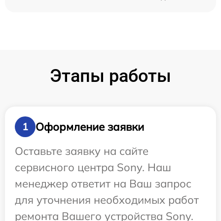
Этапы работы
Оформление заявки
1
Оставьте заявку на сайте
сервисного центра Sony. Наш
менеджер ответит на Ваш запрос
для уточнения необходимых работ
ремонта Вашего устройства Sony.