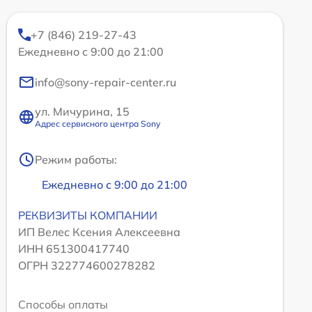
+7 (846) 219-27-43
Ежедневно с 9:00 до 21:00
info@sony-repair-center.ru
ул. Мичурина, 15
Адрес сервисного центра Sony
Режим работы:
Ежедневно с 9:00 до 21:00
РЕКВИЗИТЫ КОМПАНИИ
ИП Велес Ксения Алексеевна
ИНН 651300417740
ОГРН 322774600278282
Способы оплаты