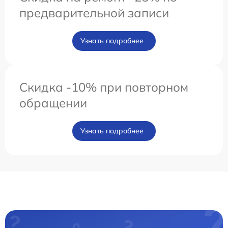
предварительной записи
Узнать подробнее
Скидка -10% при повторном
обращении
Узнать подробнее