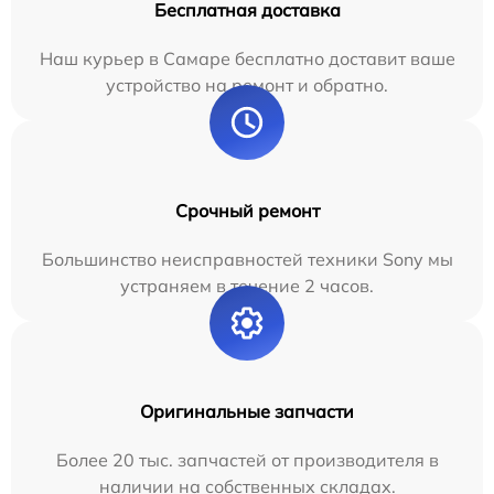
Бесплатная доставка
Наш курьер в Самаре бесплатно доставит ваше
устройство на ремонт и обратно.
Срочный ремонт
Большинство неисправностей техники Sony мы
устраняем в течение 2 часов.
Оригинальные запчасти
Более 20 тыс. запчастей от производителя в
наличии на собственных складах.