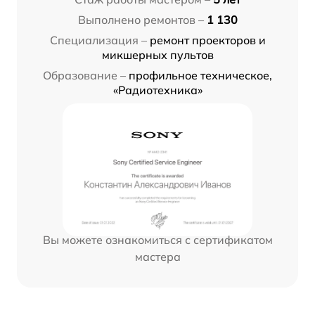
Выполнено ремонтов –
1 130
Специализация –
ремонт проекторов и
микшерных пультов
Образование –
профильное техническое,
«Радиотехника»
Вы можете ознакомиться с сертификатом
мастера