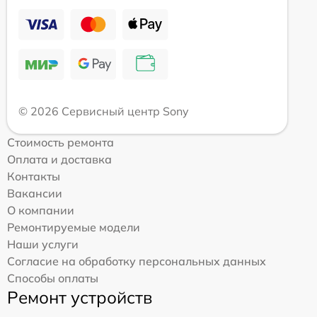
© 2026 Сервисный центр Sony
Стоимость ремонта
Оплата и доставка
Контакты
Вакансии
О компании
Ремонтируемые модели
Наши услуги
Согласие на обработку персональных данных
Способы оплаты
Ремонт устройств