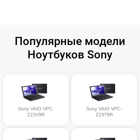
Популярные модели
Ноутбуков Sony
Sony VAIO VPC-
Sony VAIO VPC-
Z23V9R
Z23T9R