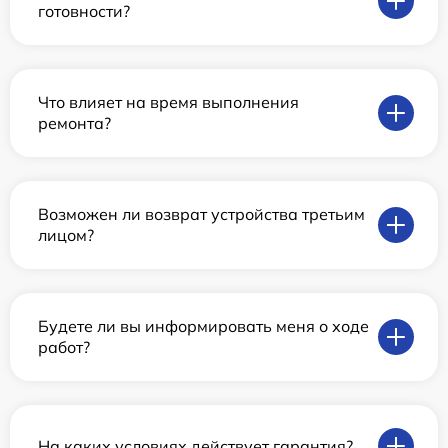
готовности?
Что влияет на время выполнения
ремонта?
Возможен ли возврат устройства третьим
лицом?
Будете ли вы информировать меня о ходе
работ?
На каких условиях действует гарантия?