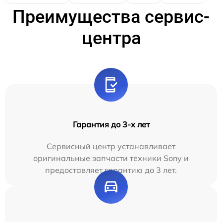
Преимущества сервис-
центра
Гарантия до 3-х лет
Сервисный центр устанавливает
оригинальные запчасти техники Sony и
предоставляет гарантию до 3 лет.