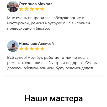
Степанов Михаил
Мне очень понравилось обслуживание в
мастерской, ремонт ноутбука был выполнен
превосходно и быстро.
Николаев Алексей
Всё супер! Ноутбук работает отлично после
ремонта, сделали всё быстро и недорого. Очень
доволен обслуживанием, буду рекомендовать.
Наши мастера