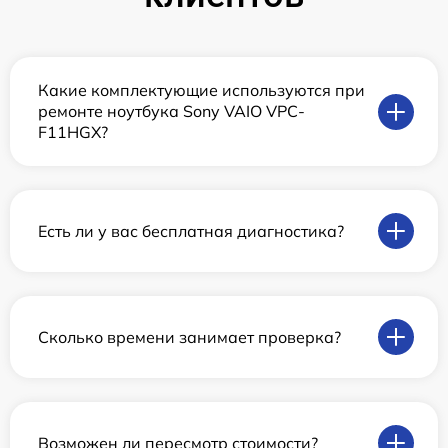
Какие комплектующие используются при
ремонте ноутбука Sony VAIO VPC-
F11HGX?
Есть ли у вас бесплатная диагностика?
Сколько времени занимает проверка?
Возможен ли пересмотр стоимости?