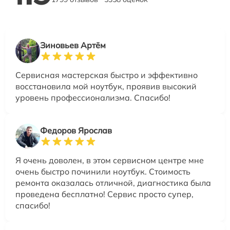
Зиновьев Артём
Сервисная мастерская быстро и эффективно
восстановила мой ноутбук, проявив высокий
уровень профессионализма. Спасибо!
Федоров Ярослав
Я очень доволен, в этом сервисном центре мне
очень быстро починили ноутбук. Стоимость
ремонта оказалась отличной, диагностика была
проведена бесплатно! Сервис просто супер,
спасибо!