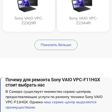
Sony VAIO VPC-
Sony VAIO VPC-
Z23Q9R
Z23A4R
Показать больше
Почему для ремонта Sony VAIO VPC-F11HGX
стоит выбрать нас
В Самаре существует множество сервис-центров,
предоставляющих услуги по ремонту техники Sony VAIO
VPC-F11HGX. Однако
наш сервис-центр выделяется
преимуществами
.