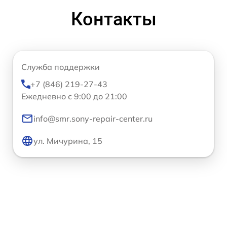
Контакты
Служба поддержки
+7 (846) 219-27-43
Ежедневно с 9:00 до 21:00
info@smr.sony-repair-center.ru
ул. Мичурина, 15