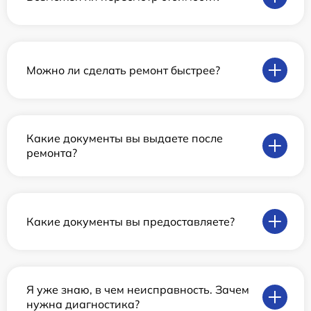
Можно ли сделать ремонт быстрее?
Какие документы вы выдаете после
ремонта?
Какие документы вы предоставляете?
Я уже знаю, в чем неисправность. Зачем
нужна диагностика?