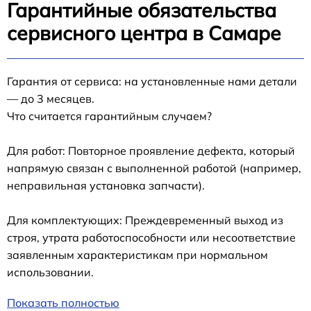
Гарантийные обязательства
сервисного центра в Самаре
Гарантия от сервиса: на установленные нами детали
— до 3 месяцев.
Что считается гарантийным случаем?
Для работ: Повторное проявление дефекта, который
напрямую связан с выполненной работой (например,
неправильная установка запчасти).
Для комплектующих: Преждевременный выход из
строя, утрата работоспособности или несоответствие
заявленным характеристикам при нормальном
использовании.
Показать полностью