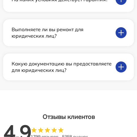
Выполняете ли вы ремонт для
юридических лиц?
Какую документацию вы предоставляете
для юридических лиц?
Отзывы клиентов
4.9
1799 отзывов
5358 оценок