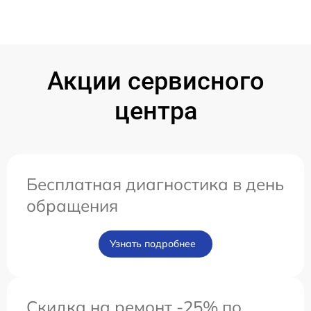
Акции сервисного
центра
Бесплатная диагностика в день
обращения
Узнать подробнее
Скидка на ремонт -25% по