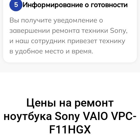
Информирование о готовности
5
Вы получите уведомление о
завершении ремонта техники Sony,
и наш сотрудник привезет технику
в удобное место и время.
Цены на ремонт
ноутбука Sony VAIO VPC-
F11HGX