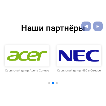
Наши партнёры
Сервисный центр Acer в Самаре
Сервисный центр NEC в Самаре