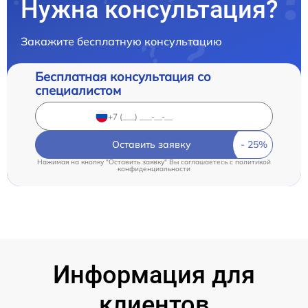
Нужна консультация?
Закажите бесплатную консультацию
Бесплатная консультация со
специалистом
Оставить заявку
Нажимая на кнопку "Оставить заявку" Вы соглашаетесь c
политикой
конфиденциальности
Информация для
клиентов