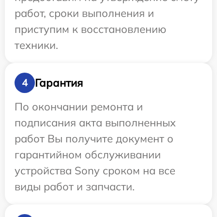
работ, сроки выполнения и
приступим к восстановлению
техники.
Гарантия
4
По окончании ремонта и
подписания акта выполненных
работ Вы получите документ о
гарантийном обслуживании
устройства Sony сроком на все
виды работ и запчасти.