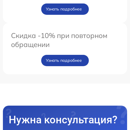
Узнать подробнее
Скидка -10% при повторном
обращении
Узнать подробнее
Нужна консультация?