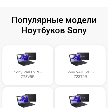
Популярные модели
Ноутбуков Sony
Sony VAIO VPC-
Sony VAIO VPC-
Z23V9R
Z23T9R