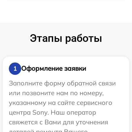
Этапы работы
Оформление заявки
1
Заполните форму обратной связи
или позвоните нам по номеру,
указанному на сайте сервисного
центра Sony. Наш оператор
свяжется с Вами для уточнения
деталей ремонта Вашего