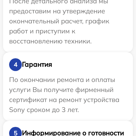
После детального анализа мы
предоставим на утверждение
окончательный расчет, график
работ и приступим к
восстановлению техники.
Гарантия
4
По окончании ремонта и оплаты
услуги Вы получите фирменный
сертификат на ремонт устройства
Sony сроком до 3 лет.
Информирование о готовности
5