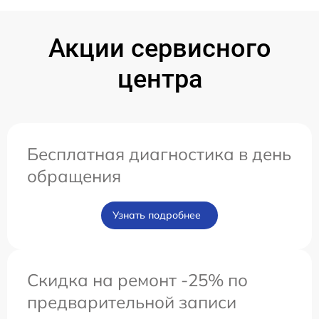
Акции сервисного
центра
Бесплатная диагностика в день
обращения
Узнать подробнее
Скидка на ремонт -25% по
предварительной записи