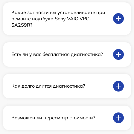
Какие запчасти вы устанавливаете при
ремонте ноутбука Sony VAIO VPC-
SA2S9R?
Есть ли у вас бесплатная диагностика?
Как долго длится диагностика?
Возможен ли пересмотр стоимости?