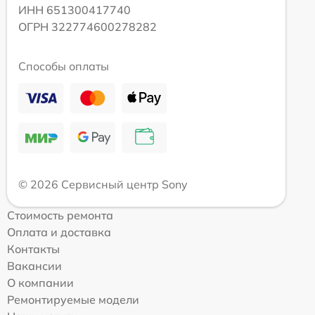
ИНН 651300417740
ОГРН 322774600278282
Способы оплаты
© 2026 Сервисный центр Sony
Стоимость ремонта
Оплата и доставка
Контакты
Вакансии
О компании
Ремонтируемые модели