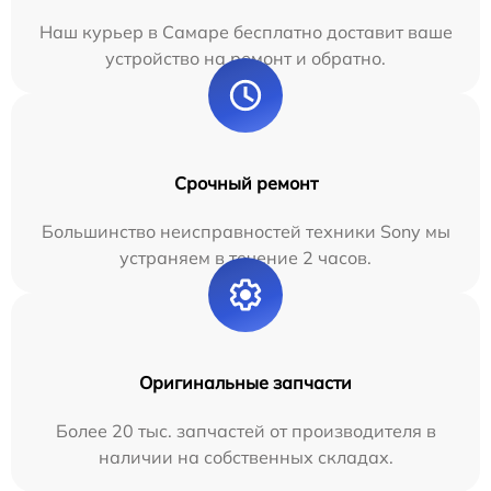
Наш курьер в Самаре бесплатно доставит ваше
устройство на ремонт и обратно.
Срочный ремонт
Большинство неисправностей техники Sony мы
устраняем в течение 2 часов.
Оригинальные запчасти
Более 20 тыс. запчастей от производителя в
наличии на собственных складах.