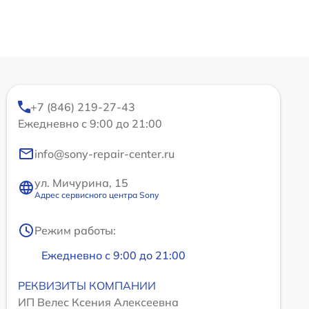
+7 (846) 219-27-43
Ежедневно с 9:00 до 21:00
info@sony-repair-center.ru
ул. Мичурина, 15
Адрес сервисного центра Sony
Режим работы:
Ежедневно с 9:00 до 21:00
РЕКВИЗИТЫ КОМПАНИИ
ИП Велес Ксения Алексеевна