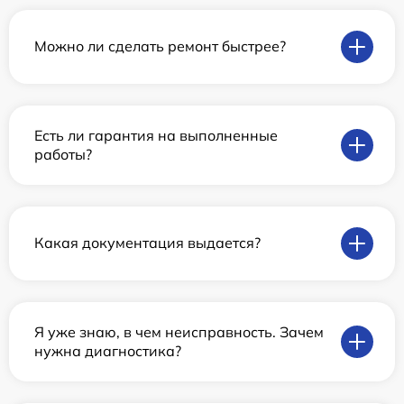
Можно ли сделать ремонт быстрее?
Есть ли гарантия на выполненные
работы?
Какая документация выдается?
Я уже знаю, в чем неисправность. Зачем
нужна диагностика?