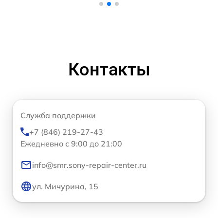
Контакты
Служба поддержки
+7 (846) 219-27-43
Ежедневно с 9:00 до 21:00
info@smr.sony-repair-center.ru
ул. Мичурина, 15