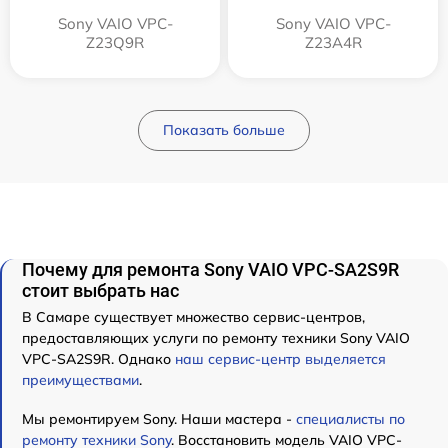
Sony VAIO VPC-
Sony VAIO VPC-
Z23Q9R
Z23A4R
Показать больше
Почему для ремонта Sony VAIO VPC-SA2S9R
стоит выбрать нас
В Самаре существует множество сервис-центров,
предоставляющих услуги по ремонту техники Sony VAIO
VPC-SA2S9R. Однако
наш сервис-центр выделяется
преимуществами
.
Мы ремонтируем Sony. Наши мастера -
специалисты по
ремонту техники Sony
. Восстановить модель VAIO VPC-