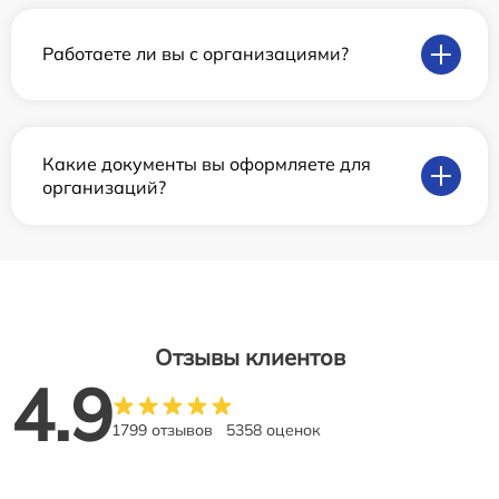
Работаете ли вы с организациями?
Какие документы вы оформляете для
организаций?
Отзывы клиентов
4.9
1799 отзывов
5358 оценок