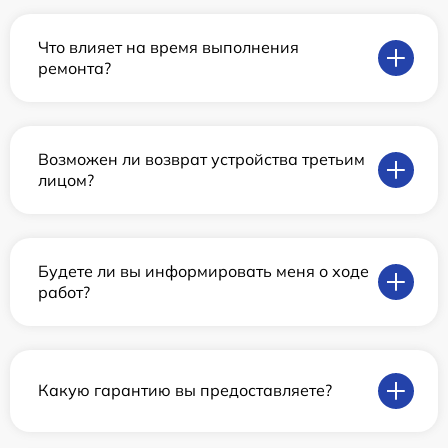
Что влияет на время выполнения
ремонта?
Возможен ли возврат устройства третьим
лицом?
Будете ли вы информировать меня о ходе
работ?
Какую гарантию вы предоставляете?