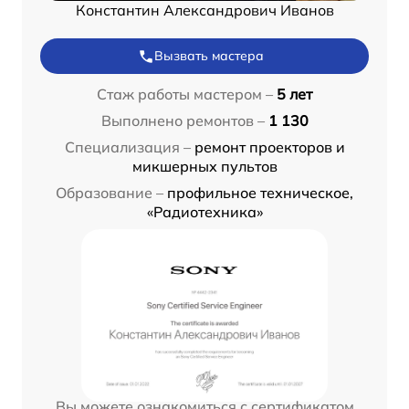
Константин Александрович Иванов
Вызвать мастера
Стаж работы мастером –
5 лет
Выполнено ремонтов –
1 130
Специализация –
ремонт проекторов и
микшерных пультов
Образование –
профильное техническое,
«Радиотехника»
Вы можете ознакомиться с сертификатом