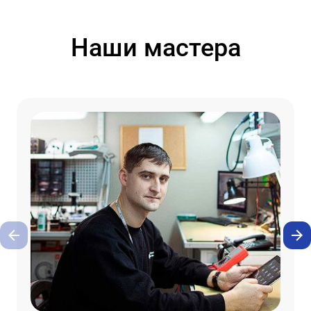
Наши мастера