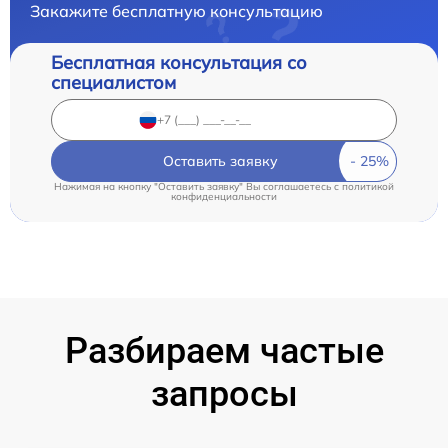
Закажите бесплатную консультацию
Бесплатная консультация со
специалистом
Оставить заявку
Нажимая на кнопку "Оставить заявку" Вы соглашаетесь c
политикой
конфиденциальности
Разбираем частые
запросы