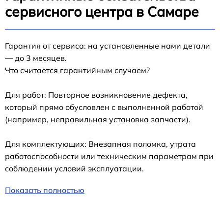
сервисного центра в Самаре
Гарантия от сервиса: на установленные нами детали
— до 3 месяцев.
Что считается гарантийным случаем?
Для работ: Повторное возникновение дефекта,
который прямо обусловлен с выполненной работой
(например, неправильная установка запчасти).
Для комплектующих: Внезапная поломка, утрата
работоспособности или техническим параметрам при
соблюдении условий эксплуатации.
Показать полностью