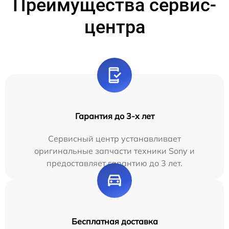
Преимущества сервис-
центра
Гарантия до 3-х лет
Сервисный центр устанавливает
оригинальные запчасти техники Sony и
предоставляет гарантию до 3 лет.
Бесплатная доставка