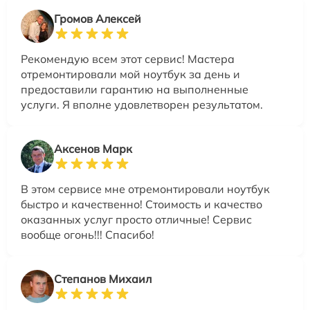
Громов Алексей
Рекомендую всем этот сервис! Мастера
отремонтировали мой ноутбук за день и
предоставили гарантию на выполненные
услуги. Я вполне удовлетворен результатом.
Аксенов Марк
В этом сервисе мне отремонтировали ноутбук
быстро и качественно! Стоимость и качество
оказанных услуг просто отличные! Сервис
вообще огонь!!! Спасибо!
Степанов Михаил