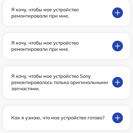
Я хочу, чтобы мое устройство
ремонтировали при мне.
Я хочу, чтобы мое устройство
ремонтировали при мне.
Я хочу, чтобы мое устройство Sony
ремонтировалось только оригинальными
запчастями.
Как я узнаю, что мое устройство готово?