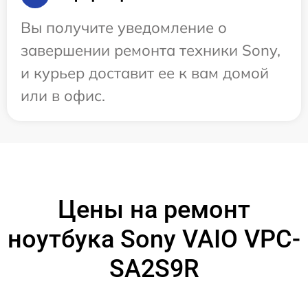
Вы получите уведомление о
завершении ремонта техники Sony,
и курьер доставит ее к вам домой
или в офис.
Цены на ремонт
ноутбука Sony VAIO VPC-
SA2S9R