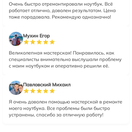
Очень быстро отремонтировали ноутбук. Всё
работает отлично, доволен результатом. Цена
тоже порадовала. Рекомендую однозначно!
Мухин Егор
Великолепная мастерская! Понравилось, как
специалисты внимательно выслушали проблему
с моим ноутбуком и оперативно решили её.
Павловский Михаил
Я очень доволен помощью мастерской в ремонте
моего ноутбука. Все проблемы были быстро
устранены, спасибо за отличную работу!