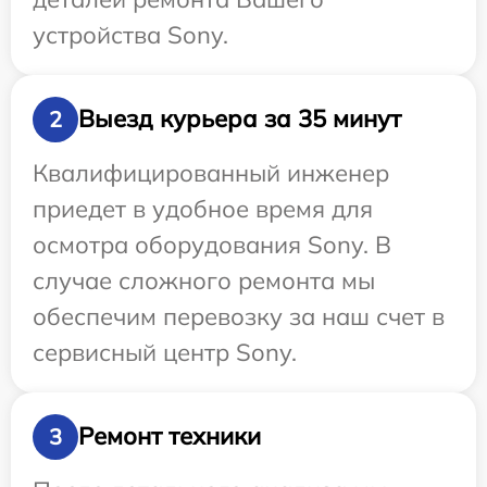
устройства Sony.
Выезд курьера за 35 минут
2
Квалифицированный инженер
приедет в удобное время для
осмотра оборудования Sony. В
случае сложного ремонта мы
обеспечим перевозку за наш счет в
сервисный центр Sony.
Ремонт техники
3