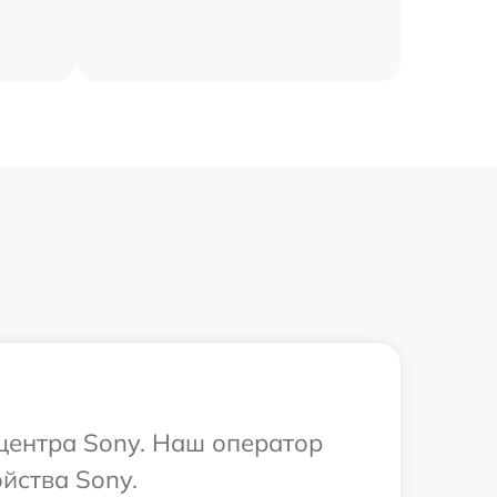
 центра Sony. Наш оператор
йства Sony.