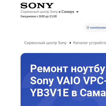
Сервисный центр Sony
в Самаре
Ежедневно с 9:00 до 21:00
О компании
Сервисный центр Sony
Каталог устройст
Ремонт ноутбу
Sony VAIO VPC
YB3V1E в Сама