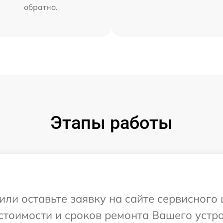
обратно.
Этапы работы
или оставьте заявку на сайте сервисного
стоимости и сроков ремонта Вашего устро