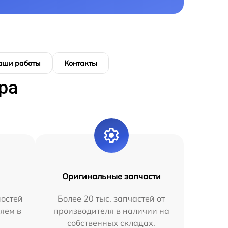
аши работы
Контакты
ра
Оригинальные запчасти
остей
Более 20 тыс. запчастей от
яем в
производителя в наличии на
собственных складах.