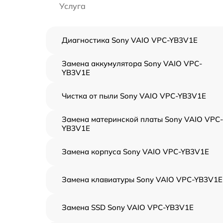
Услуга
Диагностика Sony VAIO VPC-YB3V1E
Замена аккумулятора Sony VAIO VPC-
YB3V1E
Чистка от пыли Sony VAIO VPC-YB3V1E
Замена материнской платы Sony VAIO VPC-
YB3V1E
Замена корпуса Sony VAIO VPC-YB3V1E
Замена клавиатуры Sony VAIO VPC-YB3V1E
Замена SSD Sony VAIO VPC-YB3V1E