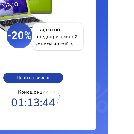
Скидка по
-20%
предварительной
записи на сайте
Цены на ремонт
Конец акции
01:13:43