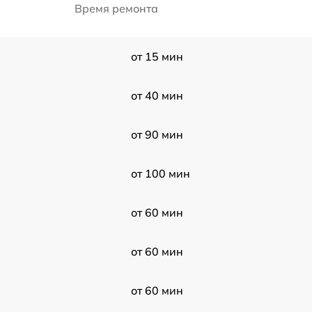
Время ремонта
от 15 мин
от 40 мин
от 90 мин
от 100 мин
от 60 мин
от 60 мин
от 60 мин