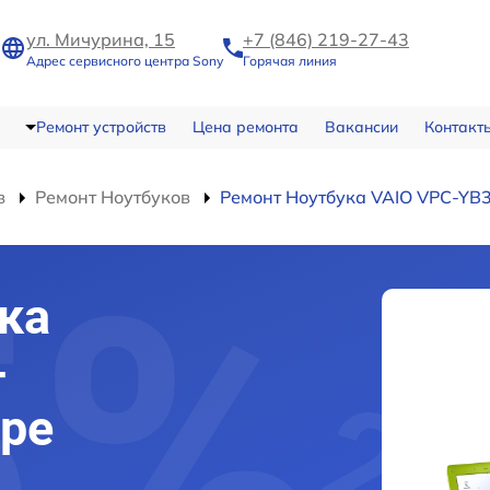
ул. Мичурина, 15
+7 (846) 219-27-43
Адрес сервисного центра Sony
Горячая линия
Ремонт устройств
Цена ремонта
Вакансии
Контакт
в
Ремонт Ноутбуков
Ремонт Ноутбука VAIO VPC-YB
ка
-
ре