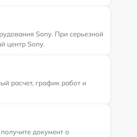
рудования Sony. При серьезной
й центр Sony.
й расчет, график работ и
 получите документ о