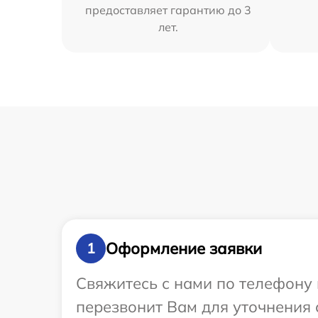
предоставляет гарантию до 3
лет.
Оформление заявки
1
Свяжитесь с нами по телефону 
перезвонит Вам для уточнения 