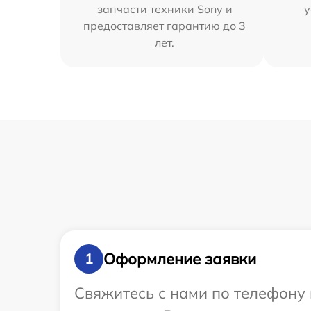
запчасти техники Sony и
у
предоставляет гарантию до 3
лет.
Оформление заявки
1
Свяжитесь с нами по телефону 