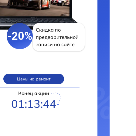
Скидка по
-20%
предварительной
записи на сайте
Цены на ремонт
Конец акции
01:13:43