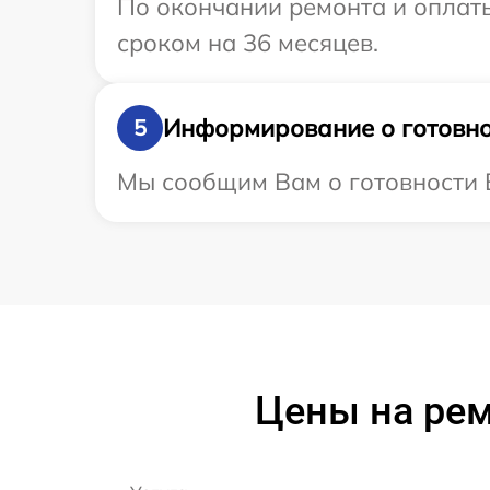
По окончании ремонта и оплат
сроком на 36 месяцев.
Информирование о готовно
5
Мы сообщим Вам о готовности В
Цены на рем