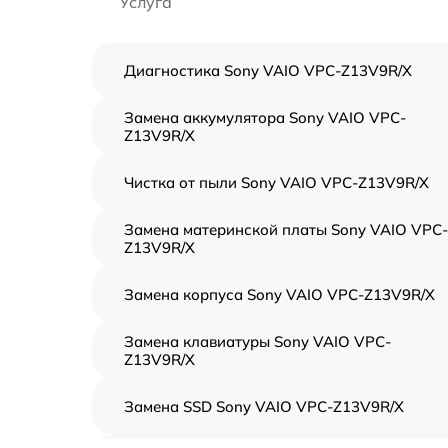
Услуга
Диагностика Sony VAIO VPC-Z13V9R/X
Замена аккумулятора Sony VAIO VPC-
Z13V9R/X
Чистка от пыли Sony VAIO VPC-Z13V9R/X
Замена материнской платы Sony VAIO VPC-
Z13V9R/X
Замена корпуса Sony VAIO VPC-Z13V9R/X
Замена клавиатуры Sony VAIO VPC-
Z13V9R/X
Замена SSD Sony VAIO VPC-Z13V9R/X