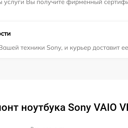
ы услуги Вы получите фирменный сертифи
сти
ашей техники Sony, и курьер доставит ее
онт ноутбука Sony VAIO 