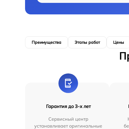
Преимущества
Этапы работ
Цены
П
Гарантия до 3-х лет
Сервисный центр
устанавливает оригинальные
бе