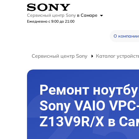
Сервисный центр Sony
в Самаре
Ежедневно с 9:00 до 21:00
О компании
Сервисный центр Sony
Каталог устройст
Ремонт ноутбу
Sony VAIO VPC
Z13V9R/X в Са