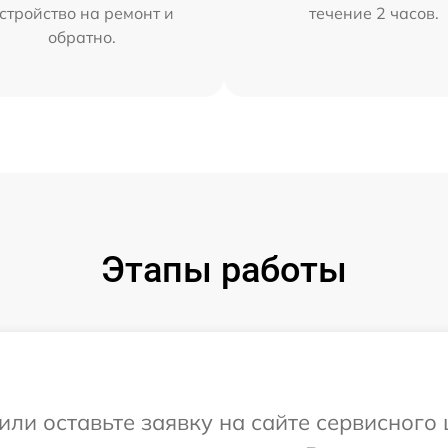
стройство на ремонт и
течение 2 часов.
обратно.
Этапы работы
или оставьте заявку на сайте сервисного