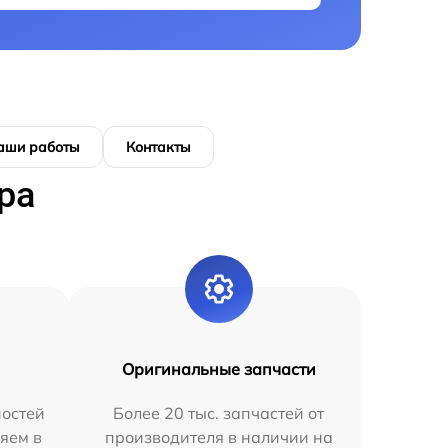
аши работы
Контакты
ра
Оригинальные запчасти
остей
Более 20 тыс. запчастей от
яем в
производителя в наличии на