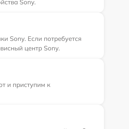
йства Sony.
ки Sony. Если потребуется
висный центр Sony.
от и приступим к