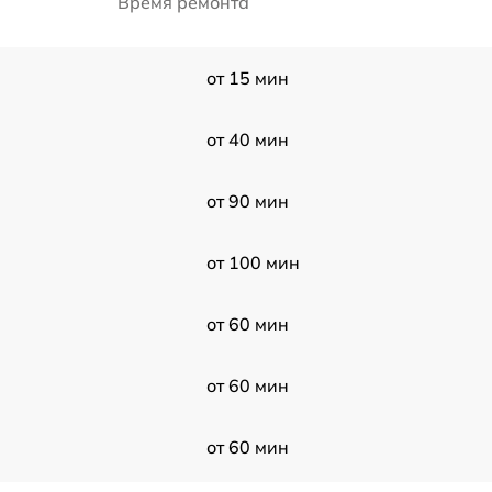
Время ремонта
от 15 мин
от 40 мин
от 90 мин
от 100 мин
от 60 мин
от 60 мин
от 60 мин