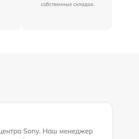
собственных складах.
 центра Sony. Наш менеджер