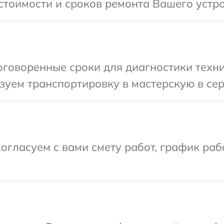
стоимости и сроков ремонта Вашего устро
говоренные сроки для диагностики техни
уем транспортировку в мастерскую в сер
огласуем с вами смету работ, график раб