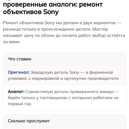
проверенные аналоги: ремонт
объективов Sony
Ремонт объективов Sony мы делаем в двух вариантах —
разница только в происхождении детали. Мастер
называет цену по обоим до начала работ, выбор остаётся
за вами.
Что ставим
Заводскую деталь Sony — в фирменной
упаковке, с маркировкой и артикулом производителя
Совместимую деталь проверенного завода —
берём только у поставщиков, с которыми работаем не
первый год
Сколько прослужит