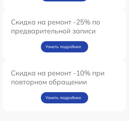
Скидка на ремонт -25% по
предварительной записи
Узнать подробнее
Скидка на ремонт -10% при
повторном обращении
Узнать подробнее