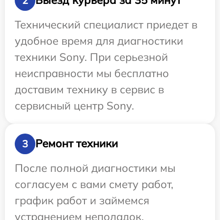
Выезд курьера за 35 минут
2
Технический специалист приедет в
удобное время для диагностики
техники Sony. При серьезной
неисправности мы бесплатно
доставим технику в сервис в
сервисный центр Sony.
Ремонт техники
3
После полной диагностики мы
согласуем с вами смету работ,
график работ и займемся
устранением неполадок.