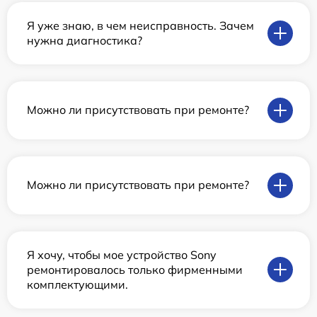
Я уже знаю, в чем неисправность. Зачем
нужна диагностика?
Можно ли присутствовать при ремонте?
Можно ли присутствовать при ремонте?
Я хочу, чтобы мое устройство Sony
ремонтировалось только фирменными
комплектующими.