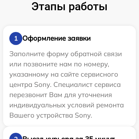
Этапы работы
Оформление заявки
1
Заполните форму обратной связи
или позвоните нам по номеру,
указанному на сайте сервисного
центра Sony. Специалист сервиса
перезвонит Вам для уточнения
индивидуальных условий ремонта
Вашего устройства Sony.