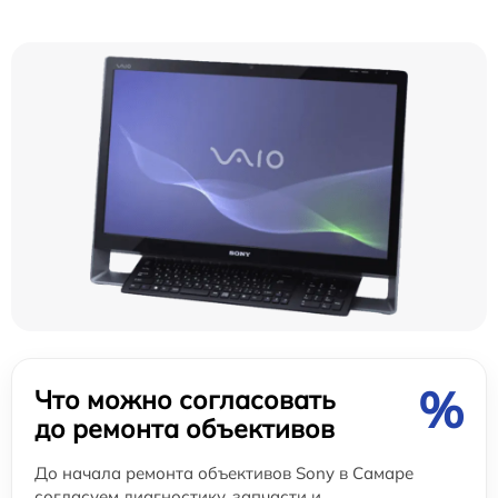
%
Что можно согласовать
до ремонта объективов
До начала ремонта объективов Sony в Самаре
согласуем диагностику, запчасти и