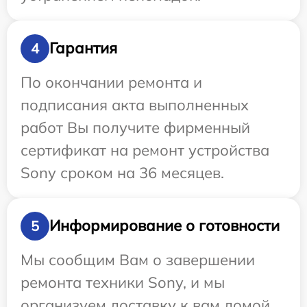
Гарантия
4
По окончании ремонта и
подписания акта выполненных
работ Вы получите фирменный
сертификат на ремонт устройства
Sony сроком на 36 месяцев.
Информирование о готовности
5
Мы сообщим Вам о завершении
ремонта техники Sony, и мы
организуем доставку к вам домой