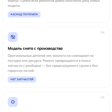
корпус: сумма всех ремонтов давно обогнала цену новой
модели.
КАСКАД ПОЛОМОК
04
Модель снята с производства
Оригинальных деталей нет, аналоги не совпадают по
посадке или ресурсу. Ремонт превращается в поиск
запчасти с разборки — без предсказуемого срока и без
гарантии на неё.
НЕТ ЗАПЧАСТЕЙ
05