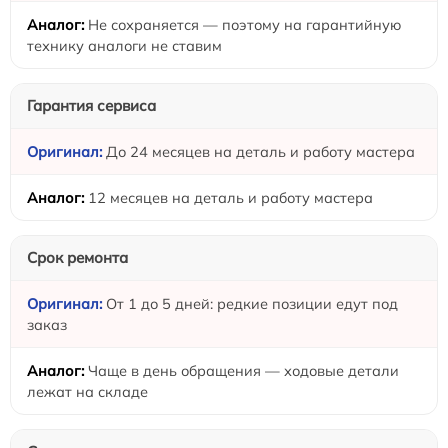
Не сохраняется — поэтому на гарантийную
технику аналоги не ставим
Гарантия сервиса
До 24 месяцев на деталь и работу мастера
12 месяцев на деталь и работу мастера
Срок ремонта
От 1 до 5 дней: редкие позиции едут под
заказ
Чаще в день обращения — ходовые детали
лежат на складе