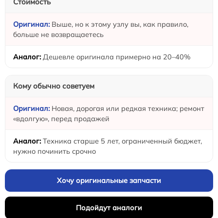
Стоимость
Выше, но к этому узлу вы, как правило,
больше не возвращаетесь
Дешевле оригинала примерно на 20–40%
Кому обычно советуем
Новая, дорогая или редкая техника; ремонт
«вдолгую», перед продажей
Техника старше 5 лет, ограниченный бюджет,
нужно починить срочно
Хочу оригинальные запчасти
Подойдут аналоги