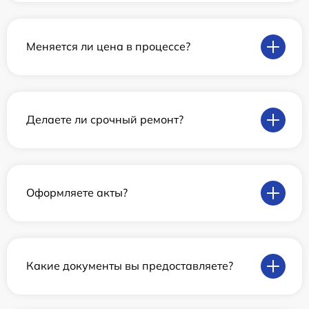
Меняется ли цена в процессе?
Делаете ли срочный ремонт?
Оформляете акты?
Какие документы вы предоставляете?