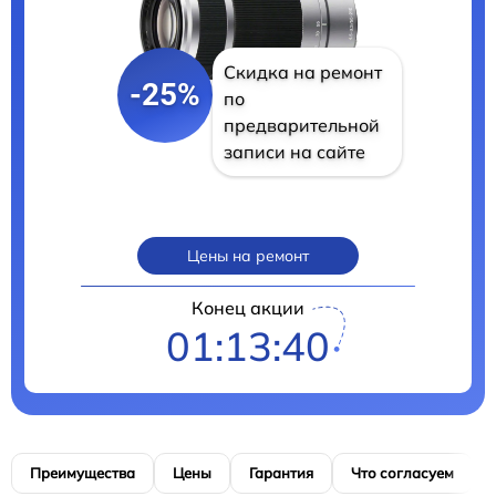
Скидка на ремонт
-25%
по
предварительной
записи на сайте
Цены на ремонт
Конец акции
01:13:39
Преимущества
Цены
Гарантия
Что согласуем