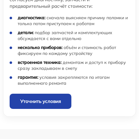
предварительный расчёт стоимости:
диагностика:
сначала выясняем причину поломки и
только потом приступаем к работам
детали:
подбор запчастей и комплектующих
обсуждается с вами отдельно
несколько приборов:
объём и стоимость работ
фиксируем по каждому устройству
встроенная техника:
демонтаж и доступ к прибору
сразу закладываем в смету
гарантия:
условия закрепляются по итогам
выполненного ремонта
Уточнить условия