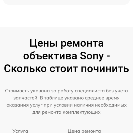
Цены ремонта
объектива Sony -
Сколько стоит починить
Стоимость указана за работу специалиста без учета
запчастей. В таблице указано среднее время
оказания услуг при условии наличия необходимых
для ремонта комплектующих
Услуга
Цена ремонта