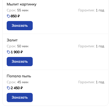
Мылит картинку
55 мин
1 год
850 ₽
Заказать
Залит
50 мин
1 год
1 900 ₽
Заказать
Попала пыль
45 мин
1 год
2 450 ₽
Заказать