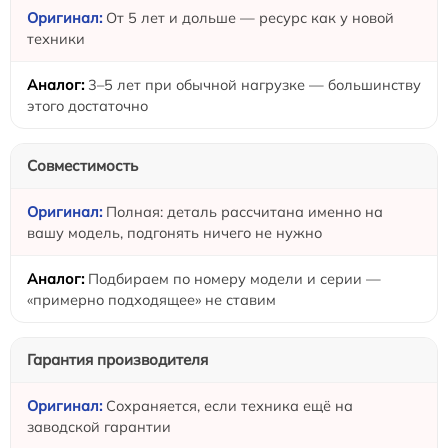
От 5 лет и дольше — ресурс как у новой
техники
3–5 лет при обычной нагрузке — большинству
этого достаточно
Совместимость
Полная: деталь рассчитана именно на
вашу модель, подгонять ничего не нужно
Подбираем по номеру модели и серии —
«примерно подходящее» не ставим
Гарантия производителя
Сохраняется, если техника ещё на
заводской гарантии