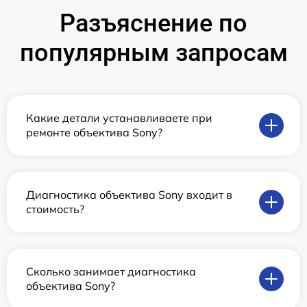
Разъяснение по
популярным запросам
Какие детали устанавливаете при
ремонте объектива Sony?
Диагностика объектива Sony входит в
стоимость?
Сколько занимает диагностика
объектива Sony?