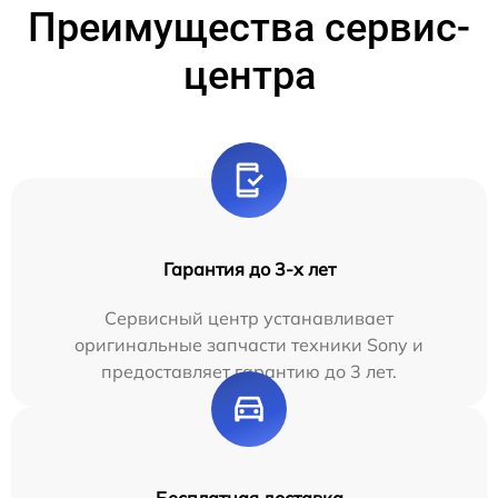
Преимущества сервис-
центра
Гарантия до 3-х лет
Сервисный центр устанавливает
оригинальные запчасти техники Sony и
предоставляет гарантию до 3 лет.
Бесплатная доставка