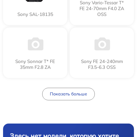
Sony Vario-Tessar T*
FE 24-70mm F4.0 ZA
Sony SAL-18135
OSS
Sony Sonnar T* FE
Sony FE 24-240mm
35mm F2.8 ZA
F3.5-6.3 OSS
Показать больше
Здесь нет модели, которую хотите