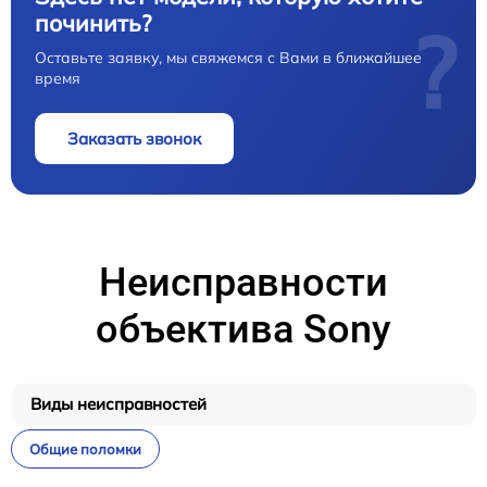
починить?
?
Оставьте заявку, мы свяжемся с Вами в ближайшее
время
Заказать звонок
Неисправности
объектива Sony
Виды неисправностей
Общие поломки