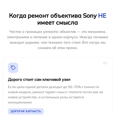
Когда ремонт объектива Sony
НЕ
имеет смысла
Честно о границах ремонта: объектив — это механика,
электроника и питание в одном корпусе. Иногда починка
выходит дороже, чем техника того стоит. Вот когда мы
скажем об этом прямо.
01
Дорого стоит сам ключевой узел
Если цена одной детали доходит до 50–70% стоимости
новой модели, ремонт теряет смысл: платите почти как за
новое устройство, а остальные узлы остаются
изношенными.
ДОРОГАЯ ЗАПЧАСТЬ