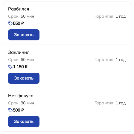
Разбился
50 мин
1 год
550 ₽
Заказать
Заклинил
60 мин
1 год
1 150 ₽
Заказать
Нет фокуса
80 мин
1 год
500 ₽
Заказать