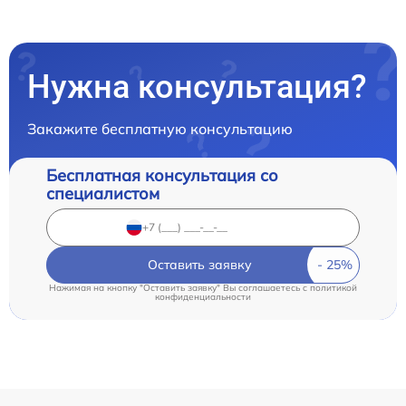
Нужна консультация?
Закажите бесплатную консультацию
Бесплатная консультация со
специалистом
Оставить заявку
Нажимая на кнопку "Оставить заявку" Вы соглашаетесь c
политикой
конфиденциальности