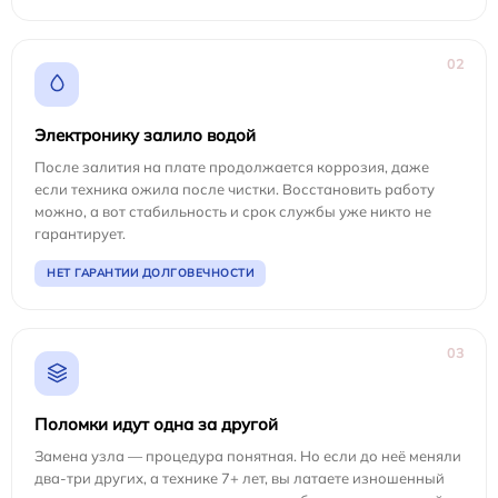
02
Электронику залило водой
После залития на плате продолжается коррозия, даже
если техника ожила после чистки. Восстановить работу
можно, а вот стабильность и срок службы уже никто не
гарантирует.
НЕТ ГАРАНТИИ ДОЛГОВЕЧНОСТИ
03
Поломки идут одна за другой
Замена узла — процедура понятная. Но если до неё меняли
два-три других, а технике 7+ лет, вы латаете изношенный