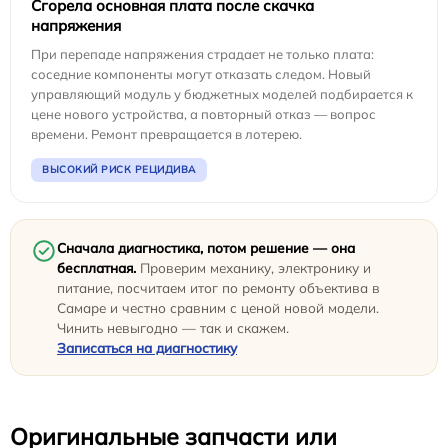
Сгорела основная плата после скачка
напряжения
При перепаде напряжения страдает не только плата:
соседние компоненты могут отказать следом. Новый
управляющий модуль у бюджетных моделей подбирается к
цене нового устройства, а повторный отказ — вопрос
времени. Ремонт превращается в лотерею.
ВЫСОКИЙ РИСК РЕЦИДИВА
Сначала диагностика, потом решение — она
бесплатная.
Проверим механику, электронику и
питание, посчитаем итог по ремонту объектива в
Самаре и честно сравним с ценой новой модели.
Чинить невыгодно — так и скажем.
Записаться на диагностику
Оригинальные запчасти или