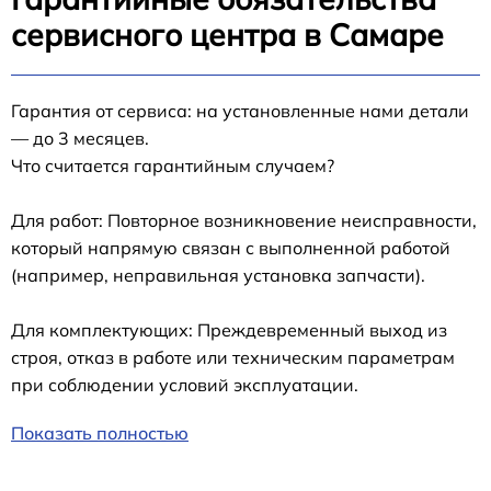
сервисного центра в Самаре
Гарантия от сервиса: на установленные нами детали
— до 3 месяцев.
Что считается гарантийным случаем?
Для работ: Повторное возникновение неисправности,
который напрямую связан с выполненной работой
(например, неправильная установка запчасти).
Для комплектующих: Преждевременный выход из
строя, отказ в работе или техническим параметрам
при соблюдении условий эксплуатации.
Показать полностью