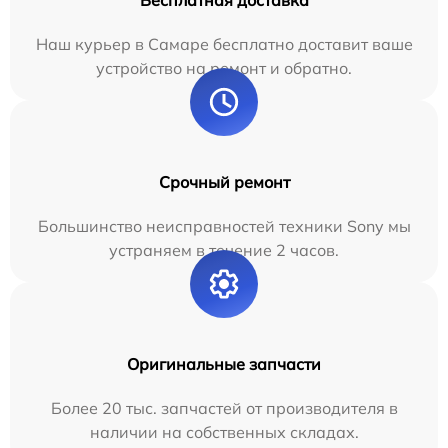
Наш курьер в Самаре бесплатно доставит ваше
устройство на ремонт и обратно.
Срочный ремонт
Большинство неисправностей техники Sony мы
устраняем в течение 2 часов.
Оригинальные запчасти
Более 20 тыс. запчастей от производителя в
наличии на собственных складах.