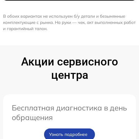
В обоих вариантах не используем б/у детали и безымянные
комплектующие с рынка. На руки — чек, акт выполненных работ
и гарантийный талон.
Акции сервисного
центра
Бесплатная диагностика в день
обращения
Узнать подробнее