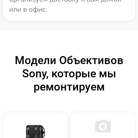
или в офис.
Модели Объективов
Sony, которые мы
ремонтируем