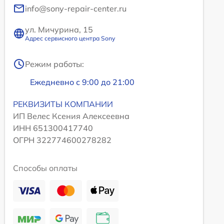
info@sony-repair-center.ru
ул. Мичурина, 15
Адрес сервисного центра Sony
Режим работы:
Ежедневно с 9:00 до 21:00
РЕКВИЗИТЫ КОМПАНИИ
ИП Велес Ксения Алексеевна
ИНН 651300417740
ОГРН 322774600278282
Способы оплаты