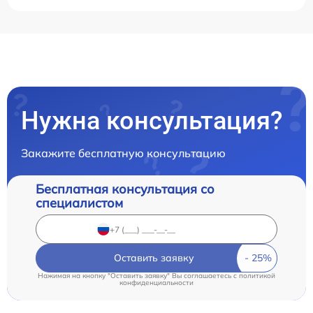
Нужна консультация?
Закажите бесплатную консультацию
Бесплатная консультация со
специалистом
Оставить заявку
Нажимая на кнопку "Оставить заявку" Вы соглашаетесь c
политикой
конфиденциальности