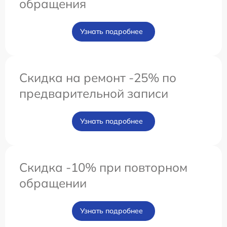
обращения
Узнать подробнее
Скидка на ремонт -25% по
предварительной записи
Узнать подробнее
Скидка -10% при повторном
обращении
Узнать подробнее