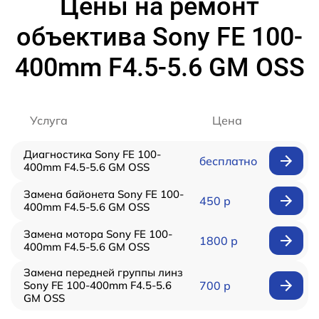
Цены на ремонт
объектива Sony FE 100-
400mm F4.5-5.6 GM OSS
Услуга
Цена
Диагностика Sony FE 100-
бесплатно
400mm F4.5-5.6 GM OSS
Замена байонета Sony FE 100-
450 р
400mm F4.5-5.6 GM OSS
Замена мотора Sony FE 100-
1800 р
400mm F4.5-5.6 GM OSS
Замена передней группы линз
Sony FE 100-400mm F4.5-5.6
700 р
GM OSS