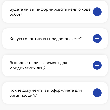
Будете ли вы информировать меня о ходе
работ?
Какую гарантию вы предоставляете?
Выполняете ли вы ремонт для
юридических лиц?
Какие документы вы оформляете для
организаций?