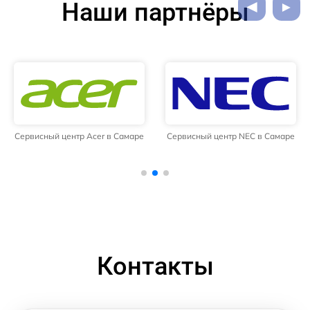
Наши партнёры
Сервисный центр Acer в Самаре
Сервисный центр NEC в Самаре
Контакты