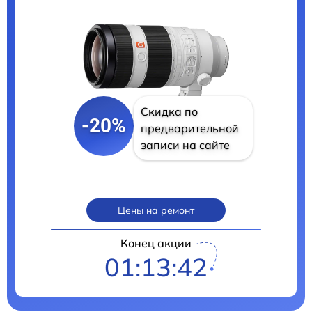
Скидка по
-20%
предварительной
записи на сайте
Цены на ремонт
Конец акции
01:13:40