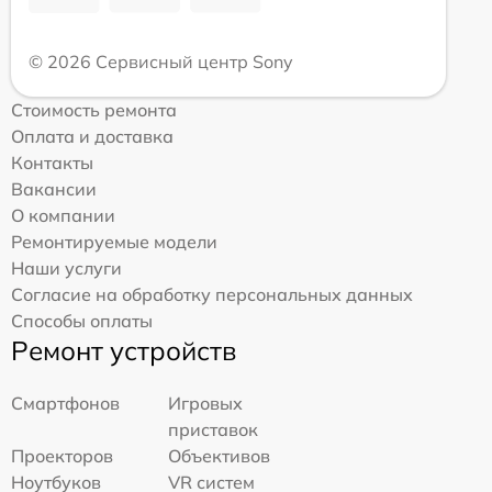
© 2026 Сервисный центр Sony
Стоимость ремонта
Оплата и доставка
Контакты
Вакансии
О компании
Ремонтируемые модели
Наши услуги
Согласие на обработку персональных данных
Способы оплаты
Ремонт устройств
Смартфонов
Игровых
приставок
Проекторов
Объективов
Ноутбуков
VR систем