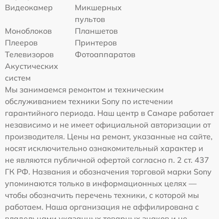
Видеокамер
Микшерных
пультов
Моноблоков
Планшетов
Плееров
Принтеров
Телевизоров
Фотоаппаратов
Акустических
систем
Мы занимаемся ремонтом и техническим
обслуживанием техники Sony по истечении
гарантийного периода. Наш центр в Самаре работает
независимо и не имеет официальной авторизации от
производителя. Цены на ремонт, указанные на сайте,
носят исключительно ознакомительный характер и
не являются публичной офертой согласно п. 2 ст. 437
ГК РФ. Названия и обозначения торговой марки Sony
упоминаются только в информационных целях —
чтобы обозначить перечень техники, с которой мы
работаем. Наша организация не аффилирована с
владельцами указанных товарных знаков и не