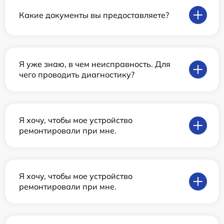
Какие документы вы предоставляете?
Я уже знаю, в чем неисправность. Для
чего проводить диагностику?
Я хочу, чтобы мое устройство
ремонтировали при мне.
Я хочу, чтобы мое устройство
ремонтировали при мне.