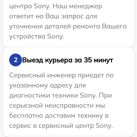
центра Sony. Наш менеджер
ответит на Ваш запрос для
уточнения деталей ремонта Вашего
устройства Sony.
Выезд курьера за 35 минут
2
Сервисный инженер приедет по
указанному адресу для
диагностики техники Sony. При
серьезной неисправности мы
бесплатно доставим технику в
сервис в сервисный центр Sony.