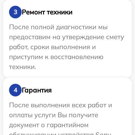
Ремонт техники
3
После полной диагностики мы
предоставим на утверждение смету
работ, сроки выполнения и
приступим к восстановлению
техники.
Гарантия
4
После выполнения всех работ и
оплаты услуги Вы получите
документ о гарантийном
обслуживании устройства Sony