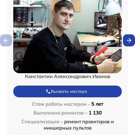
Константин Александрович Иванов
Вызвать мастера
Стаж работы мастером –
5 лет
Выполнено ремонтов –
1 130
Специализация –
ремонт проекторов и
микшерных пультов