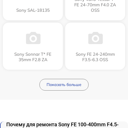
FE 24-70mm F4.0 ZA
Sony SAL-18135
OSS
Sony Sonnar T* FE
Sony FE 24-240mm
35mm F2.8 ZA
F3.5-6.3 OSS
Показать больше
Почему для ремонта Sony FE 100-400mm F4.5-