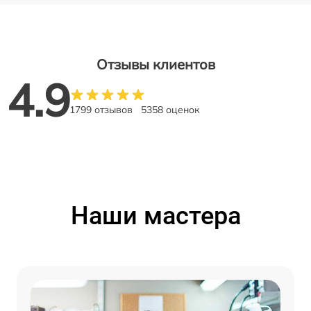
Отзывы клиентов
4.9
1799 отзывов
5358 оценок
Наши мастера