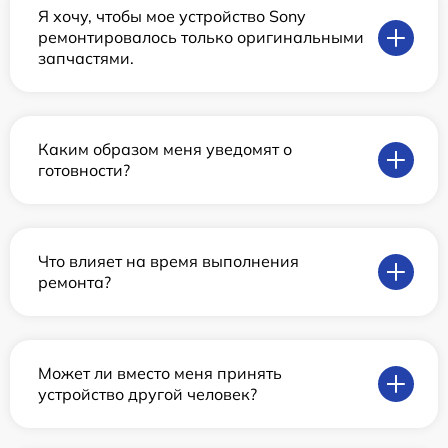
Я хочу, чтобы мое устройство Sony
ремонтировалось только оригинальными
запчастями.
Каким образом меня уведомят о
готовности?
Что влияет на время выполнения
ремонта?
Может ли вместо меня принять
устройство другой человек?