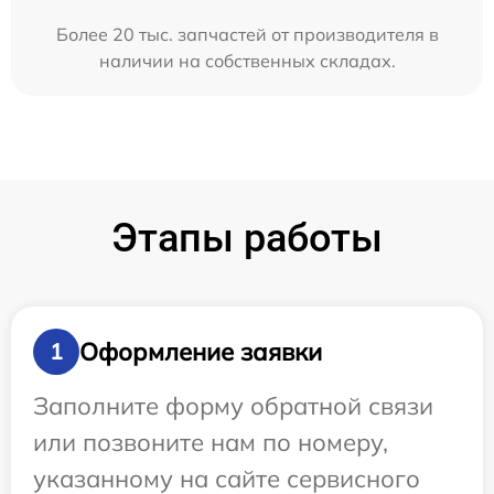
Более 20 тыс. запчастей от производителя в
наличии на собственных складах.
Этапы работы
Оформление заявки
1
Заполните форму обратной связи
или позвоните нам по номеру,
указанному на сайте сервисного