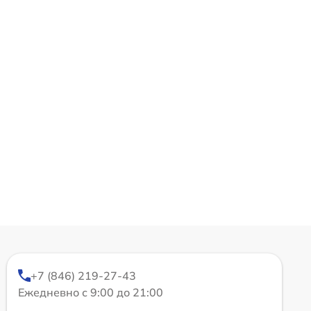
+7 (846) 219-27-43
Ежедневно с 9:00 до 21:00