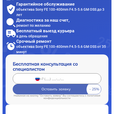
Гарантийное обслуживание
объектива Sony FE 100-400mm F4.5-5.6 GM OSS до 3
лет
Диагностика за наш счет,
ремонт по желанию
Бесплатный выезд курьера
в день обращения
Срочный ремонт
объектива Sony FE 100-400mm F4.5-5.6 GM OSS от 35
минут
Бесплатная консультация со
специалистом
Оставить заявку
Нажимая на кнопку "Оставить заявку" Вы соглашаетесь c
политикой
конфиденциальности