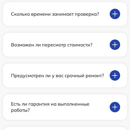
Сколько времени занимает проверка?
Возможен ли пересмотр стоимости?
Предусмотрен ли у вас срочный ремонт?
Есть ли гарантия на выполненные
работы?