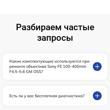
Разбираем частые
запросы
Какие комплектующие используются при
ремонте объектива Sony FE 100-400mm
F4.5-5.6 GM OSS?
Есть ли у вас бесплатная диагностика?