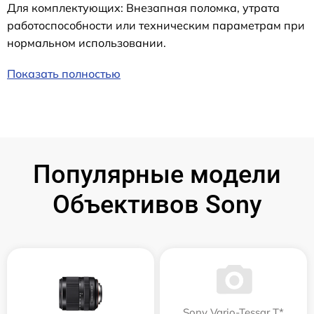
Для комплектующих: Внезапная поломка, утрата
работоспособности или техническим параметрам при
нормальном использовании.
Показать полностью
Популярные модели
Объективов Sony
Sony Vario-Tessar T*