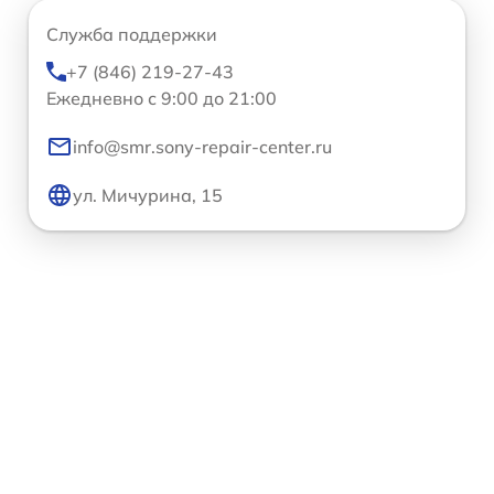
Служба поддержки
+7 (846) 219-27-43
Ежедневно с 9:00 до 21:00
info@smr.sony-repair-center.ru
ул. Мичурина, 15