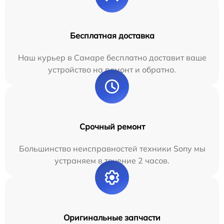
Бесплатная доставка
Наш курьер в Самаре бесплатно доставит ваше
устройство на ремонт и обратно.
Срочный ремонт
Большинство неисправностей техники Sony мы
устраняем в течение 2 часов.
Оригинальные запчасти