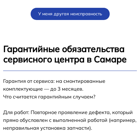
У меня другая неисправность
Гарантийные обязательства
сервисного центра в Самаре
Гарантия от сервиса: на смонтированные
комплектующие — до 3 месяцев.
Что считается гарантийным случаем?
Для работ: Повторное проявление дефекта, который
прямо обусловлен с выполненной работой (например,
неправильная установка запчасти).