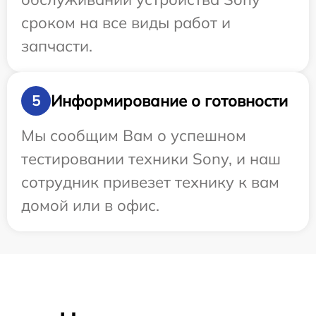
сроком на все виды работ и
запчасти.
Информирование о готовности
5
Мы сообщим Вам о успешном
тестировании техники Sony, и наш
сотрудник привезет технику к вам
домой или в офис.