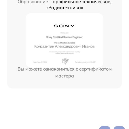
Образование –
профильное техническое,
«Радиотехника»
Вы можете ознакомиться с сертификатом
мастера