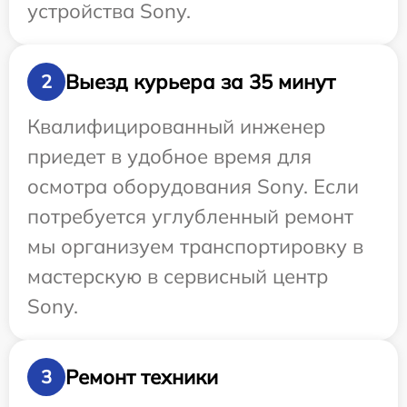
устройства Sony.
Выезд курьера за 35 минут
2
Квалифицированный инженер
приедет в удобное время для
осмотра оборудования Sony. Если
потребуется углубленный ремонт
мы организуем транспортировку в
мастерскую в сервисный центр
Sony.
Ремонт техники
3