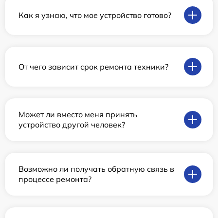
Как я узнаю, что мое устройство готово?
От чего зависит срок ремонта техники?
Может ли вместо меня принять
устройство другой человек?
Возможно ли получать обратную связь в
процессе ремонта?