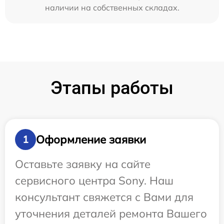
наличии на собственных складах.
Этапы работы
Оформление заявки
1
Оставьте заявку на сайте
сервисного центра Sony. Наш
консультант свяжется с Вами для
уточнения деталей ремонта Вашего