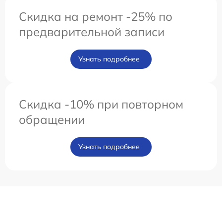
Скидка на ремонт -25% по
предварительной записи
Узнать подробнее
Скидка -10% при повторном
обращении
Узнать подробнее