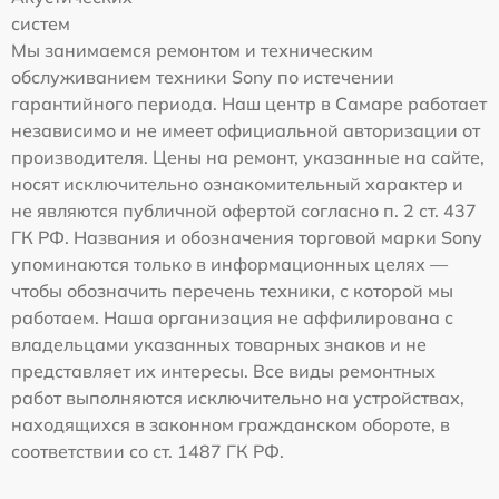
систем
Мы занимаемся ремонтом и техническим
обслуживанием техники Sony по истечении
гарантийного периода. Наш центр в Самаре работает
независимо и не имеет официальной авторизации от
производителя. Цены на ремонт, указанные на сайте,
носят исключительно ознакомительный характер и
не являются публичной офертой согласно п. 2 ст. 437
ГК РФ. Названия и обозначения торговой марки Sony
упоминаются только в информационных целях —
чтобы обозначить перечень техники, с которой мы
работаем. Наша организация не аффилирована с
владельцами указанных товарных знаков и не
представляет их интересы. Все виды ремонтных
работ выполняются исключительно на устройствах,
находящихся в законном гражданском обороте, в
соответствии со ст. 1487 ГК РФ.