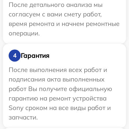
После детального анализа мы
согласуем с вами смету работ,
время ремонта и начнем ремонтные
операции.
Гарантия
4
После выполнения всех работ и
подписания акта выполненных
работ Вы получите официальную
гарантию на ремонт устройства
Sony сроком на все виды работ и
запчасти.