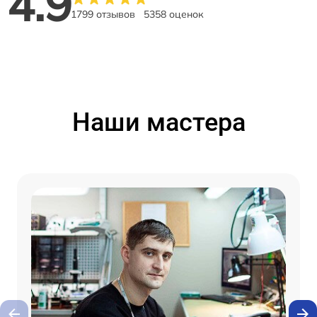
4.9
1799 отзывов
5358 оценок
Наши мастера