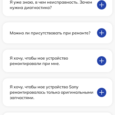
Я уже знаю, в чем неисправность. Зачем
нужна диагностика?
Можно ли присутствовать при ремонте?
Я хочу, чтобы мое устройство
ремонтировали при мне.
Я хочу, чтобы мое устройство Sony
ремонтировалось только оригинальными
запчастями.