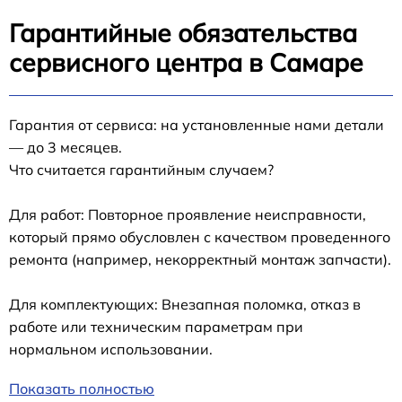
Гарантийные обязательства
сервисного центра в Самаре
Гарантия от сервиса: на установленные нами детали
— до 3 месяцев.
Что считается гарантийным случаем?
Для работ: Повторное проявление неисправности,
который прямо обусловлен с качеством проведенного
ремонта (например, некорректный монтаж запчасти).
Для комплектующих: Внезапная поломка, отказ в
работе или техническим параметрам при
нормальном использовании.
Показать полностью