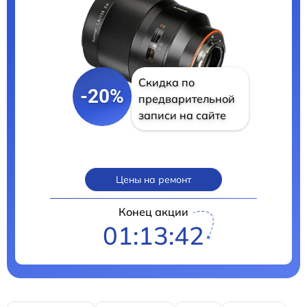
Скидка по
-20%
предварительной
записи на сайте
Цены на ремонт
Конец акции
01:13:40