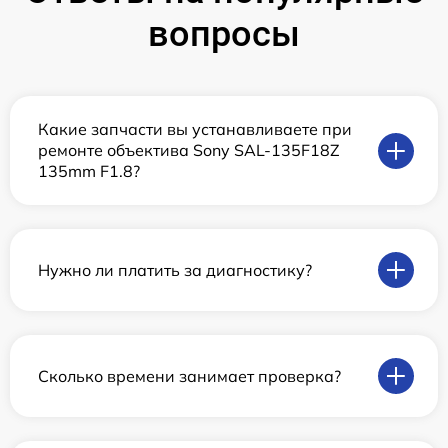
вопросы
Какие запчасти вы устанавливаете при
ремонте объектива Sony SAL-135F18Z
135mm F1.8?
Нужно ли платить за диагностику?
Сколько времени занимает проверка?