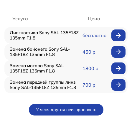
Услуга
Цена
Диагностика Sony SAL-135F18Z
бесплатно
135mm F1.8
Замена байонета Sony SAL-
450 р
135F18Z 135mm F1.8
Замена мотора Sony SAL-
1800 р
135F18Z 135mm F1.8
Замена передней группы линз
700 р
Sony SAL-135F18Z 135mm F1.8
У меня другая неисправность