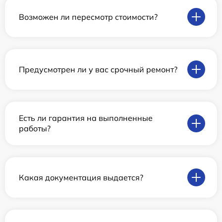
Возможен ли пересмотр стоимости?
Предусмотрен ли у вас срочный ремонт?
Есть ли гарантия на выполненные
работы?
Какая документация выдается?