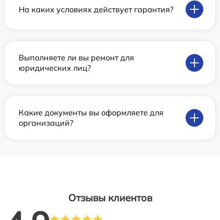
На каких условиях действует гарантия?
Выполняете ли вы ремонт для
юридических лиц?
Какие документы вы оформляете для
организаций?
Отзывы клиентов