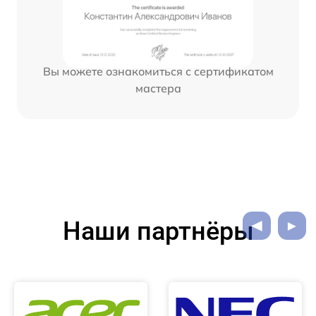
Вы можете ознакомиться с сертификатом
мастера
Наши партнёры