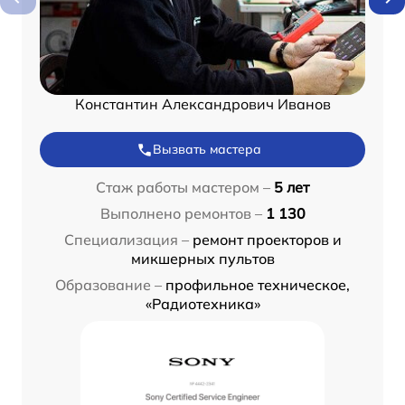
Константин Александрович Иванов
Вызвать мастера
Стаж работы мастером –
5 лет
Выполнено ремонтов –
1 130
Специализация –
ремонт проекторов и
микшерных пультов
Образование –
профильное техническое,
«Радиотехника»