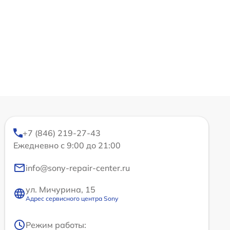
+7 (846) 219-27-43
Ежедневно с 9:00 до 21:00
info@sony-repair-center.ru
ул. Мичурина, 15
Адрес сервисного центра Sony
Режим работы: