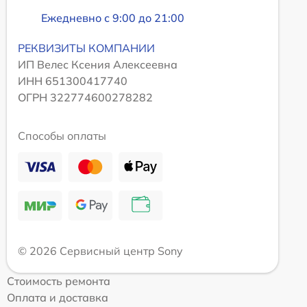
Ежедневно с 9:00 до 21:00
РЕКВИЗИТЫ КОМПАНИИ
ИП Велес Ксения Алексеевна
ИНН 651300417740
ОГРН 322774600278282
Способы оплаты
© 2026 Сервисный центр Sony
Стоимость ремонта
Оплата и доставка