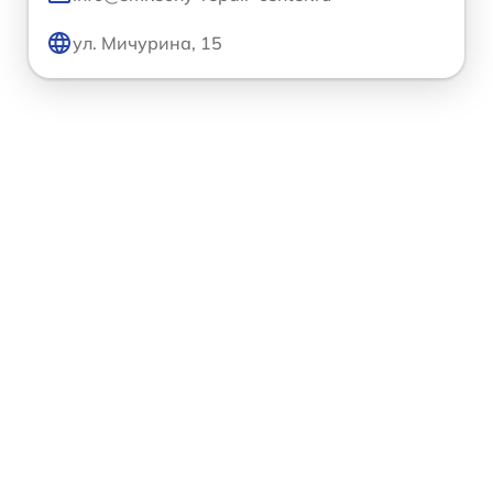
ул. Мичурина, 15