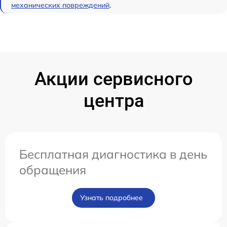
механических повреждений
.
Акции сервисного
центра
Бесплатная диагностика в день
обращения
Узнать подробнее