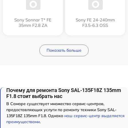
Sony Sonnar T* FE
Sony FE 24-240mm
35mm F2.8 ZA
F3.5-6.3 OSS
Показать больше
Почему для ремонта Sony SAL-135F18Z 135mm
F1.8 стоит выбрать нас
В Самаре существует множество сервис-центров,
предоставляющих услуги по ремонту техники Sony SAL-
135F18Z 135mm F1.8. Однако
наш сервис-центр выделяется
преимуществами
.