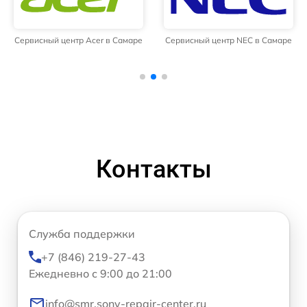
Сервисный центр Acer в Самаре
Сервисный центр NEC в Самаре
Контакты
Служба поддержки
+7 (846) 219-27-43
Ежедневно с 9:00 до 21:00
info@smr.sony-repair-center.ru