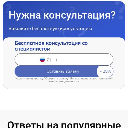
Нужна консультация?
Закажите бесплатную консультацию
Бесплатная консультация со
специалистом
Оставить заявку
Нажимая на кнопку "Оставить заявку" Вы соглашаетесь c
политикой
конфиденциальности
Ответы на популярные