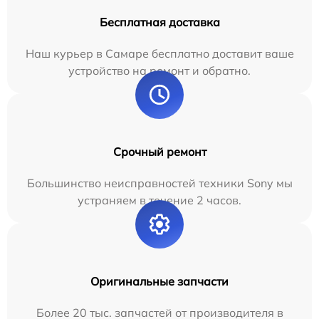
Бесплатная доставка
Наш курьер в Самаре бесплатно доставит ваше
устройство на ремонт и обратно.
Срочный ремонт
Большинство неисправностей техники Sony мы
устраняем в течение 2 часов.
Оригинальные запчасти
Более 20 тыс. запчастей от производителя в