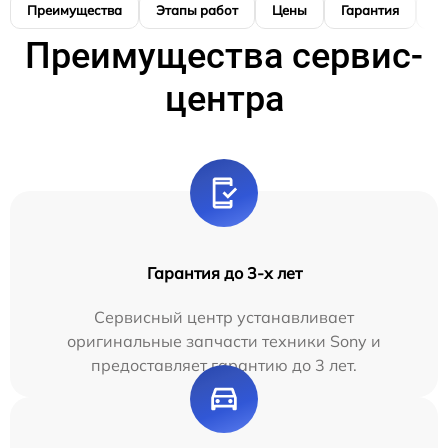
Преимущества
Этапы работ
Цены
Гарантия
М
Преимущества сервис-
центра
Гарантия до 3-х лет
Сервисный центр устанавливает
оригинальные запчасти техники Sony и
предоставляет гарантию до 3 лет.