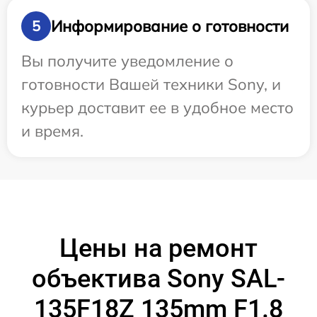
Информирование о готовности
5
Вы получите уведомление о
готовности Вашей техники Sony, и
курьер доставит ее в удобное место
и время.
Цены на ремонт
объектива Sony SAL-
135F18Z 135mm F1.8