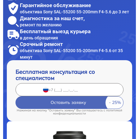
Гарантийное обслуживание
объектива Sony SAL-55200 55-200mm F4-5.6 до 3 лет
Диагностика за наш счет,
ремонт по желанию
Бесплатный выезд курьера
в день обращения
Срочный ремонт
объектива Sony SAL-55200 55-200mm F4-5.6 от 35
минут
Бесплатная консультация со
специалистом
Оставить заявку
Нажимая на кнопку "Оставить заявку" Вы соглашаетесь c
политикой
конфиденциальности