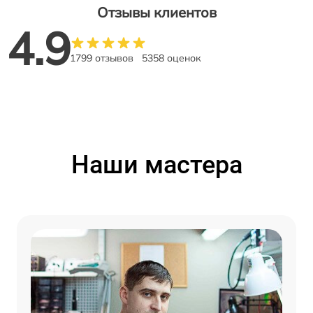
Отзывы клиентов
4.9
1799 отзывов
5358 оценок
Наши мастера