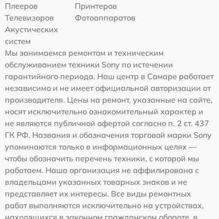
Плееров
Принтеров
Телевизоров
Фотоаппаратов
Акустических
систем
Мы занимаемся ремонтом и техническим
обслуживанием техники Sony по истечении
гарантийного периода. Наш центр в Самаре работает
независимо и не имеет официальной авторизации от
производителя. Цены на ремонт, указанные на сайте,
носят исключительно ознакомительный характер и
не являются публичной офертой согласно п. 2 ст. 437
ГК РФ. Названия и обозначения торговой марки Sony
упоминаются только в информационных целях —
чтобы обозначить перечень техники, с которой мы
работаем. Наша организация не аффилирована с
владельцами указанных товарных знаков и не
представляет их интересы. Все виды ремонтных
работ выполняются исключительно на устройствах,
находящихся в законном гражданском обороте, в