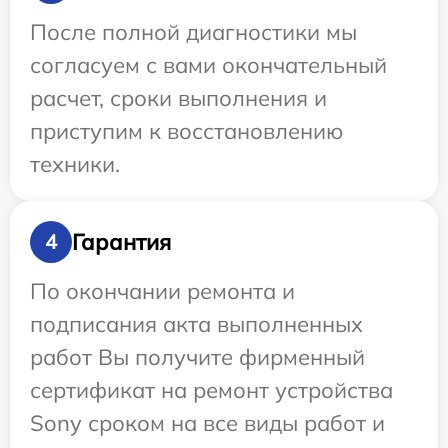
После полной диагностики мы
согласуем с вами окончательный
расчет, сроки выполнения и
приступим к восстановлению
техники.
Гарантия
4
По окончании ремонта и
подписания акта выполненных
работ Вы получите фирменный
сертификат на ремонт устройства
Sony сроком на все виды работ и