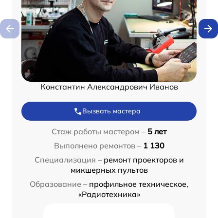
Константин Александрович Иванов
Вызвать мастера
Стаж работы мастером –
5 лет
Выполнено ремонтов –
1 130
Специализация –
ремонт проекторов и
микшерных пультов
Образование –
профильное техническое,
«Радиотехника»