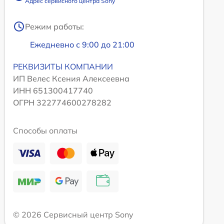
Адрес сервисного центра Sony
Режим работы:
Ежедневно с 9:00 до 21:00
РЕКВИЗИТЫ КОМПАНИИ
ИП Велес Ксения Алексеевна
ИНН 651300417740
ОГРН 322774600278282
Способы оплаты
© 2026 Сервисный центр Sony