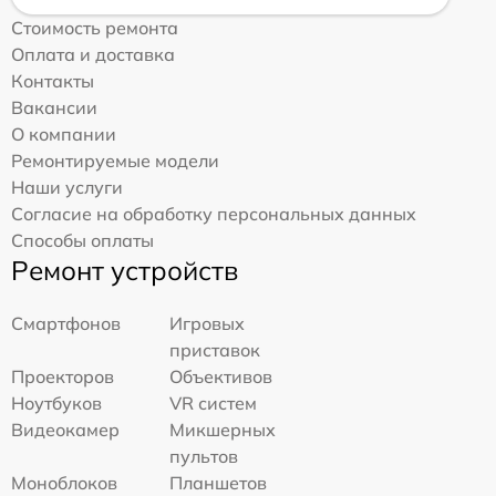
Стоимость ремонта
Оплата и доставка
Контакты
Вакансии
О компании
Ремонтируемые модели
Наши услуги
Согласие на обработку персональных данных
Способы оплаты
Ремонт устройств
Смартфонов
Игровых
приставок
Проекторов
Объективов
Ноутбуков
VR систем
Видеокамер
Микшерных
пультов
Моноблоков
Планшетов