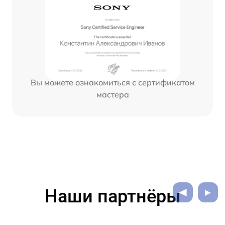
Вы можете ознакомиться с сертификатом
мастера
Наши партнёры