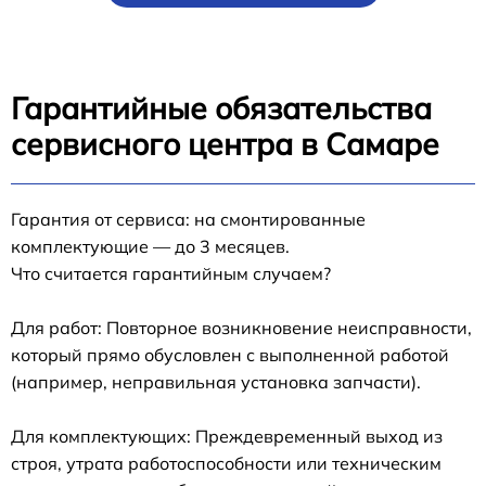
Гарантийные обязательства
сервисного центра в Самаре
Гарантия от сервиса: на смонтированные
комплектующие — до 3 месяцев.
Что считается гарантийным случаем?
Для работ: Повторное возникновение неисправности,
который прямо обусловлен с выполненной работой
(например, неправильная установка запчасти).
Для комплектующих: Преждевременный выход из
строя, утрата работоспособности или техническим