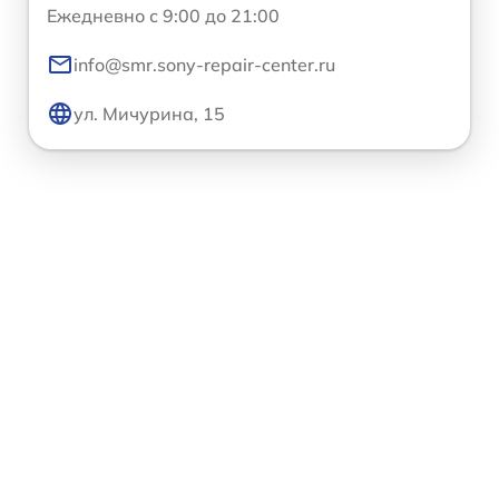
Ежедневно с 9:00 до 21:00
info@smr.sony-repair-center.ru
ул. Мичурина, 15