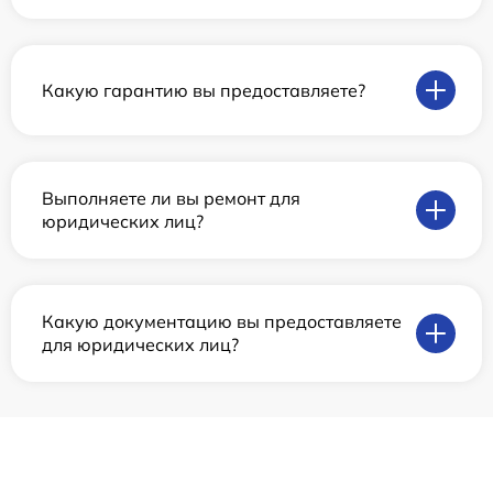
Какую гарантию вы предоставляете?
Выполняете ли вы ремонт для
юридических лиц?
Какую документацию вы предоставляете
для юридических лиц?