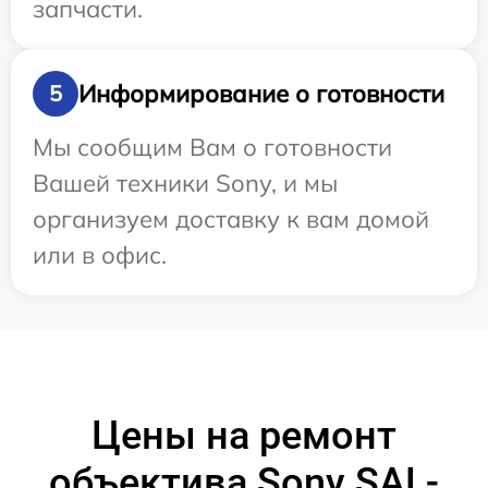
запчасти.
Информирование о готовности
5
Мы сообщим Вам о готовности
Вашей техники Sony, и мы
организуем доставку к вам домой
или в офис.
Цены на ремонт
объектива Sony SAL-