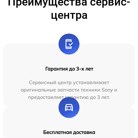
Преимущества сервис-
центра
Гарантия до 3-х лет
Сервисный центр устанавливает
оригинальные запчасти техники Sony и
предоставляет гарантию до 3 лет.
Бесплатная доставка