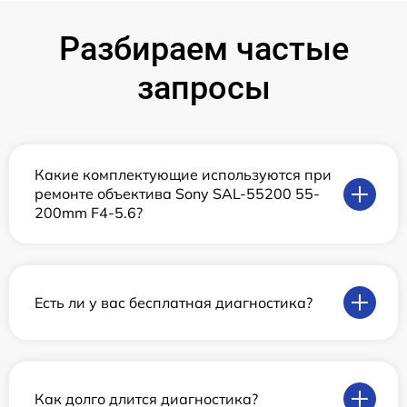
Разбираем частые
запросы
Какие комплектующие используются при
ремонте объектива Sony SAL-55200 55-
200mm F4-5.6?
Есть ли у вас бесплатная диагностика?
Как долго длится диагностика?