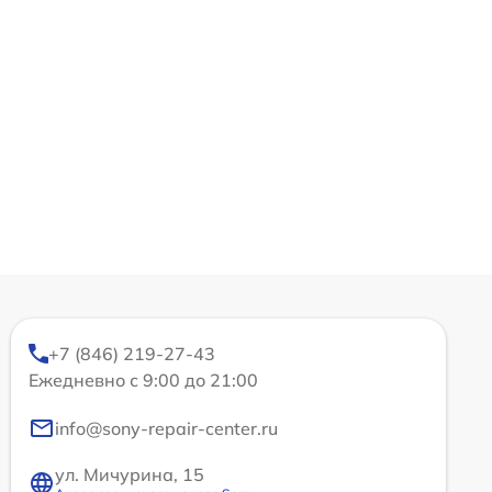
+7 (846) 219-27-43
Ежедневно с 9:00 до 21:00
info@sony-repair-center.ru
ул. Мичурина, 15