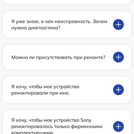
Я уже знаю, в чем неисправность. Зачем
нужна диагностика?
Можно ли присутствовать при ремонте?
Я хочу, чтобы мое устройство
ремонтировали при мне.
Я хочу, чтобы мое устройство Sony
ремонтировалось только фирменными
комплектующими.