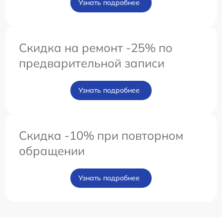
Узнать подробнее
Скидка на ремонт -25% по
предварительной записи
Узнать подробнее
Скидка -10% при повторном
обращении
Узнать подробнее