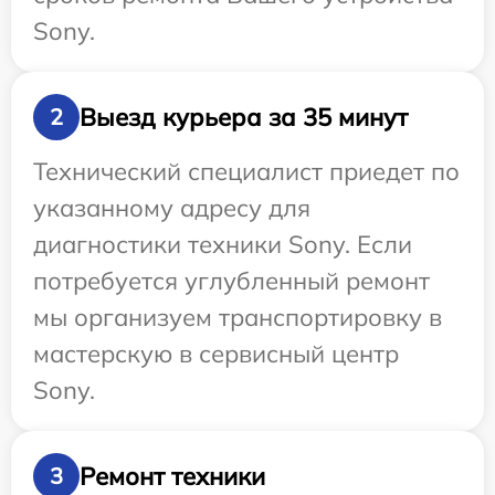
Sony.
Выезд курьера за 35 минут
2
Технический специалист приедет по
указанному адресу для
диагностики техники Sony. Если
потребуется углубленный ремонт
мы организуем транспортировку в
мастерскую в сервисный центр
Sony.
Ремонт техники
3