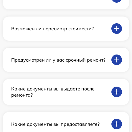
Возможен ли пересмотр стоимости?
Предусмотрен ли у вас срочный ремонт?
Какие документы вы выдаете после
ремонта?
Какие документы вы предоставляете?