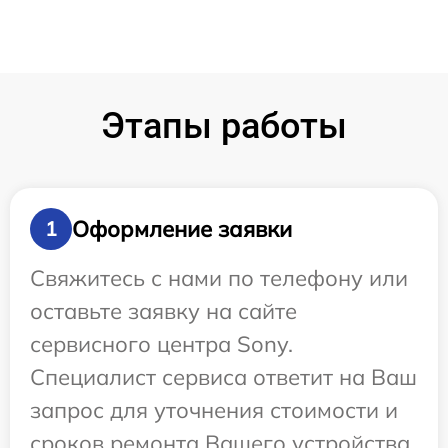
Этапы работы
Оформление заявки
1
Свяжитесь с нами по телефону или
оставьте заявку на сайте
сервисного центра Sony.
Специалист сервиса ответит на Ваш
запрос для уточнения стоимости и
сроков ремонта Вашего устройства