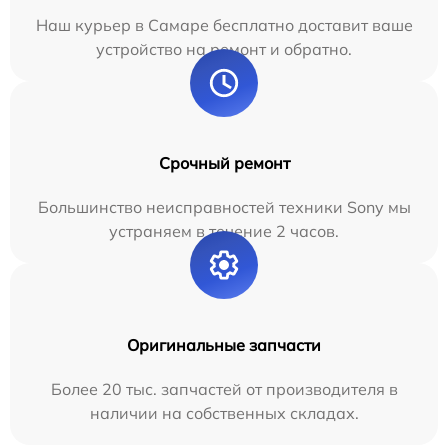
Наш курьер в Самаре бесплатно доставит ваше
устройство на ремонт и обратно.
Срочный ремонт
Большинство неисправностей техники Sony мы
устраняем в течение 2 часов.
Оригинальные запчасти
Более 20 тыс. запчастей от производителя в
наличии на собственных складах.