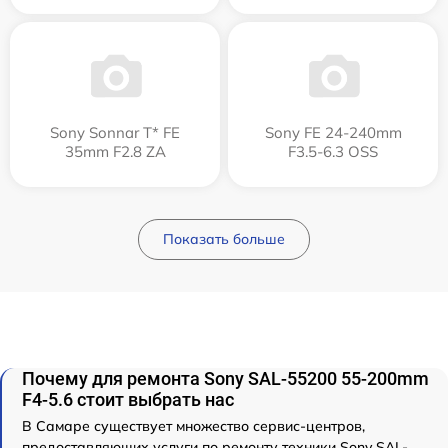
Sony Sonnar T* FE
Sony FE 24-240mm
35mm F2.8 ZA
F3.5-6.3 OSS
Показать больше
Почему для ремонта Sony SAL-55200 55-200mm
F4-5.6 стоит выбрать нас
В Самаре существует множество сервис-центров,
предоставляющих услуги по ремонту техники Sony SAL-