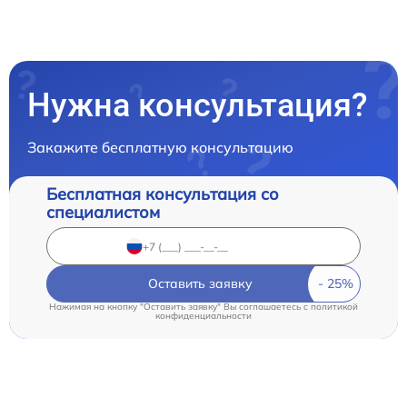
Нужна консультация?
Закажите бесплатную консультацию
Бесплатная консультация со
специалистом
Оставить заявку
Нажимая на кнопку "Оставить заявку" Вы соглашаетесь c
политикой
конфиденциальности