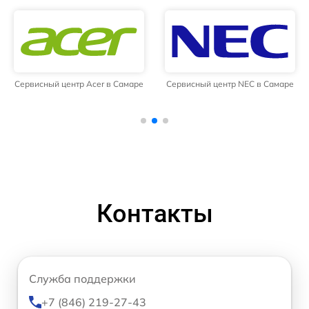
Сервисный центр Acer в Самаре
Сервисный центр NEC в Самаре
Контакты
Служба поддержки
+7 (846) 219-27-43