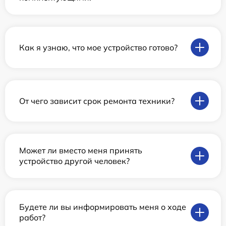
Как я узнаю, что мое устройство готово?
От чего зависит срок ремонта техники?
Может ли вместо меня принять
устройство другой человек?
Будете ли вы информировать меня о ходе
работ?