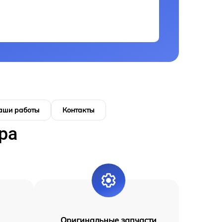
аши работы
Контакты
ра
Оригинальные запчасти