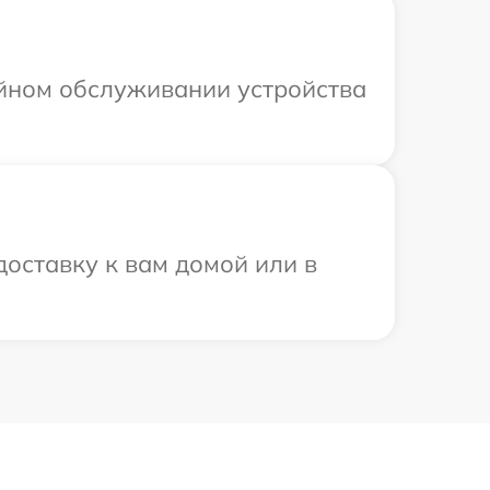
ийном обслуживании устройства
оставку к вам домой или в