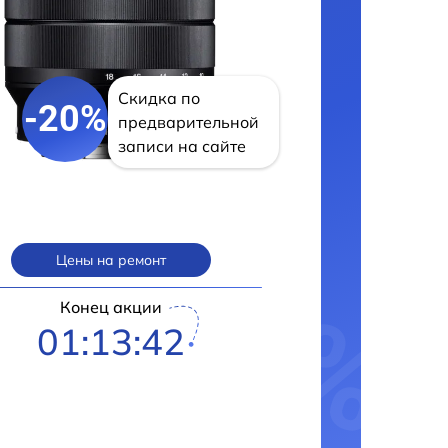
Скидка по
-20%
предварительной
записи на сайте
Цены на ремонт
Конец акции
01:13:41