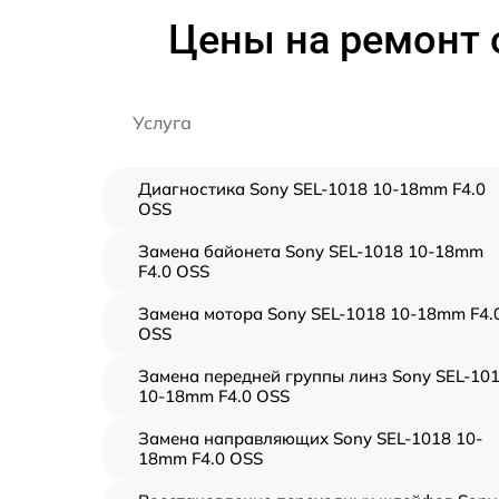
Цены на ремонт 
Услуга
Диагностика Sony SEL-1018 10-18mm F4.0
OSS
Замена байонета Sony SEL-1018 10-18mm
F4.0 OSS
Замена мотора Sony SEL-1018 10-18mm F4.
OSS
Замена передней группы линз Sony SEL-10
10-18mm F4.0 OSS
Замена направляющих Sony SEL-1018 10-
18mm F4.0 OSS