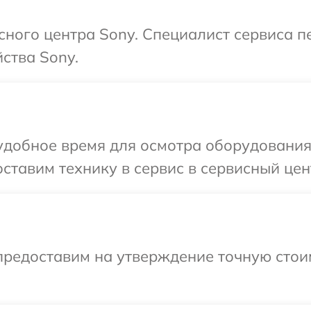
исного центра Sony. Специалист сервиса 
ства Sony.
удобное время для осмотра оборудования
ставим технику в сервис в сервисный цен
предоставим на утверждение точную стои