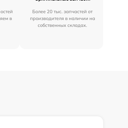
остей
Более 20 тыс. запчастей от
яем в
производителя в наличии на
собственных складах.