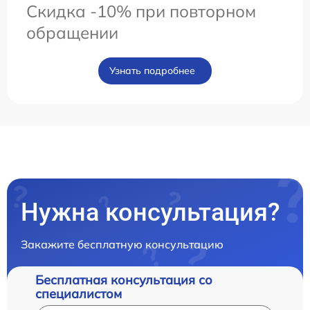
Скидка -10% при повторном
обращении
Узнать подробнее
Нужна консультация?
Закажите бесплатную консультацию
Бесплатная консультация со
специалистом