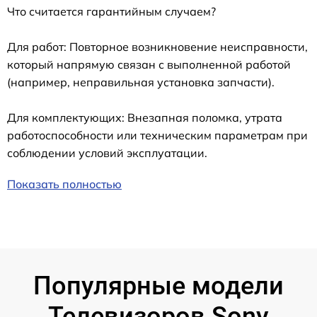
Что считается гарантийным случаем?
Для работ: Повторное возникновение неисправности,
который напрямую связан с выполненной работой
(например, неправильная установка запчасти).
Для комплектующих: Внезапная поломка, утрата
работоспособности или техническим параметрам при
соблюдении условий эксплуатации.
Показать полностью
Популярные модели
Телевизоров Sony