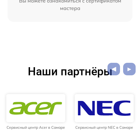
Вы можете ознакомиться с сертификатом
мастера
Наши партнёры
Сервисный центр Acer в Самаре
Сервисный центр NEC в Самаре