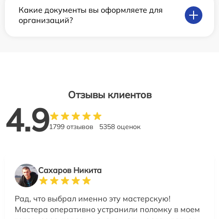
Какие документы вы оформляете для
организаций?
Отзывы клиентов
4.9
1799 отзывов
5358 оценок
Сахаров Никита
Рад, что выбрал именно эту мастерскую!
Мастера оперативно устранили поломку в моем