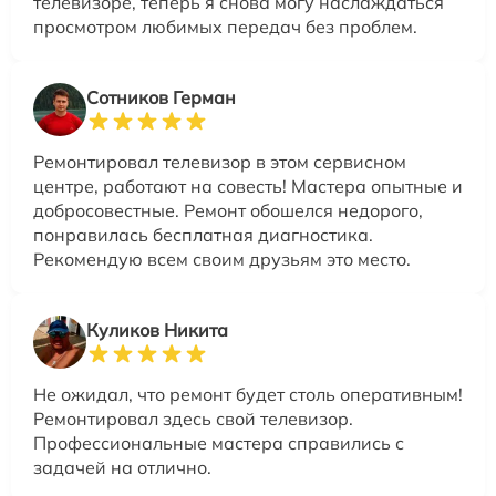
телевизоре, теперь я снова могу наслаждаться
просмотром любимых передач без проблем.
Сотников Герман
Ремонтировал телевизор в этом сервисном
центре, работают на совесть! Мастера опытные и
добросовестные. Ремонт обошелся недорого,
понравилась бесплатная диагностика.
Рекомендую всем своим друзьям это место.
Куликов Никита
Не ожидал, что ремонт будет столь оперативным!
Ремонтировал здесь свой телевизор.
Профессиональные мастера справились с
задачей на отлично.