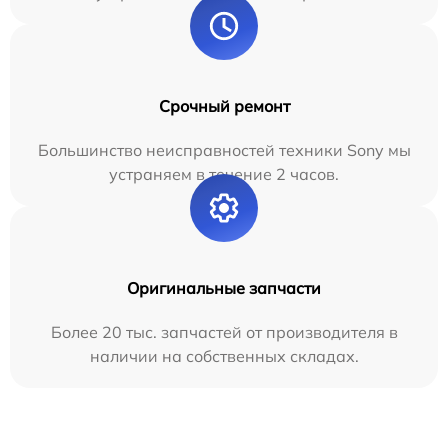
Срочный ремонт
Большинство неисправностей техники Sony мы
устраняем в течение 2 часов.
Оригинальные запчасти
Более 20 тыс. запчастей от производителя в
наличии на собственных складах.