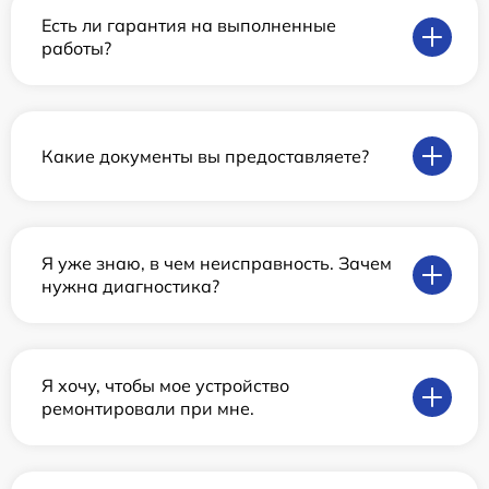
Есть ли гарантия на выполненные
работы?
Какие документы вы предоставляете?
Я уже знаю, в чем неисправность. Зачем
нужна диагностика?
Я хочу, чтобы мое устройство
ремонтировали при мне.