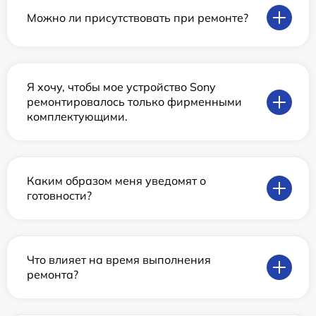
Можно ли присутствовать при ремонте?
Я хочу, чтобы мое устройство Sony
ремонтировалось только фирменными
комплектующими.
Каким образом меня уведомят о
готовности?
Что влияет на время выполнения
ремонта?