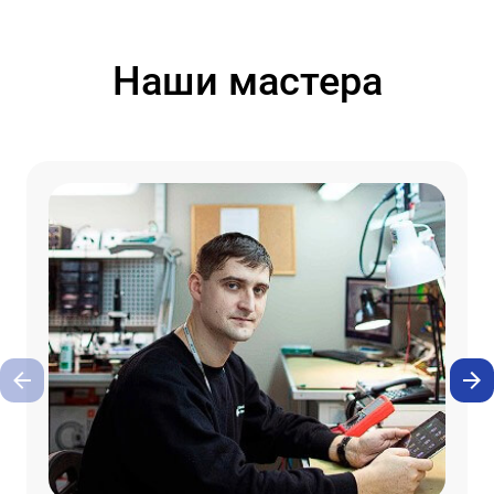
Наши мастера