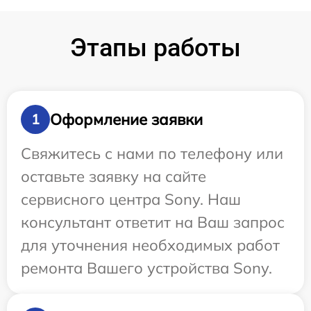
Этапы работы
Оформление заявки
1
Свяжитесь с нами по телефону или
оставьте заявку на сайте
сервисного центра Sony. Наш
консультант ответит на Ваш запрос
для уточнения необходимых работ
ремонта Вашего устройства Sony.