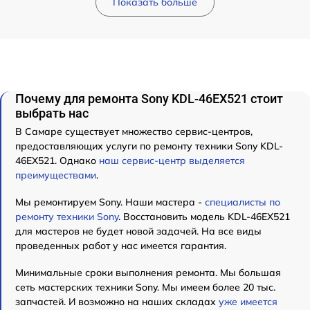
Показать больше
Почему для ремонта Sony KDL-46EX521 стоит
выбрать нас
В Самаре существует множество сервис-центров,
предоставляющих услуги по ремонту техники Sony KDL-
46EX521. Однако
наш сервис-центр выделяется
преимуществами
.
Мы ремонтируем Sony. Наши мастера -
специалисты по
ремонту техники Sony
. Восстановить модель KDL-46EX521
для мастеров не будет новой задачей. На все виды
проведенных работ у нас имеется гарантия.
Минимальные сроки выполнения ремонта. Мы большая
сеть мастерских техники Sony. Мы имеем более 20 тыс.
запчастей. И возможно на наших складах
уже имеется