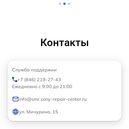
Контакты
Служба поддержки
+7 (846) 219-27-43
Ежедневно с 9:00 до 21:00
info@smr.sony-repair-center.ru
ул. Мичурина, 15