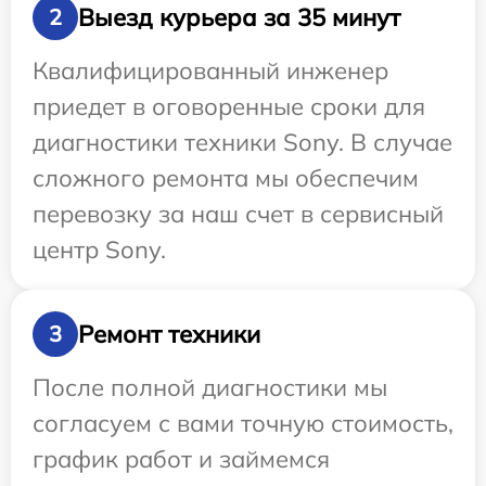
Выезд курьера за 35 минут
2
Квалифицированный инженер
приедет в оговоренные сроки для
диагностики техники Sony. В случае
сложного ремонта мы обеспечим
перевозку за наш счет в сервисный
центр Sony.
Ремонт техники
3
После полной диагностики мы
согласуем с вами точную стоимость,
график работ и займемся