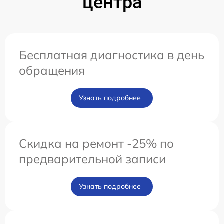
центра
Бесплатная диагностика в день
обращения
Узнать подробнее
Скидка на ремонт -25% по
предварительной записи
Узнать подробнее