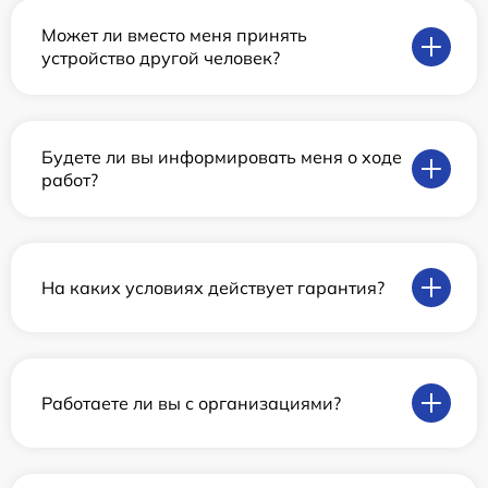
Может ли вместо меня принять
устройство другой человек?
Будете ли вы информировать меня о ходе
работ?
На каких условиях действует гарантия?
Работаете ли вы с организациями?