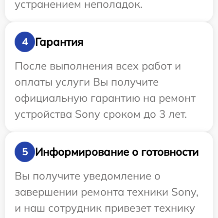
устранением неполадок.
Гарантия
4
После выполнения всех работ и
оплаты услуги Вы получите
официальную гарантию на ремонт
устройства Sony сроком до 3 лет.
Информирование о готовности
5
Вы получите уведомление о
завершении ремонта техники Sony,
и наш сотрудник привезет технику