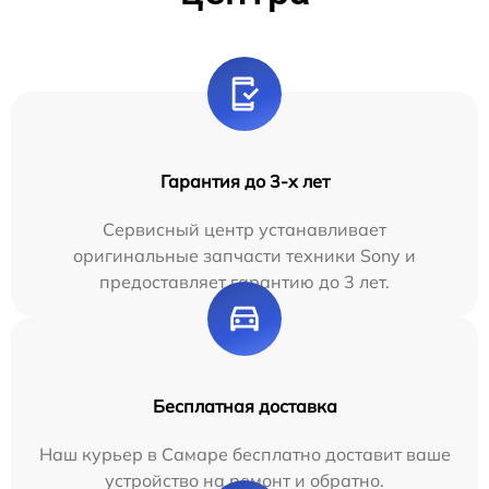
Гарантия до 3-х лет
Сервисный центр устанавливает
оригинальные запчасти техники Sony и
предоставляет гарантию до 3 лет.
Бесплатная доставка
Наш курьер в Самаре бесплатно доставит ваше
устройство на ремонт и обратно.