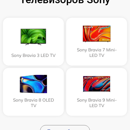
Sony Bravia 7 Mini-
Sony Bravia 3 LED TV
LED TV
Sony Bravia 8 OLED
Sony Bravia 9 Mini-
TV
LED TV