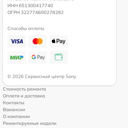
ИНН 651300417740
ОГРН 322774600278282
Способы оплаты
© 2026 Сервисный центр Sony
Стоимость ремонта
Оплата и доставка
Контакты
Вакансии
О компании
Ремонтируемые модели