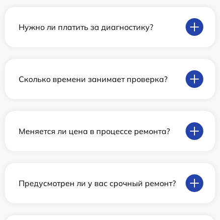
Нужно ли платить за диагностику?
Сколько времени занимает проверка?
Меняется ли цена в процессе ремонта?
Предусмотрен ли у вас срочный ремонт?