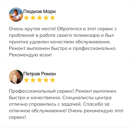
Гладков Марк
Очень крутое место! Обратился в этот сервис с
проблемой в работе своего телевизора и был
приятно удивлен качеством обслуживания.
Ремонт выполнен быстро и профессионально.
Рекомендую всем!
Петров Роман
Профессиональный сервис! Ремонт выполнен
быстро и качественно. Специалисты центра
отлично справились с задачей. Спасибо за
отличное обслуживание! Очень рекомендую этот
сервис!