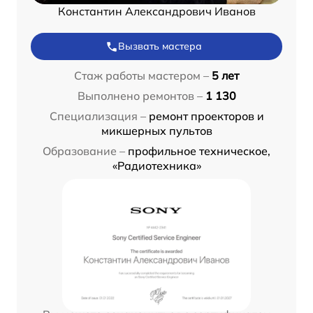
Константин Александрович Иванов
Вызвать мастера
Стаж работы мастером –
5 лет
Выполнено ремонтов –
1 130
Специализация –
ремонт проекторов и
микшерных пультов
Образование –
профильное техническое,
«Радиотехника»