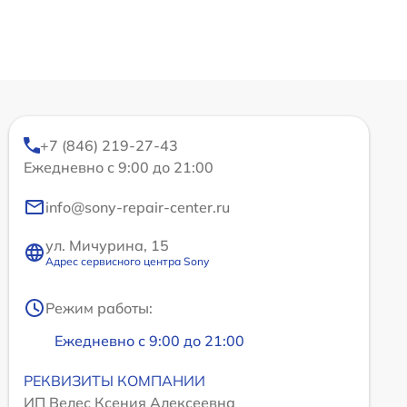
+7 (846) 219-27-43
Ежедневно с 9:00 до 21:00
info@sony-repair-center.ru
ул. Мичурина, 15
Адрес сервисного центра Sony
Режим работы:
Ежедневно с 9:00 до 21:00
РЕКВИЗИТЫ КОМПАНИИ
ИП Велес Ксения Алексеевна