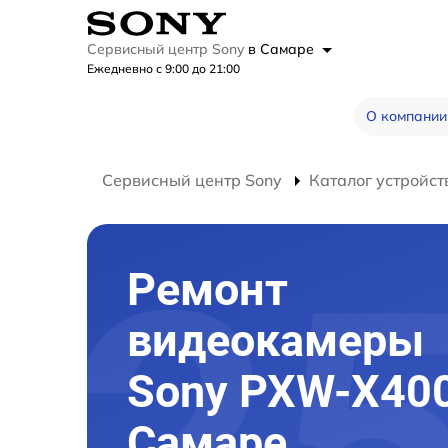
Сервисный центр Sony
в Самаре
Ежедневно с 9:00 до 21:00
О компании
Сервисный центр Sony
Каталог устройст
Ремонт
видеокамеры
Sony PXW-X40
Самаре