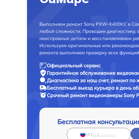
Выполняем ремонт Sony PXW-X400KC в Сам
любой сложности. Проводим диагностику, 
неисправные детали и восстанавливаем ра
Используем оригинальные или рекомендов
ремонта выполняем проверку всех функций
Официальный сервис
Гарантийное обслуживание
видеока
Диагностика за наш счет,
ремонт по
Бесплатный выезд курьера
в день о
Срочный ремонт
видеокамеры Sony 
Бесплатная консультаци