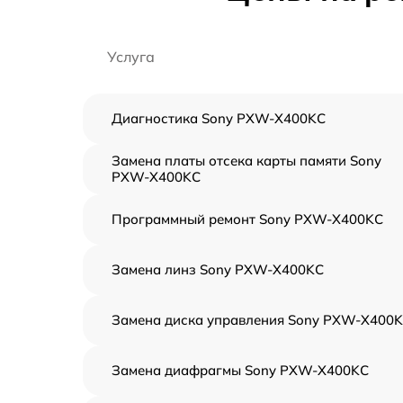
Услуга
Диагностика Sony PXW-X400KC
Замена платы отсека карты памяти Sony
PXW-X400KC
Программный ремонт Sony PXW-X400KC
Замена линз Sony PXW-X400KC
Замена диска управления Sony PXW-X400
Замена диафрагмы Sony PXW-X400KC