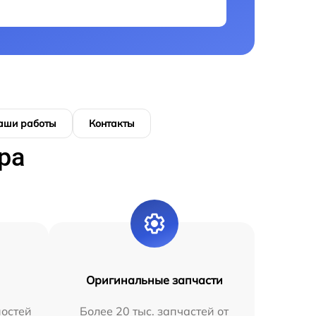
аши работы
Контакты
ра
Оригинальные запчасти
остей
Более 20 тыс. запчастей от