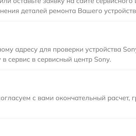
или оставьте заявку на сайте сервисного
чнения деталей ремонта Вашего устройств
ому адресу для проверки устройства Son
 в сервис в сервисный центр Sony.
огласуем с вами окончательный расчет, 