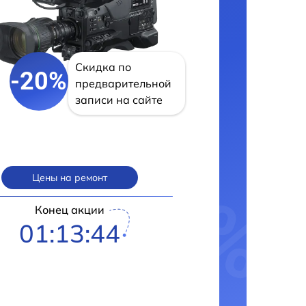
Скидка по
-20%
предварительной
записи на сайте
Цены на ремонт
Конец акции
01:13:43