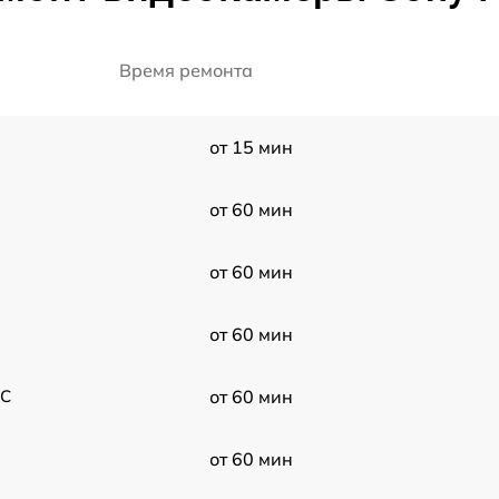
Время ремонта
от 15 мин
от 60 мин
от 60 мин
от 60 мин
KC
от 60 мин
от 60 мин