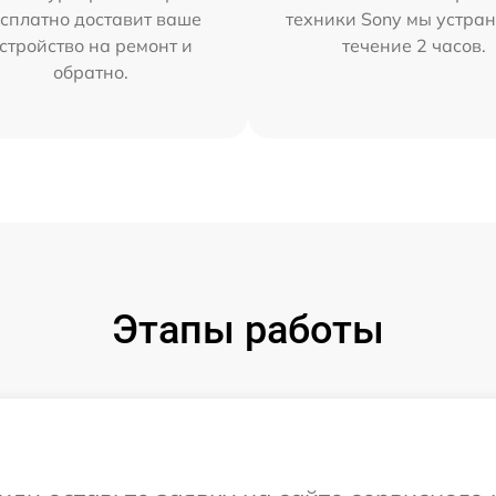
сплатно доставит ваше
техники Sony мы устран
стройство на ремонт и
течение 2 часов.
обратно.
Этапы работы