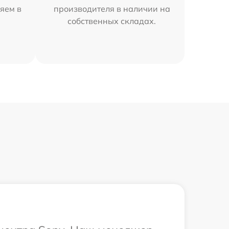
яем в
производителя в наличии на
собственных складах.