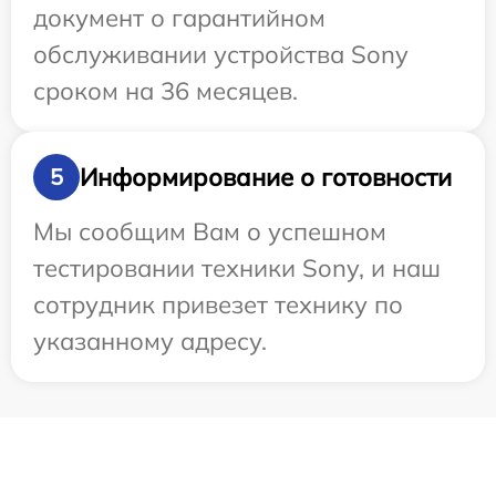
документ о гарантийном
обслуживании устройства Sony
сроком на 36 месяцев.
Информирование о готовности
5
Мы сообщим Вам о успешном
тестировании техники Sony, и наш
сотрудник привезет технику по
указанному адресу.