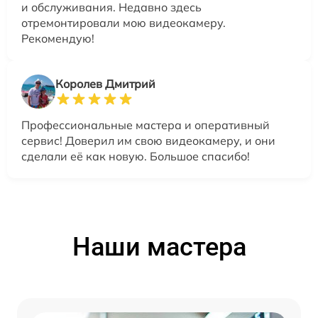
и обслуживания. Недавно здесь
отремонтировали мою видеокамеру.
Рекомендую!
Королев Дмитрий
Профессиональные мастера и оперативный
сервис! Доверил им свою видеокамеру, и они
сделали её как новую. Большое спасибо!
Наши мастера