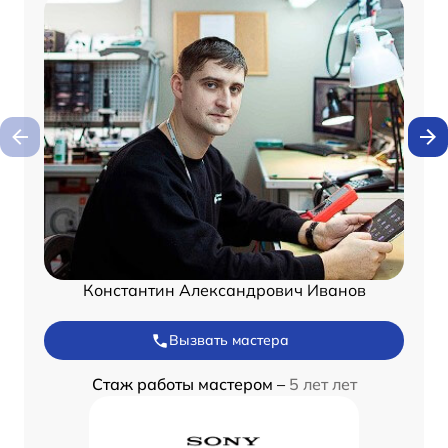
Константин Александрович Иванов
Вызвать мастера
Стаж работы мастером –
5 лет лет