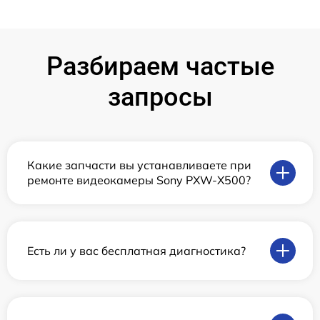
Разбираем частые
запросы
Какие запчасти вы устанавливаете при
ремонте видеокамеры Sony PXW-X500?
Есть ли у вас бесплатная диагностика?