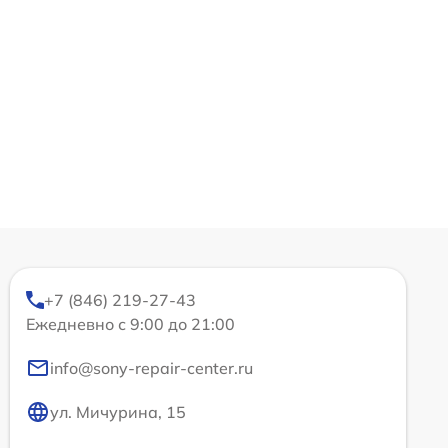
+7 (846) 219-27-43
Ежедневно с 9:00 до 21:00
info@sony-repair-center.ru
ул. Мичурина, 15