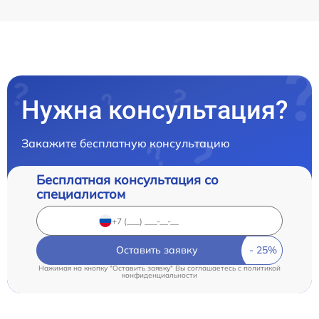
Нужна консультация?
Закажите бесплатную консультацию
Бесплатная консультация со
специалистом
Оставить заявку
Нажимая на кнопку "Оставить заявку" Вы соглашаетесь c
политикой
конфиденциальности