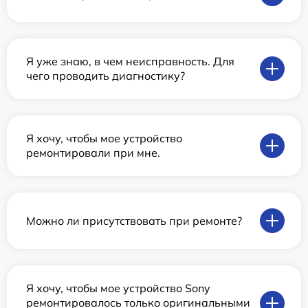
Я уже знаю, в чем неисправность. Для
чего проводить диагностику?
Я хочу, чтобы мое устройство
ремонтировали при мне.
Можно ли присутствовать при ремонте?
Я хочу, чтобы мое устройство Sony
ремонтировалось только оригинальными