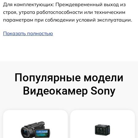
Для комплектующих: Преждевременный выход из
строя, утрата работоспособности или техническим
параметрам при соблюдении условий эксплуатации.
Показать полностью
Популярные модели
Видеокамер Sony