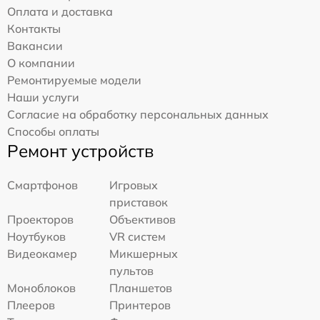
Оплата и доставка
Контакты
Вакансии
О компании
Ремонтируемые модели
Наши услуги
Согласие на обработку персональных данных
Способы оплаты
Ремонт устройств
Смартфонов
Игровых
приставок
Проекторов
Объективов
Ноутбуков
VR систем
Видеокамер
Микшерных
пультов
Моноблоков
Планшетов
Плееров
Принтеров