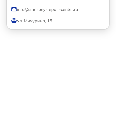
info@smr.sony-repair-center.ru
ул. Мичурина, 15