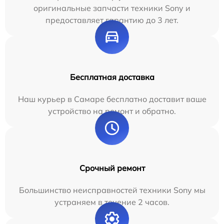
оригинальные запчасти техники Sony и
предоставляет гарантию до 3 лет.
Бесплатная доставка
Наш курьер в Самаре бесплатно доставит ваше
устройство на ремонт и обратно.
Срочный ремонт
Большинство неисправностей техники Sony мы
устраняем в течение 2 часов.