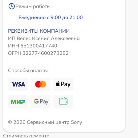
Режим работы:
Ежедневно с 9:00 до 21:00
РЕКВИЗИТЫ КОМПАНИИ
ИП Велес Ксения Алексеевна
ИНН 651300417740
ОГРН 322774600278282
Способы оплаты
© 2026 Сервисный центр Sony
Стоимость ремонта