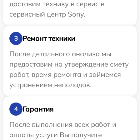
доставим технику в сервис в
сервисный центр Sony.
Ремонт техники
3
После детального анализа мы
предоставим на утверждение смету
работ, время ремонта и займемся
устранением неполадок.
Гарантия
4
После выполнения всех работ и
оплаты услуги Вы получите