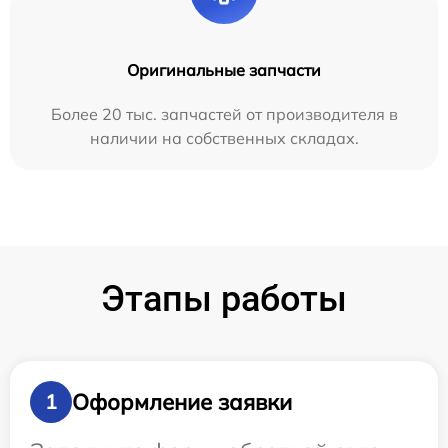
Оригинальные запчасти
Более 20 тыс. запчастей от производителя в
наличии на собственных складах.
Этапы работы
Оформление заявки
1