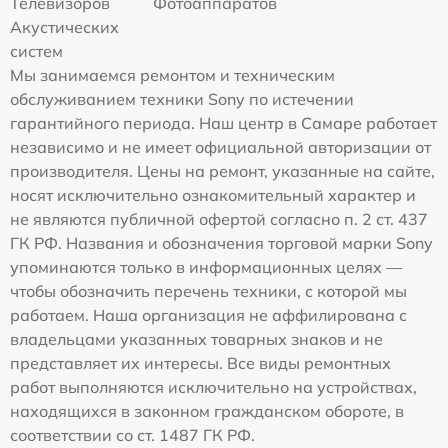
Телевизоров
Фотоаппаратов
Акустических
систем
Мы занимаемся ремонтом и техническим
обслуживанием техники Sony по истечении
гарантийного периода. Наш центр в Самаре работает
независимо и не имеет официальной авторизации от
производителя. Цены на ремонт, указанные на сайте,
носят исключительно ознакомительный характер и
не являются публичной офертой согласно п. 2 ст. 437
ГК РФ. Названия и обозначения торговой марки Sony
упоминаются только в информационных целях —
чтобы обозначить перечень техники, с которой мы
работаем. Наша организация не аффилирована с
владельцами указанных товарных знаков и не
представляет их интересы. Все виды ремонтных
работ выполняются исключительно на устройствах,
находящихся в законном гражданском обороте, в
соответствии со ст. 1487 ГК РФ.