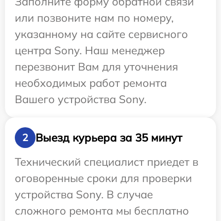
Заполните форму обратной связи
или позвоните нам по номеру,
указанному на сайте сервисного
центра Sony. Наш менеджер
перезвонит Вам для уточнения
необходимых работ ремонта
Вашего устройства Sony.
Выезд курьера за 35 минут
2
Технический специалист приедет в
оговоренные сроки для проверки
устройства Sony. В случае
сложного ремонта мы бесплатно