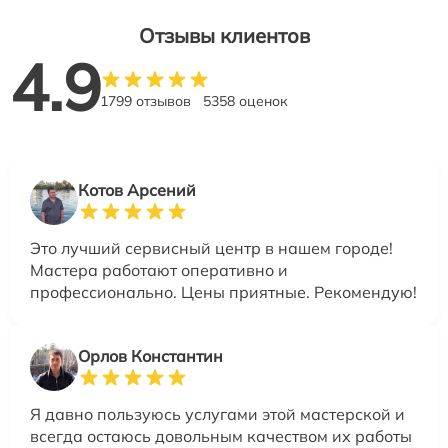
Отзывы клиентов
4.9
1799 отзывов
5358 оценок
Котов Арсений
Это лучший сервисный центр в нашем городе!
Мастера работают оперативно и
профессионально. Цены приятные. Рекомендую!
Орлов Константин
Я давно пользуюсь услугами этой мастерской и
всегда остаюсь довольным качеством их работы