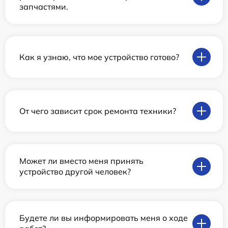
запчастями.
Как я узнаю, что мое устройство готово?
От чего зависит срок ремонта техники?
Может ли вместо меня принять
устройство другой человек?
Будете ли вы информировать меня о ходе