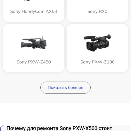
Sony HandyCam AX53
Sony RX0
Sony PXW-Z450
Sony PXW-Z100
Показать больше
Почему для ремонта Sony PXW-X500 стоит