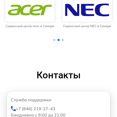
Сервисный центр Acer в Самаре
Сервисный центр NEC в Самаре
Контакты
Служба поддержки
+7 (846) 219-27-43
Ежедневно с 9:00 до 21:00