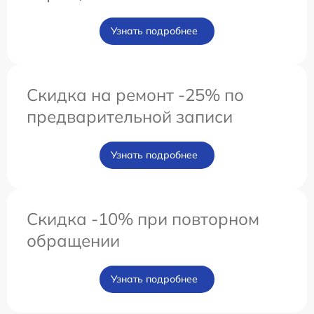
Узнать подробнее
Скидка на ремонт -25% по
предварительной записи
Узнать подробнее
Скидка -10% при повторном
обращении
Узнать подробнее