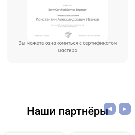
Вы можете ознакомиться с сертификатом
мастера
Наши партнёры