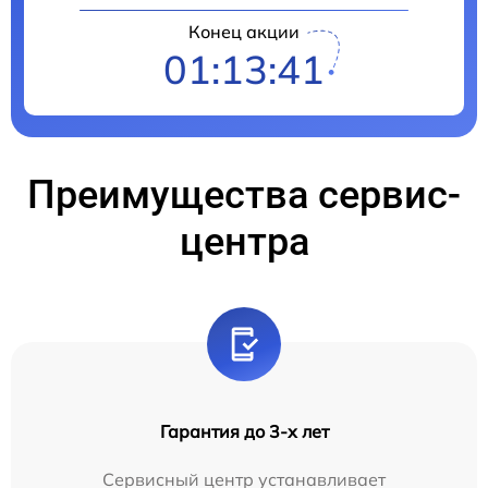
Конец акции
01:13:40
Преимущества сервис-
центра
Гарантия до 3-х лет
Сервисный центр устанавливает