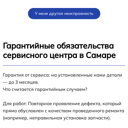
У меня другая неисправность
Гарантийные обязательства
сервисного центра в Самаре
Гарантия от сервиса: на установленные нами детали
— до 3 месяцев.
Что считается гарантийным случаем?
Для работ: Повторное проявление дефекта, который
прямо обусловлен с качеством проведенного ремонта
(например, неправильная установка запчасти).