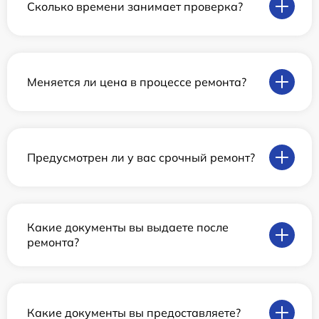
Сколько времени занимает проверка?
Меняется ли цена в процессе ремонта?
Предусмотрен ли у вас срочный ремонт?
Какие документы вы выдаете после
ремонта?
Какие документы вы предоставляете?