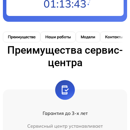
01:13:42
Преимущества
Наши работы
Модели
Контакты
Преимущества сервис-
центра
Гарантия до 3-х лет
Сервисный центр устанавливает