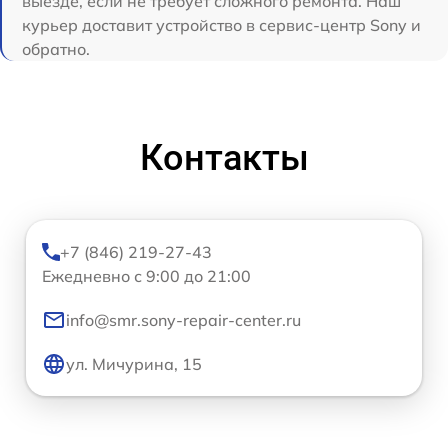
выезде, если не требует сложного ремонта. Наш
курьер доставит устройство в сервис-центр Sony и
обратно.
Контакты
+7 (846) 219-27-43
Ежедневно с 9:00 до 21:00
info@smr.sony-repair-center.ru
ул. Мичурина, 15