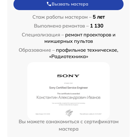
Вызвать мастера
Стаж работы мастером –
5 лет
Выполнено ремонтов –
1 130
Специализация –
ремонт проекторов и
микшерных пультов
Образование –
профильное техническое,
«Радиотехника»
Вы можете ознакомиться с сертификатом
мастера