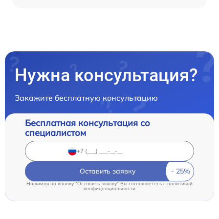
Нужна консультация?
Закажите бесплатную консультацию
Бесплатная консультация со
специалистом
Оставить заявку
Нажимая на кнопку "Оставить заявку" Вы соглашаетесь c
политикой
конфиденциальности