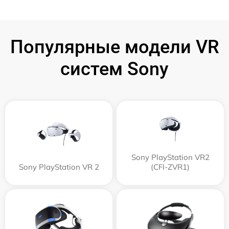
Популярные модели VR
систем Sony
Sony PlayStation VR2
Sony PlayStation VR 2
(CFI-ZVR1)