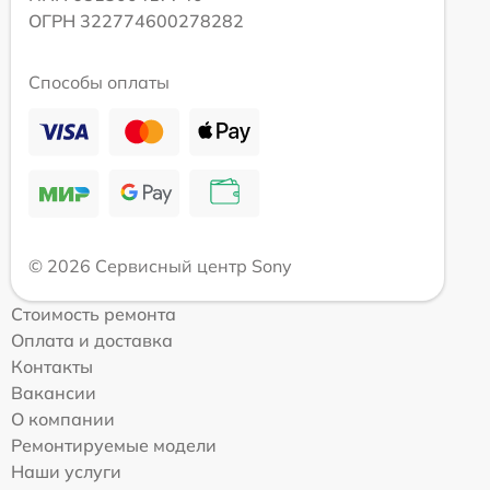
ОГРН 322774600278282
Способы оплаты
© 2026 Сервисный центр Sony
Стоимость ремонта
Оплата и доставка
Контакты
Вакансии
О компании
Ремонтируемые модели
Наши услуги