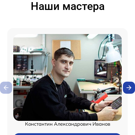
Наши мастера
Константин Александрович Иванов