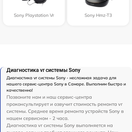
Sony Playstation Vr
Sony Hmz-T3
Диагностика vr системы Sony
Диагностика vr системы Sony - несложная задача для
нашего сервис-центра Sony в Самаре. Выполним быстро и
качественно!
Позвоните нам и наш сервис-центра
проконсультирует и озвучит стоимость ремонта vr
системы. Среднее время ремонта устройств Sony в
нашем сервисном - 2 часа.
Диагностика vr системы Sony выполняется на