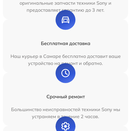
оригинальные запчасти техники Sony и
предоставляет гарантию до 3 лет.
Бесплатная доставка
Наш курьер в Самаре бесплатно доставит ваше
устройство на ремонт и обратно.
Срочный ремонт
Большинство неисправностей техники Sony мы
устраняем в течение 2 часов.