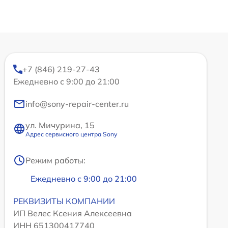
+7 (846) 219-27-43
Ежедневно с 9:00 до 21:00
info@sony-repair-center.ru
ул. Мичурина, 15
Адрес сервисного центра Sony
Режим работы:
Ежедневно с 9:00 до 21:00
РЕКВИЗИТЫ КОМПАНИИ
ИП Велес Ксения Алексеевна
ИНН 651300417740