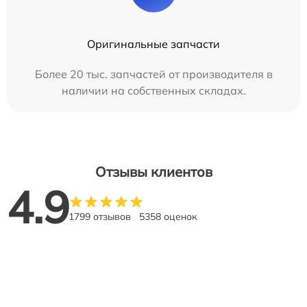
Оригинальные запчасти
Более 20 тыс. запчастей от производителя в
наличии на собственных складах.
Отзывы клиентов
4.9
1799 отзывов
5358 оценок